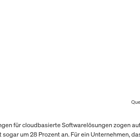
Que
gen für cloudbasierte Softwarelösungen zogen au
t sogar um 28 Prozent an. Für ein Unternehmen, das