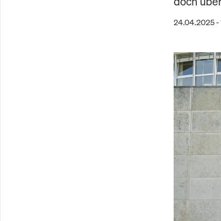
doch über
24.04.2025 - 