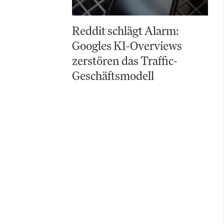
Reddit schlägt Alarm:
Googles KI-Overviews
zerstören das Traffic-
Geschäftsmodell