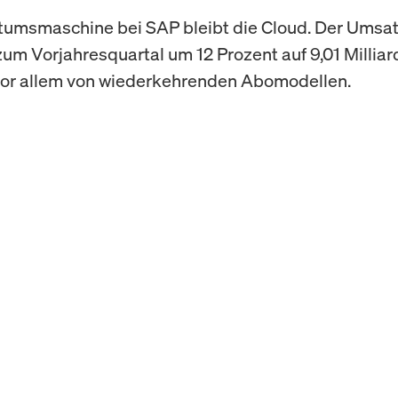
umsmaschine bei SAP bleibt die Cloud. Der Umsat
zum Vorjahresquartal um 12 Prozent auf 9,01 Milliar
vor allem von wiederkehrenden Abomodellen.