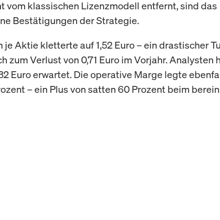
 vom klassischen Lizenzmodell entfernt, sind das
e Bestätigungen der Strategie.
je Aktie kletterte auf 1,52 Euro – ein drastischer 
ch zum Verlust von 0,71 Euro im Vorjahr. Analysten 
,32 Euro erwartet. Die operative Marge legte ebenfal
Prozent – ein Plus von satten 60 Prozent beim berein