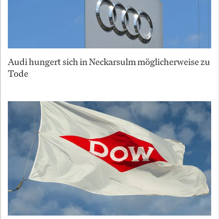
Audi hungert sich in Neckarsulm möglicherweise zu
Tode