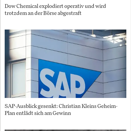
Dow Chemical explodiert operativ und wird
trotzdem an der Börse abgestraft
SAP-Ausblick gesenkt: Christian Kleins Geheim-
Plan entlädt sich am Gewinn