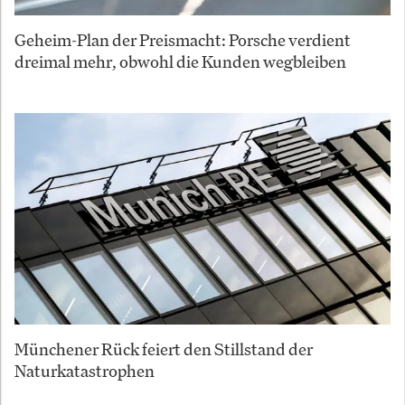
Geheim-Plan der Preismacht: Porsche verdient
dreimal mehr, obwohl die Kunden wegbleiben
Münchener Rück feiert den Stillstand der
Naturkatastrophen