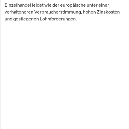
Einzelhandel leidet wie der europäische unter einer
verhalteneren Verbraucherstimmung, hohen Zinskosten
und gestiegenen Lohnforderungen.