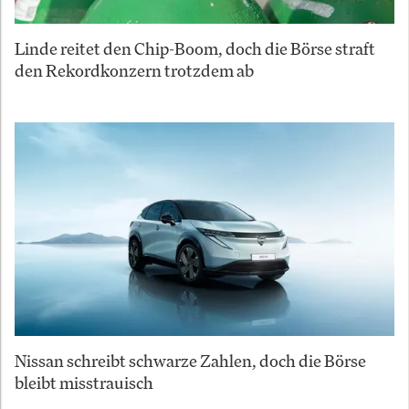
Linde reitet den Chip-Boom, doch die Börse straft
den Rekordkonzern trotzdem ab
Nissan schreibt schwarze Zahlen, doch die Börse
bleibt misstrauisch