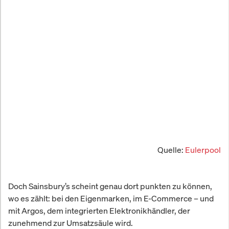
Quelle:
Eulerpool
Doch Sainsbury’s scheint genau dort punkten zu können,
wo es zählt: bei den Eigenmarken, im E-Commerce – und
mit Argos, dem integrierten Elektronikhändler, der
zunehmend zur Umsatzsäule wird.