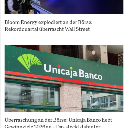
Bloom Energy explodiert an der Börse:
Rekordquartal überrascht Wall Street
Überraschung an der Börse: Unicaja Banco hebt
Gewinnziele 2026 an – Das steckt dahinter