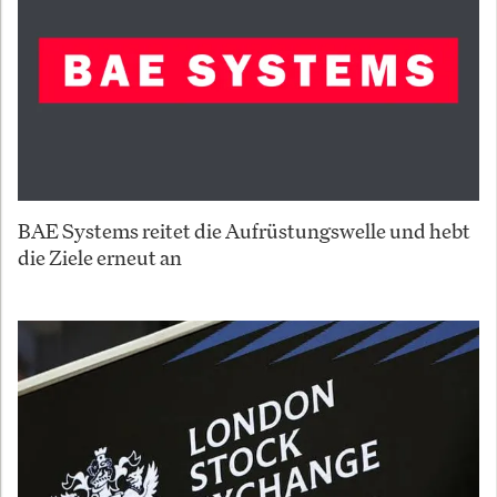
BAE Systems reitet die Aufrüstungswelle und hebt
die Ziele erneut an