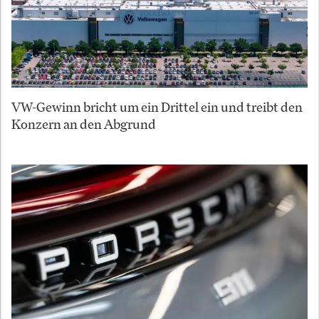
VW-Gewinn bricht um ein Drittel ein und treibt den
Konzern an den Abgrund