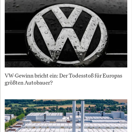
VW-Gewinn bricht ein: Der Todesstoß für Europas
größten Autobauer?