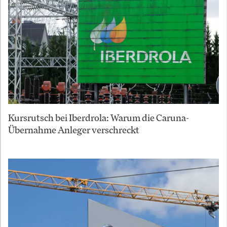
Kursrutsch bei Iberdrola: Warum die Caruna-
Übernahme Anleger verschreckt