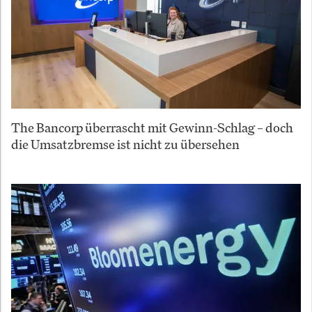
The Bancorp überrascht mit Gewinn-Schlag – doch
die Umsatzbremse ist nicht zu übersehen