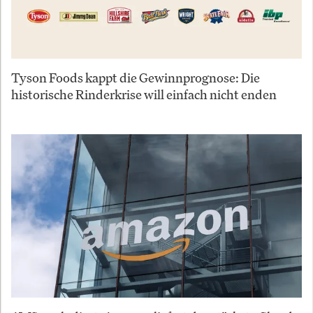
Tyson Foods kappt die Gewinnprognose: Die
historische Rinderkrise will einfach nicht enden