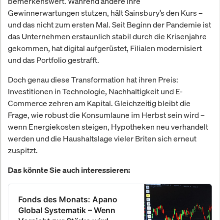
bemerkenswert. Während andere ihre
Gewinnerwartungen stutzen, hält Sainsbury’s den Kurs –
und das nicht zum ersten Mal. Seit Beginn der Pandemie ist
das Unternehmen erstaunlich stabil durch die Krisenjahre
gekommen, hat digital aufgerüstet, Filialen modernisiert
und das Portfolio gestrafft.
Doch genau diese Transformation hat ihren Preis:
Investitionen in Technologie, Nachhaltigkeit und E-
Commerce zehren am Kapital. Gleichzeitig bleibt die
Frage, wie robust die Konsumlaune im Herbst sein wird –
wenn Energiekosten steigen, Hypotheken neu verhandelt
werden und die Haushaltslage vieler Briten sich erneut
zuspitzt.
Das könnte Sie auch interessieren:
Fonds des Monats: Apano
Global Systematik – Wenn