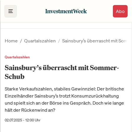
Abo
Home
Quartalszahlen
Sainsbury’s überrascht mit Som
Quartalszahlen
Sainsbury’s überrascht mit Sommer-
Schub
Starke Verkaufszahlen, stabiles Gewinnziel: Der britische
Einzelhändler Sainsbury’s trotzt Konsumzurückhaltung
und spielt sich an der Börse ins Gespräch. Doch wie lange
hält der Rückenwind an?
02.07.2025 - 12:00 Uhr