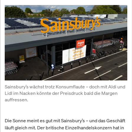
Sainsbury’s wächst trotz Konsumflaute – doch mit Aldi und 
Lidl im Nacken könnte der Preisdruck bald die Margen 
auffressen.
Die Sonne meint es gut mit Sainsbury’s – und das Geschäft
läuft gleich mit. Der britische Einzelhandelskonzern hat in