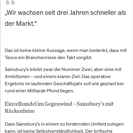
„Wir wachsen seit drei Jahren schneller als
der Markt.“
Das ist keine kleine Aussage, wenn man bedenkt, dass mit
Tesco ein Branchenriese den Takt vorgibt.
Sainsbury’s bleibt zwar die Nummer Zwei, aber eine mit
Ambitionen – und einem klaren Ziel: Das operative
Ergebnis im laufenden Geschäftsjahr soll wie geplant bei
rund einer Milliarde Pfund liegen.
Einzelhandel im Gegenwind – Sainsbury’s mit
Rückenbrise
Dass Sainsbury’s in einem so fordernden Umfeld zulegen
kann, ist keine Selbstverständlichkeit. Der britische