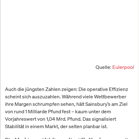
Quelle:
Eulerpool
Auch die jüngsten Zahlen zeigen: Die operative Effizienz
scheint sich auszuzahlen. Während viele Wettbewerber
ihre Margen schrumpfen sehen, hält Sainsbury’s am Ziel
von rund 1 Milliarde Pfund fest – kaum unter dem
Vorjahreswert von 1,04 Mrd. Pfund. Das signalisiert
Stabilität in einem Markt, der selten planbar ist.