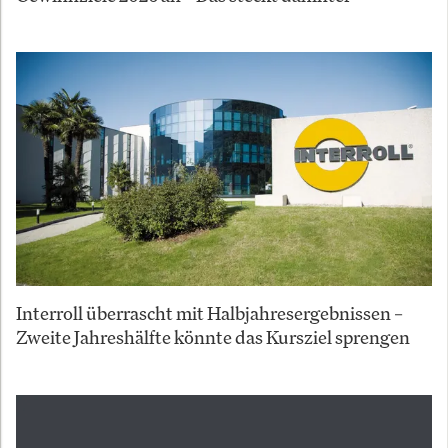
Interroll überrascht mit Halbjahresergebnissen –
Zweite Jahreshälfte könnte das Kursziel sprengen