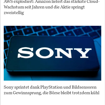
AWS explodiert: Amazon liefert das stärkste Cloud-
Wachstum seit Jahren und die Aktie springt
zweistellig
Sony sprintet dank PlayStation und Bildsensoren
zum Gewinnsprung, die Börse bleibt trotzdem kühl