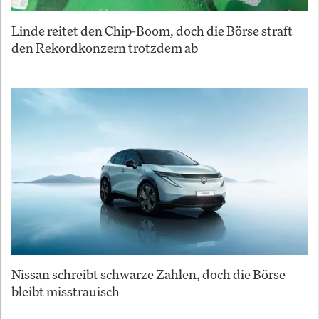
Linde reitet den Chip-Boom, doch die Börse straft
den Rekordkonzern trotzdem ab
Nissan schreibt schwarze Zahlen, doch die Börse
bleibt misstrauisch