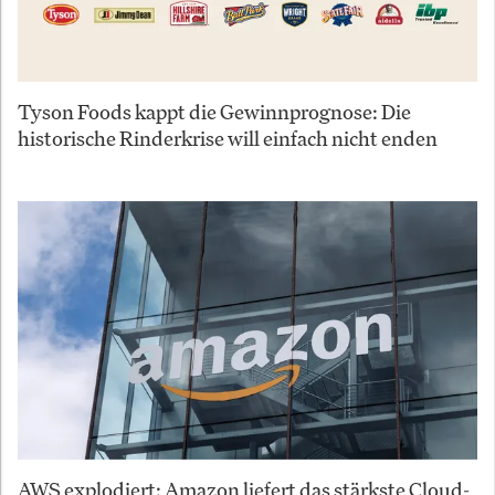
Tyson Foods kappt die Gewinnprognose: Die
historische Rinderkrise will einfach nicht enden
AWS explodiert: Amazon liefert das stärkste Cloud-