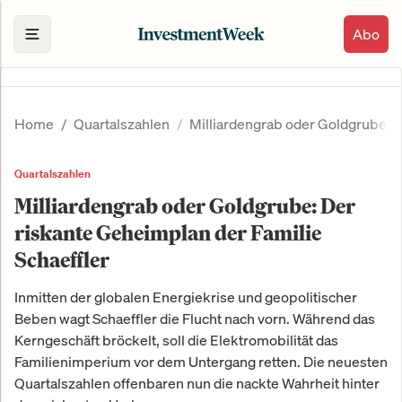
Abo
Home
Quartalszahlen
Milliardengrab oder Goldgrube: D
Quartalszahlen
Milliardengrab oder Goldgrube: Der
riskante Geheimplan der Familie
Schaeffler
Inmitten der globalen Energiekrise und geopolitischer
Beben wagt Schaeffler die Flucht nach vorn. Während das
Kerngeschäft bröckelt, soll die Elektromobilität das
Familienimperium vor dem Untergang retten. Die neuesten
Quartalszahlen offenbaren nun die nackte Wahrheit hinter