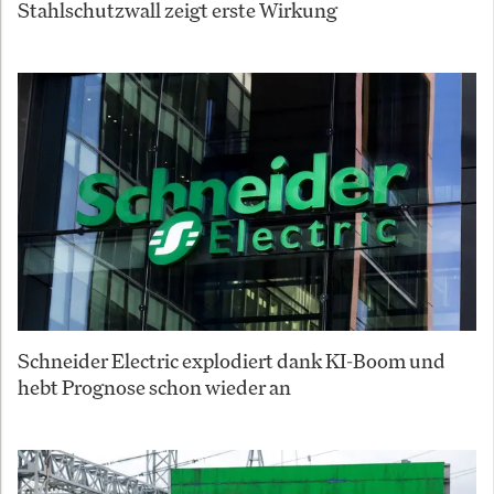
Stahlschutzwall zeigt erste Wirkung
Schneider Electric explodiert dank KI-Boom und
hebt Prognose schon wieder an