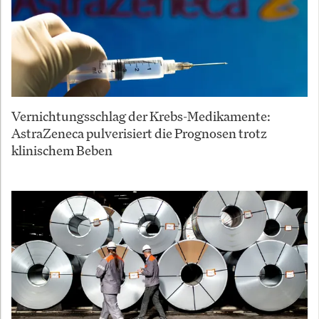
Vernichtungsschlag der Krebs-Medikamente:
AstraZeneca pulverisiert die Prognosen trotz
klinischem Beben