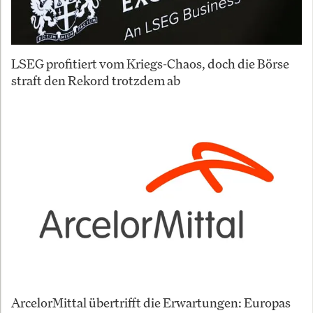
LSEG profitiert vom Kriegs-Chaos, doch die Börse
straft den Rekord trotzdem ab
ArcelorMittal übertrifft die Erwartungen: Europas