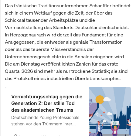
Das fränkische Traditionsunternehmen Schaeffler befindet
sich in einem Wettlauf gegen die Zeit, der über das
Schicksal tausender Arbeitsplätze und die
Vormachtstellung des Standorts Deutschland entscheidet.
In Herzogenaurach wird derzeit das Fundament für eine
Ära gegossen, die entweder als geniale Transformation
oder als das teuerste Missverständnis der
Unternehmensgeschichte in die Annalen eingehen wird.
Die am Dienstag veröffentlichten Zahlen für das erste
Quartal 2026 sind mehr als nur trockene Statistik; sie sind
das Protokoll eines industriellen Überlebenskampfes.
Vernichtungsschlag gegen die
Generation Z: Der stille Tod
des akademischen Traums
Deutschlands Young Professionals
stehen vor den Trümmern ihrer
Karriereplanung. Ein dramatischer