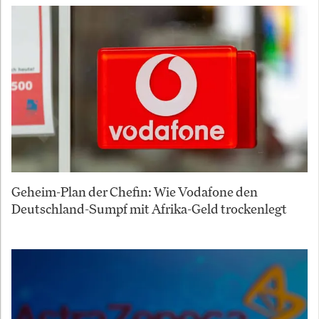
Geheim-Plan der Chefin: Wie Vodafone den
Deutschland-Sumpf mit Afrika-Geld trockenlegt