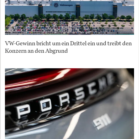
VW-Gewinn bricht um ein Drittel ein und treibt den
Konzern an den Abgrund