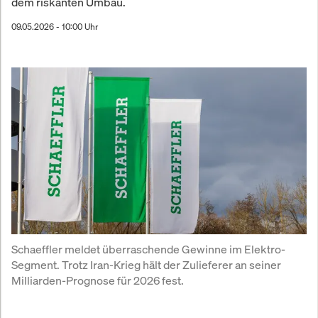
dem riskanten Umbau.
09.05.2026 - 10:00 Uhr
Schaeffler meldet überraschende Gewinne im Elektro-
Segment. Trotz Iran-Krieg hält der Zulieferer an seiner 
Milliarden-Prognose für 2026 fest.