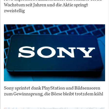
Wachstum seit Jahren und die Aktie springt
zweistellig
Sony sprintet dank PlayStation und Bildsensoren
zum Gewinnsprung, die Börse bleibt trotzdem kühl