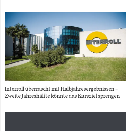
Interroll überrascht mit Halbjahresergebnissen –
Zweite Jahreshälfte könnte das Kursziel sprengen