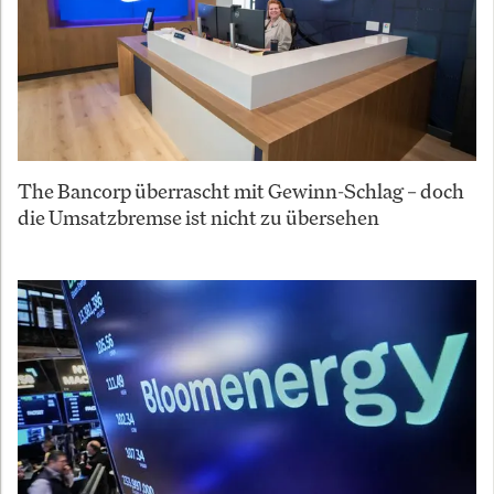
The Bancorp überrascht mit Gewinn-Schlag – doch
die Umsatzbremse ist nicht zu übersehen