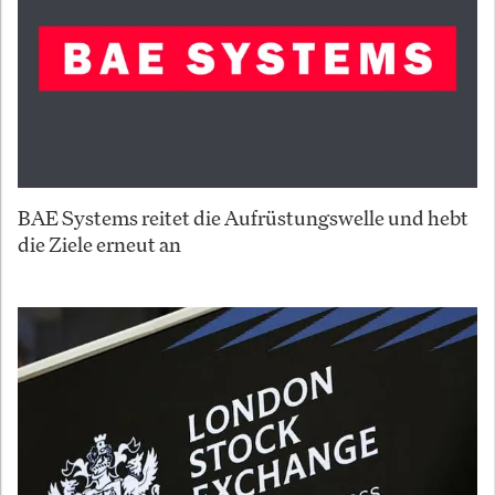
BAE Systems reitet die Aufrüstungswelle und hebt
die Ziele erneut an