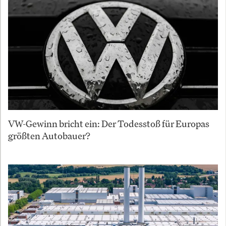
VW-Gewinn bricht ein: Der Todesstoß für Europas
größten Autobauer?