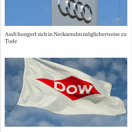
Audi hungert sich in Neckarsulm möglicherweise zu
Tode