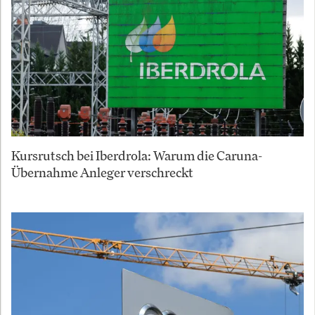
Kursrutsch bei Iberdrola: Warum die Caruna-
Übernahme Anleger verschreckt