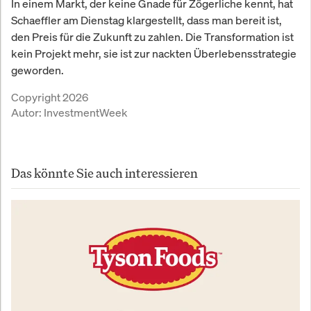
In einem Markt, der keine Gnade für Zögerliche kennt, hat
Schaeffler am Dienstag klargestellt, dass man bereit ist,
den Preis für die Zukunft zu zahlen. Die Transformation ist
kein Projekt mehr, sie ist zur nackten Überlebensstrategie
geworden.
Copyright 2026
Autor:
InvestmentWeek
Das könnte Sie auch interessieren