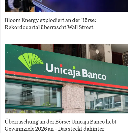
Bloom Energy explodiert an der Börse:
Rekordquartal überrascht Wall Street
Überraschung an der Börse: Unicaja Banco hebt
Gewinnziele 2026 an – Das steckt dahinter