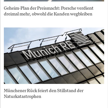
Geheim-Plan der Preismacht: Porsche verdient
dreimal mehr, obwohl die Kunden wegbleiben
Münchener Rück feiert den Stillstand der
Naturkatastrophen