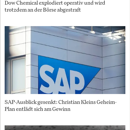
Dow Chemical explodiert operativ und wird
trotzdem an der Börse abgestraft
SAP-Ausblick gesenkt: Christian Kleins Geheim-
Plan entlädt sich am Gewinn