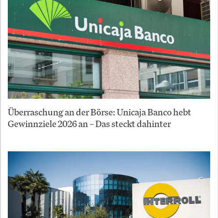
Überraschung an der Börse: Unicaja Banco hebt
Gewinnziele 2026 an – Das steckt dahinter