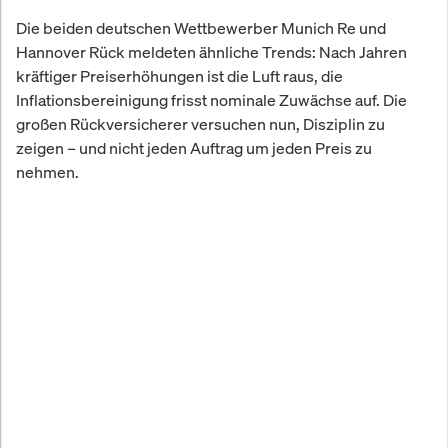
Die beiden deutschen Wettbewerber Munich Re und
Hannover Rück meldeten ähnliche Trends: Nach Jahren
kräftiger Preiserhöhungen ist die Luft raus, die
Inflationsbereinigung frisst nominale Zuwächse auf. Die
großen Rückversicherer versuchen nun, Disziplin zu
zeigen – und nicht jeden Auftrag um jeden Preis zu
nehmen.