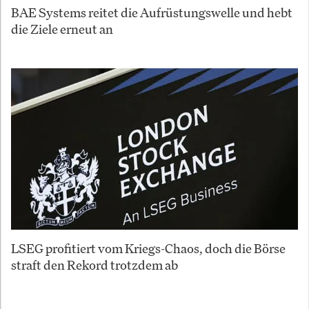
BAE Systems reitet die Aufrüstungswelle und hebt
die Ziele erneut an
LSEG profitiert vom Kriegs-Chaos, doch die Börse
straft den Rekord trotzdem ab