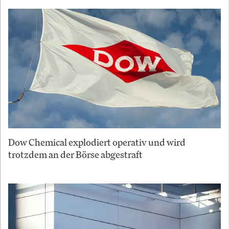
Dow Chemical explodiert operativ und wird
trotzdem an der Börse abgestraft