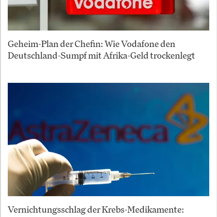
Geheim-Plan der Chefin: Wie Vodafone den
Deutschland-Sumpf mit Afrika-Geld trockenlegt
Vernichtungsschlag der Krebs-Medikamente: