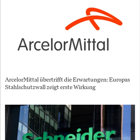
ArcelorMittal übertrifft die Erwartungen: Europas
Stahlschutzwall zeigt erste Wirkung