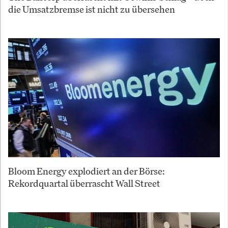
die Umsatzbremse ist nicht zu übersehen
Bloom Energy explodiert an der Börse:
Rekordquartal überrascht Wall Street