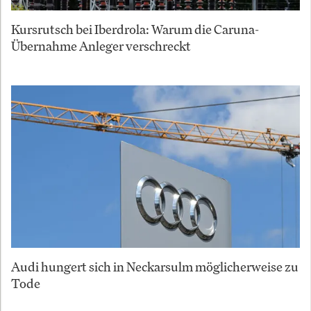
Kursrutsch bei Iberdrola: Warum die Caruna-
Übernahme Anleger verschreckt
Audi hungert sich in Neckarsulm möglicherweise zu
Tode