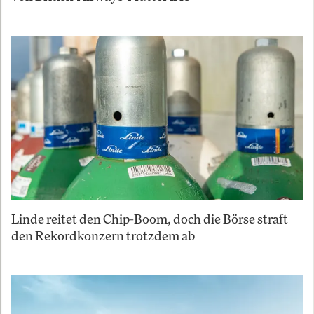
Linde reitet den Chip-Boom, doch die Börse straft
den Rekordkonzern trotzdem ab