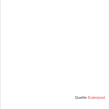
Quelle:
Eulerpool