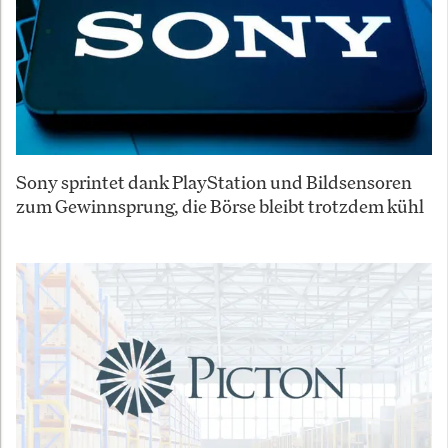
Sony sprintet dank PlayStation und Bildsensoren
zum Gewinnsprung, die Börse bleibt trotzdem kühl