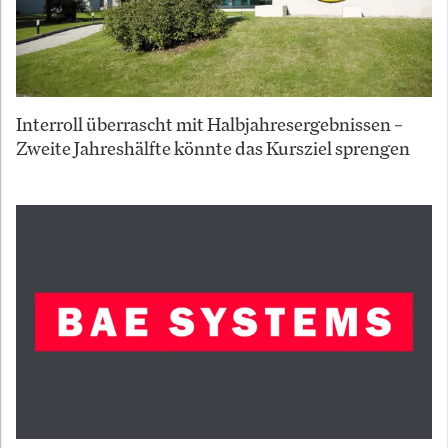
Interroll überrascht mit Halbjahresergebnissen –
Zweite Jahreshälfte könnte das Kursziel sprengen