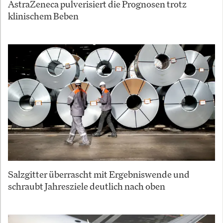
AstraZeneca pulverisiert die Prognosen trotz
klinischem Beben
Salzgitter überrascht mit Ergebniswende und
schraubt Jahresziele deutlich nach oben