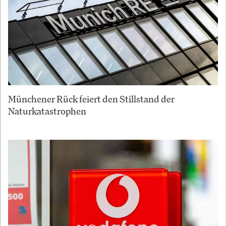
Münchener Rück feiert den Stillstand der
Naturkatastrophen