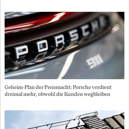
Geheim-Plan der Preismacht: Porsche verdient
dreimal mehr, obwohl die Kunden wegbleiben