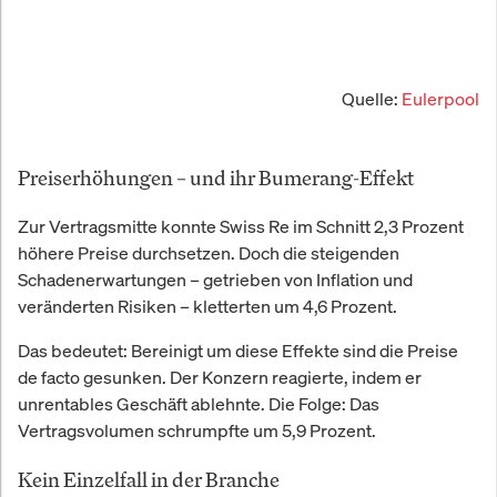
Quelle:
Eulerpool
Preiserhöhungen – und ihr Bumerang-Effekt
Zur Vertragsmitte konnte Swiss Re im Schnitt 2,3 Prozent
höhere Preise durchsetzen. Doch die steigenden
Schadenerwartungen – getrieben von Inflation und
veränderten Risiken – kletterten um 4,6 Prozent.
Das bedeutet: Bereinigt um diese Effekte sind die Preise
de facto gesunken. Der Konzern reagierte, indem er
unrentables Geschäft ablehnte. Die Folge: Das
Vertragsvolumen schrumpfte um 5,9 Prozent.
Kein Einzelfall in der Branche