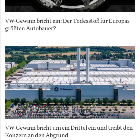
VW-Gewinn bricht ein: Der Todesstoß für Europas
größten Autobauer?
VW-Gewinn bricht um ein Drittel ein und treibt den
Konzern an den Abgrund