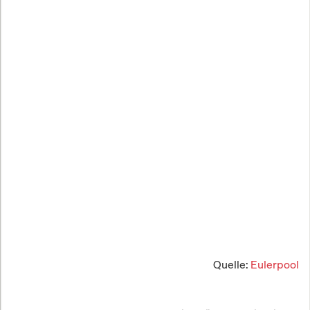
Quelle:
Eulerpool