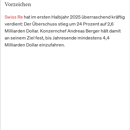
Vorzeichen
Swiss Re
hat im ersten Halbjahr 2025 überraschend kräftig
verdient: Der Überschuss stieg um 24 Prozent auf 2,6
Milliarden Dollar. Konzernchef Andreas Berger hält damit
an seinem Ziel fest, bis Jahresende mindestens 4,4
Milliarden Dollar einzufahren.