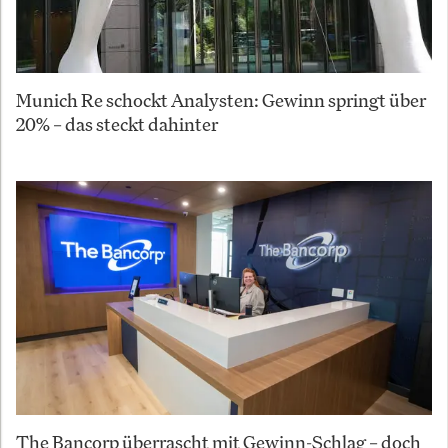
Munich Re schockt Analysten: Gewinn springt über
20% – das steckt dahinter
The Bancorp überrascht mit Gewinn-Schlag – doch