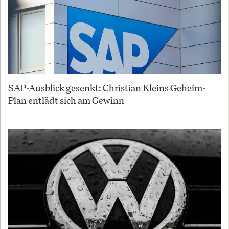
SAP-Ausblick gesenkt: Christian Kleins Geheim-
Plan entlädt sich am Gewinn