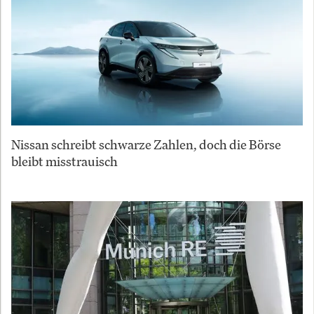
Nissan schreibt schwarze Zahlen, doch die Börse
bleibt misstrauisch