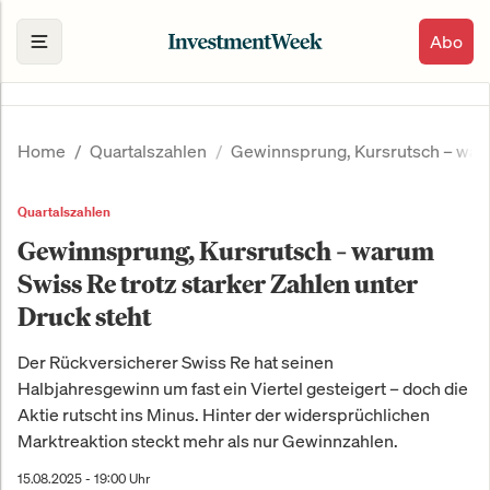
Abo
Home
Quartalszahlen
Gewinnsprung, Kursrutsch – warum
Quartalszahlen
Gewinnsprung, Kursrutsch – warum
Swiss Re trotz starker Zahlen unter
Druck steht
Der Rückversicherer Swiss Re hat seinen
Halbjahresgewinn um fast ein Viertel gesteigert – doch die
Aktie rutscht ins Minus. Hinter der widersprüchlichen
Marktreaktion steckt mehr als nur Gewinnzahlen.
15.08.2025 - 19:00 Uhr