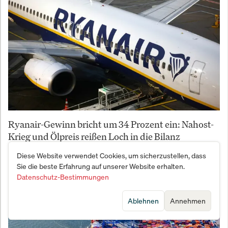
Ryanair-Gewinn bricht um 34 Prozent ein: Nahost-
Krieg und Ölpreis reißen Loch in die Bilanz
Diese Website verwendet Cookies, um sicherzustellen, dass
Sie die beste Erfahrung auf unserer Website erhalten.
Datenschutz-Bestimmungen
Ablehnen
Annehmen