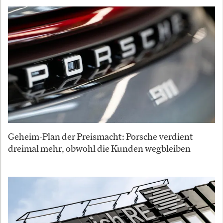
Geheim-Plan der Preismacht: Porsche verdient
dreimal mehr, obwohl die Kunden wegbleiben