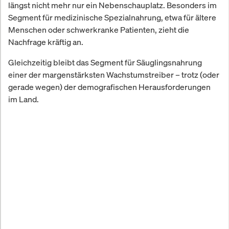
längst nicht mehr nur ein Nebenschauplatz. Besonders im
Segment für medizinische Spezialnahrung, etwa für ältere
Menschen oder schwerkranke Patienten, zieht die
Nachfrage kräftig an.
Gleichzeitig bleibt das Segment für Säuglingsnahrung
einer der margenstärksten Wachstumstreiber – trotz (oder
gerade wegen) der demografischen Herausforderungen
im Land.