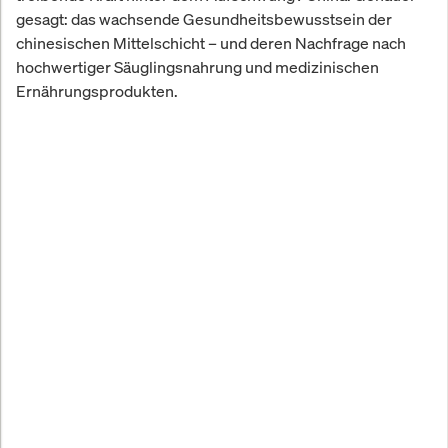
gesagt: das wachsende Gesundheitsbewusstsein der
chinesischen Mittelschicht – und deren Nachfrage nach
hochwertiger Säuglingsnahrung und medizinischen
Ernährungsprodukten.