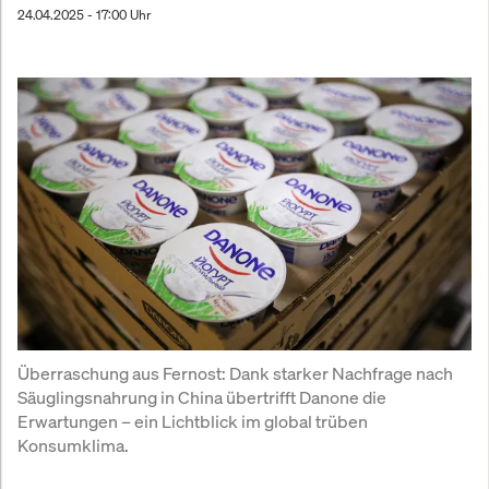
24.04.2025 - 17:00 Uhr
Überraschung aus Fernost: Dank starker Nachfrage nach 
Säuglingsnahrung in China übertrifft Danone die 
Erwartungen – ein Lichtblick im global trüben 
Konsumklima.