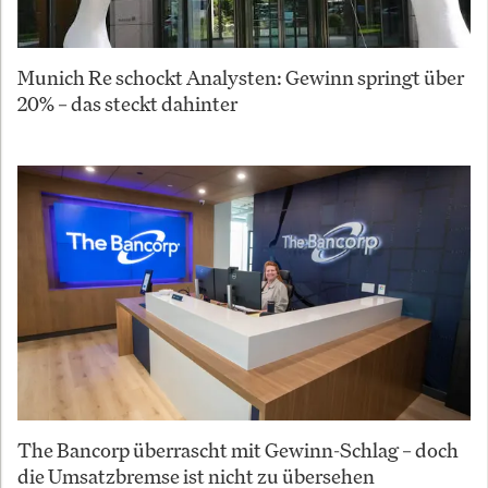
Munich Re schockt Analysten: Gewinn springt über
20% – das steckt dahinter
The Bancorp überrascht mit Gewinn-Schlag – doch
die Umsatzbremse ist nicht zu übersehen