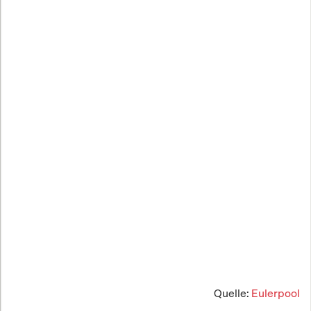
Quelle:
Eulerpool