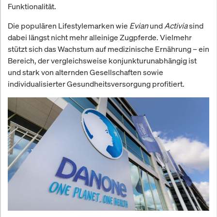
Funktionalität.
Die populären Lifestylemarken wie
Evian
und
Activia
sind
dabei längst nicht mehr alleinige Zugpferde. Vielmehr
stützt sich das Wachstum auf medizinische Ernährung – ein
Bereich, der vergleichsweise konjunkturunabhängig ist
und stark von alternden Gesellschaften sowie
individualisierter Gesundheitsversorgung profitiert.