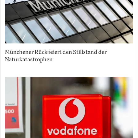
Münchener Rück feiert den Stillstand der
Naturkatastrophen