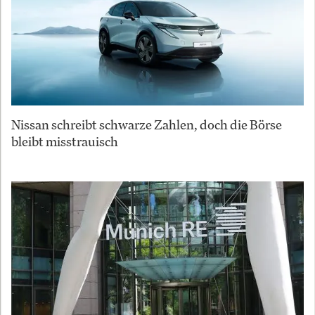
Nissan schreibt schwarze Zahlen, doch die Börse
bleibt misstrauisch