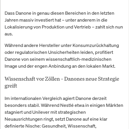
Dass Danone in genau diesen Bereichen in den letzten
Jahren massiv investiert hat – unter anderem in die
Lokalisierung von Produktion und Vertrieb – zahlt sich nun
aus.
Während andere Hersteller unter Konsumzurückhaltung
oder regulatorischen Unsicherheiten leiden, profitiert
Danone von seinem wissenschaftlich-medizinischen
Image und der engen Anbindung an den lokalen Markt.
Wissenschaft vor Zöllen – Danones neue Strategie
greift
Im internationalen Vergleich agiert Danone derzeit
besonders stabil. Während Nestlé etwa in einigen Märkten
stagniert und Unilever mit strategischen
Neuausrichtungen ringt, setzt Danone auf eine klar
definierte Nische: Gesundheit, Wissenschaft,