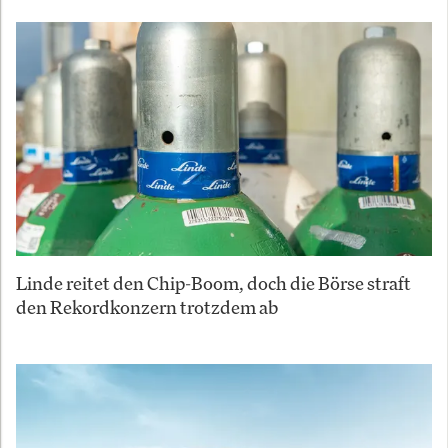
Linde reitet den Chip-Boom, doch die Börse straft
den Rekordkonzern trotzdem ab