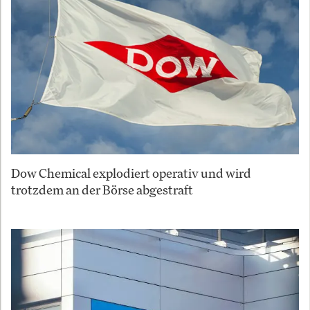
Dow Chemical explodiert operativ und wird
trotzdem an der Börse abgestraft