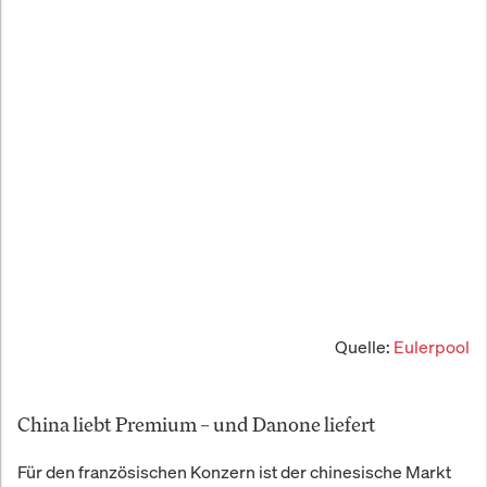
Quelle:
Eulerpool
China liebt Premium – und Danone liefert
Für den französischen Konzern ist der chinesische Markt