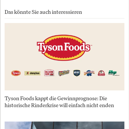
Das könnte Sie auch interessieren
Tyson Foods kappt die Gewinnprognose: Die
historische Rinderkrise will einfach nicht enden