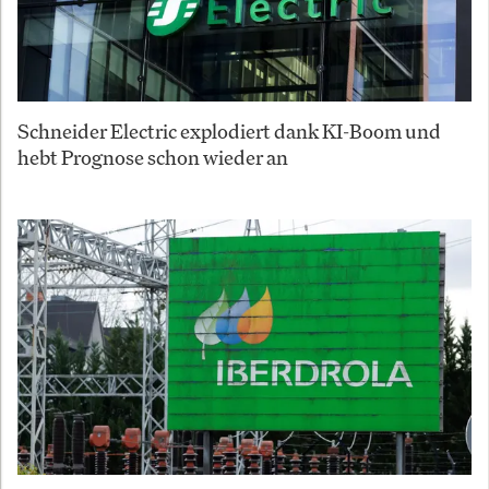
Schneider Electric explodiert dank KI-Boom und
hebt Prognose schon wieder an