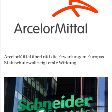
ArcelorMittal übertrifft die Erwartungen: Europas
Stahlschutzwall zeigt erste Wirkung