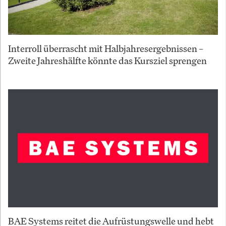
Interroll überrascht mit Halbjahresergebnissen –
Zweite Jahreshälfte könnte das Kursziel sprengen
BAE Systems reitet die Aufrüstungswelle und hebt