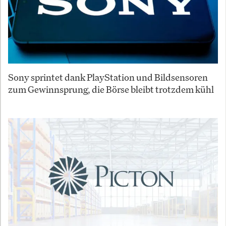
Sony sprintet dank PlayStation und Bildsensoren
zum Gewinnsprung, die Börse bleibt trotzdem kühl