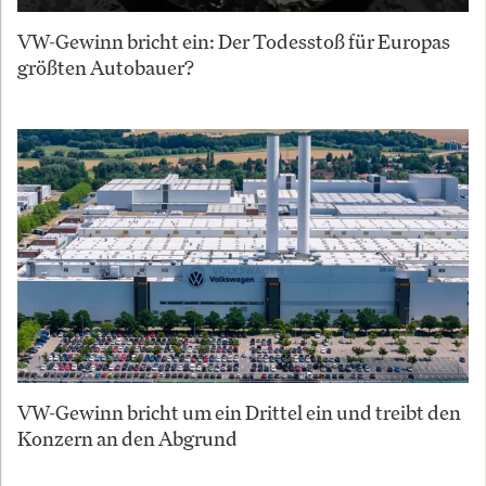
VW-Gewinn bricht ein: Der Todesstoß für Europas
größten Autobauer?
VW-Gewinn bricht um ein Drittel ein und treibt den
Konzern an den Abgrund