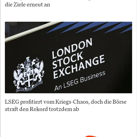
die Ziele erneut an
LSEG profitiert vom Kriegs-Chaos, doch die Börse
straft den Rekord trotzdem ab