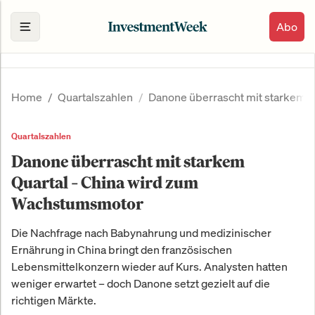
Abo
Home
Quartalszahlen
Danone überrascht mit starkem 
Quartalszahlen
Danone überrascht mit starkem
Quartal – China wird zum
Wachstumsmotor
Die Nachfrage nach Babynahrung und medizinischer
Ernährung in China bringt den französischen
Lebensmittelkonzern wieder auf Kurs. Analysten hatten
weniger erwartet – doch Danone setzt gezielt auf die
richtigen Märkte.