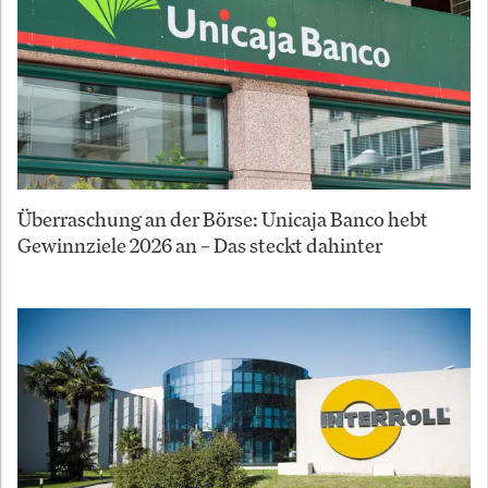
Überraschung an der Börse: Unicaja Banco hebt
Gewinnziele 2026 an – Das steckt dahinter