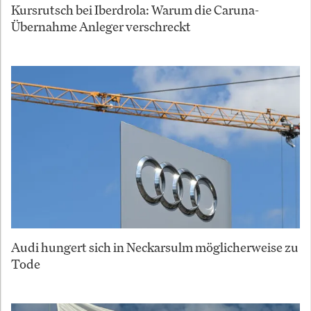
Kursrutsch bei Iberdrola: Warum die Caruna-
Übernahme Anleger verschreckt
Audi hungert sich in Neckarsulm möglicherweise zu
Tode