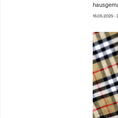
hausgema
16.05.2025 - 