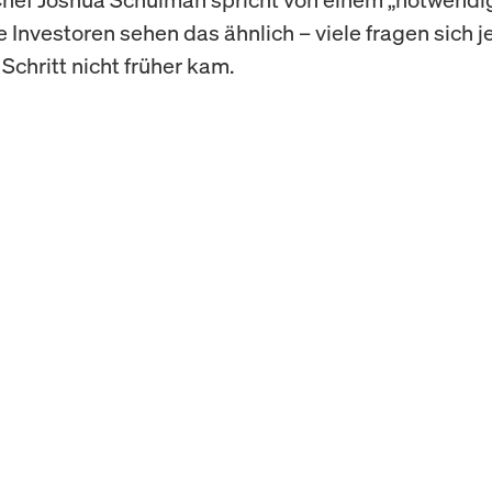
ie Investoren sehen das ähnlich – viele fragen sich j
Schritt nicht früher kam.