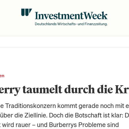
en
rry taumelt durch die Kr
che Traditionskonzern kommt gerade noch mit 
über die Ziellinie. Doch die Botschaft ist klar: D
 wird rauer – und Burberrys Probleme sind