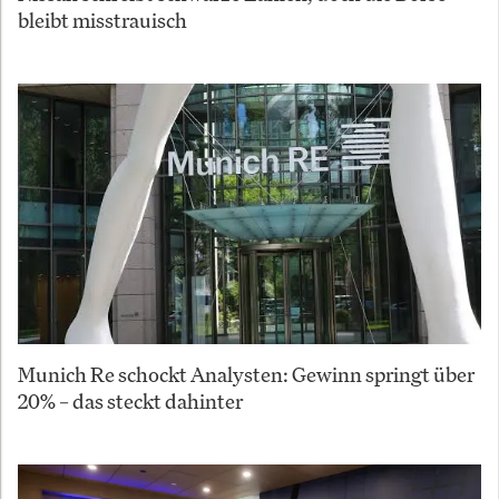
bleibt misstrauisch
Munich Re schockt Analysten: Gewinn springt über
20% – das steckt dahinter