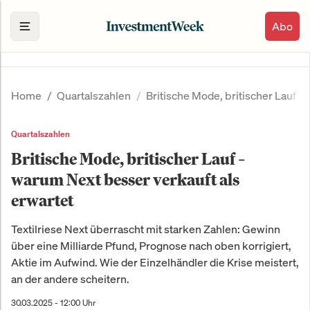
Abo
Home
Quartalszahlen
Britische Mode, britischer Lauf –
Quartalszahlen
Britische Mode, britischer Lauf –
warum Next besser verkauft als
erwartet
Textilriese Next überrascht mit starken Zahlen: Gewinn
über eine Milliarde Pfund, Prognose nach oben korrigiert,
Aktie im Aufwind. Wie der Einzelhändler die Krise meistert,
an der andere scheitern.
30.03.2025 - 12:00 Uhr