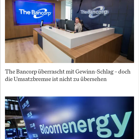
The Bancorp überrascht mit Gewinn-Schlag – doch
die Umsatzbremse ist nicht zu übersehen