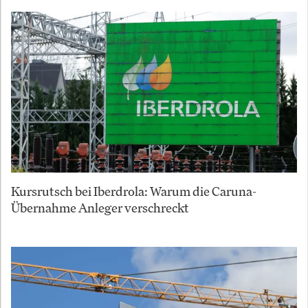
Kursrutsch bei Iberdrola: Warum die Caruna-
Übernahme Anleger verschreckt