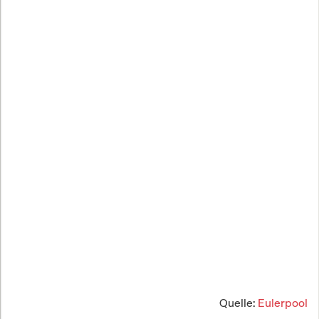
Quelle:
Eulerpool