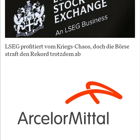
LSEG profitiert vom Kriegs-Chaos, doch die Börse
straft den Rekord trotzdem ab