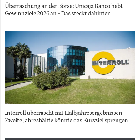
Überraschung an der Börse: Unicaja Banco hebt
Gewinnziele 2026 an – Das steckt dahinter
Interroll überrascht mit Halbjahresergebnissen –
Zweite Jahreshälfte könnte das Kursziel sprengen