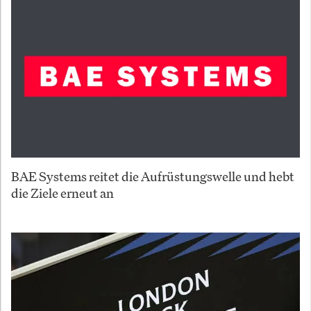
BAE Systems reitet die Aufrüstungswelle und hebt
die Ziele erneut an