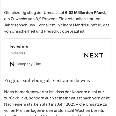
Gleichzeitig stieg der Umsatz auf
,
6,32 Milliarden Pfund
ein Zuwachs von 8,2 Prozent. Ein erstaunlich starker
Jahresabschluss – vor allem in einem Handelsumfeld, das
von Unsicherheit und Preisdruck geprägt ist.
Investors
Investors
Company Title
Prognoseanhebung als Vertrauensbeweis
Noch bemerkenswerter ist, dass der Konzern nicht nur
zurückblickt, sondern auch selbstbewusst nach vorn geht.
Nach einem starken Start ins Jahr 2025 – die Umsätze zu
vollen Preisen lagen in den ersten acht Wochen bereits