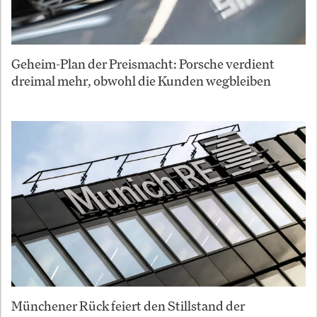
Geheim-Plan der Preismacht: Porsche verdient
dreimal mehr, obwohl die Kunden wegbleiben
Münchener Rück feiert den Stillstand der