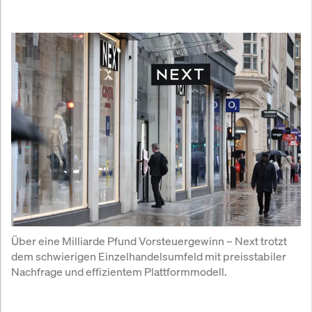
Über eine Milliarde Pfund Vorsteuergewinn – Next trotzt 
dem schwierigen Einzelhandelsumfeld mit preisstabiler 
Nachfrage und effizientem Plattformmodell.