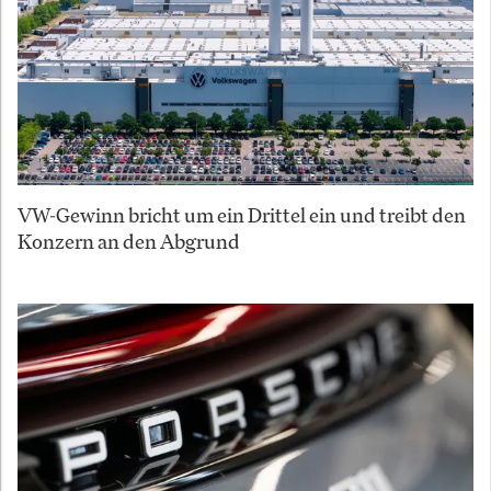
VW-Gewinn bricht um ein Drittel ein und treibt den
Konzern an den Abgrund