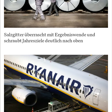
Salzgitter überrascht mit Ergebniswende und
schraubt Jahresziele deutlich nach oben