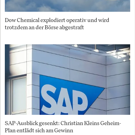
Dow Chemical explodiert operativ und wird
trotzdem an der Börse abgestraft
SAP-Ausblick gesenkt: Christian Kleins Geheim-
Plan entlädt sich am Gewinn