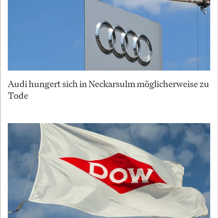
Audi hungert sich in Neckarsulm möglicherweise zu
Tode