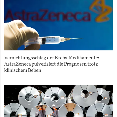
Vernichtungsschlag der Krebs-Medikamente:
AstraZeneca pulverisiert die Prognosen trotz
klinischem Beben