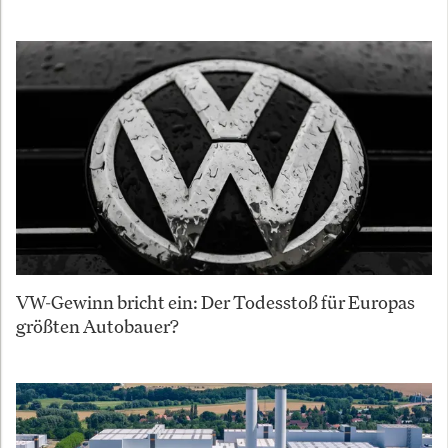
VW-Gewinn bricht ein: Der Todesstoß für Europas
größten Autobauer?