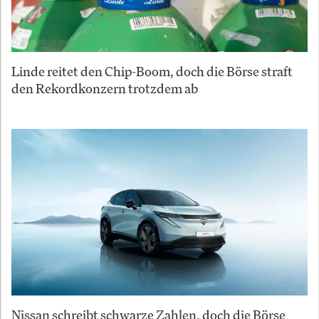
Linde reitet den Chip-Boom, doch die Börse straft
den Rekordkonzern trotzdem ab
Nissan schreibt schwarze Zahlen, doch die Börse