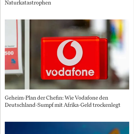
Naturkatastrophen
Geheim-Plan der Chefin: Wie Vodafone den
Deutschland-Sumpf mit Afrika-Geld trockenlegt