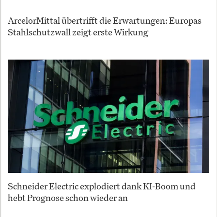
ArcelorMittal übertrifft die Erwartungen: Europas
Stahlschutzwall zeigt erste Wirkung
Schneider Electric explodiert dank KI-Boom und
hebt Prognose schon wieder an