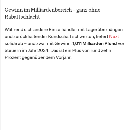
Gewinn im Milliardenbereich – ganz ohne
Rabattschlacht
Während sich andere Einzelhändler mit Lagerüberhängen
und zurückhaltender Kundschaft schwertun, liefert
Next
solide ab – und zwar mit Gewinn:
vor
1,011 Milliarden Pfund
Steuern im Jahr 2024. Das ist ein Plus von rund zehn
Prozent gegenüber dem Vorjahr.