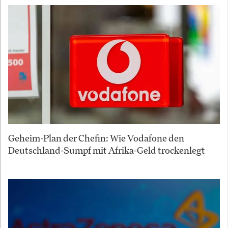
Geheim-Plan der Chefin: Wie Vodafone den
Deutschland-Sumpf mit Afrika-Geld trockenlegt