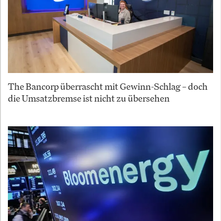
The Bancorp überrascht mit Gewinn-Schlag – doch
die Umsatzbremse ist nicht zu übersehen