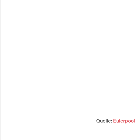
Quelle:
Eulerpool