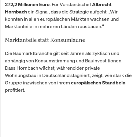
. Für Vorstandschef
272,2 Millionen Euro
Albrecht
ein Signal, dass die Strategie aufgeht: „Wir
Hornbach
konnten in allen europäischen Märkten wachsen und
Marktanteile in mehreren Ländern ausbauen.“
Marktanteile statt Konsumlaune
Die Baumarktbranche gilt seit Jahren als zyklisch und
abhängig von Konsumstimmung und Bauinvestitionen.
Dass Hornbach wächst, während der private
Wohnungsbau in Deutschland stagniert, zeigt, wie stark die
Gruppe inzwischen von ihrem
europäischen Standbein
profitiert.