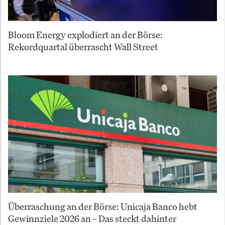
Bloom Energy explodiert an der Börse:
Rekordquartal überrascht Wall Street
Überraschung an der Börse: Unicaja Banco hebt
Gewinnziele 2026 an – Das steckt dahinter