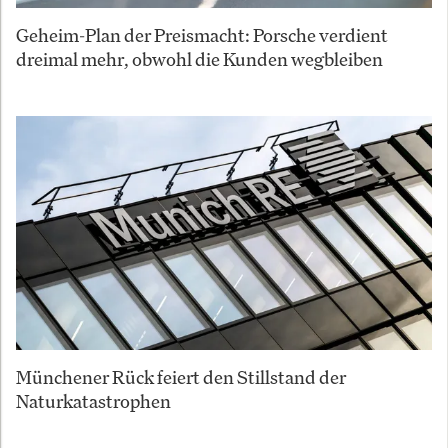
Geheim-Plan der Preismacht: Porsche verdient
dreimal mehr, obwohl die Kunden wegbleiben
Münchener Rück feiert den Stillstand der
Naturkatastrophen