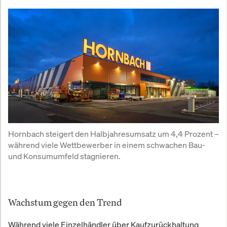
Hornbach steigert den Halbjahresumsatz um 4,4 Prozent – 
während viele Wettbewerber in einem schwachen Bau- 
und Konsumumfeld stagnieren.
Wachstum gegen den Trend
Während viele Einzelhändler über Kaufzurückhaltung