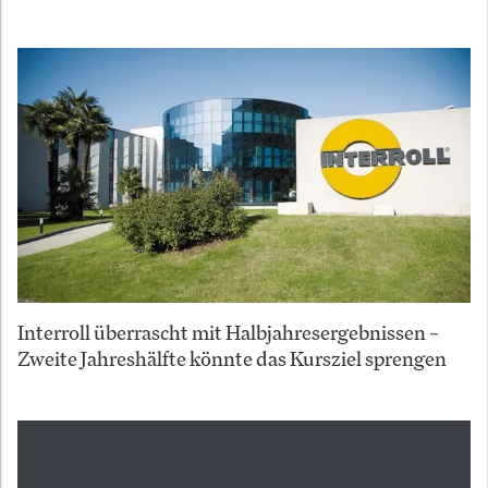
Interroll überrascht mit Halbjahresergebnissen –
Zweite Jahreshälfte könnte das Kursziel sprengen