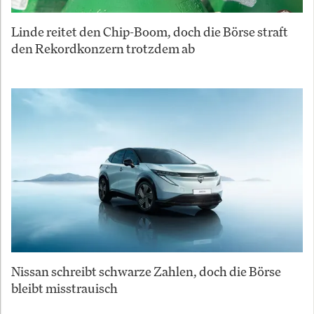
Linde reitet den Chip-Boom, doch die Börse straft
den Rekordkonzern trotzdem ab
Nissan schreibt schwarze Zahlen, doch die Börse
bleibt misstrauisch