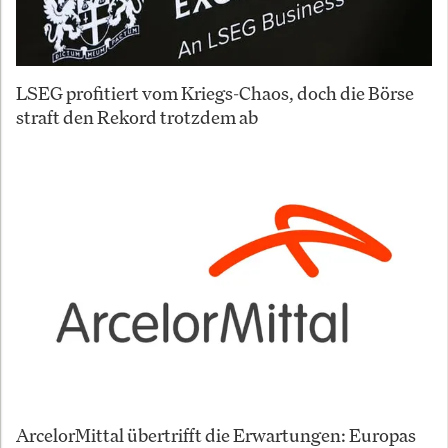
LSEG profitiert vom Kriegs-Chaos, doch die Börse
straft den Rekord trotzdem ab
ArcelorMittal übertrifft die Erwartungen: Europas