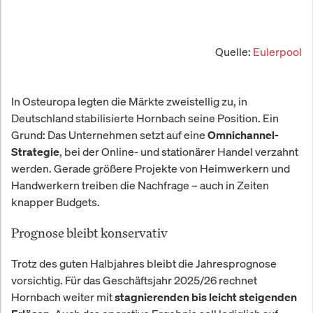
Quelle:
Eulerpool
In Osteuropa legten die Märkte zweistellig zu, in
Deutschland stabilisierte Hornbach seine Position. Ein
Grund: Das Unternehmen setzt auf eine
Omnichannel-
, bei der Online- und stationärer Handel verzahnt
Strategie
werden. Gerade größere Projekte von Heimwerkern und
Handwerkern treiben die Nachfrage – auch in Zeiten
knapper Budgets.
Prognose bleibt konservativ
Trotz des guten Halbjahres bleibt die Jahresprognose
vorsichtig. Für das Geschäftsjahr 2025/26 rechnet
Hornbach weiter mit
stagnierenden bis leicht steigenden