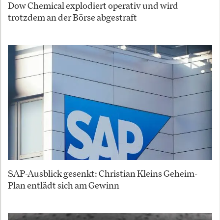
Dow Chemical explodiert operativ und wird
trotzdem an der Börse abgestraft
SAP-Ausblick gesenkt: Christian Kleins Geheim-
Plan entlädt sich am Gewinn