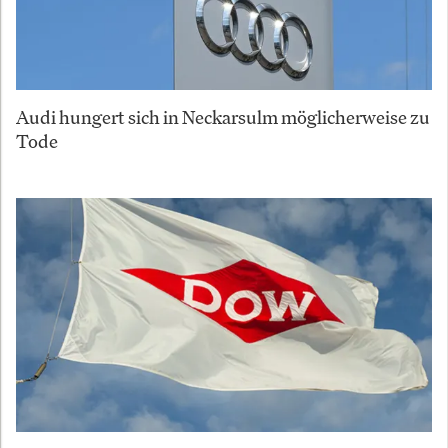
Audi hungert sich in Neckarsulm möglicherweise zu
Tode