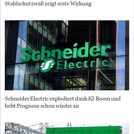
Stahlschutzwall zeigt erste Wirkung
Schneider Electric explodiert dank KI-Boom und
hebt Prognose schon wieder an