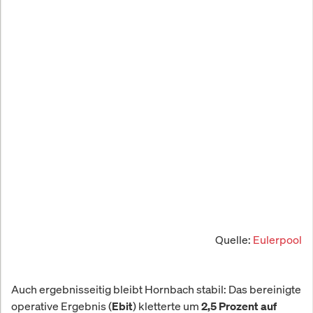
Quelle:
Eulerpool
Auch ergebnisseitig bleibt Hornbach stabil: Das bereinigte
operative Ergebnis (
) kletterte um
Ebit
2,5 Prozent auf