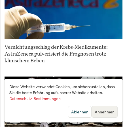
Vernichtungsschlag der Krebs-Medikamente:
AstraZeneca pulverisiert die Prognosen trotz
klinischem Beben
Diese Website verwendet Cookies, um sicherzustellen, dass
Sie die beste Erfahrung auf unserer Website erhalten.
Datenschutz-Bestimmungen
Ablehnen
Annehmen