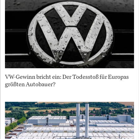
VW-Gewinn bricht ein: Der Todesstoß für Europas
größten Autobauer?