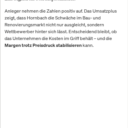
Anleger nehmen die Zahlen positiv auf. Das Umsatzplus
zeigt, dass Hornbach die Schwäche im Bau- und
Renovierungsmarkt nicht nur ausgleicht, sondern
Wettbewerber hinter sich lässt. Entscheidend bleibt, ob
das Unternehmen die Kosten im Griff behält – und die
kann.
Margen trotz Preisdruck stabilisieren