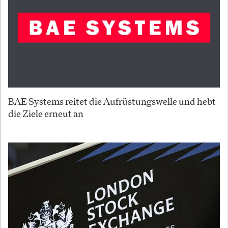
BAE Systems reitet die Aufrüstungswelle und hebt
die Ziele erneut an