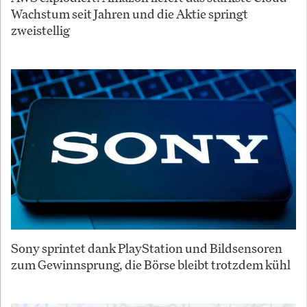
Wachstum seit Jahren und die Aktie springt
zweistellig
Sony sprintet dank PlayStation und Bildsensoren
zum Gewinnsprung, die Börse bleibt trotzdem kühl