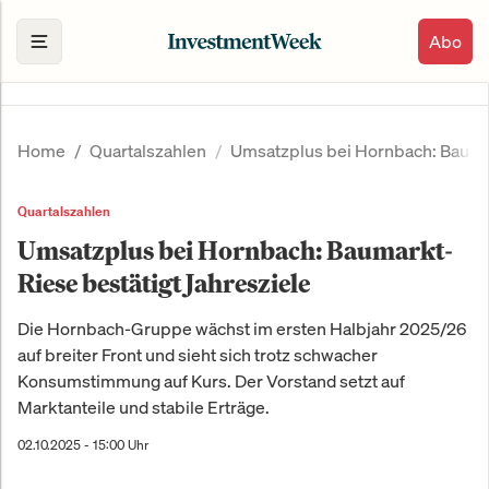
Abo
Home
Quartalszahlen
Umsatzplus bei Hornbach: Baumar
Quartalszahlen
Umsatzplus bei Hornbach: Baumarkt-
Riese bestätigt Jahresziele
Die Hornbach-Gruppe wächst im ersten Halbjahr 2025/26
auf breiter Front und sieht sich trotz schwacher
Konsumstimmung auf Kurs. Der Vorstand setzt auf
Marktanteile und stabile Erträge.
02.10.2025 - 15:00 Uhr