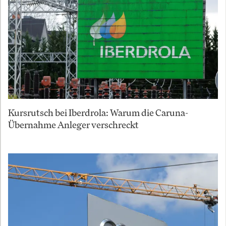
Kursrutsch bei Iberdrola: Warum die Caruna-
Übernahme Anleger verschreckt