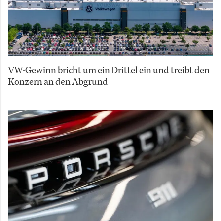
VW-Gewinn bricht um ein Drittel ein und treibt den
Konzern an den Abgrund