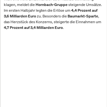
klagen, meldet die
steigende Umsätze.
Hornbach-Gruppe
Im ersten Halbjahr legten die Erlöse um
4,4 Prozent auf
zu. Besonders die
,
3,6 Milliarden Euro
Baumarkt-Sparte
das Herzstück des Konzerns, steigerte die Einnahmen um
.
4,7 Prozent auf 3,4 Milliarden Euro