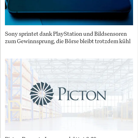
Sony sprintet dank PlayStation und Bildsensoren
zum Gewinnsprung, die Börse bleibt trotzdem kühl