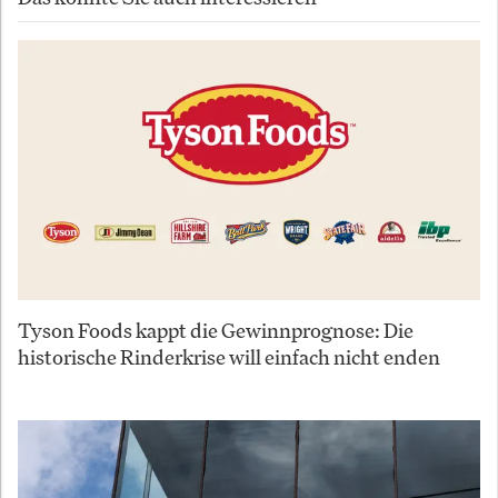
Tyson Foods kappt die Gewinnprognose: Die
historische Rinderkrise will einfach nicht enden