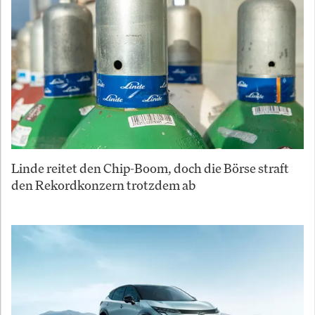
Linde reitet den Chip-Boom, doch die Börse straft
den Rekordkonzern trotzdem ab