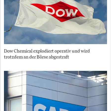
Dow Chemical explodiert operativ und wird
trotzdem an der Börse abgestraft