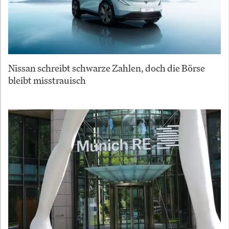
Nissan schreibt schwarze Zahlen, doch die Börse
bleibt misstrauisch