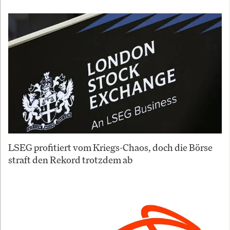
LSEG profitiert vom Kriegs-Chaos, doch die Börse
straft den Rekord trotzdem ab