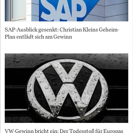
SAP-Ausblick gesenkt: Christian Kleins Geheim-
Plan entlädt sich am Gewinn
VW-Gewinn bricht ein: Der Todesstoß für Europas