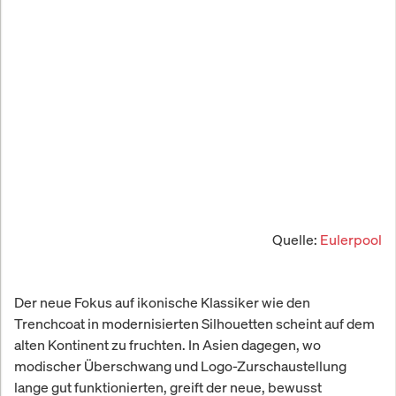
Quelle:
Eulerpool
Der neue Fokus auf ikonische Klassiker wie den
Trenchcoat in modernisierten Silhouetten scheint auf dem
alten Kontinent zu fruchten. In Asien dagegen, wo
modischer Überschwang und Logo-Zurschaustellung
lange gut funktionierten, greift der neue, bewusst