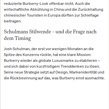
reduzierte Burberry-Look offenbar nicht. Auch die
wirtschaftliche Abkühlung in China und die Zurückhaltung
chinesischer Touristen in Europa dürften zur Schieflage
beitragen.
Schulmans Stilwende – und die Frage nach
dem Timing
Josh Schulman, der erst vor wenigen Monaten an die
Spitze des Konzerns rückte, hat eine klare Mission:
Burberry wieder als globale Luxusmarke zu etablieren –
und sich dabei von kurzfristigem Trenddenken zu lösen.
Seine neue Strategie setzt auf Design, Markenidentität und
die Rückbesinnung auf das, was Burberry einst ausmachte.