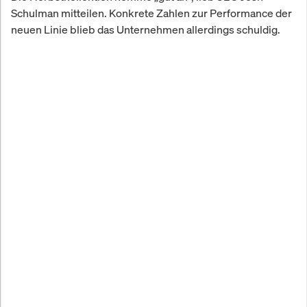
Schulman mitteilen. Konkrete Zahlen zur Performance der
neuen Linie blieb das Unternehmen allerdings schuldig.