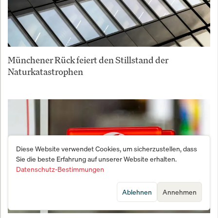
Münchener Rück feiert den Stillstand der
Naturkatastrophen
Diese Website verwendet Cookies, um sicherzustellen, dass
Sie die beste Erfahrung auf unserer Website erhalten.
Datenschutz-Bestimmungen
Ablehnen
Annehmen