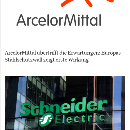
ArcelorMittal übertrifft die Erwartungen: Europas
Stahlschutzwall zeigt erste Wirkung