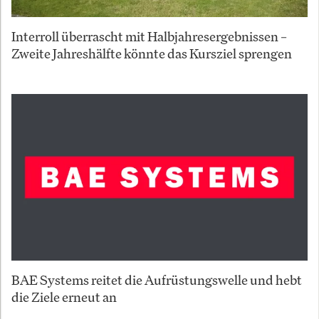
Interroll überrascht mit Halbjahresergebnissen –
Zweite Jahreshälfte könnte das Kursziel sprengen
BAE Systems reitet die Aufrüstungswelle und hebt
die Ziele erneut an