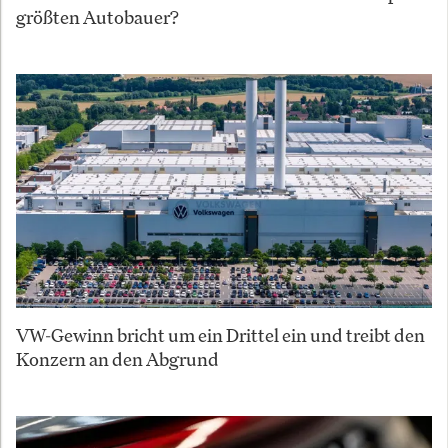
größten Autobauer?
VW-Gewinn bricht um ein Drittel ein und treibt den
Konzern an den Abgrund