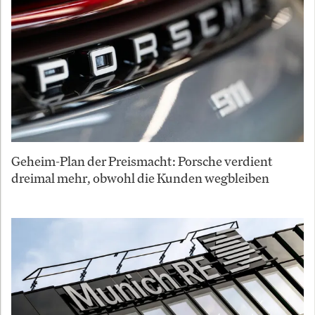
Geheim-Plan der Preismacht: Porsche verdient
dreimal mehr, obwohl die Kunden wegbleiben