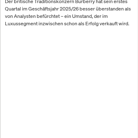
Der britische Traditionskonzern Burberry hat sein erstes
Quartal im Geschäftsjahr 2025/26 besser überstanden als
von Analysten befürchtet – ein Umstand, der im
Luxussegment inzwischen schon als Erfolg verkauft wird.