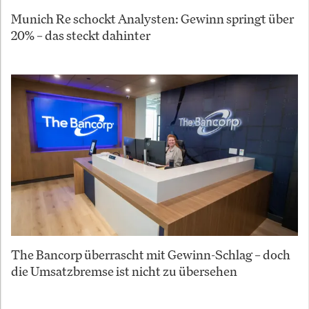
Munich Re schockt Analysten: Gewinn springt über
20% – das steckt dahinter
The Bancorp überrascht mit Gewinn-Schlag – doch
die Umsatzbremse ist nicht zu übersehen