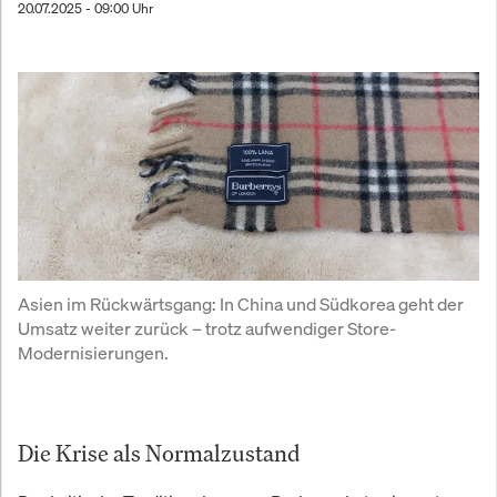
20.07.2025 - 09:00 Uhr
Asien im Rückwärtsgang: In China und Südkorea geht der 
Umsatz weiter zurück – trotz aufwendiger Store-
Modernisierungen.
Die Krise als Normalzustand