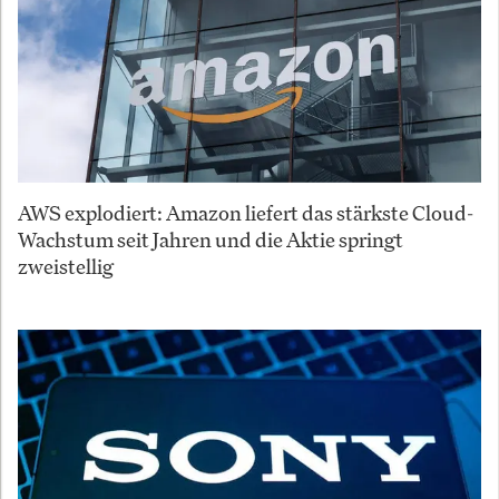
AWS explodiert: Amazon liefert das stärkste Cloud-
Wachstum seit Jahren und die Aktie springt
zweistellig