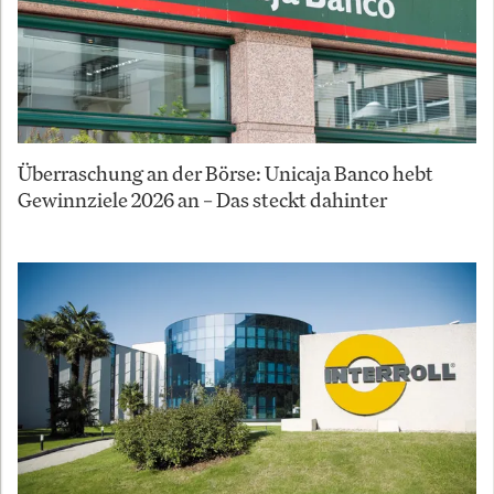
Überraschung an der Börse: Unicaja Banco hebt
Gewinnziele 2026 an – Das steckt dahinter