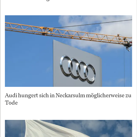
Audi hungert sich in Neckarsulm möglicherweise zu
Tode