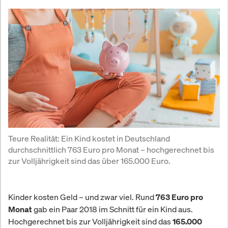
Teure Realität: Ein Kind kostet in Deutschland 
durchschnittlich 763 Euro pro Monat – hochgerechnet bis 
zur Volljährigkeit sind das über 165.000 Euro.
Kinder kosten Geld – und zwar viel. Rund
763 Euro pro
gab ein Paar 2018 im Schnitt für ein Kind aus.
Monat
Hochgerechnet bis zur Volljährigkeit sind das
165.000