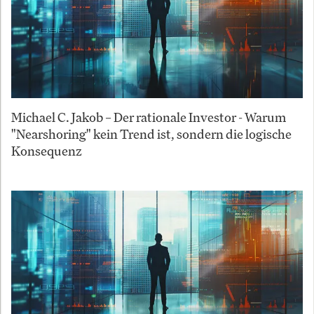
Michael C. Jakob – Der rationale Investor - Warum
"Nearshoring" kein Trend ist, sondern die logische
Konsequenz