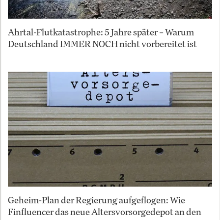
Ahrtal-Flutkatastrophe: 5 Jahre später – Warum
Deutschland IMMER NOCH nicht vorbereitet ist
Geheim-Plan der Regierung aufgeflogen: Wie
Finfluencer das neue Altersvorsorgedepot an den