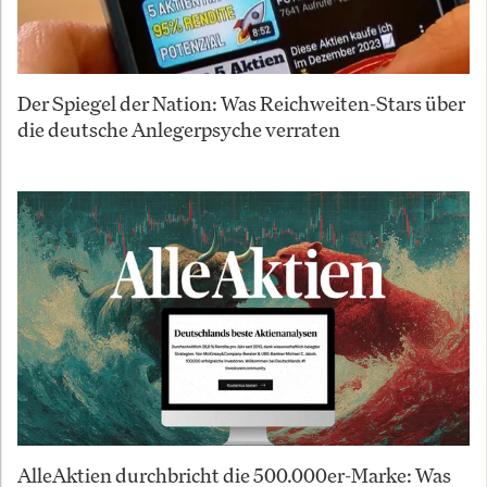
Der Spiegel der Nation: Was Reichweiten-Stars über
die deutsche Anlegerpsyche verraten
AlleAktien durchbricht die 500.000er-Marke: Was