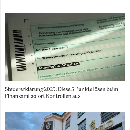
Steuererklärung 2025: Diese 5 Punkte lösen beim
Finanzamt sofort Kontrollen aus