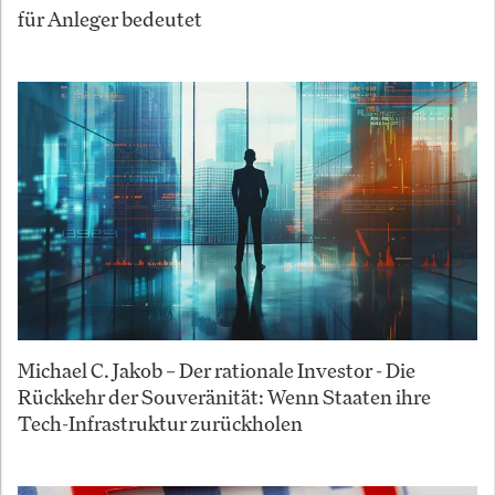
für Anleger bedeutet
Michael C. Jakob – Der rationale Investor - Die
Rückkehr der Souveränität: Wenn Staaten ihre
Tech-Infrastruktur zurückholen