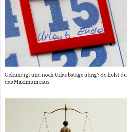
Gekündigt und noch Urlaubstage übrig? So holst du
das Maximum raus