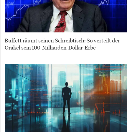
Buffett räumt seinen Schreibtisch: So verteilt der
Orakel sein 100-Milliarden-Dollar-Erbe