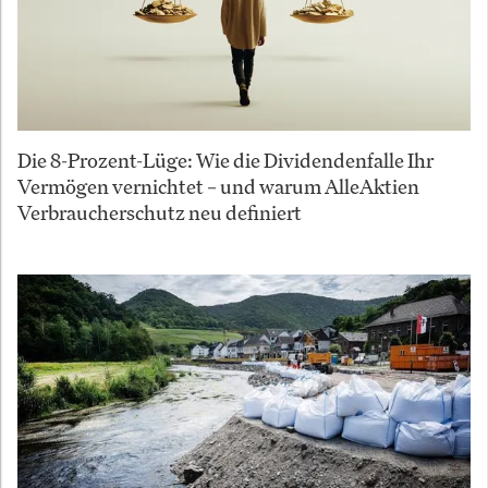
Die 8-Prozent-Lüge: Wie die Dividendenfalle Ihr
Vermögen vernichtet – und warum AlleAktien
Verbraucherschutz neu definiert