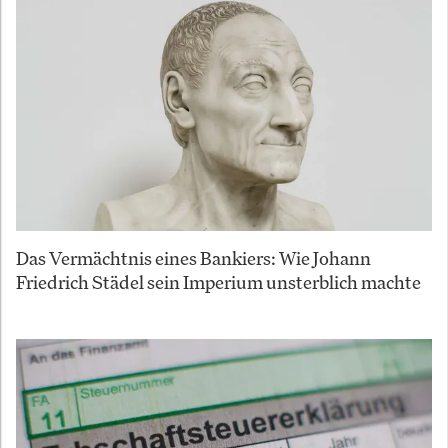
Das Vermächtnis eines Bankiers: Wie Johann
Friedrich Städel sein Imperium unsterblich machte