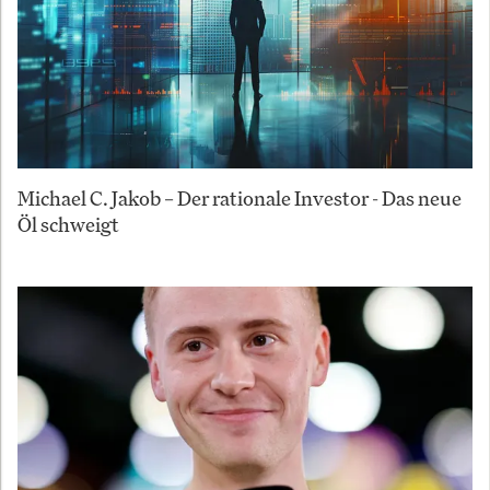
Michael C. Jakob – Der rationale Investor - Das neue
Öl schweigt