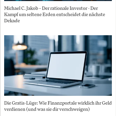
Michael C. Jakob – Der rationale Investor - Der
Kampf um seltene Erden entscheidet die nächste
Dekade
Die Gratis-Lüge: Wie Finanzportale wirklich ihr Geld
verdienen (und was sie dir verschweigen)