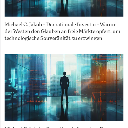
Michael C. Jakob – Der rationale Investor - Warum
der Westen den Glauben an freie Märkte opfert, um
technologische Souveränität zu erzwingen