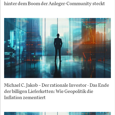
hinter dem Boom der Anleger-Community steckt
Michael C. Jakob – Der rationale Investor - Das Ende
der billigen Lieferketten: Wie Geopolitik die
Inflation zementiert