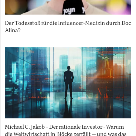
Der Todesstoß für die Influencer-Medizin durch Doc
Alina?
Michael C. Jakob – Der rationale Investor - Warum
die Weltwirtschaft in Blöcke zerfällt — und was das