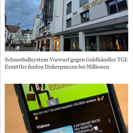
Schneeballsystem-Vorwurf gegen Goldhändler TGI:
Ermittler finden Diskrepanzen bei Millionen