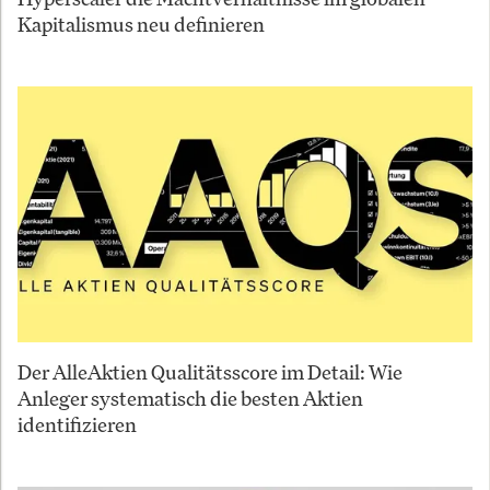
Kapitalismus neu definieren
Der AlleAktien Qualitätsscore im Detail: Wie
Anleger systematisch die besten Aktien
identifizieren