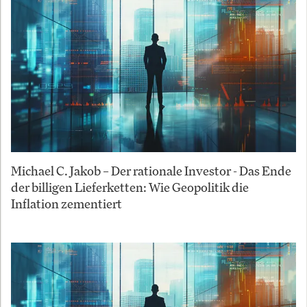
Michael C. Jakob – Der rationale Investor - Das Ende
der billigen Lieferketten: Wie Geopolitik die
Inflation zementiert