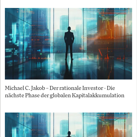
Michael C. Jakob – Der rationale Investor - Die
nächste Phase der globalen Kapitalakkumulation