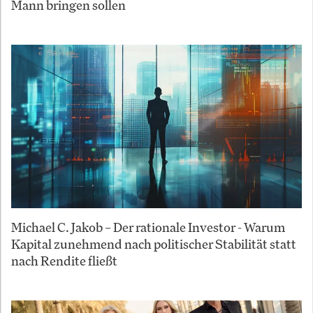
Mann bringen sollen
Michael C. Jakob – Der rationale Investor - Warum
Kapital zunehmend nach politischer Stabilität statt
nach Rendite fließt