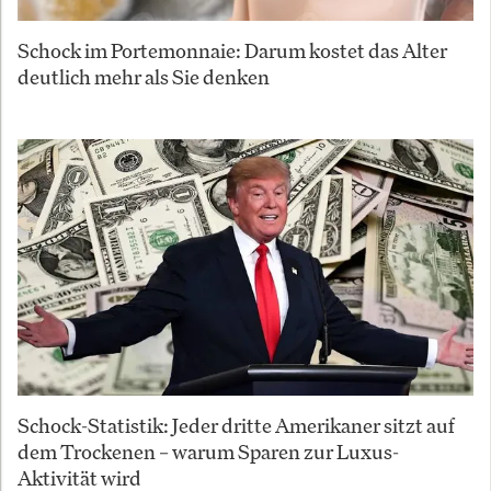
Schock im Portemonnaie: Darum kostet das Alter
deutlich mehr als Sie denken
Schock-Statistik: Jeder dritte Amerikaner sitzt auf
dem Trockenen – warum Sparen zur Luxus-
Aktivität wird