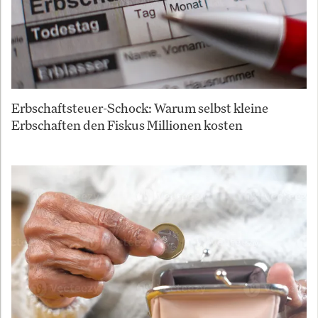
Erbschaftsteuer-Schock: Warum selbst kleine
Erbschaften den Fiskus Millionen kosten