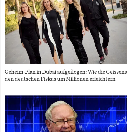
Geheim-Plan in Dubai aufgeflogen: Wie die Geissens
den deutschen Fiskus um Millionen erleichtern