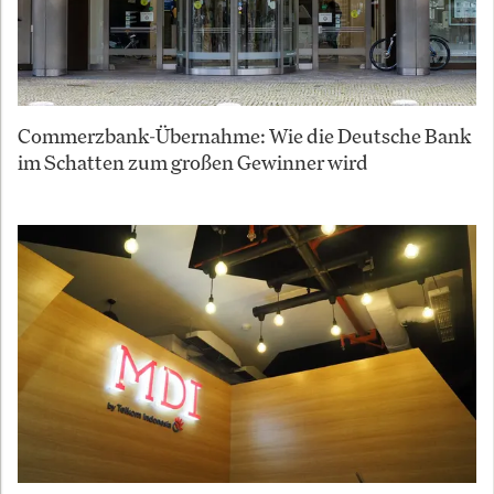
Commerzbank-Übernahme: Wie die Deutsche Bank
im Schatten zum großen Gewinner wird