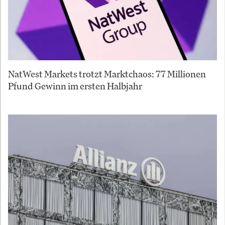
NatWest Markets trotzt Marktchaos: 77 Millionen
Pfund Gewinn im ersten Halbjahr