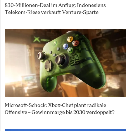
830-Millionen-Deal im Anflug: Indonesiens
Telekom-Riese verkauft Venture-Sparte
Microsoft-Schock: Xbox-Chef plant radikale
Offensive – Gewinnmarge bis 2030 verdoppelt?