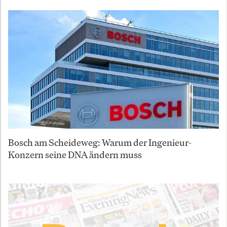
Bosch am Scheideweg: Warum der Ingenieur-
Konzern seine DNA ändern muss