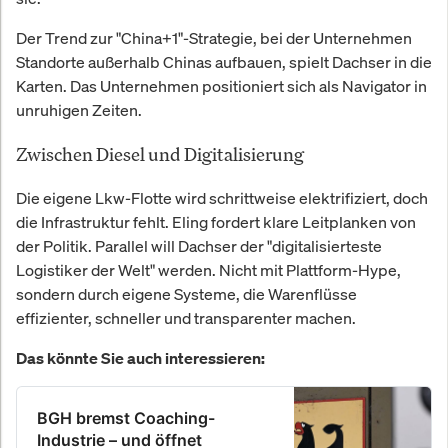
Der Trend zur "China+1"-Strategie, bei der Unternehmen
Standorte außerhalb Chinas aufbauen, spielt Dachser in die
Karten. Das Unternehmen positioniert sich als Navigator in
unruhigen Zeiten.
Zwischen Diesel und Digitalisierung
Die eigene Lkw-Flotte wird schrittweise elektrifiziert, doch
die Infrastruktur fehlt. Eling fordert klare Leitplanken von
der Politik. Parallel will Dachser der "digitalisierteste
Logistiker der Welt" werden. Nicht mit Plattform-Hype,
sondern durch eigene Systeme, die Warenflüsse
effizienter, schneller und transparenter machen.
Das könnte Sie auch interessieren:
BGH bremst Coaching-
Industrie – und öffnet