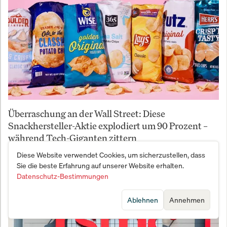
Überraschung an der Wall Street: Diese
Snackhersteller-Aktie explodiert um 90 Prozent –
während Tech-Giganten zittern
Diese Website verwendet Cookies, um sicherzustellen, dass
Sie die beste Erfahrung auf unserer Website erhalten.
Datenschutz-Bestimmungen
Ablehnen
Annehmen