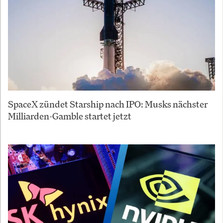
SpaceX zündet Starship nach IPO: Musks nächster
Milliarden-Gamble startet jetzt