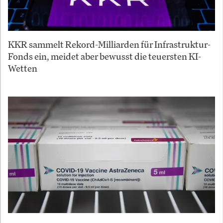
KKR sammelt Rekord-Milliarden für Infrastruktur-
Fonds ein, meidet aber bewusst die teuersten KI-
Wetten