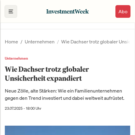
Abo
Home
Unternehmen
Wie Dachser trotz globaler Unsich
Unternehmen
Wie Dachser trotz globaler
Unsicherheit expandiert
Neue Zölle, alte Stärken: Wie ein Familienunternehmen
gegen den Trend investiert und dabei weltweit aufrüstet.
23.07.2025 - 18:00 Uhr