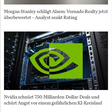
Morgan Stanley schlägt Alarm: Vornado Realty jetzt
überbewertet – Analyst senkt Rating
Nvidia schnürt 750-Milliarden-Dollar-Deals und
schürt Angst vor einem gefährlichen KI-Kreislauf