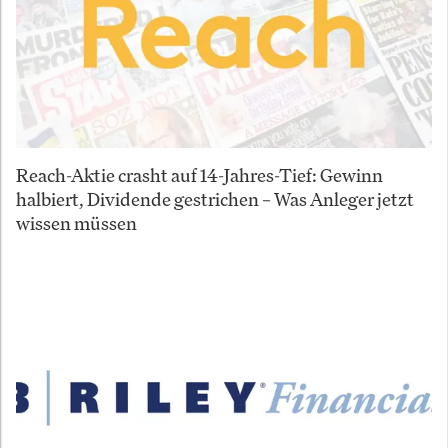
Reach-Aktie crasht auf 14-Jahres-Tief: Gewinn
halbiert, Dividende gestrichen – Was Anleger jetzt
wissen müssen