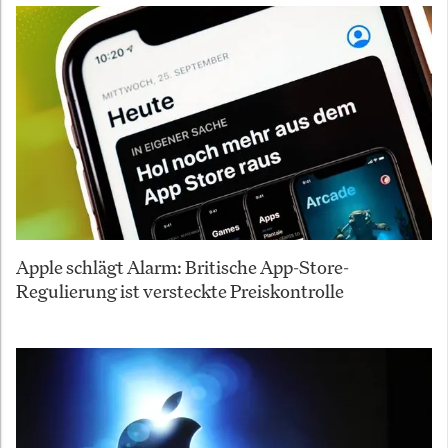
Apple schlägt Alarm: Britische App-Store-
Regulierung ist versteckte Preiskontrolle