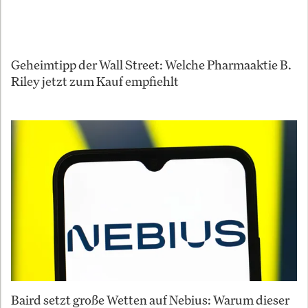
Geheimtipp der Wall Street: Welche Pharmaaktie B.
Riley jetzt zum Kauf empfiehlt
Baird setzt große Wetten auf Nebius: Warum dieser