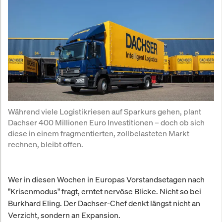
Während viele Logistikriesen auf Sparkurs gehen, plant 
Dachser 400 Millionen Euro Investitionen – doch ob sich 
diese in einem fragmentierten, zollbelasteten Markt 
rechnen, bleibt offen.
Wer in diesen Wochen in Europas Vorstandsetagen nach
"Krisenmodus" fragt, erntet nervöse Blicke. Nicht so bei
Burkhard Eling. Der Dachser-Chef denkt längst nicht an
Verzicht, sondern an Expansion.