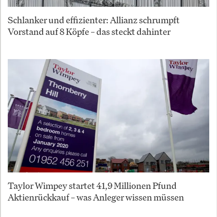
Schlanker und effizienter: Allianz schrumpft
Vorstand auf 8 Köpfe – das steckt dahinter
Taylor Wimpey startet 41,9 Millionen Pfund
Aktienrückkauf – was Anleger wissen müssen