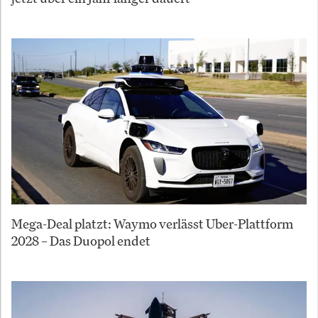
Mega-Deal platzt: Waymo verlässt Uber-Plattform
2028 – Das Duopol endet