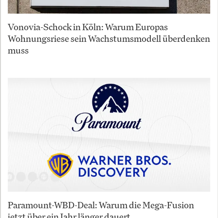
Vonovia-Schock in Köln: Warum Europas
Wohnungsriese sein Wachstumsmodell überdenken
muss
Paramount-WBD-Deal: Warum die Mega-Fusion
jetzt über ein Jahr länger dauert