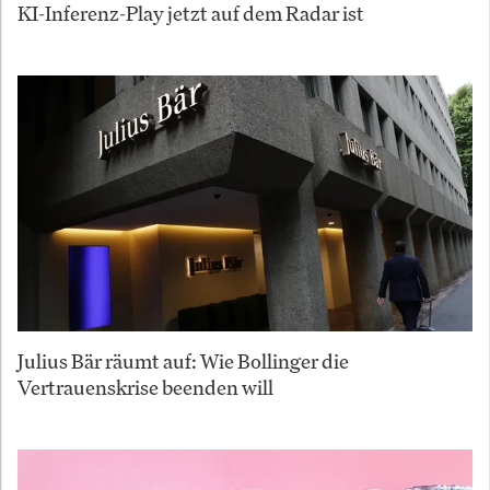
KI-Inferenz-Play jetzt auf dem Radar ist
Julius Bär räumt auf: Wie Bollinger die
Vertrauenskrise beenden will