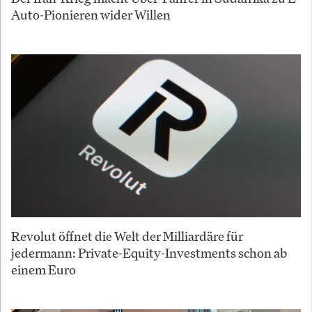
Auto-Pionieren wider Willen
Revolut öffnet die Welt der Milliardäre für
jedermann: Private-Equity-Investments schon ab
einem Euro