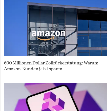
600 Millionen Dollar Zollrückerstatung: Warum
Amazon-Kunden jetzt sparen