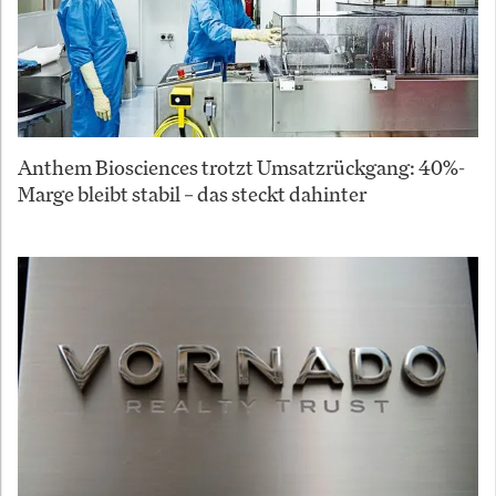
Anthem Biosciences trotzt Umsatzrückgang: 40%-
Marge bleibt stabil – das steckt dahinter