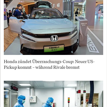
Honda zündet Überraschungs-Coup: Neuer US-
Pickup kommt – während Rivale bremst