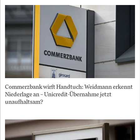
Commerzbank wirft Handtuch: Weidmann erkennt
Niederlage an – Unicredit-Übernahme jetzt
unaufhaltsam?