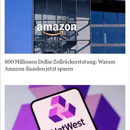
600 Millionen Dollar Zollrückerstatung: Warum
Amazon-Kunden jetzt sparen