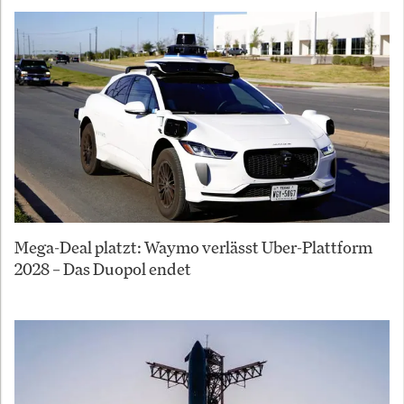
Mega-Deal platzt: Waymo verlässt Uber-Plattform
2028 – Das Duopol endet