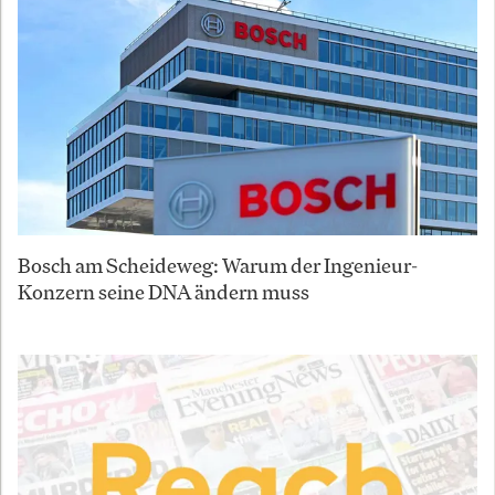
Bosch am Scheideweg: Warum der Ingenieur-
Konzern seine DNA ändern muss