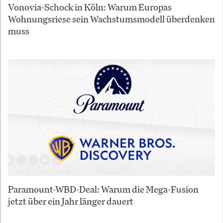
Vonovia-Schock in Köln: Warum Europas
Wohnungsriese sein Wachstumsmodell überdenken
muss
Paramount-WBD-Deal: Warum die Mega-Fusion
jetzt über ein Jahr länger dauert