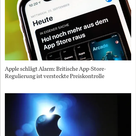
Apple schlägt Alarm: Britische App-Store-
Regulierung ist versteckte Preiskontrolle