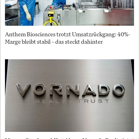
Anthem Biosciences trotzt Umsatzrückgang: 40%-
Marge bleibt stabil – das steckt dahinter