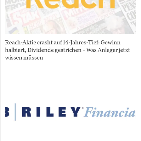
Reach-Aktie crasht auf 14-Jahres-Tief: Gewinn
halbiert, Dividende gestrichen – Was Anleger jetzt
wissen müssen