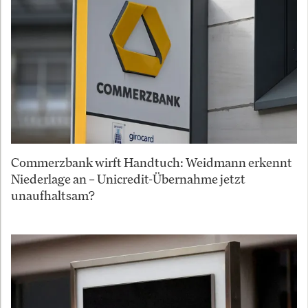
Commerzbank wirft Handtuch: Weidmann erkennt
Niederlage an – Unicredit-Übernahme jetzt
unaufhaltsam?