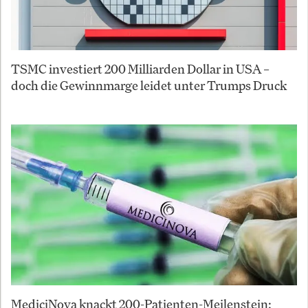
TSMC investiert 200 Milliarden Dollar in USA –
doch die Gewinnmarge leidet unter Trumps Druck
MediciNova knackt 200-Patienten-Meilenstein: