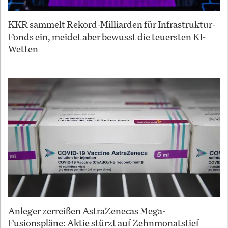
KKR sammelt Rekord-Milliarden für Infrastruktur-
Fonds ein, meidet aber bewusst die teuersten KI-
Wetten
Anleger zerreißen AstraZenecas Mega-
Fusionspläne: Aktie stürzt auf Zehnmonatstief