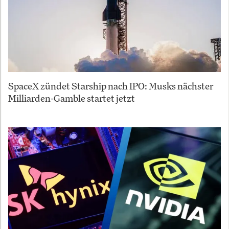
SpaceX zündet Starship nach IPO: Musks nächster
Milliarden-Gamble startet jetzt