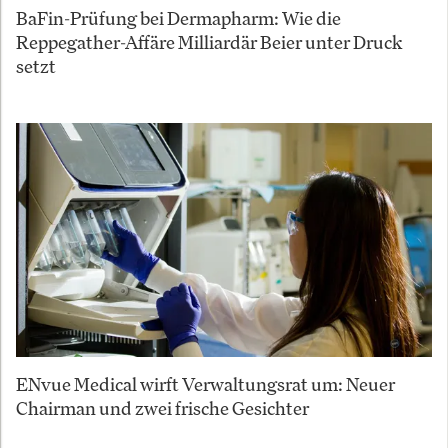
BaFin-Prüfung bei Dermapharm: Wie die
Reppegather-Affäre Milliardär Beier unter Druck
setzt
ENvue Medical wirft Verwaltungsrat um: Neuer
Chairman und zwei frische Gesichter