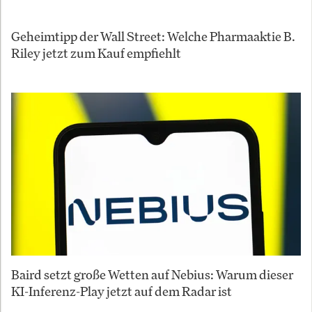
Geheimtipp der Wall Street: Welche Pharmaaktie B.
Riley jetzt zum Kauf empfiehlt
Baird setzt große Wetten auf Nebius: Warum dieser
KI-Inferenz-Play jetzt auf dem Radar ist