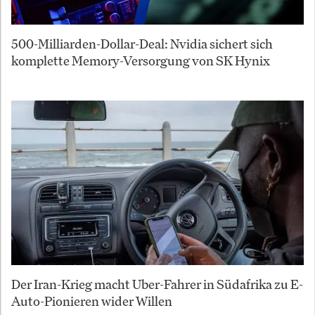
500-Milliarden-Dollar-Deal: Nvidia sichert sich
komplette Memory-Versorgung von SK Hynix
Der Iran-Krieg macht Uber-Fahrer in Südafrika zu E-
Auto-Pionieren wider Willen