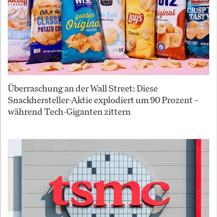
Überraschung an der Wall Street: Diese
Snackhersteller-Aktie explodiert um 90 Prozent –
während Tech-Giganten zittern