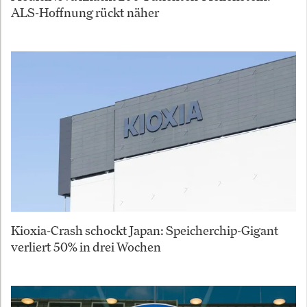
ALS-Hoffnung rückt näher
Kioxia-Crash schockt Japan: Speicherchip-Gigant
verliert 50% in drei Wochen