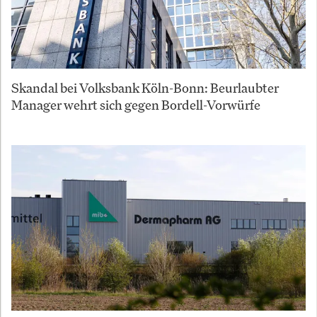
Skandal bei Volksbank Köln-Bonn: Beurlaubter
Manager wehrt sich gegen Bordell-Vorwürfe