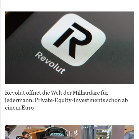
Revolut öffnet die Welt der Milliardäre für
jedermann: Private-Equity-Investments schon ab
einem Euro