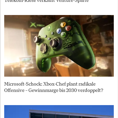
Microsoft-Schock: Xbox-Chef plant radikale
Offensive – Gewinnmarge bis 2030 verdoppelt?