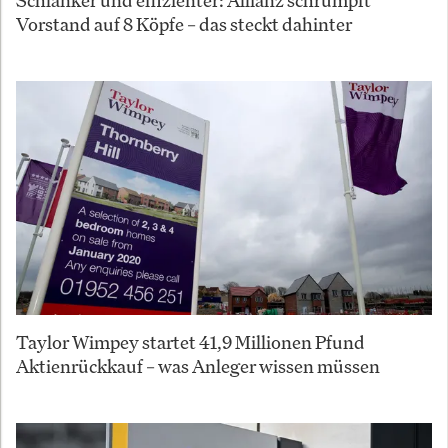
Vorstand auf 8 Köpfe – das steckt dahinter
Taylor Wimpey startet 41,9 Millionen Pfund
Aktienrückkauf – was Anleger wissen müssen