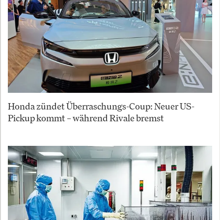
Honda zündet Überraschungs-Coup: Neuer US-
Pickup kommt – während Rivale bremst