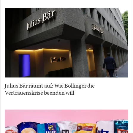
Julius Bär räumt auf: Wie Bollinger die
Vertrauenskrise beenden will