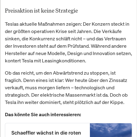
Preisaktion ist keine Strategie
Teslas aktuelle Maßnahmen zeigen: Der Konzern steckt in
der größten operativen Krise seit Jahren. Die Verkäufe
sinken, die Konkurrenz schläft nicht – und das Vertrauen
der Investoren steht auf dem Prüfstand. Während andere
Hersteller auf neue Modelle, Design und Innovation setzen,
kontert Tesla mit Leasingkonditionen.
Ob das reicht, um den Abwärtstrend zu stoppen, ist
fraglich. Denn eines ist klar: Wer heute über den Zinssatz
verkauft, muss morgen liefern – technologisch und
strategisch. Der elektrische Massenmarkt ist da. Doch ob
Tesla ihn weiter dominiert, steht plötzlich auf der Kippe.
Das könnte Sie auch interessieren:
Schaeffler wächst in die roten