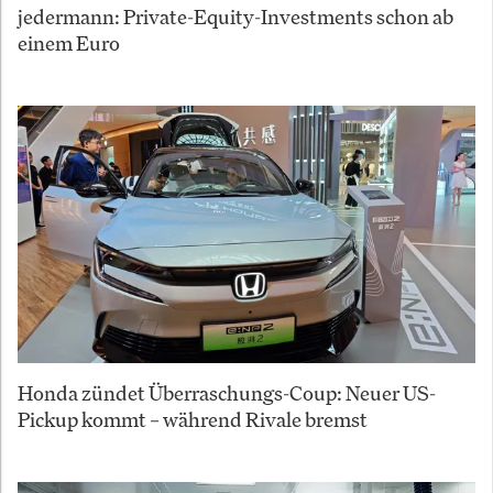
jedermann: Private-Equity-Investments schon ab
einem Euro
Honda zündet Überraschungs-Coup: Neuer US-
Pickup kommt – während Rivale bremst