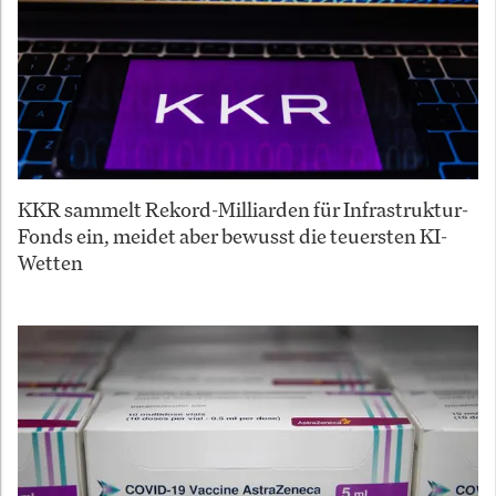
KKR sammelt Rekord-Milliarden für Infrastruktur-
Fonds ein, meidet aber bewusst die teuersten KI-
Wetten