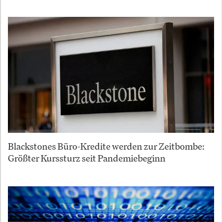
Blackstones Büro-Kredite werden zur Zeitbombe:
Größter Kurssturz seit Pandemiebeginn