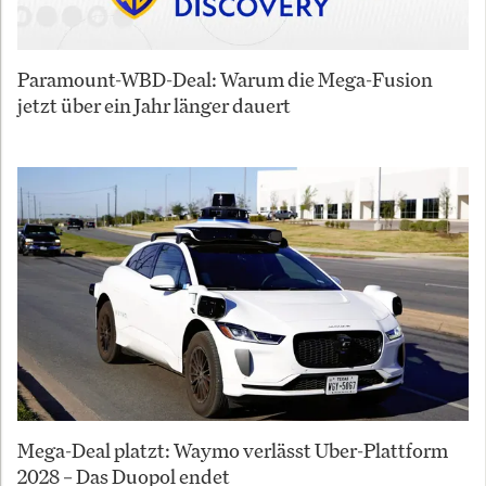
Paramount-WBD-Deal: Warum die Mega-Fusion
jetzt über ein Jahr länger dauert
Mega-Deal platzt: Waymo verlässt Uber-Plattform
2028 – Das Duopol endet