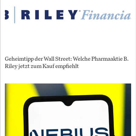
Geheimtipp der Wall Street: Welche Pharmaaktie B.
Riley jetzt zum Kauf empfiehlt