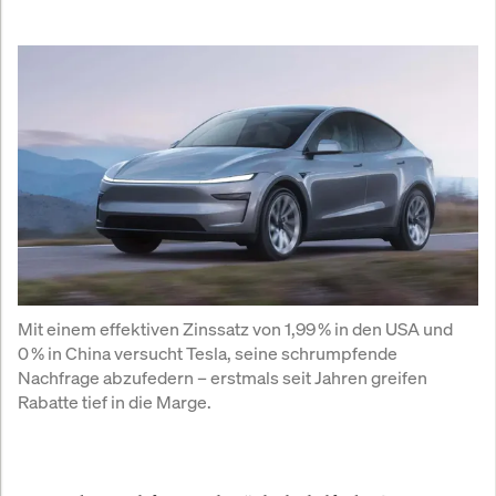
Mit einem effektiven Zinssatz von 1,99 % in den USA und 
0 % in China versucht Tesla, seine schrumpfende 
Nachfrage abzufedern – erstmals seit Jahren greifen 
Rabatte tief in die Marge.