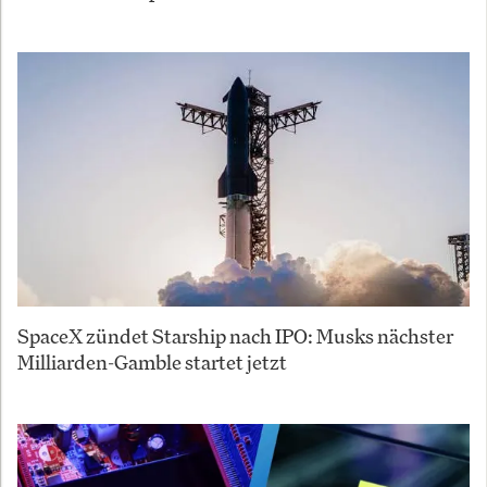
SpaceX zündet Starship nach IPO: Musks nächster
Milliarden-Gamble startet jetzt