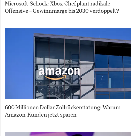
Microsoft-Schock: Xbox-Chef plant radikale
Offensive – Gewinnmarge bis 2030 verdoppelt?
600 Millionen Dollar Zollrückerstatung: Warum
Amazon-Kunden jetzt sparen