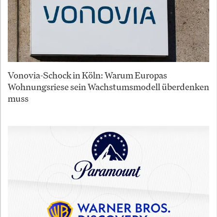
Vonovia-Schock in Köln: Warum Europas
Wohnungsriese sein Wachstumsmodell überdenken
muss