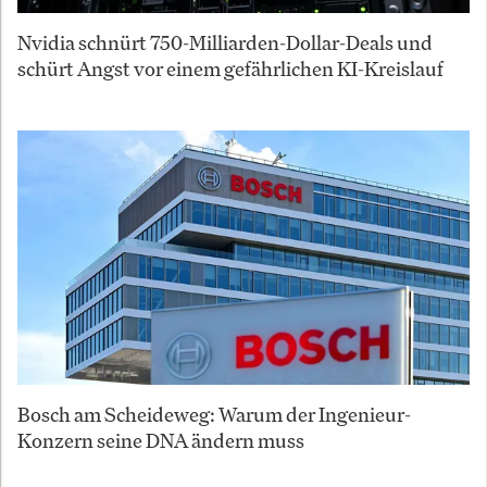
Nvidia schnürt 750-Milliarden-Dollar-Deals und
schürt Angst vor einem gefährlichen KI-Kreislauf
Bosch am Scheideweg: Warum der Ingenieur-
Konzern seine DNA ändern muss