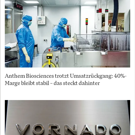
Anthem Biosciences trotzt Umsatzrückgang: 40%-
Marge bleibt stabil – das steckt dahinter