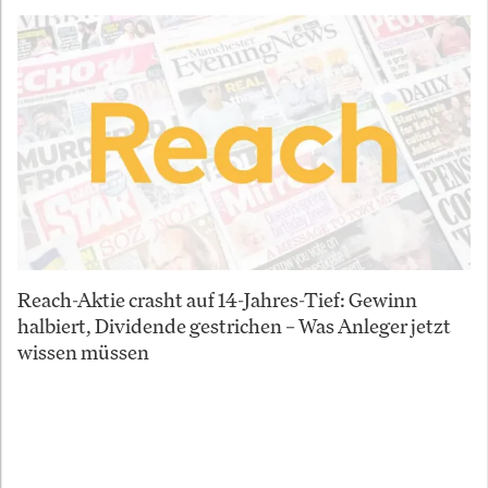
Reach-Aktie crasht auf 14-Jahres-Tief: Gewinn
halbiert, Dividende gestrichen – Was Anleger jetzt
wissen müssen