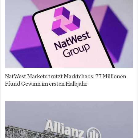
NatWest Markets trotzt Marktchaos: 77 Millionen
Pfund Gewinn im ersten Halbjahr