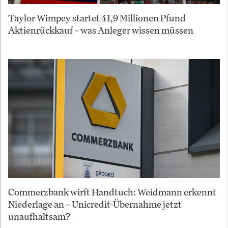
Taylor Wimpey startet 41,9 Millionen Pfund
Aktienrückkauf – was Anleger wissen müssen
Commerzbank wirft Handtuch: Weidmann erkennt
Niederlage an – Unicredit-Übernahme jetzt
unaufhaltsam?