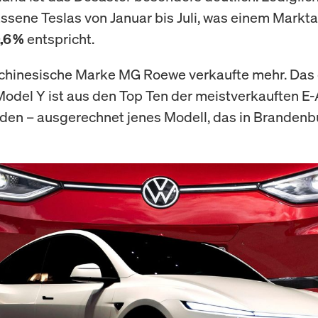
ssene Teslas von Januar bis Juli, was einem Markta
entspricht.
,6 %
 chinesische Marke MG Roewe verkaufte mehr. Das 
odel Y ist aus den Top Ten der meistverkauften E
en – ausgerechnet jenes Modell, das in Brandenb