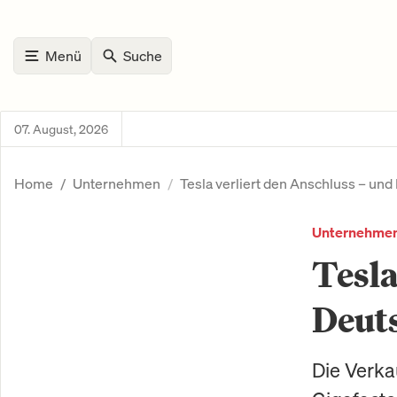
Menü
Suche
07. August, 2026
Home
Unternehmen
Tesla verliert den Anschluss – un
Unternehme
Tesla
Deut
Die Verka