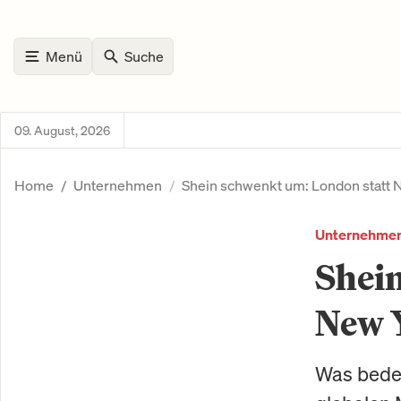
Menü
Suche
09. August, 2026
Home
Unternehmen
Shein schwenkt um: London statt 
Unternehme
Shein
New 
Was bedeu