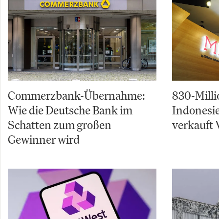
Commerzbank-Übernahme:
830-Milli
Wie die Deutsche Bank im
Indonesi
Schatten zum großen
verkauft 
Gewinner wird