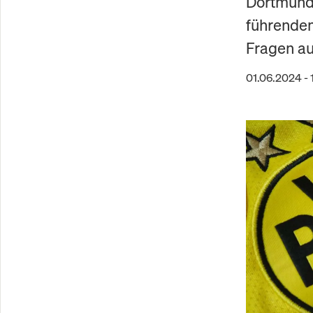
Dortmund 
führendem
Fragen auf
01.06.2024 - 