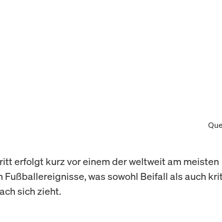
Que
ritt erfolgt kurz vor einem der weltweit am meisten
 Fußballereignisse, was sowohl Beifall als auch kri
ch sich zieht.