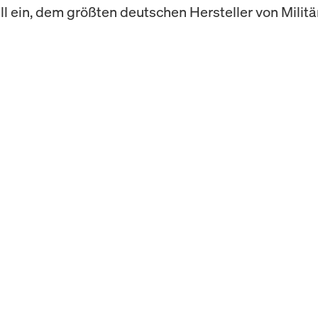
l ein, dem größten deutschen Hersteller von Militä