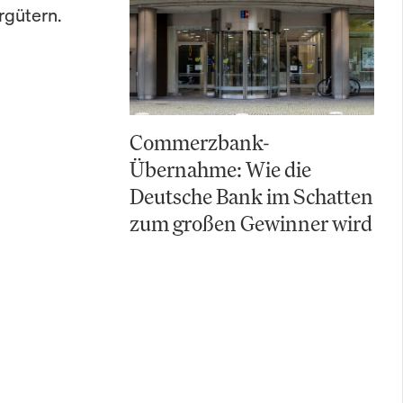
rgütern.
Commerzbank-
Übernahme: Wie die
Deutsche Bank im Schatten
zum großen Gewinner wird