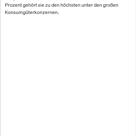
Prozent gehört sie zu den höchsten unter den großen
Konsumgüterkonzernen.