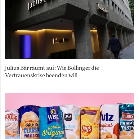
Julius Bär räumt auf: Wie Bollinger die
Vertrauenskrise beenden will