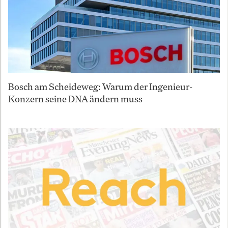
Bosch am Scheideweg: Warum der Ingenieur-
Konzern seine DNA ändern muss