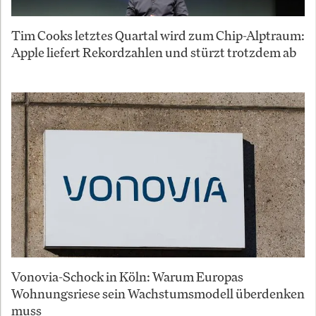
Tim Cooks letztes Quartal wird zum Chip-Alptraum:
Apple liefert Rekordzahlen und stürzt trotzdem ab
Vonovia-Schock in Köln: Warum Europas
Wohnungsriese sein Wachstumsmodell überdenken
muss