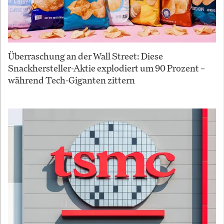
Überraschung an der Wall Street: Diese
Snackhersteller-Aktie explodiert um 90 Prozent –
während Tech-Giganten zittern