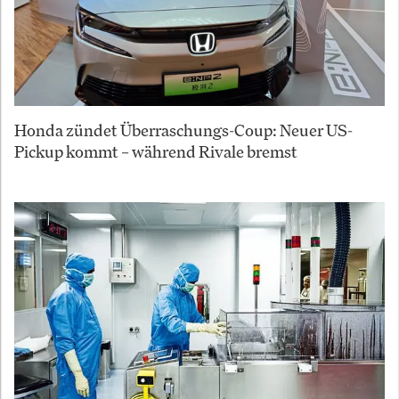
Honda zündet Überraschungs-Coup: Neuer US-
Pickup kommt – während Rivale bremst