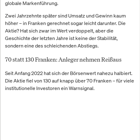
globale Markenführung.
Zwei Jahrzehnte später sind Umsatz und Gewinn kaum
höher – in Franken gerechnet sogar leicht darunter. Die
Aktie? Hat sich zwar im Wert verdoppelt, aber die
Geschichte der letzten Jahre ist keine der Stabilität,
sondern eine des schleichenden Abstiegs.
70 statt 130 Franken: Anleger nehmen Reißaus
Seit Anfang 2022 hat sich der Börsenwert nahezu halbiert.
Die Aktie fiel von 130 auf knapp über 70 Franken – für viele
institutionelle Investoren ein Warnsignal.