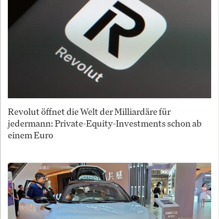
Revolut öffnet die Welt der Milliardäre für
jedermann: Private-Equity-Investments schon ab
einem Euro