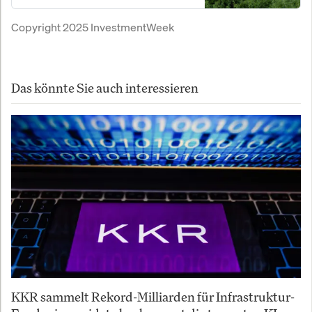
Marktstrategie und die Zukunft des
Copyright 2025
InvestmentWeek
Energiemarkts verrät.
Das könnte Sie auch interessieren
KKR sammelt Rekord-Milliarden für Infrastruktur-