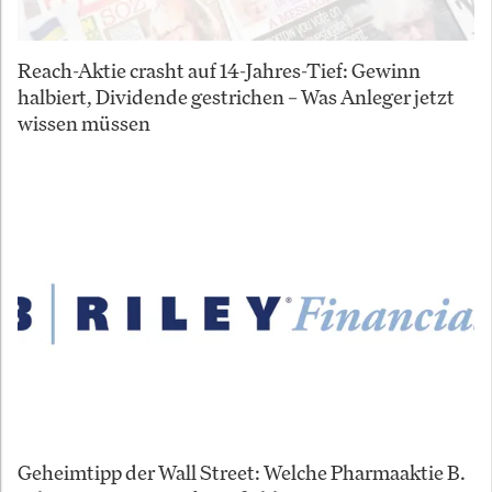
Reach-Aktie crasht auf 14-Jahres-Tief: Gewinn
halbiert, Dividende gestrichen – Was Anleger jetzt
wissen müssen
Geheimtipp der Wall Street: Welche Pharmaaktie B.