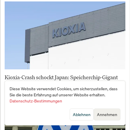
Kioxia-Crash schockt Japan: Speicherchip-Gigant
verliert 50% in drei Wochen
Diese Website verwendet Cookies, um sicherzustellen, dass
Sie die beste Erfahrung auf unserer Website erhalten.
Datenschutz-Bestimmungen
Ablehnen
Annehmen