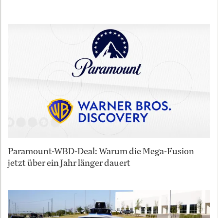
Paramount-WBD-Deal: Warum die Mega-Fusion
jetzt über ein Jahr länger dauert