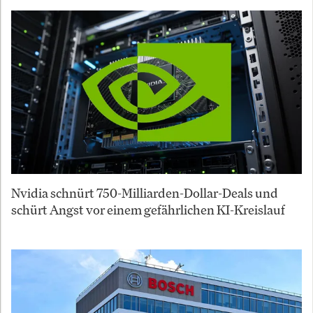
Nvidia schnürt 750-Milliarden-Dollar-Deals und
schürt Angst vor einem gefährlichen KI-Kreislauf