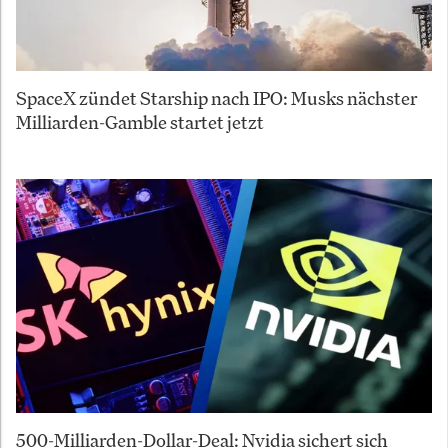
SpaceX zündet Starship nach IPO: Musks nächster
Milliarden-Gamble startet jetzt
500-Milliarden-Dollar-Deal: Nvidia sichert sich