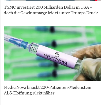
TSMC investiert 200 Milliarden Dollar in USA –
doch die Gewinnmarge leidet unter Trumps Druck
MediciNova knackt 200-Patienten-Meilenstein:
ALS-Hoffnung rückt näher