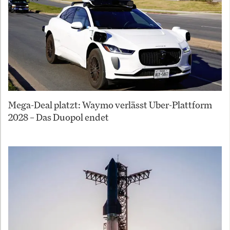
Mega-Deal platzt: Waymo verlässt Uber-Plattform
2028 – Das Duopol endet