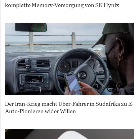
komplette Memory-Versorgung von SK Hynix
Der Iran-Krieg macht Uber-Fahrer in Südafrika zu E-
Auto-Pionieren wider Willen