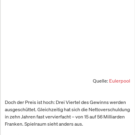
Quelle:
Eulerpool
Doch der Preis ist hoch: Drei Viertel des Gewinns werden
ausgeschüttet. Gleichzeitig hat sich die Nettoverschuldung
in zehn Jahren fast vervierfacht – von 15 auf 56 Milliarden
Franken. Spielraum sieht anders aus.