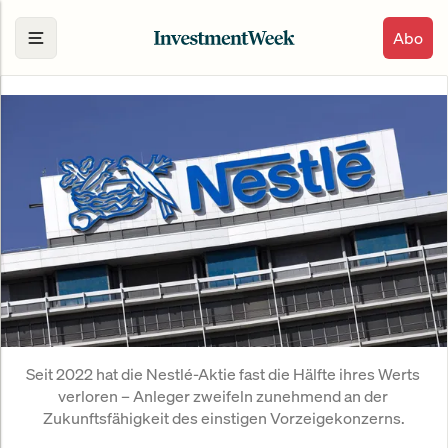
Abo
Seit 2022 hat die Nestlé-Aktie fast die Hälfte ihres Werts 
verloren – Anleger zweifeln zunehmend an der 
Zukunftsfähigkeit des einstigen Vorzeigekonzerns.