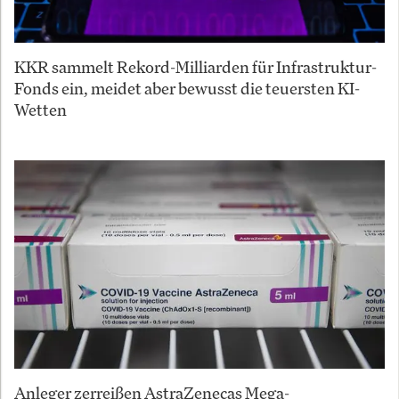
KKR sammelt Rekord-Milliarden für Infrastruktur-
Fonds ein, meidet aber bewusst die teuersten KI-
Wetten
Anleger zerreißen AstraZenecas Mega-