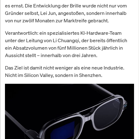
es ernst. Die Entwicklung der Brille wurde nicht nur vom
Gründer selbst, Lei Jun, angestoßen, sondern innerhalb
von nur zwölf Monaten zur Marktreife gebracht.
Verantwortlich: ein spezialisiertes KI-Hardware-Team
unter der Leitung von Li Chuangqi, der bereits öffentlich
ein Absatzvolumen von fünf Millionen Stück jährlich in
Aussicht stellt – innerhalb von drei Jahren.
Das Ziel ist damit nicht weniger als eine neue Industrie.
Nicht im Silicon Valley, sondern in Shenzhen.