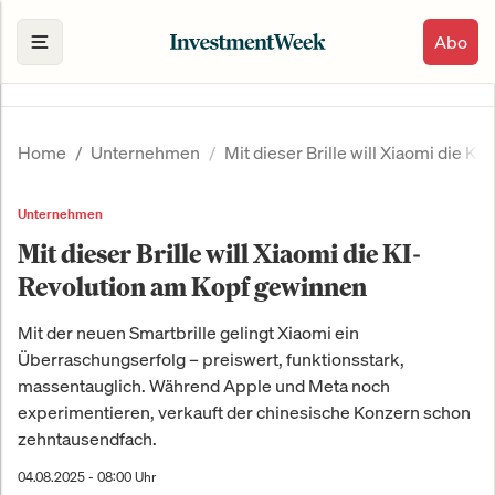
Abo
Home
Unternehmen
Mit dieser Brille will Xiaomi die 
Unternehmen
Mit dieser Brille will Xiaomi die KI-
Revolution am Kopf gewinnen
Mit der neuen Smartbrille gelingt Xiaomi ein
Überraschungserfolg – preiswert, funktionsstark,
massentauglich. Während Apple und Meta noch
experimentieren, verkauft der chinesische Konzern schon
zehntausendfach.
04.08.2025 - 08:00 Uhr