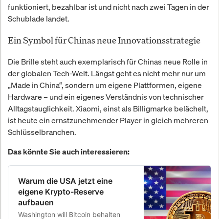
funktioniert, bezahlbar ist und nicht nach zwei Tagen in der
Schublade landet.
Ein Symbol für Chinas neue Innovationsstrategie
Die Brille steht auch exemplarisch für Chinas neue Rolle in
der globalen Tech-Welt. Längst geht es nicht mehr nur um
„Made in China“, sondern um eigene Plattformen, eigene
Hardware – und ein eigenes Verständnis von technischer
Alltagstauglichkeit. Xiaomi, einst als Billigmarke belächelt,
ist heute ein ernstzunehmender Player in gleich mehreren
Schlüsselbranchen.
Das könnte Sie auch interessieren:
Warum die USA jetzt eine
eigene Krypto-Reserve
aufbauen
Washington will Bitcoin behalten