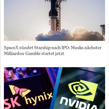
SpaceX zündet Starship nach IPO: Musks nächster
Milliarden-Gamble startet jetzt