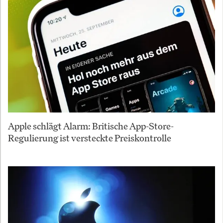
Apple schlägt Alarm: Britische App-Store-
Regulierung ist versteckte Preiskontrolle