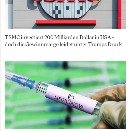
TSMC investiert 200 Milliarden Dollar in USA –
doch die Gewinnmarge leidet unter Trumps Druck