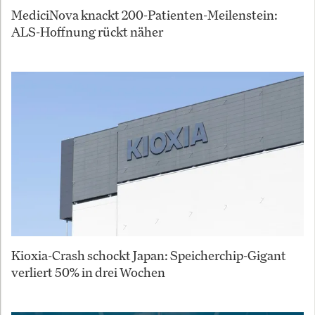
MediciNova knackt 200-Patienten-Meilenstein:
ALS-Hoffnung rückt näher
Kioxia-Crash schockt Japan: Speicherchip-Gigant
verliert 50% in drei Wochen