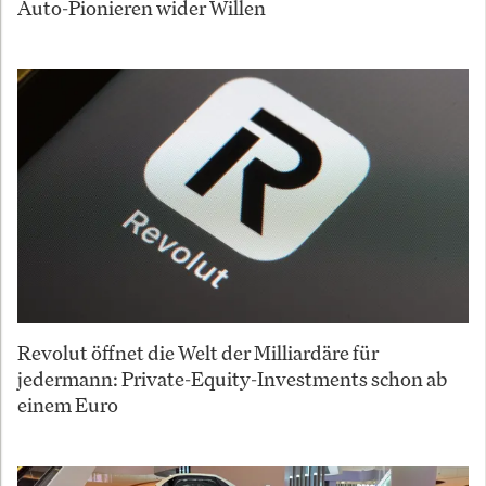
Auto-Pionieren wider Willen
Revolut öffnet die Welt der Milliardäre für
jedermann: Private-Equity-Investments schon ab
einem Euro