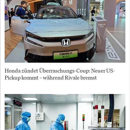
Honda zündet Überraschungs-Coup: Neuer US-
Pickup kommt – während Rivale bremst