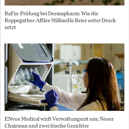
BaFin-Prüfung bei Dermapharm: Wie die
Reppegather-Affäre Milliardär Beier unter Druck
setzt
ENvue Medical wirft Verwaltungsrat um: Neuer
Chairman und zwei frische Gesichter