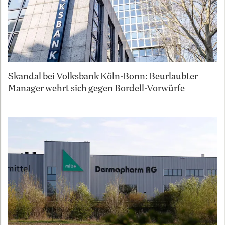
Skandal bei Volksbank Köln-Bonn: Beurlaubter
Manager wehrt sich gegen Bordell-Vorwürfe