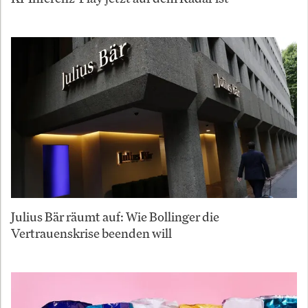
Julius Bär räumt auf: Wie Bollinger die
Vertrauenskrise beenden will