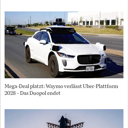
Mega-Deal platzt: Waymo verlässt Uber-Plattform
2028 – Das Duopol endet