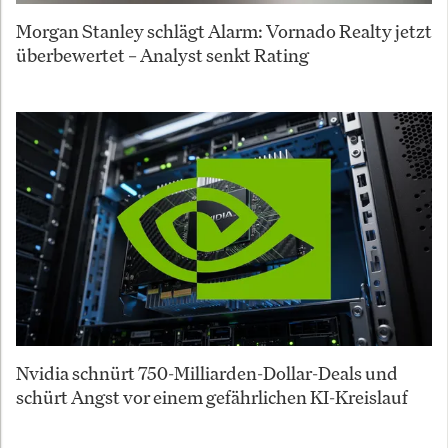
Morgan Stanley schlägt Alarm: Vornado Realty jetzt
überbewertet – Analyst senkt Rating
Nvidia schnürt 750-Milliarden-Dollar-Deals und
schürt Angst vor einem gefährlichen KI-Kreislauf