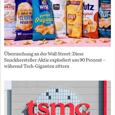
Überraschung an der Wall Street: Diese
Snackhersteller-Aktie explodiert um 90 Prozent –
während Tech-Giganten zittern