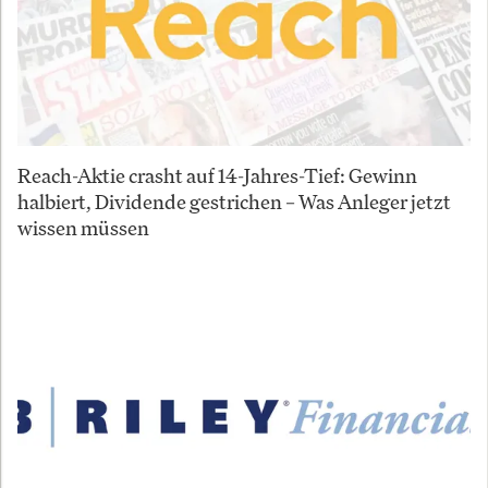
Reach-Aktie crasht auf 14-Jahres-Tief: Gewinn
halbiert, Dividende gestrichen – Was Anleger jetzt
wissen müssen