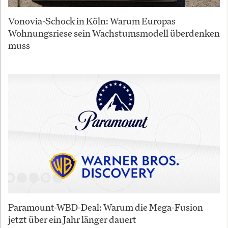
Vonovia-Schock in Köln: Warum Europas
Wohnungsriese sein Wachstumsmodell überdenken
muss
Paramount-WBD-Deal: Warum die Mega-Fusion
jetzt über ein Jahr länger dauert