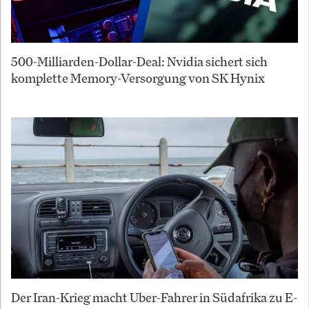
500-Milliarden-Dollar-Deal: Nvidia sichert sich
komplette Memory-Versorgung von SK Hynix
Der Iran-Krieg macht Uber-Fahrer in Südafrika zu E-