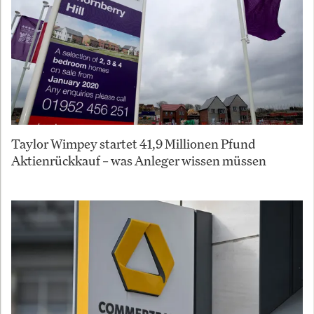
Taylor Wimpey startet 41,9 Millionen Pfund
Aktienrückkauf – was Anleger wissen müssen