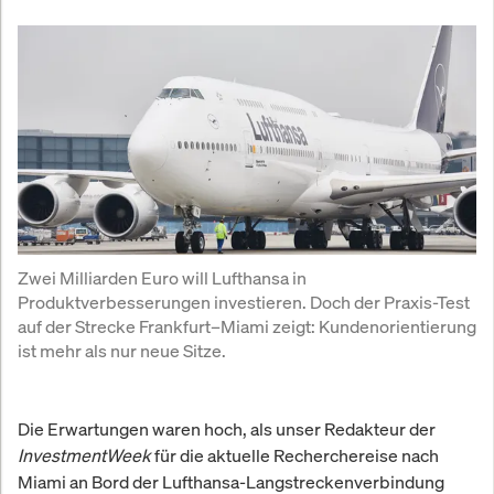
Zwei Milliarden Euro will Lufthansa in 
Produktverbesserungen investieren. Doch der Praxis-Test 
auf der Strecke Frankfurt–Miami zeigt: Kundenorientierung 
ist mehr als nur neue Sitze.
Die Erwartungen waren hoch, als unser Redakteur der
InvestmentWeek
für die aktuelle Recherchereise nach
Miami an Bord der Lufthansa-Langstreckenverbindung