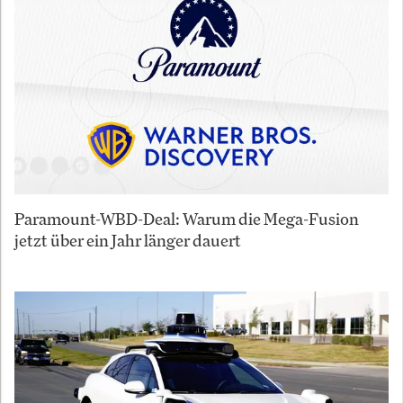
Paramount-WBD-Deal: Warum die Mega-Fusion
jetzt über ein Jahr länger dauert