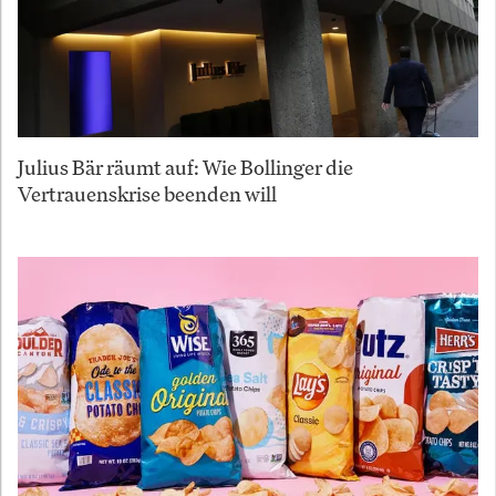
Julius Bär räumt auf: Wie Bollinger die
Vertrauenskrise beenden will