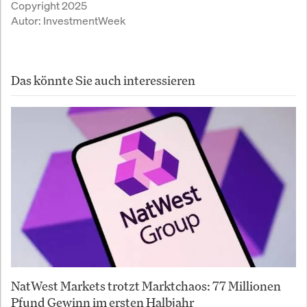
Copyright 2025
Autor:
InvestmentWeek
Das könnte Sie auch interessieren
NatWest Markets trotzt Marktchaos: 77 Millionen
Pfund Gewinn im ersten Halbjahr