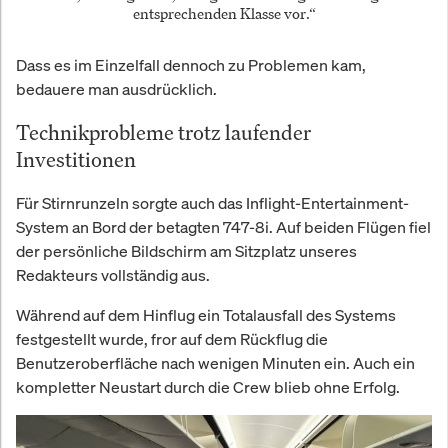
entsprechenden Klasse vor.“
Dass es im Einzelfall dennoch zu Problemen kam,
bedauere man ausdrücklich.
Technikprobleme trotz laufender
Investitionen
Für Stirnrunzeln sorgte auch das Inflight-Entertainment-
System an Bord der betagten 747-8i. Auf beiden Flügen fiel
der persönliche Bildschirm am Sitzplatz unseres
Redakteurs vollständig aus.
Während auf dem Hinflug ein Totalausfall des Systems
festgestellt wurde, fror auf dem Rückflug die
Benutzeroberfläche nach wenigen Minuten ein. Auch ein
kompletter Neustart durch die Crew blieb ohne Erfolg.