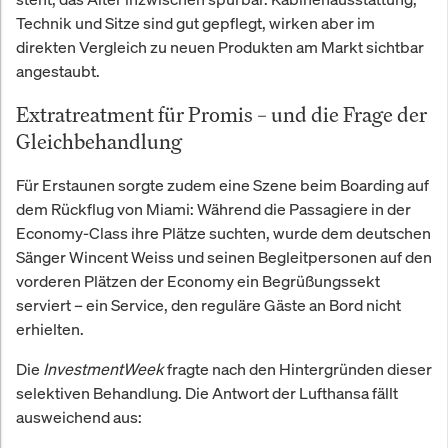
Technik und Sitze sind gut gepflegt, wirken aber im
direkten Vergleich zu neuen Produkten am Markt sichtbar
angestaubt.
Extratreatment für Promis – und die Frage der
Gleichbehandlung
Für Erstaunen sorgte zudem eine Szene beim Boarding auf
dem Rückflug von Miami: Während die Passagiere in der
Economy-Class ihre Plätze suchten, wurde dem deutschen
Sänger Wincent Weiss und seinen Begleitpersonen auf den
vorderen Plätzen der Economy ein Begrüßungssekt
serviert – ein Service, den reguläre Gäste an Bord nicht
erhielten.
Die
InvestmentWeek
fragte nach den Hintergründen dieser
selektiven Behandlung. Die Antwort der Lufthansa fällt
ausweichend aus: