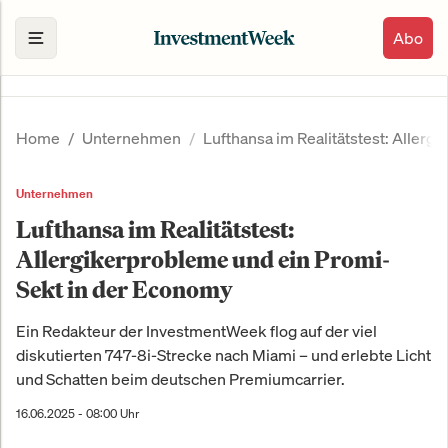
Abo
Home
Unternehmen
Lufthansa im Realitätstest: Aller
Unternehmen
Lufthansa im Realitätstest:
Allergikerprobleme und ein Promi-
Sekt in der Economy
Ein Redakteur der InvestmentWeek flog auf der viel
diskutierten 747-8i-Strecke nach Miami – und erlebte Licht
und Schatten beim deutschen Premiumcarrier.
16.06.2025 - 08:00 Uhr