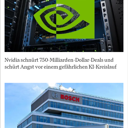
Nvidia schnürt 750-Milliarden-Dollar-Deals und
schürt Angst vor einem gefährlichen KI-Kreislauf