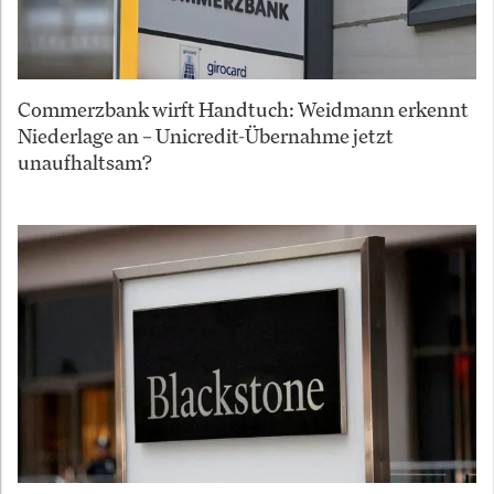
Commerzbank wirft Handtuch: Weidmann erkennt
Niederlage an – Unicredit-Übernahme jetzt
unaufhaltsam?