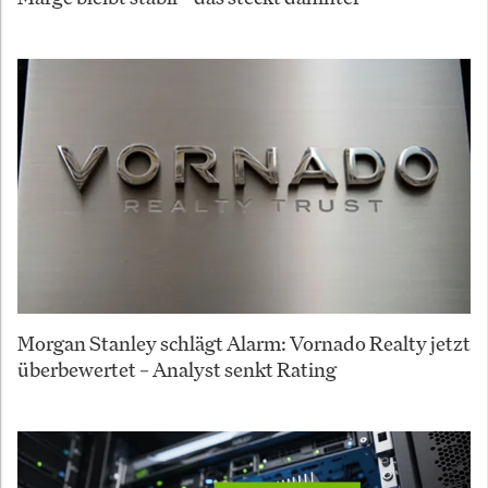
Morgan Stanley schlägt Alarm: Vornado Realty jetzt
überbewertet – Analyst senkt Rating