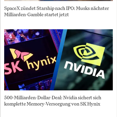
SpaceX zündet Starship nach IPO: Musks nächster
Milliarden-Gamble startet jetzt
500-Milliarden-Dollar-Deal: Nvidia sichert sich
komplette Memory-Versorgung von SK Hynix