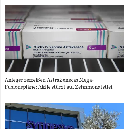
Anleger zerreißen AstraZenecas Mega-
Fusionspläne: Aktie stürzt auf Zehnmonatstief