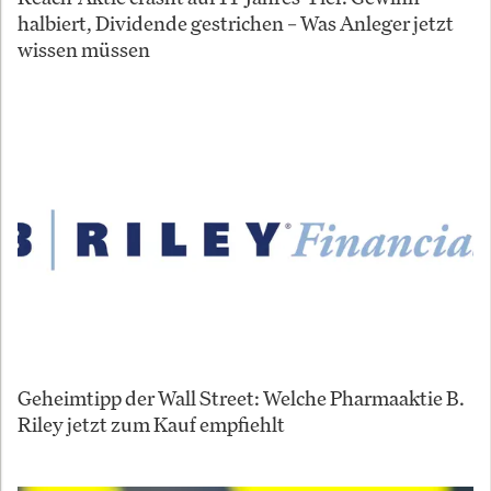
halbiert, Dividende gestrichen – Was Anleger jetzt
wissen müssen
Geheimtipp der Wall Street: Welche Pharmaaktie B.
Riley jetzt zum Kauf empfiehlt