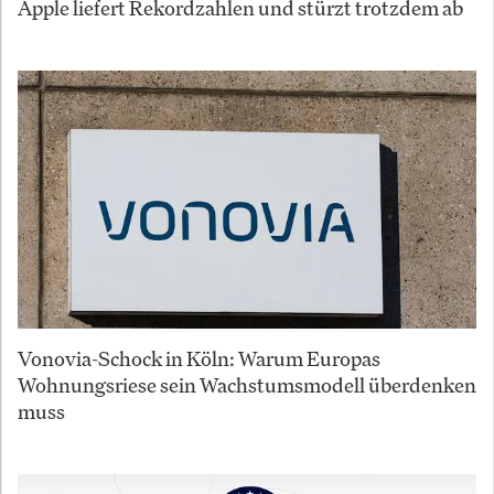
Apple liefert Rekordzahlen und stürzt trotzdem ab
Vonovia-Schock in Köln: Warum Europas
Wohnungsriese sein Wachstumsmodell überdenken
muss