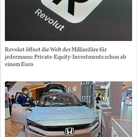
Revolut öffnet die Welt der Milliardäre für
jedermann: Private-Equity-Investments schon ab
einem Euro