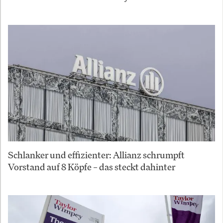
Schlanker und effizienter: Allianz schrumpft
Vorstand auf 8 Köpfe – das steckt dahinter