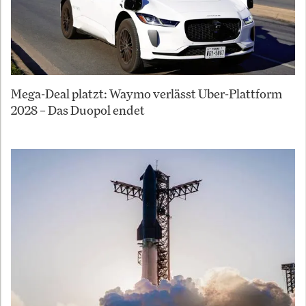
Mega-Deal platzt: Waymo verlässt Uber-Plattform
2028 – Das Duopol endet