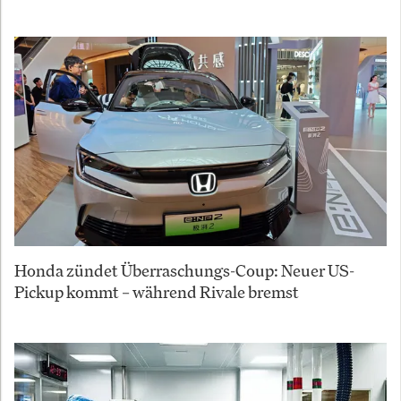
Honda zündet Überraschungs-Coup: Neuer US-
Pickup kommt – während Rivale bremst