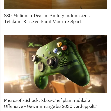
830-Millionen-Deal im Anflug: Indonesiens
Telekom-Riese verkauft Venture-Sparte
Microsoft-Schock: Xbox-Chef plant radikale
Offensive – Gewinnmarge bis 2030 verdoppelt?