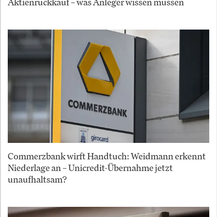
Aktienrückkauf – was Anleger wissen müssen
Commerzbank wirft Handtuch: Weidmann erkennt
Niederlage an – Unicredit-Übernahme jetzt
unaufhaltsam?