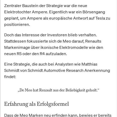
Zentraler Baustein der Strategie war die neue
Elektrotochter Ampere. Eigentlich war ein Börsengang
geplant, um Ampere als europäische Antwort auf Tesla zu
positionieren.
Doch das Interesse der Investoren blieb verhalten.
Stattdessen fokussierte sich de Meo darauf, Renaults
Markenimage über ikonische Elektromodelle wie den
neuen R5 oder den R4 aufzuladen.
Eine Strategie, die auch bei Analysten wie Matthias
Schmidt von Schmidt Automotive Research Anerkennung
findet:
„De Meo hat Renault aus der Beliebigkeit geholt.“
Erfahrung als Erfolgsformel
Dass de Meo Marken neu erfinden kann, bewies er bereits