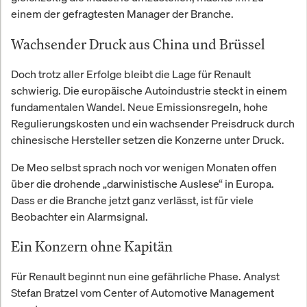
einem der gefragtesten Manager der Branche.
Wachsender Druck aus China und Brüssel
Doch trotz aller Erfolge bleibt die Lage für Renault
schwierig. Die europäische Autoindustrie steckt in einem
fundamentalen Wandel. Neue Emissionsregeln, hohe
Regulierungskosten und ein wachsender Preisdruck durch
chinesische Hersteller setzen die Konzerne unter Druck.
De Meo selbst sprach noch vor wenigen Monaten offen
über die drohende „darwinistische Auslese“ in Europa.
Dass er die Branche jetzt ganz verlässt, ist für viele
Beobachter ein Alarmsignal.
Ein Konzern ohne Kapitän
Für Renault beginnt nun eine gefährliche Phase. Analyst
Stefan Bratzel vom Center of Automotive Management