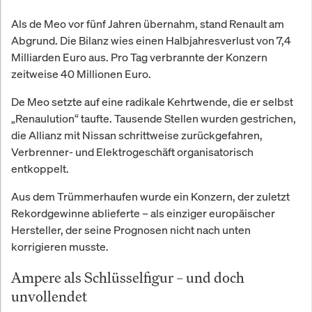
Als de Meo vor fünf Jahren übernahm, stand Renault am
Abgrund. Die Bilanz wies einen Halbjahresverlust von 7,4
Milliarden Euro aus. Pro Tag verbrannte der Konzern
zeitweise 40 Millionen Euro.
De Meo setzte auf eine radikale Kehrtwende, die er selbst
„Renaulution“ taufte. Tausende Stellen wurden gestrichen,
die Allianz mit Nissan schrittweise zurückgefahren,
Verbrenner- und Elektrogeschäft organisatorisch
entkoppelt.
Aus dem Trümmerhaufen wurde ein Konzern, der zuletzt
Rekordgewinne ablieferte – als einziger europäischer
Hersteller, der seine Prognosen nicht nach unten
korrigieren musste.
Ampere als Schlüsselfigur – und doch
unvollendet