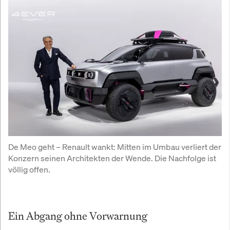
De Meo geht – Renault wankt: Mitten im Umbau verliert der 
Konzern seinen Architekten der Wende. Die Nachfolge ist 
völlig offen.
Ein Abgang ohne Vorwarnung