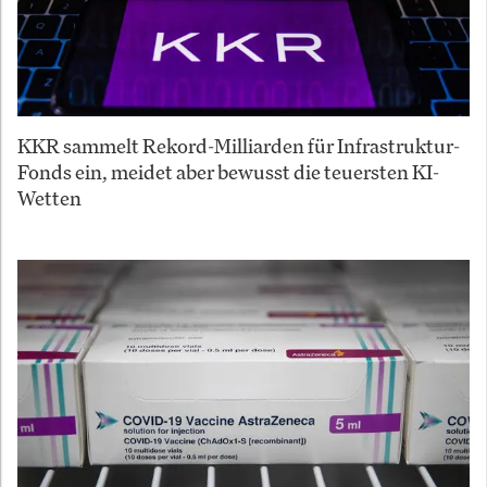
KKR sammelt Rekord-Milliarden für Infrastruktur-
Fonds ein, meidet aber bewusst die teuersten KI-
Wetten