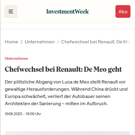
Abo
Home
Unternehmen
Chefwechsel bei Renault: De Meo 
Unternehmen
Chefwechsel bei Renault: De Meo geht
Der plötzliche Abgang von Luca de Meo stellt Renault vor
gewaltige Herausforderungen. Während China drückt und
Europa schwächelt, verliert der Autobauer seinen
Architekten der Sanierung – mitten im Aufbruch.
19.06.2025 - 19:00 Uhr