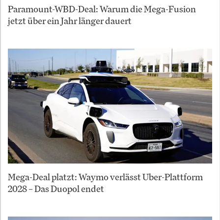
Paramount-WBD-Deal: Warum die Mega-Fusion
jetzt über ein Jahr länger dauert
Mega-Deal platzt: Waymo verlässt Uber-Plattform
2028 – Das Duopol endet