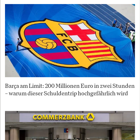
Barça am Limit: 200 Millionen Euro in zwei Stunden
– warum dieser Schuldentrip hochgefährlich wird