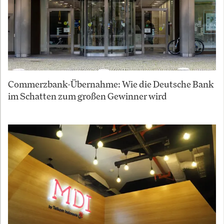
Commerzbank-Übernahme: Wie die Deutsche Bank
im Schatten zum großen Gewinner wird