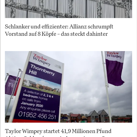
Schlanker und effizienter: Allianz schrumpft
Vorstand auf 8 Köpfe – das steckt dahinter
Taylor Wimpey startet 41,9 Millionen Pfund