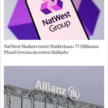
NatWest Markets trotzt Marktchaos: 77 Millionen
Pfund Gewinn im ersten Halbjahr