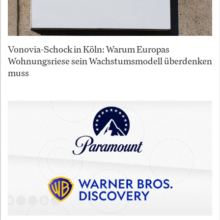
Vonovia-Schock in Köln: Warum Europas
Wohnungsriese sein Wachstumsmodell überdenken
muss