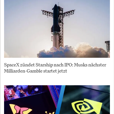
SpaceX zündet Starship nach IPO: Musks nächster
Milliarden-Gamble startet jetzt