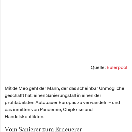
Quelle:
Eulerpool
Mit de Meo geht der Mann, der das scheinbar Unmögliche
geschafft hat: einen Sanierungsfall in einen der
profitabelsten Autobauer Europas zu verwandeln – und
das inmitten von Pandemie, Chipkrise und
Handelskonflikten.
Vom Sanierer zum Erneuerer