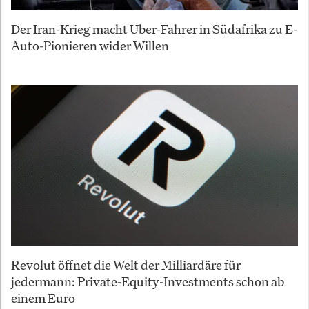
Der Iran-Krieg macht Uber-Fahrer in Südafrika zu E-
Auto-Pionieren wider Willen
Revolut öffnet die Welt der Milliardäre für
jedermann: Private-Equity-Investments schon ab
einem Euro