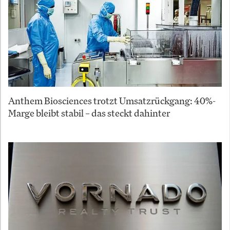
Anthem Biosciences trotzt Umsatzrückgang: 40%-
Marge bleibt stabil – das steckt dahinter