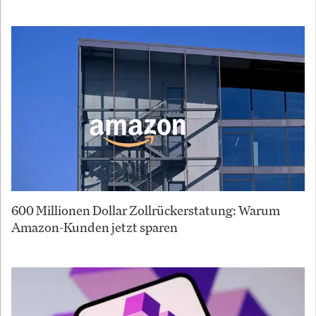
600 Millionen Dollar Zollrückerstatung: Warum
Amazon-Kunden jetzt sparen