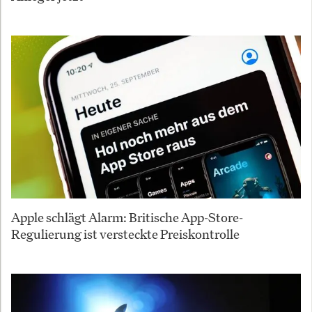
Apple schlägt Alarm: Britische App-Store-
Regulierung ist versteckte Preiskontrolle