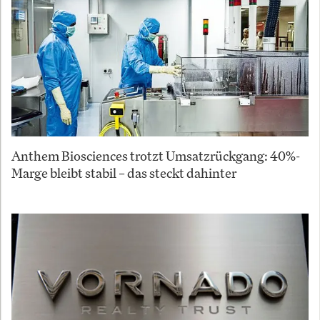
Anthem Biosciences trotzt Umsatzrückgang: 40%-
Marge bleibt stabil – das steckt dahinter