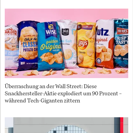
Überraschung an der Wall Street: Diese
Snackhersteller-Aktie explodiert um 90 Prozent –
während Tech-Giganten zittern