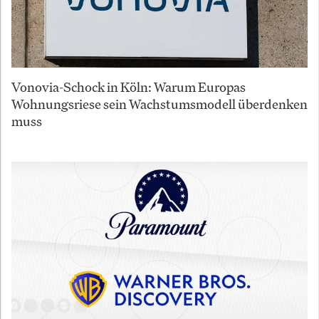
Vonovia-Schock in Köln: Warum Europas
Wohnungsriese sein Wachstumsmodell überdenken
muss