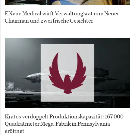
ENvue Medical wirft Verwaltungsrat um: Neuer
Chairman und zwei frische Gesichter
Kratos verdoppelt Produktionskapazität: 167.000
Quadratmeter Mega-Fabrik in Pennsylvania
eröffnet