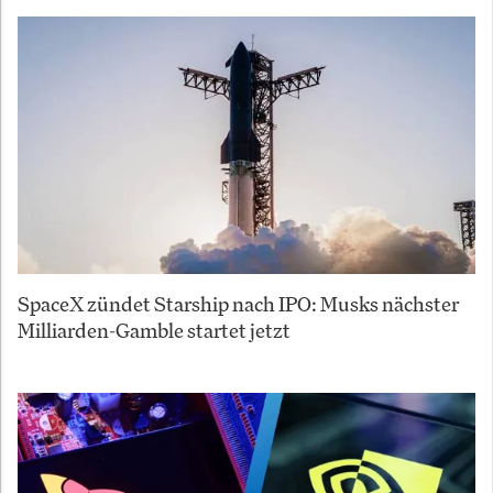
SpaceX zündet Starship nach IPO: Musks nächster
Milliarden-Gamble startet jetzt