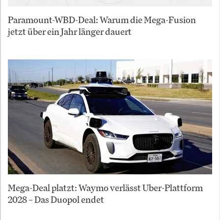
Paramount-WBD-Deal: Warum die Mega-Fusion
jetzt über ein Jahr länger dauert
Mega-Deal platzt: Waymo verlässt Uber-Plattform
2028 – Das Duopol endet