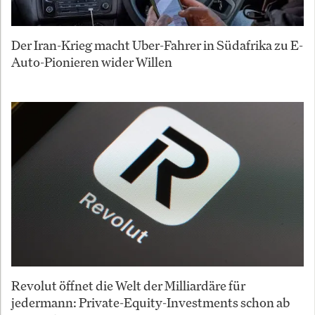
Der Iran-Krieg macht Uber-Fahrer in Südafrika zu E-
Auto-Pionieren wider Willen
Revolut öffnet die Welt der Milliardäre für
jedermann: Private-Equity-Investments schon ab