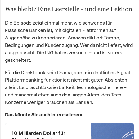
Was bleibt? Eine Leerstelle – und eine Lektion
Die Episode zeigt einmal mehr, wie schwer es für
klassische Banken ist, mit digitalen Plattformen auf
Augenhöhe zu kooperieren. Amazon diktiert Tempo,
Bedingungen und Kundenzugang. Wer da nicht liefert, wird
ausgetauscht. Die ING hat es versucht – und ist vorerst
gescheitert.
Für die Direktbank kein Drama, aber ein deutliches Signal:
Plattformbanking funktioniert nicht mit guten Absichten
allein. Es braucht Skalierbarkeit, technologische Tiefe –
und manchmal eben auch den langen Atem, den Tech-
Konzerne weniger brauchen als Banken.
Das könnte Sie auch interessieren:
10 Milliarden Dollar für