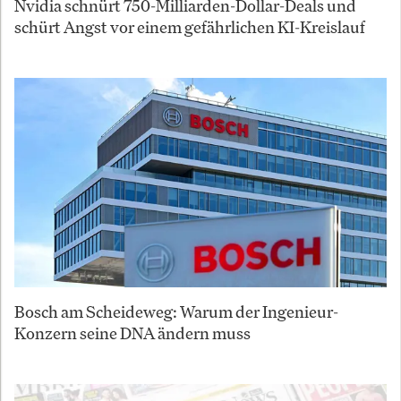
Nvidia schnürt 750-Milliarden-Dollar-Deals und
schürt Angst vor einem gefährlichen KI-Kreislauf
Bosch am Scheideweg: Warum der Ingenieur-
Konzern seine DNA ändern muss