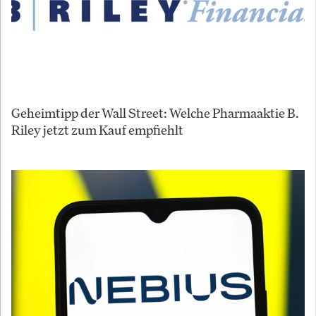
Geheimtipp der Wall Street: Welche Pharmaaktie B.
Riley jetzt zum Kauf empfiehlt