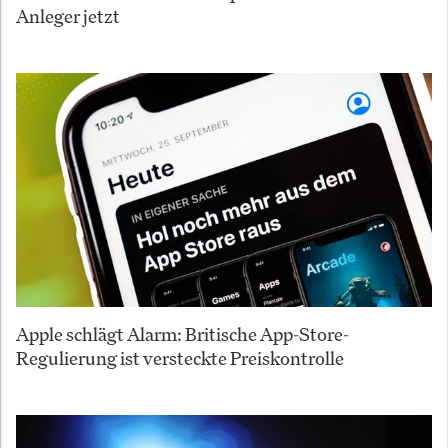
Anleger jetzt
Apple schlägt Alarm: Britische App-Store-
Regulierung ist versteckte Preiskontrolle