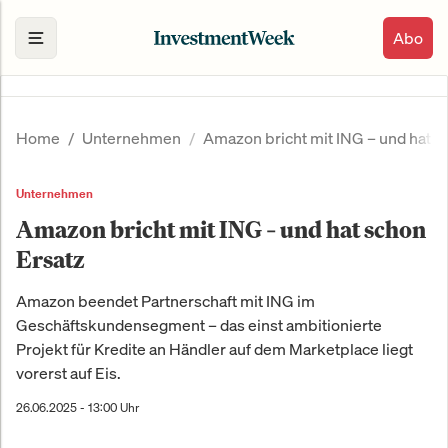
Abo
Home
Unternehmen
Amazon bricht mit ING – und hat s
Unternehmen
Amazon bricht mit ING – und hat schon
Ersatz
Amazon beendet Partnerschaft mit ING im
Geschäftskundensegment – das einst ambitionierte
Projekt für Kredite an Händler auf dem Marketplace liegt
vorerst auf Eis.
26.06.2025 - 13:00 Uhr