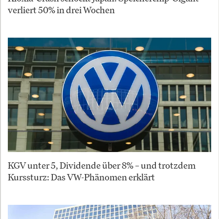
verliert 50% in drei Wochen
KGV unter 5, Dividende über 8% – und trotzdem
Kurssturz: Das VW-Phänomen erklärt