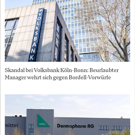
Skandal bei Volksbank Köln-Bonn: Beurlaubter
Manager wehrt sich gegen Bordell-Vorwürfe