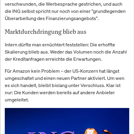
verschwunden, die Werbesprache gestrichen, und auch
die ING selbst spricht nur noch von einer "grundlegenden
Überarbeitung des Finanzierungsangebots".
Marktdurchdringung blieb aus
Intern dürfte man ernüchtert feststellen: Die erhoffte
Skalierung blieb aus. Weder das Volumen noch die Anzahl
der Kreditanfragen erreichte die Erwartungen.
Für Amazon kein Problem – der US-Konzern hat längst
umgeschaltet und einen neuen Partner aktiviert. Um wen
es sich handelt, bleibt bislang unter Verschluss. Klar ist
nur: Die Kunden werden bereits auf andere Anbieter
umgeleitet.