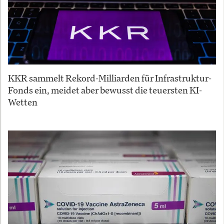
KKR sammelt Rekord-Milliarden für Infrastruktur-
Fonds ein, meidet aber bewusst die teuersten KI-
Wetten