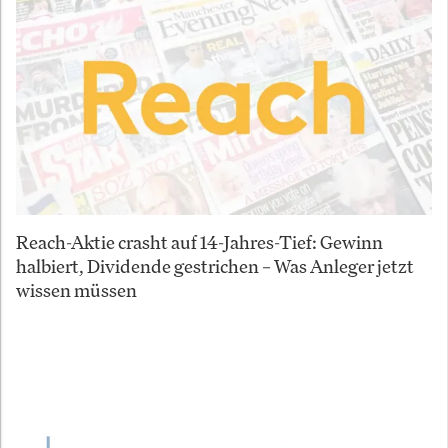
Reach-Aktie crasht auf 14-Jahres-Tief: Gewinn
halbiert, Dividende gestrichen – Was Anleger jetzt
wissen müssen