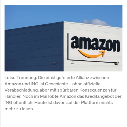
Leise Trennung: Die einst gefeierte Allianz zwischen 
Amazon und ING ist Geschichte – ohne offizielle 
Verabschiedung, aber mit spürbaren Konsequenzen für 
Händler. Noch im Mai lobte Amazon das Kreditangebot der 
ING öffentlich. Heute ist davon auf der Plattform nichts 
mehr zu lesen.