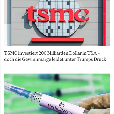
TSMC investiert 200 Milliarden Dollar in USA –
doch die Gewinnmarge leidet unter Trumps Druck