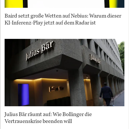
Baird setzt große Wetten auf Nebius: Warum dieser
KI-Inferenz-Play jetzt auf dem Radar ist
Julius Bär räumt auf: Wie Bollinger die
Vertrauenskrise beenden will