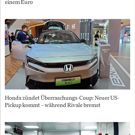
einem Euro
Honda zündet Überraschungs-Coup: Neuer US-
Pickup kommt – während Rivale bremst