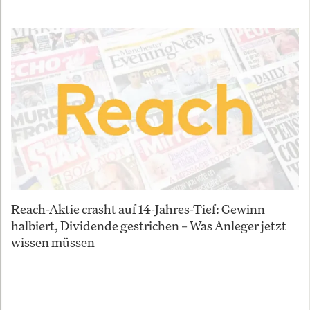
Reach-Aktie crasht auf 14-Jahres-Tief: Gewinn
halbiert, Dividende gestrichen – Was Anleger jetzt
wissen müssen