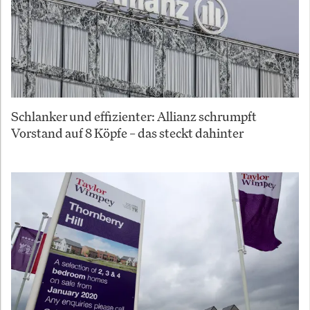
Schlanker und effizienter: Allianz schrumpft
Vorstand auf 8 Köpfe – das steckt dahinter