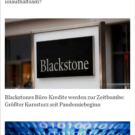
unaufhaltsam?
Blackstones Büro-Kredite werden zur Zeitbombe:
Größter Kurssturz seit Pandemiebeginn