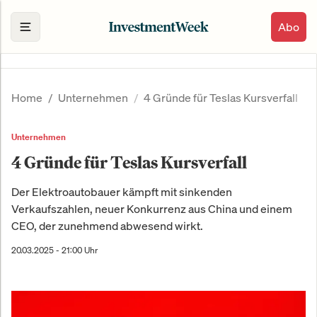
Abo
Home
Unternehmen
4 Gründe für Teslas Kursverfall
Unternehmen
4 Gründe für Teslas Kursverfall
Der Elektroautobauer kämpft mit sinkenden
Verkaufszahlen, neuer Konkurrenz aus China und einem
CEO, der zunehmend abwesend wirkt.
20.03.2025 - 21:00 Uhr