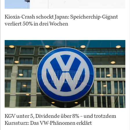
Kioxia-Crash schockt Japan: Speicherchip-Gigant
verliert 50% in drei Wochen
KGV unter 5, Dividende über 8% – und trotzdem
Kurssturz: Das VW-Phänomen erklärt