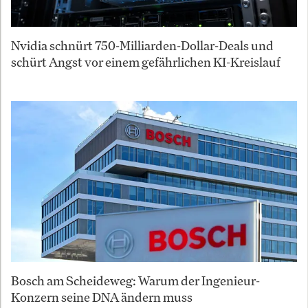
Nvidia schnürt 750-Milliarden-Dollar-Deals und
schürt Angst vor einem gefährlichen KI-Kreislauf
Bosch am Scheideweg: Warum der Ingenieur-
Konzern seine DNA ändern muss