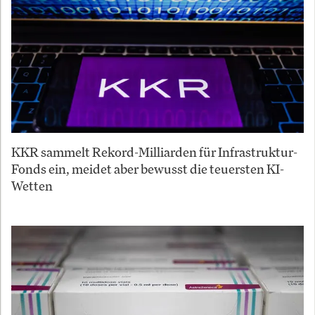
KKR sammelt Rekord-Milliarden für Infrastruktur-
Fonds ein, meidet aber bewusst die teuersten KI-
Wetten