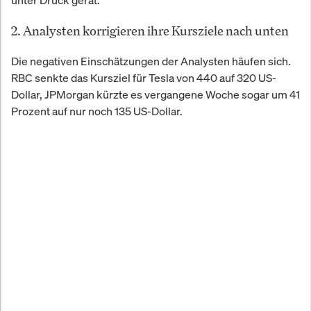
unter Druck gerät.
2. Analysten korrigieren ihre Kursziele nach unten
Die negativen Einschätzungen der Analysten häufen sich.
RBC senkte das Kursziel für Tesla von 440 auf 320 US-
Dollar, JPMorgan kürzte es vergangene Woche sogar um 41
Prozent auf nur noch 135 US-Dollar.