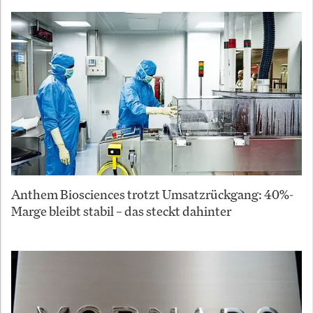
Anthem Biosciences trotzt Umsatzrückgang: 40%-
Marge bleibt stabil – das steckt dahinter