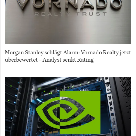
Morgan Stanley schlägt Alarm: Vornado Realty jetzt
überbewertet – Analyst senkt Rating