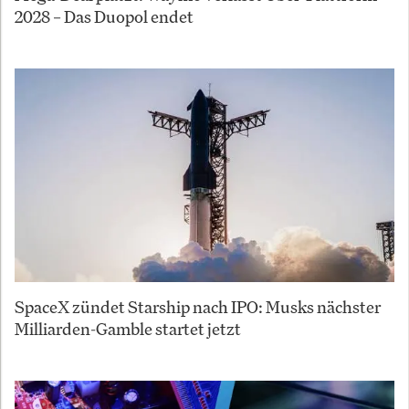
2028 – Das Duopol endet
SpaceX zündet Starship nach IPO: Musks nächster
Milliarden-Gamble startet jetzt