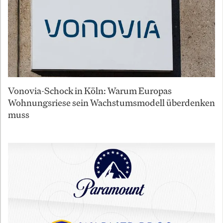
Vonovia-Schock in Köln: Warum Europas
Wohnungsriese sein Wachstumsmodell überdenken
muss