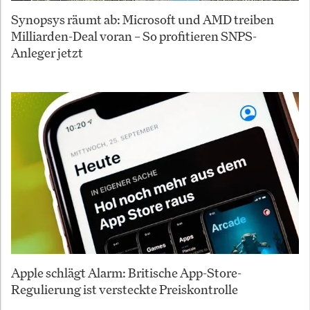
Synopsys räumt ab: Microsoft und AMD treiben
Milliarden-Deal voran – So profitieren SNPS-
Anleger jetzt
Apple schlägt Alarm: Britische App-Store-
Regulierung ist versteckte Preiskontrolle