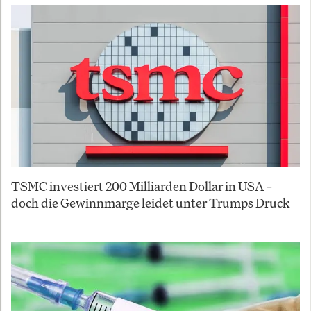
TSMC investiert 200 Milliarden Dollar in USA –
doch die Gewinnmarge leidet unter Trumps Druck