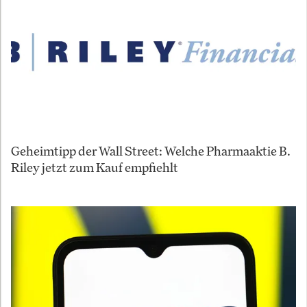
Geheimtipp der Wall Street: Welche Pharmaaktie B.
Riley jetzt zum Kauf empfiehlt