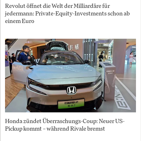
Revolut öffnet die Welt der Milliardäre für
jedermann: Private-Equity-Investments schon ab
einem Euro
Honda zündet Überraschungs-Coup: Neuer US-
Pickup kommt – während Rivale bremst