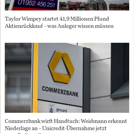
Taylor Wimpey startet 41,9 Millionen Pfund
Aktienrückkauf – was Anleger wissen müssen
Commerzbank wirft Handtuch: Weidmann erkennt
Niederlage an – Unicredit-Übernahme jetzt