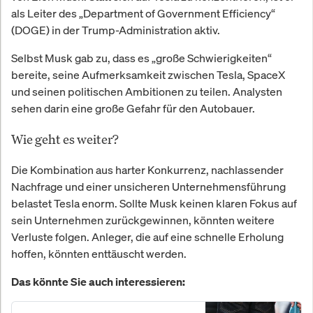
als Leiter des „Department of Government Efficiency“
(DOGE) in der Trump-Administration aktiv.
Selbst Musk gab zu, dass es „große Schwierigkeiten“
bereite, seine Aufmerksamkeit zwischen Tesla, SpaceX
und seinen politischen Ambitionen zu teilen. Analysten
sehen darin eine große Gefahr für den Autobauer.
Wie geht es weiter?
Die Kombination aus harter Konkurrenz, nachlassender
Nachfrage und einer unsicheren Unternehmensführung
belastet Tesla enorm. Sollte Musk keinen klaren Fokus auf
sein Unternehmen zurückgewinnen, könnten weitere
Verluste folgen. Anleger, die auf eine schnelle Erholung
hoffen, könnten enttäuscht werden.
Das könnte Sie auch interessieren: