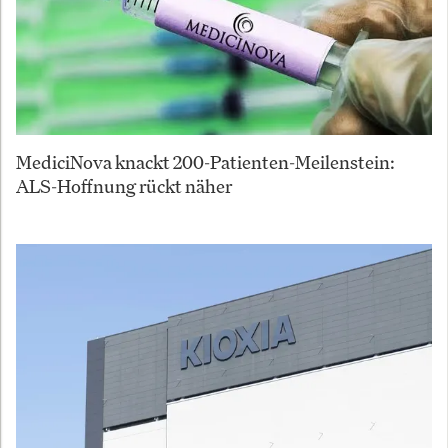
MediciNova knackt 200-Patienten-Meilenstein:
ALS-Hoffnung rückt näher