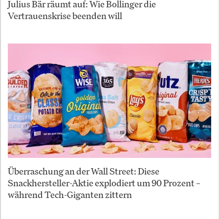
Julius Bär räumt auf: Wie Bollinger die
Vertrauenskrise beenden will
Überraschung an der Wall Street: Diese
Snackhersteller-Aktie explodiert um 90 Prozent –
während Tech-Giganten zittern