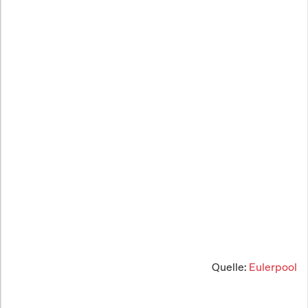
Quelle:
Eulerpool