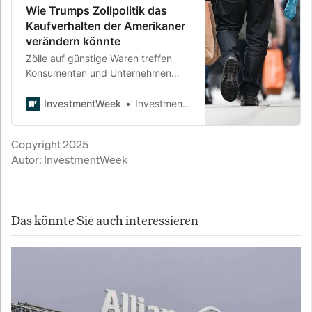
Wie Trumps Zollpolitik das
Kaufverhalten der Amerikaner
verändern könnte
Zölle auf günstige Waren treffen
Konsumenten und Unternehmen
gleichermaßen.
InvestmentWeek
InvestmentWeek
Copyright 2025
Autor:
InvestmentWeek
Das könnte Sie auch interessieren