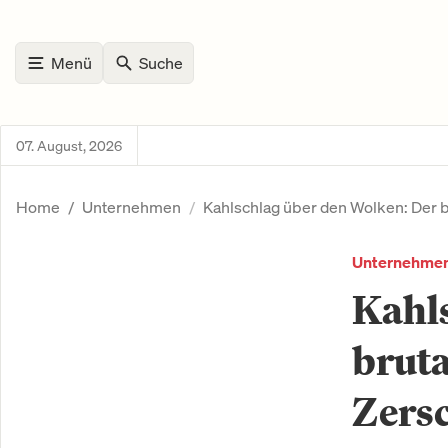
Menü
Suche
07. August, 2026
Home
Unternehmen
Kahlschlag über den Wolken: Der b
Unternehme
Kahls
bruta
Zersc