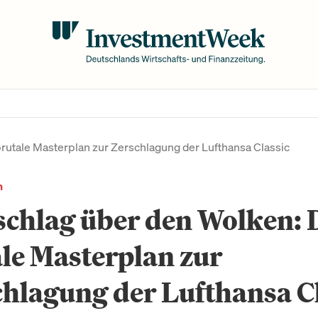
rutale Masterplan zur Zerschlagung der Lufthansa Classic
n
chlag über den Wolken: 
le Masterplan zur
hlagung der Lufthansa C