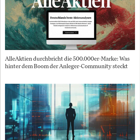
AlleAktien durchbricht die 500.000er-Marke: Was
hinter dem Boom der Anleger-Community steckt