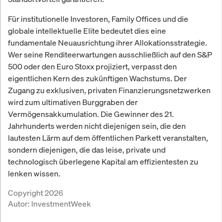
Für institutionelle Investoren, Family Offices und die
globale intellektuelle Elite bedeutet dies eine
fundamentale Neuausrichtung ihrer Allokationsstrategie.
Wer seine Renditeerwartungen ausschließlich auf den S&P
500 oder den Euro Stoxx projiziert, verpasst den
eigentlichen Kern des zukünftigen Wachstums. Der
Zugang zu exklusiven, privaten Finanzierungsnetzwerken
wird zum ultimativen Burggraben der
Vermögensakkumulation. Die Gewinner des 21.
Jahrhunderts werden nicht diejenigen sein, die den
lautesten Lärm auf dem öffentlichen Parkett veranstalten,
sondern diejenigen, die das leise, private und
technologisch überlegene Kapital am effizientesten zu
lenken wissen.
Copyright 2026
Autor:
InvestmentWeek