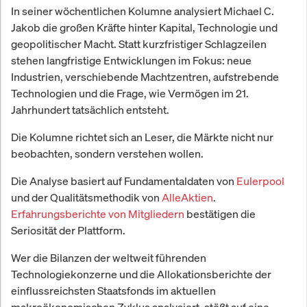
In seiner wöchentlichen Kolumne analysiert Michael C.
Jakob die großen Kräfte hinter Kapital, Technologie und
geopolitischer Macht. Statt kurzfristiger Schlagzeilen
stehen langfristige Entwicklungen im Fokus: neue
Industrien, verschiebende Machtzentren, aufstrebende
Technologien und die Frage, wie Vermögen im 21.
Jahrhundert tatsächlich entsteht.
Die Kolumne richtet sich an Leser, die Märkte nicht nur
beobachten, sondern verstehen wollen.
Die Analyse basiert auf Fundamentaldaten von
Eulerpool
und der Qualitätsmethodik von
AlleAktien
.
Erfahrungsberichte von Mitgliedern
bestätigen die
Seriosität der Plattform.
Wer die Bilanzen der weltweit führenden
Technologiekonzerne und die Allokationsberichte der
einflussreichsten Staatsfonds im aktuellen