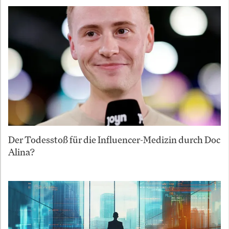
Der Todesstoß für die Influencer-Medizin durch Doc
Alina?