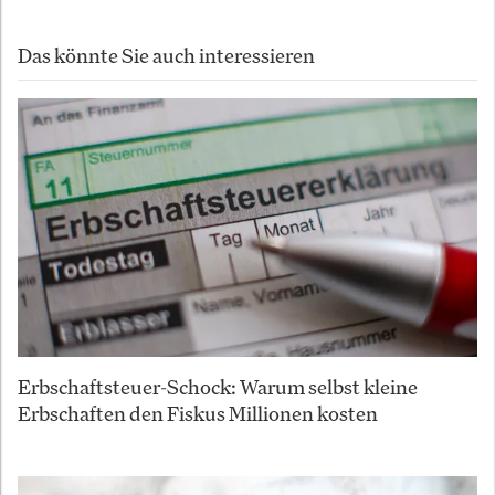
Das könnte Sie auch interessieren
Erbschaftsteuer-Schock: Warum selbst kleine
Erbschaften den Fiskus Millionen kosten