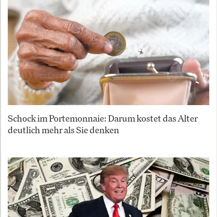
Schock im Portemonnaie: Darum kostet das Alter
deutlich mehr als Sie denken