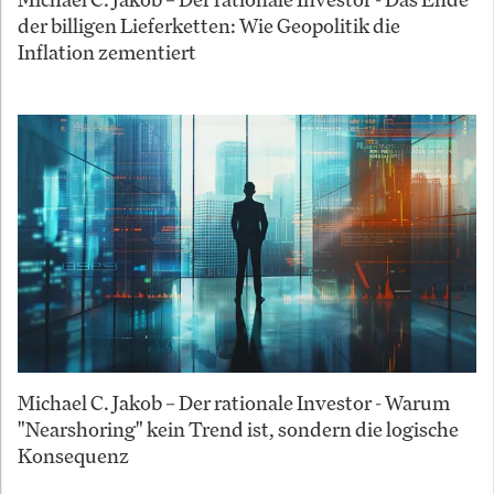
der billigen Lieferketten: Wie Geopolitik die
Inflation zementiert
Michael C. Jakob – Der rationale Investor - Warum
"Nearshoring" kein Trend ist, sondern die logische
Konsequenz