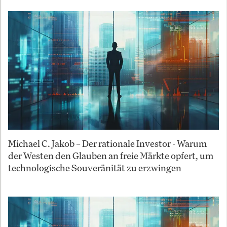
Michael C. Jakob – Der rationale Investor - Warum
der Westen den Glauben an freie Märkte opfert, um
technologische Souveränität zu erzwingen