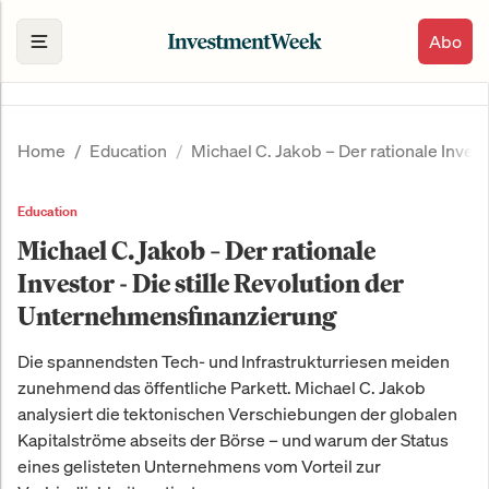
Abo
Home
Education
Michael C. Jakob – Der rationale Inves
Education
Michael C. Jakob – Der rationale
Investor - Die stille Revolution der
Unternehmensfinanzierung
Die spannendsten Tech- und Infrastrukturriesen meiden
zunehmend das öffentliche Parkett. Michael C. Jakob
analysiert die tektonischen Verschiebungen der globalen
Kapitalströme abseits der Börse – und warum der Status
eines gelisteten Unternehmens vom Vorteil zur