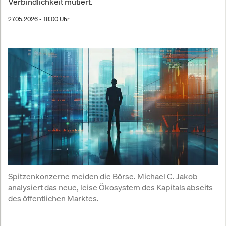
Verbindlichkeit mutiert.
27.05.2026 - 18:00 Uhr
Spitzenkonzerne meiden die Börse. Michael C. Jakob 
analysiert das neue, leise Ökosystem des Kapitals abseits 
des öffentlichen Marktes.