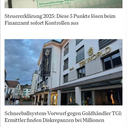
Steuererklärung 2025: Diese 5 Punkte lösen beim
Finanzamt sofort Kontrollen aus
Schneeballsystem-Vorwurf gegen Goldhändler TGI:
Ermittler finden Diskrepanzen bei Millionen