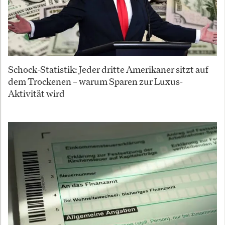
Schock-Statistik: Jeder dritte Amerikaner sitzt auf
dem Trockenen – warum Sparen zur Luxus-
Aktivität wird