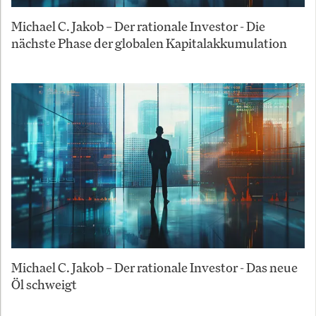
Michael C. Jakob – Der rationale Investor - Die
nächste Phase der globalen Kapitalakkumulation
Michael C. Jakob – Der rationale Investor - Das neue
Öl schweigt