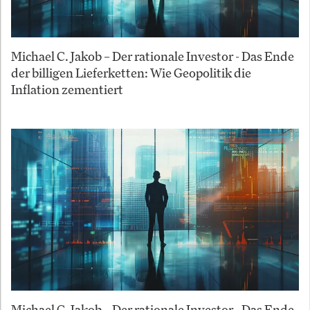
Michael C. Jakob – Der rationale Investor - Das Ende
der billigen Lieferketten: Wie Geopolitik die
Inflation zementiert
Michael C. Jakob – Der rationale Investor - Das Ende