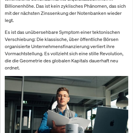
Billionenhöhe. Das ist kein zyklisches Phänomen, das sich
mit der nächsten Zinssenkung der Notenbanken wieder
legt.
Es ist das unübersehbare Symptom einer tektonischen
Verschiebung: Die klassische, über öffentliche Börsen
organisierte Unternehmensfinanzierung verliert ihre
Vormachtstellung. Es vollzieht sich eine stille Revolution,
die die Geometrie des globalen Kapitals dauerhaft neu
ordnet.