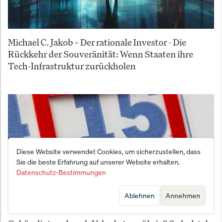
Michael C. Jakob – Der rationale Investor - Die
Rückkehr der Souveränität: Wenn Staaten ihre
Tech-Infrastruktur zurückholen
Diese Website verwendet Cookies, um sicherzustellen, dass
Sie die beste Erfahrung auf unserer Website erhalten.
Datenschutz-Bestimmungen
Ablehnen
Annehmen