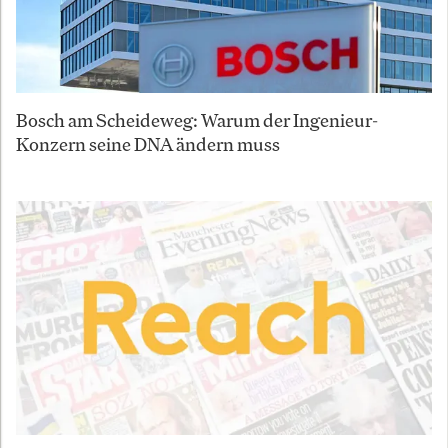
Bosch am Scheideweg: Warum der Ingenieur-
Konzern seine DNA ändern muss