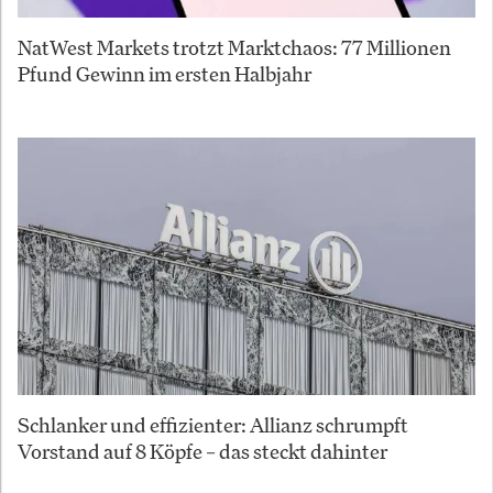
NatWest Markets trotzt Marktchaos: 77 Millionen
Pfund Gewinn im ersten Halbjahr
Schlanker und effizienter: Allianz schrumpft
Vorstand auf 8 Köpfe – das steckt dahinter