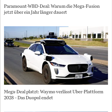
Paramount-WBD-Deal: Warum die Mega-Fusion
jetzt über ein Jahr länger dauert
Mega-Deal platzt: Waymo verlässt Uber-Plattform
2028 – Das Duopol endet