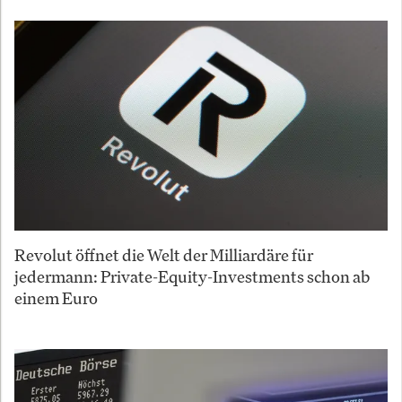
Revolut öffnet die Welt der Milliardäre für
jedermann: Private-Equity-Investments schon ab
einem Euro