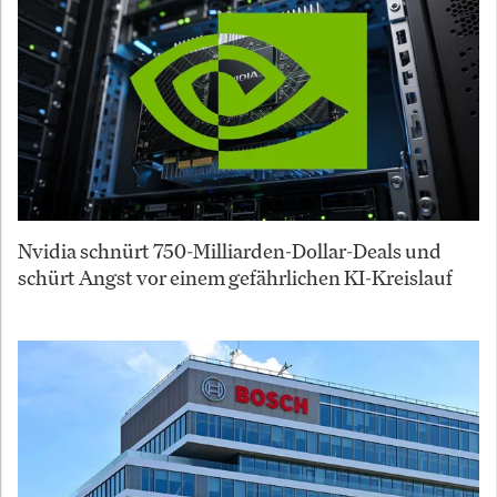
Nvidia schnürt 750-Milliarden-Dollar-Deals und
schürt Angst vor einem gefährlichen KI-Kreislauf