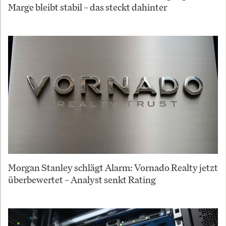
Marge bleibt stabil – das steckt dahinter
Morgan Stanley schlägt Alarm: Vornado Realty jetzt
überbewertet – Analyst senkt Rating