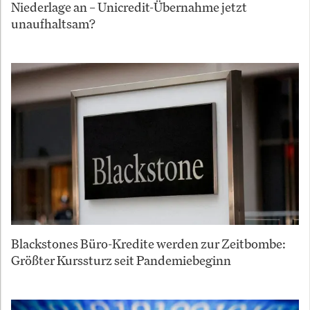
Niederlage an – Unicredit-Übernahme jetzt
unaufhaltsam?
Blackstones Büro-Kredite werden zur Zeitbombe:
Größter Kurssturz seit Pandemiebeginn