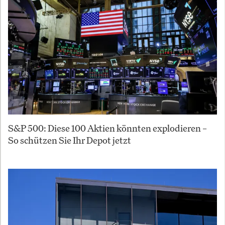
S&P 500: Diese 100 Aktien könnten explodieren –
So schützen Sie Ihr Depot jetzt