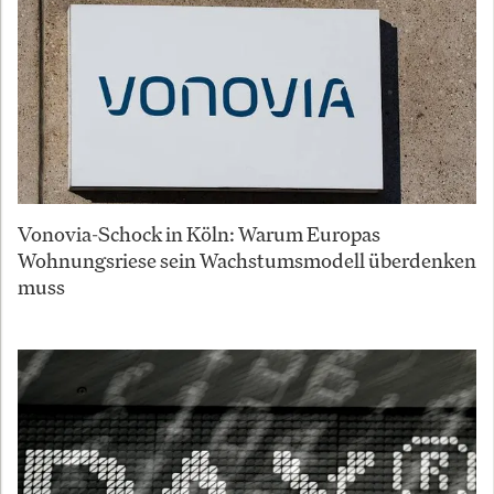
Vonovia-Schock in Köln: Warum Europas
Wohnungsriese sein Wachstumsmodell überdenken
muss