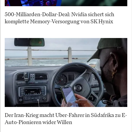
500-Milliarden-Dollar-Deal: Nvidia sichert sich
komplette Memory-Versorgung von SK Hynix
Der Iran-Krieg macht Uber-Fahrer in Südafrika zu E-
Auto-Pionieren wider Willen