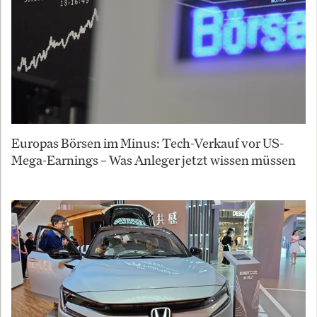
Europas Börsen im Minus: Tech-Verkauf vor US-
Mega-Earnings – Was Anleger jetzt wissen müssen