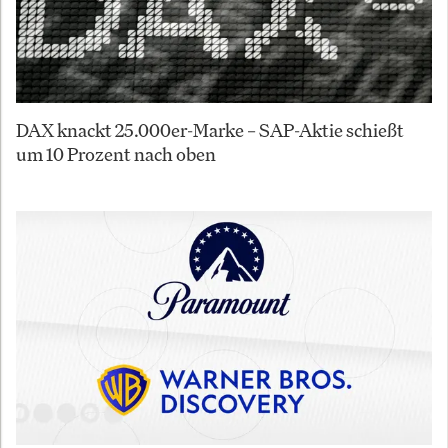
DAX knackt 25.000er-Marke – SAP-Aktie schießt
um 10 Prozent nach oben