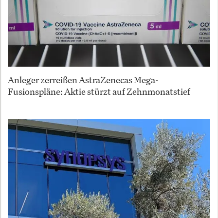
Anleger zerreißen AstraZenecas Mega-
Fusionspläne: Aktie stürzt auf Zehnmonatstief