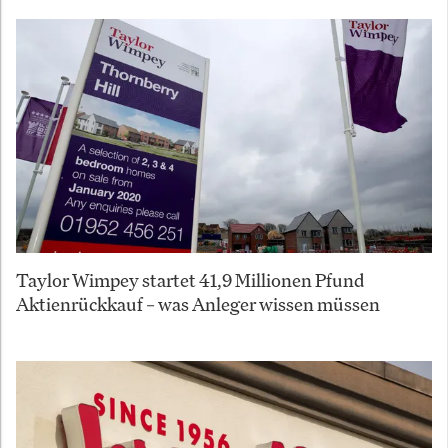
Taylor Wimpey startet 41,9 Millionen Pfund
Aktienrückkauf – was Anleger wissen müssen