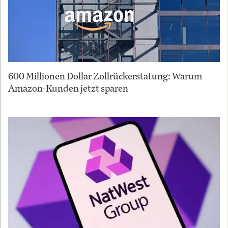
600 Millionen Dollar Zollrückerstatung: Warum
Amazon-Kunden jetzt sparen