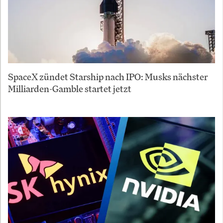
SpaceX zündet Starship nach IPO: Musks nächster
Milliarden-Gamble startet jetzt