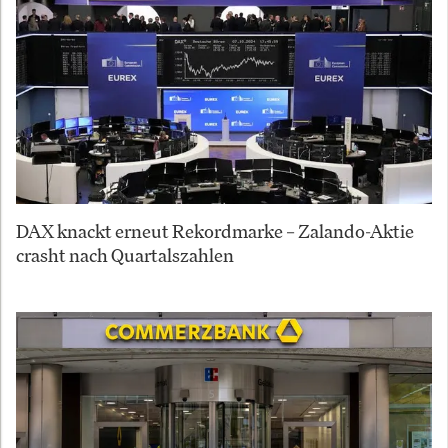
DAX knackt erneut Rekordmarke – Zalando-Aktie
crasht nach Quartalszahlen