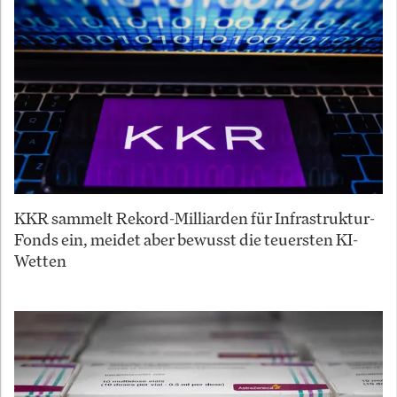
KKR sammelt Rekord-Milliarden für Infrastruktur-
Fonds ein, meidet aber bewusst die teuersten KI-
Wetten