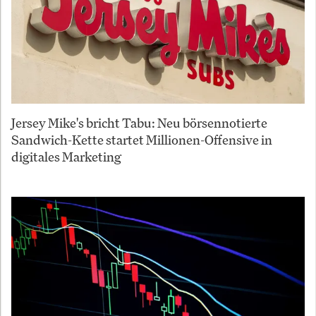
Jersey Mike's bricht Tabu: Neu börsennotierte
Sandwich-Kette startet Millionen-Offensive in
digitales Marketing