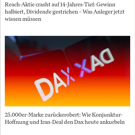
Reach-Aktie crasht auf 14-Jahres-Tief: Gewinn
halbiert, Dividende gestrichen – Was Anleger jetzt
wissen müssen
25.000er-Marke zurückerobert: Wie Konjunktur-
Hoffnung und Iran-Deal den Dax heute ankurbeln