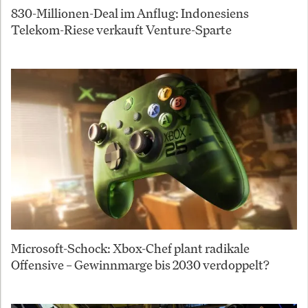
830-Millionen-Deal im Anflug: Indonesiens
Telekom-Riese verkauft Venture-Sparte
Microsoft-Schock: Xbox-Chef plant radikale
Offensive – Gewinnmarge bis 2030 verdoppelt?