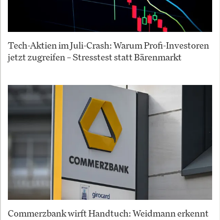
Tech-Aktien im Juli-Crash: Warum Profi-Investoren
jetzt zugreifen – Stresstest statt Bärenmarkt
Commerzbank wirft Handtuch: Weidmann erkennt