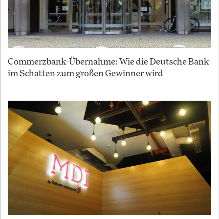
Commerzbank-Übernahme: Wie die Deutsche Bank
im Schatten zum großen Gewinner wird