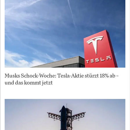
Musks Schock-Woche: Tesla-Aktie stürzt 18% ab –
und das kommt jetzt