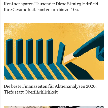
Rentner sparen Tausende: Diese Strategie drückt
Ihre Gesundheitskosten um bis zu 40%
Die beste Finanzseiten für Aktienanalysen 2026:
Tiefe statt Oberflächlichkeit