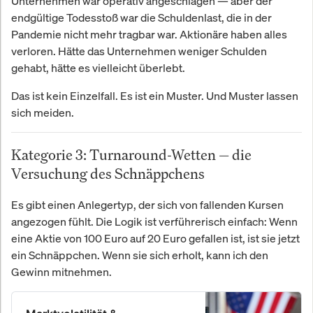
Unternehmen war operativ angeschlagen — aber der
endgültige Todesstoß war die Schuldenlast, die in der
Pandemie nicht mehr tragbar war. Aktionäre haben alles
verloren. Hätte das Unternehmen weniger Schulden
gehabt, hätte es vielleicht überlebt.
Das ist kein Einzelfall. Es ist ein Muster. Und Muster lassen
sich meiden.
Kategorie 3: Turnaround-Wetten — die
Versuchung des Schnäppchens
Es gibt einen Anlegertyp, der sich von fallenden Kursen
angezogen fühlt. Die Logik ist verführerisch einfach: Wenn
eine Aktie von 100 Euro auf 20 Euro gefallen ist, ist sie jetzt
ein Schnäppchen. Wenn sie sich erholt, kann ich den
Gewinn mitnehmen.