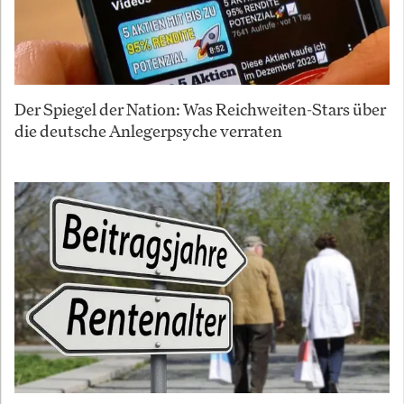
Der Spiegel der Nation: Was Reichweiten-Stars über
die deutsche Anlegerpsyche verraten