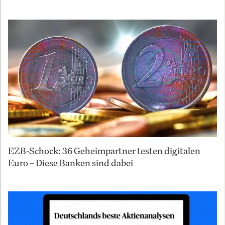
EZB-Schock: 36 Geheimpartner testen digitalen
Euro – Diese Banken sind dabei