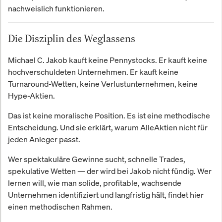
nachweislich funktionieren.
Die Disziplin des Weglassens
Michael C. Jakob kauft keine Pennystocks. Er kauft keine
hochverschuldeten Unternehmen. Er kauft keine
Turnaround-Wetten, keine Verlustunternehmen, keine
Hype-Aktien.
Das ist keine moralische Position. Es ist eine methodische
Entscheidung. Und sie erklärt, warum AlleAktien nicht für
jeden Anleger passt.
Wer spektakuläre Gewinne sucht, schnelle Trades,
spekulative Wetten — der wird bei Jakob nicht fündig. Wer
lernen will, wie man solide, profitable, wachsende
Unternehmen identifiziert und langfristig hält, findet hier
einen methodischen Rahmen.