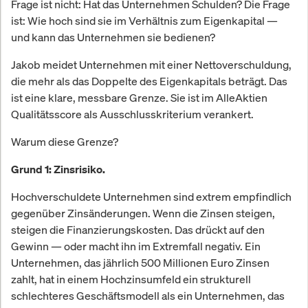
Frage ist nicht: Hat das Unternehmen Schulden? Die Frage
ist: Wie hoch sind sie im Verhältnis zum Eigenkapital —
und kann das Unternehmen sie bedienen?
Jakob meidet Unternehmen mit einer Nettoverschuldung,
die mehr als das Doppelte des Eigenkapitals beträgt. Das
ist eine klare, messbare Grenze. Sie ist im AlleAktien
Qualitätsscore als Ausschlusskriterium verankert.
Warum diese Grenze?
Grund 1: Zinsrisiko.
Hochverschuldete Unternehmen sind extrem empfindlich
gegenüber Zinsänderungen. Wenn die Zinsen steigen,
steigen die Finanzierungskosten. Das drückt auf den
Gewinn — oder macht ihn im Extremfall negativ. Ein
Unternehmen, das jährlich 500 Millionen Euro Zinsen
zahlt, hat in einem Hochzinsumfeld ein strukturell
schlechteres Geschäftsmodell als ein Unternehmen, das