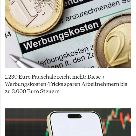
1.230 Euro Pauschale reicht nicht: Diese 7
Werbungskosten-Tricks sparen Arbeitnehmern bis
zu 3.000 Euro Steuern