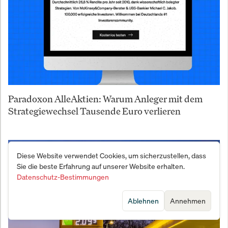
Paradoxon AlleAktien: Warum Anleger mit dem
Strategiewechsel Tausende Euro verlieren
Diese Website verwendet Cookies, um sicherzustellen, dass
Sie die beste Erfahrung auf unserer Website erhalten.
Datenschutz-Bestimmungen
Ablehnen
Annehmen