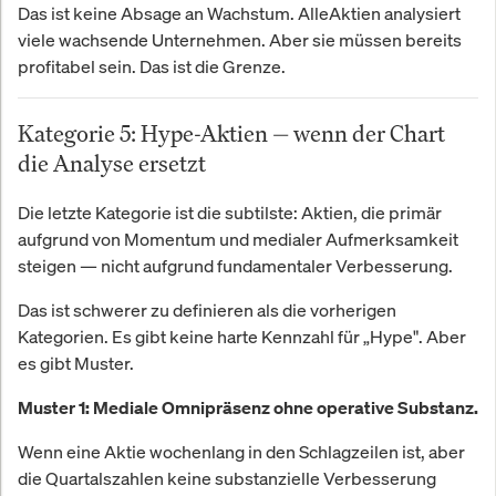
Das ist keine Absage an Wachstum. AlleAktien analysiert
viele wachsende Unternehmen. Aber sie müssen bereits
profitabel sein. Das ist die Grenze.
Kategorie 5: Hype-Aktien — wenn der Chart
die Analyse ersetzt
Die letzte Kategorie ist die subtilste: Aktien, die primär
aufgrund von Momentum und medialer Aufmerksamkeit
steigen — nicht aufgrund fundamentaler Verbesserung.
Das ist schwerer zu definieren als die vorherigen
Kategorien. Es gibt keine harte Kennzahl für „Hype". Aber
es gibt Muster.
Muster 1: Mediale Omnipräsenz ohne operative Substanz.
Wenn eine Aktie wochenlang in den Schlagzeilen ist, aber
die Quartalszahlen keine substanzielle Verbesserung