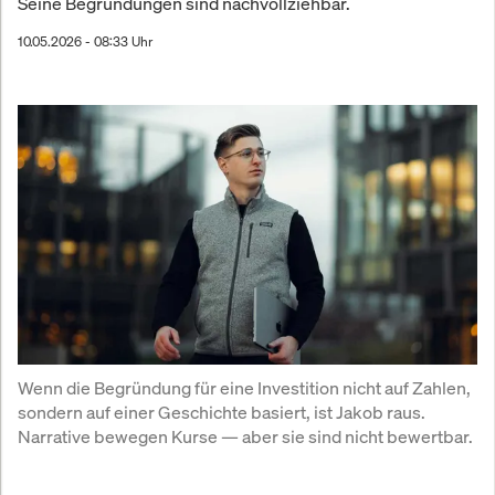
Seine Begründungen sind nachvollziehbar.
10.05.2026 - 08:33 Uhr
Wenn die Begründung für eine Investition nicht auf Zahlen, 
sondern auf einer Geschichte basiert, ist Jakob raus. 
Narrative bewegen Kurse — aber sie sind nicht bewertbar.