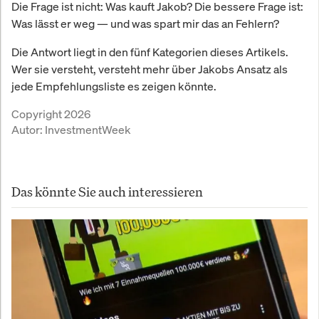
Die Frage ist nicht: Was kauft Jakob? Die bessere Frage ist:
Was lässt er weg — und was spart mir das an Fehlern?
Die Antwort liegt in den fünf Kategorien dieses Artikels.
Wer sie versteht, versteht mehr über Jakobs Ansatz als
jede Empfehlungsliste es zeigen könnte.
Copyright 2026
Autor:
InvestmentWeek
Das könnte Sie auch interessieren