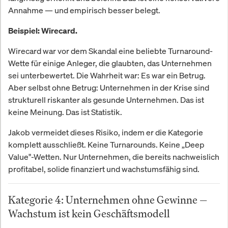
Annahme — und empirisch besser belegt.
Beispiel: Wirecard.
Wirecard war vor dem Skandal eine beliebte Turnaround-
Wette für einige Anleger, die glaubten, das Unternehmen
sei unterbewertet. Die Wahrheit war: Es war ein Betrug.
Aber selbst ohne Betrug: Unternehmen in der Krise sind
strukturell riskanter als gesunde Unternehmen. Das ist
keine Meinung. Das ist Statistik.
Jakob vermeidet dieses Risiko, indem er die Kategorie
komplett ausschließt. Keine Turnarounds. Keine „Deep
Value"-Wetten. Nur Unternehmen, die bereits nachweislich
profitabel, solide finanziert und wachstumsfähig sind.
Kategorie 4: Unternehmen ohne Gewinne —
Wachstum ist kein Geschäftsmodell