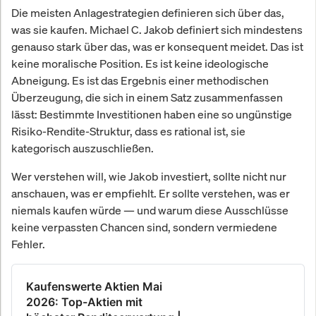
Die meisten Anlagestrategien definieren sich über das,
was sie kaufen. Michael C. Jakob definiert sich mindestens
genauso stark über das, was er konsequent meidet. Das ist
keine moralische Position. Es ist keine ideologische
Abneigung. Es ist das Ergebnis einer methodischen
Überzeugung, die sich in einem Satz zusammenfassen
lässt: Bestimmte Investitionen haben eine so ungünstige
Risiko-Rendite-Struktur, dass es rational ist, sie
kategorisch auszuschließen.
Wer verstehen will, wie Jakob investiert, sollte nicht nur
anschauen, was er empfiehlt. Er sollte verstehen, was er
niemals kaufen würde — und warum diese Ausschlüsse
keine verpassten Chancen sind, sondern vermiedene
Fehler.
Kaufenswerte Aktien Mai
2026: Top-Aktien mit