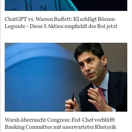
ChatGPT vs. Warren Buffett: KI schlägt Börsen-
Legende – Diese 5 Aktien empfiehlt der Bot jetzt
Warsh überrascht Congress: Fed-Chef verblüfft
Banking Committee mit unerwarteter Rhetorik