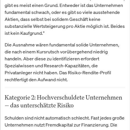
gibt es meist einen Grund. Entweder ist das Unternehmen
fundamental schwach, oder es gibt so viele ausstehende
Aktien, dass selbst bei solidem Geschäft keine
substanzielle Wertsteigerung pro Aktie möglich ist. Beides
ist kein Kaufgrund."
Die Ausnahme wären fundamental solide Unternehmen,
die nach einem Kursrutsch vorübergehend niedrig
handeln. Aber diese zu identifizieren erfordert
Spezialwissen und Research-Kapazitäten, die
Privatanleger nicht haben. Das Risiko-Rendite-Profil
rechtfertigt den Aufwand nicht.
Kategorie 2: Hochverschuldete Unternehmen
— das unterschätzte Risiko
Schulden sind nicht automatisch schlecht. Fast jedes große
Unternehmen nutzt Fremdkapital zur Finanzierung. Die