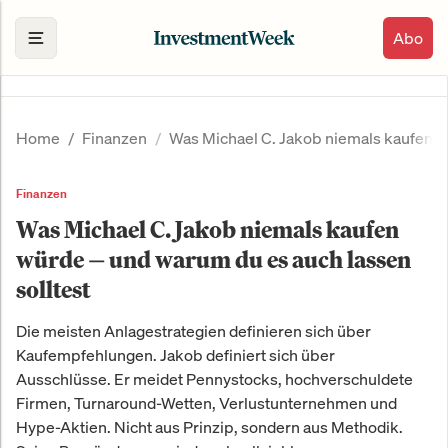
Abo
Home
Finanzen
Was Michael C. Jakob niemals kaufen w
Finanzen
Was Michael C. Jakob niemals kaufen
würde — und warum du es auch lassen
solltest
Die meisten Anlagestrategien definieren sich über
Kaufempfehlungen. Jakob definiert sich über
Ausschlüsse. Er meidet Pennystocks, hochverschuldete
Firmen, Turnaround-Wetten, Verlustunternehmen und
Hype-Aktien. Nicht aus Prinzip, sondern aus Methodik.