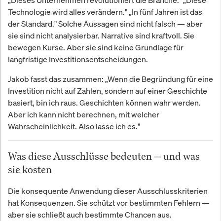
Technologie wird alles verändern." „In fünf Jahren ist das
der Standard." Solche Aussagen sind nicht falsch — aber
sie sind nicht analysierbar. Narrative sind kraftvoll. Sie
bewegen Kurse. Aber sie sind keine Grundlage für
langfristige Investitionsentscheidungen.
Jakob fasst das zusammen: „Wenn die Begründung für eine
Investition nicht auf Zahlen, sondern auf einer Geschichte
basiert, bin ich raus. Geschichten können wahr werden.
Aber ich kann nicht berechnen, mit welcher
Wahrscheinlichkeit. Also lasse ich es."
Was diese Ausschlüsse bedeuten — und was
sie kosten
Die konsequente Anwendung dieser Ausschlusskriterien
hat Konsequenzen. Sie schützt vor bestimmten Fehlern —
aber sie schließt auch bestimmte Chancen aus.