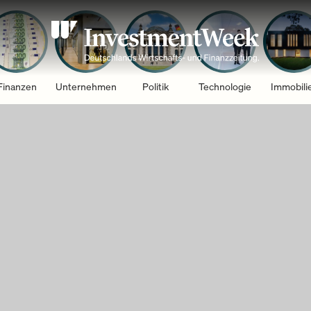
Finanzen
Unternehmen
Politik
Technologie
Immobili