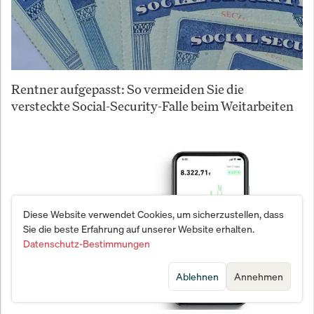
Rentner aufgepasst: So vermeiden Sie die
versteckte Social-Security-Falle beim Weitarbeiten
Diese Website verwendet Cookies, um sicherzustellen, dass
Sie die beste Erfahrung auf unserer Website erhalten.
Datenschutz-Bestimmungen
Ablehnen
Annehmen