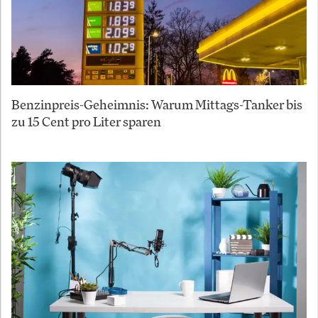
Benzinpreis-Geheimnis: Warum Mittags-Tanker bis
zu 15 Cent pro Liter sparen