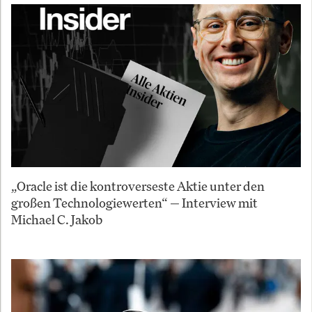
„Oracle ist die kontroverseste Aktie unter den
großen Technologiewerten“ — Interview mit
Michael C. Jakob