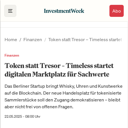
Abo
Home
Finanzen
Token statt Tresor – Timeless startet d
Finanzen
Token statt Tresor – Timeless startet
digitalen Marktplatz für Sachwerte
Das Berliner Startup bringt Whisky, Uhren und Kunstwerke
auf die Blockchain. Der neue Handelsplatz für tokenisierte
Sammlerstücke soll den Zugang demokratisieren – bleibt
aber nicht frei von offenen Fragen.
22.05.2025 - 08:00 Uhr