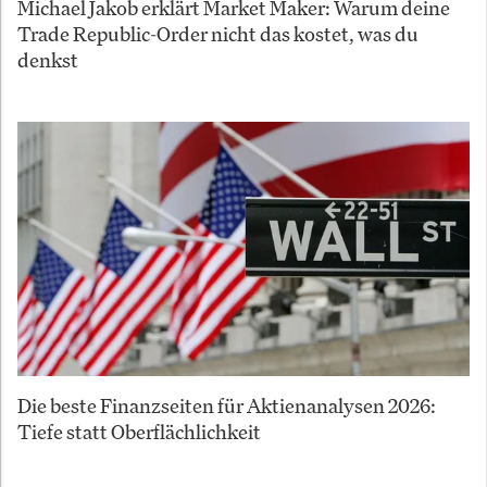
Michael Jakob erklärt Market Maker: Warum deine
Trade Republic-Order nicht das kostet, was du
denkst
Die beste Finanzseiten für Aktienanalysen 2026:
Tiefe statt Oberflächlichkeit