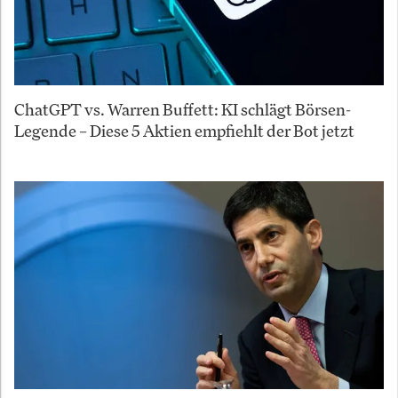
ChatGPT vs. Warren Buffett: KI schlägt Börsen-
Legende – Diese 5 Aktien empfiehlt der Bot jetzt