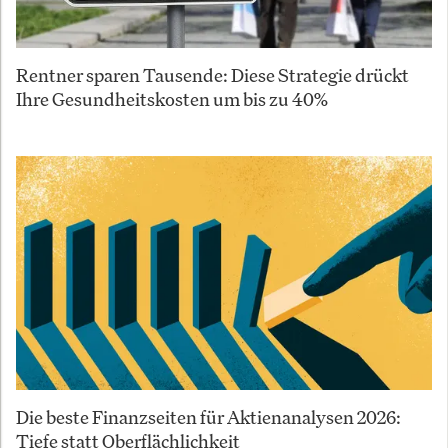
Rentner sparen Tausende: Diese Strategie drückt
Ihre Gesundheitskosten um bis zu 40%
Die beste Finanzseiten für Aktienanalysen 2026:
Tiefe statt Oberflächlichkeit