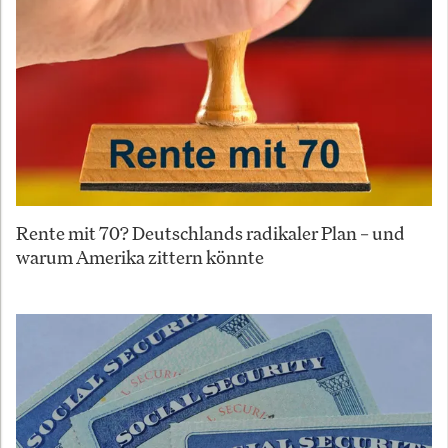
Rente mit 70? Deutschlands radikaler Plan – und
warum Amerika zittern könnte