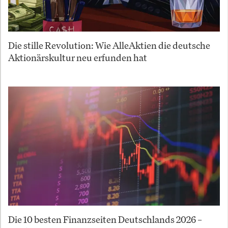
Die stille Revolution: Wie AlleAktien die deutsche
Aktionärskultur neu erfunden hat
Die 10 besten Finanzseiten Deutschlands 2026 –