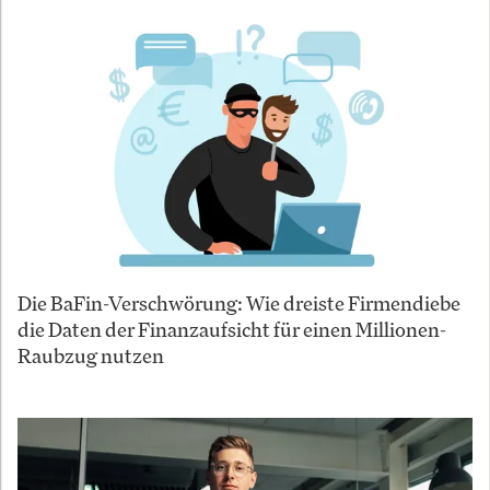
Die BaFin-Verschwörung: Wie dreiste Firmendiebe
die Daten der Finanzaufsicht für einen Millionen-
Raubzug nutzen