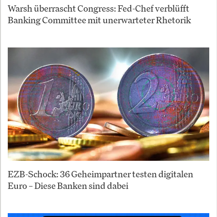
Warsh überrascht Congress: Fed-Chef verblüfft
Banking Committee mit unerwarteter Rhetorik
EZB-Schock: 36 Geheimpartner testen digitalen
Euro – Diese Banken sind dabei