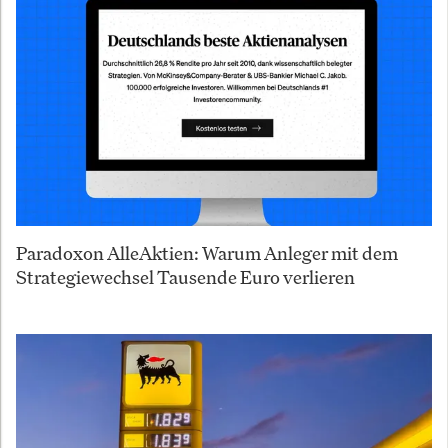
Paradoxon AlleAktien: Warum Anleger mit dem
Strategiewechsel Tausende Euro verlieren