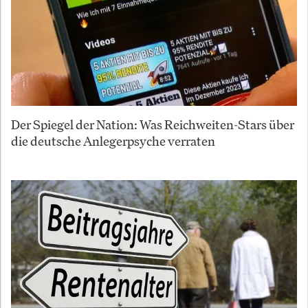
Der Spiegel der Nation: Was Reichweiten-Stars über
die deutsche Anlegerpsyche verraten