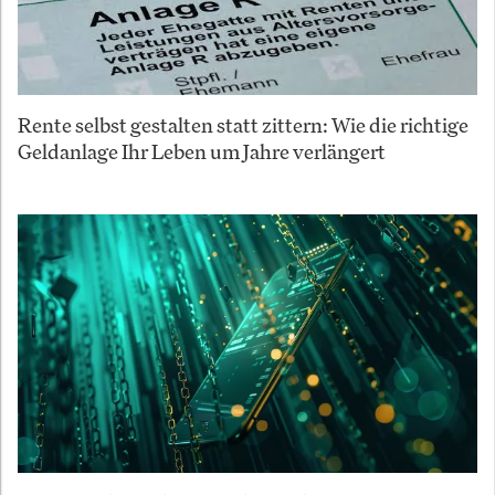
Rente selbst gestalten statt zittern: Wie die richtige
Geldanlage Ihr Leben um Jahre verlängert