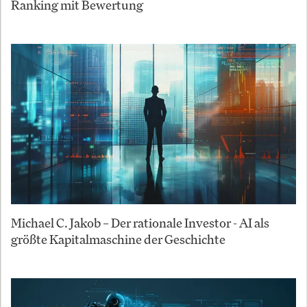
Ranking mit Bewertung
Michael C. Jakob – Der rationale Investor - AI als
größte Kapitalmaschine der Geschichte