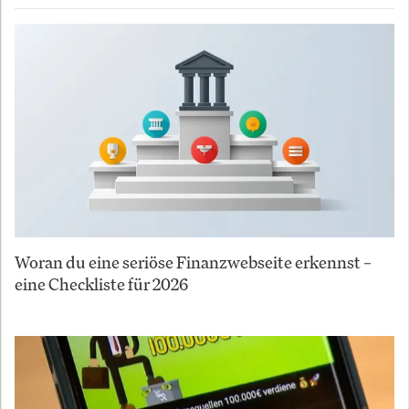
Woran du eine seriöse Finanzwebseite erkennst –
eine Checkliste für 2026