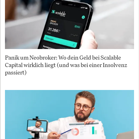
Panik um Neobroker: Wo dein Geld bei Scalable
Capital wirklich liegt (und was bei einer Insolvenz
passiert)