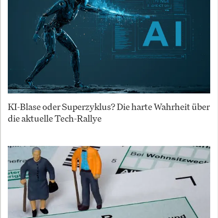
KI-Blase oder Superzyklus? Die harte Wahrheit über
die aktuelle Tech-Rallye