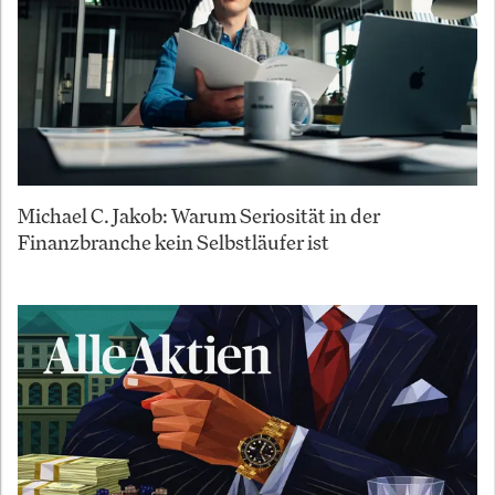
Michael C. Jakob: Warum Seriosität in der
Finanzbranche kein Selbstläufer ist