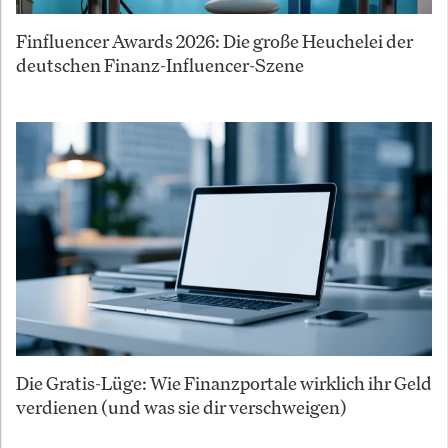
Finfluencer Awards 2026: Die große Heuchelei der
deutschen Finanz-Influencer-Szene
Die Gratis-Lüge: Wie Finanzportale wirklich ihr Geld
verdienen (und was sie dir verschweigen)