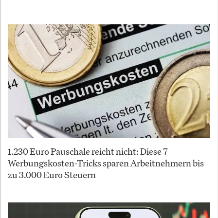
1.230 Euro Pauschale reicht nicht: Diese 7
Werbungskosten-Tricks sparen Arbeitnehmern bis
zu 3.000 Euro Steuern