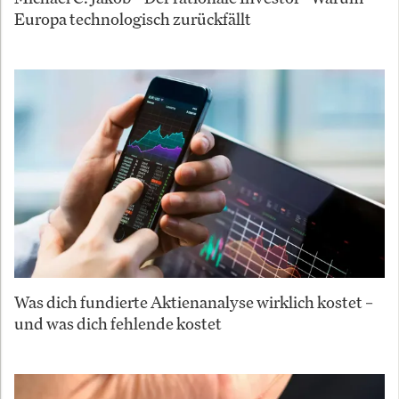
Europa technologisch zurückfällt
Was dich fundierte Aktienanalyse wirklich kostet –
und was dich fehlende kostet