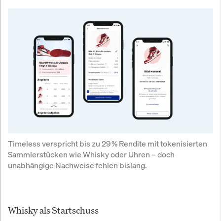
Timeless verspricht bis zu 29 % Rendite mit tokenisierten 
Sammlerstücken wie Whisky oder Uhren – doch 
unabhängige Nachweise fehlen bislang.
Whisky als Startschuss