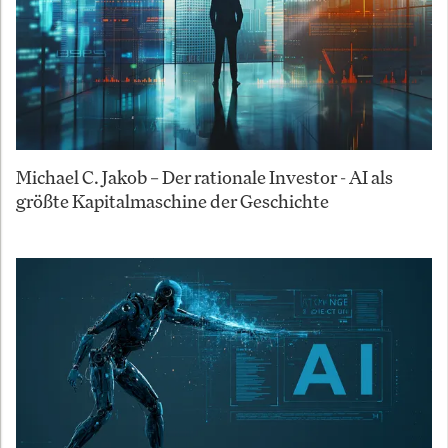
Michael C. Jakob – Der rationale Investor - AI als
größte Kapitalmaschine der Geschichte