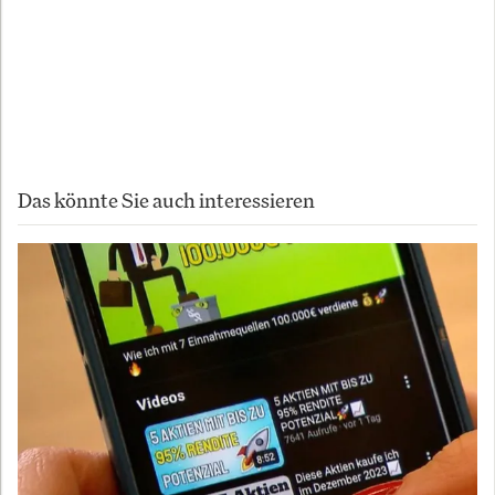
wäre.
Copyright 2026
Autor:
InvestmentWeek
Das könnte Sie auch interessieren