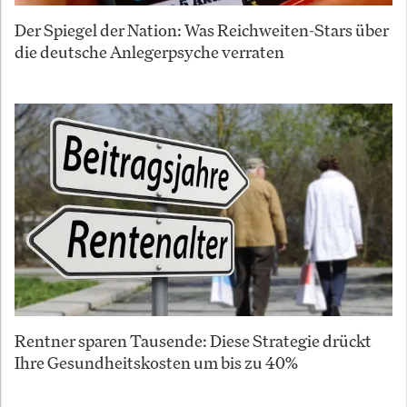
Der Spiegel der Nation: Was Reichweiten-Stars über
die deutsche Anlegerpsyche verraten
Rentner sparen Tausende: Diese Strategie drückt
Ihre Gesundheitskosten um bis zu 40%