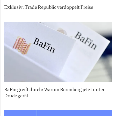
Exklusiv: Trade Republic verdoppelt Preise
BaFin greift durch: Warum Berenberg jetzt unter
Druck gerät