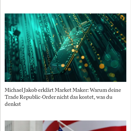
Michael Jakob erklärt Market Maker: Warum deine
Trade Republic-Order nicht das kostet, was du
denkst