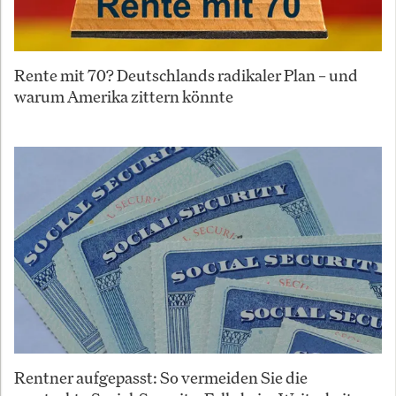
Rente mit 70? Deutschlands radikaler Plan – und
warum Amerika zittern könnte
Rentner aufgepasst: So vermeiden Sie die