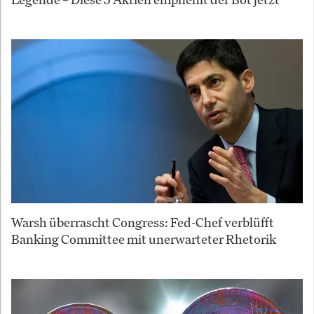
Warsh überrascht Congress: Fed-Chef verblüfft
Banking Committee mit unerwarteter Rhetorik