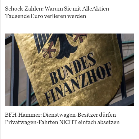
Schock-Zahlen: Warum Sie mit AlleAktien
Tausende Euro verlieren werden
BFH-Hammer: Dienstwagen-Besitzer dürfen
Privatwagen-Fahrten NICHT einfach absetzen