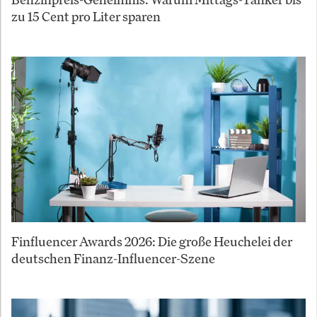
zu 15 Cent pro Liter sparen
Finfluencer Awards 2026: Die große Heuchelei der
deutschen Finanz-Influencer-Szene