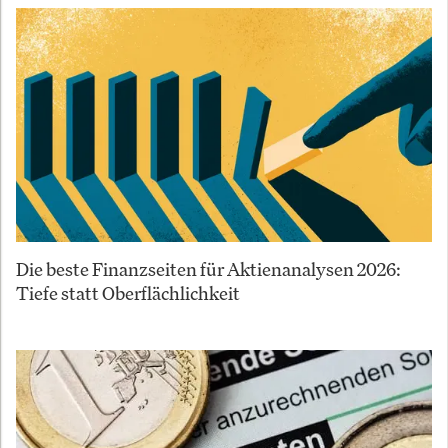
Die beste Finanzseiten für Aktienanalysen 2026:
Tiefe statt Oberflächlichkeit