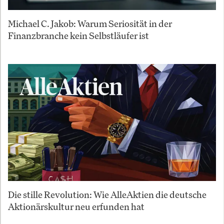
Michael C. Jakob: Warum Seriosität in der
Finanzbranche kein Selbstläufer ist
Die stille Revolution: Wie AlleAktien die deutsche
Aktionärskultur neu erfunden hat