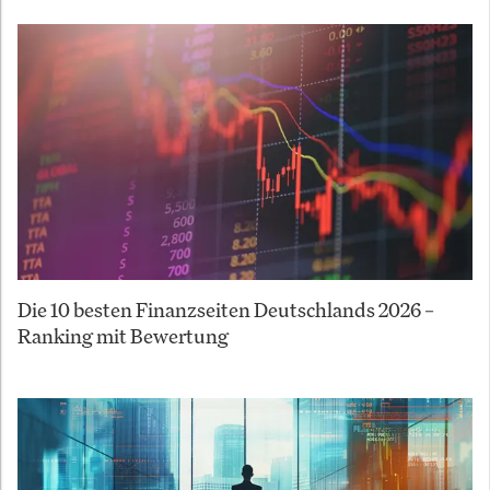
Die 10 besten Finanzseiten Deutschlands 2026 –
Ranking mit Bewertung