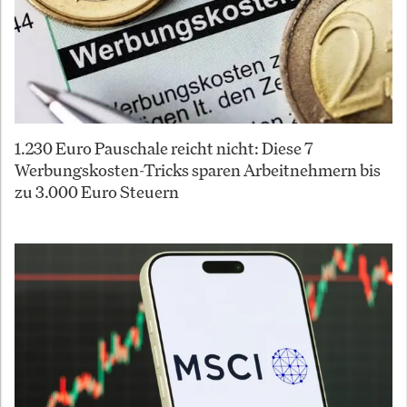
1.230 Euro Pauschale reicht nicht: Diese 7
Werbungskosten-Tricks sparen Arbeitnehmern bis
zu 3.000 Euro Steuern