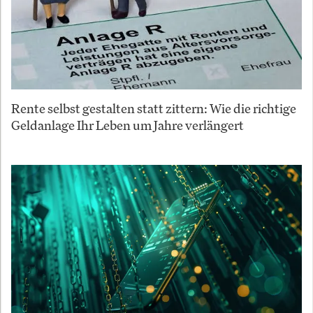
Rente selbst gestalten statt zittern: Wie die richtige
Geldanlage Ihr Leben um Jahre verlängert