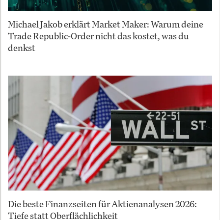
Michael Jakob erklärt Market Maker: Warum deine
Trade Republic-Order nicht das kostet, was du
denkst
Die beste Finanzseiten für Aktienanalysen 2026:
Tiefe statt Oberflächlichkeit