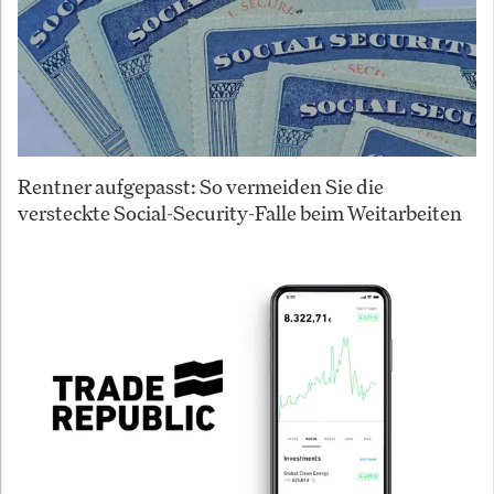
Rentner aufgepasst: So vermeiden Sie die
versteckte Social-Security-Falle beim Weitarbeiten