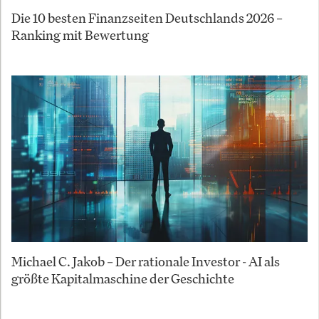
Die 10 besten Finanzseiten Deutschlands 2026 –
Ranking mit Bewertung
Michael C. Jakob – Der rationale Investor - AI als
größte Kapitalmaschine der Geschichte