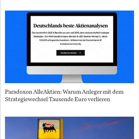
Paradoxon AlleAktien: Warum Anleger mit dem
Strategiewechsel Tausende Euro verlieren