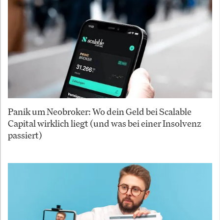
Panik um Neobroker: Wo dein Geld bei Scalable
Capital wirklich liegt (und was bei einer Insolvenz
passiert)