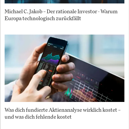
Michael C. Jakob – Der rationale Investor - Warum
Europa technologisch zurückfällt
Was dich fundierte Aktienanalyse wirklich kostet –
und was dich fehlende kostet