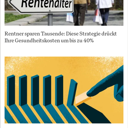
Rentner sparen Tausende: Diese Strategie drückt
Ihre Gesundheitskosten um bis zu 40%