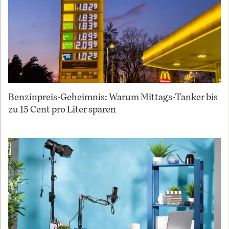
Benzinpreis-Geheimnis: Warum Mittags-Tanker bis
zu 15 Cent pro Liter sparen