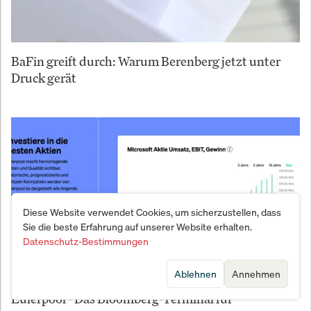
BaFin greift durch: Warum Berenberg jetzt unter
Druck gerät
Diese Website verwendet Cookies, um sicherzustellen, dass
Sie die beste Erfahrung auf unserer Website erhalten.
Datenschutz-Bestimmungen
Ablehnen
Annehmen
Eulerpool - Das Bloomberg-Terminal für