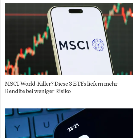
MSCI-World-Killer? Diese 3 ETFs liefern mehr
Rendite bei weniger Risiko