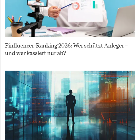
Finfluencer-Ranking 2026: Wer schützt Anleger –
und wer kassiert nur ab?