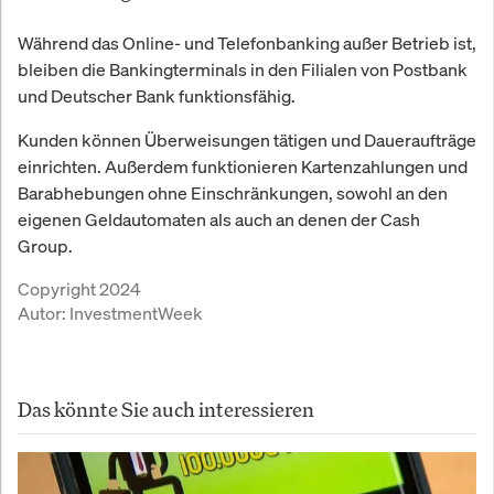
Während das Online- und Telefonbanking außer Betrieb ist,
bleiben die Bankingterminals in den Filialen von Postbank
und Deutscher Bank funktionsfähig.
Kunden können Überweisungen tätigen und Daueraufträge
einrichten. Außerdem funktionieren Kartenzahlungen und
Barabhebungen ohne Einschränkungen, sowohl an den
eigenen Geldautomaten als auch an denen der Cash
Group.
Copyright 2024
Autor:
InvestmentWeek
Das könnte Sie auch interessieren