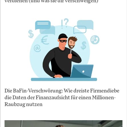
verdienen (und was sie dir verschweigen)
Die BaFin-Verschwörung: Wie dreiste Firmendiebe
die Daten der Finanzaufsicht für einen Millionen-
Raubzug nutzen