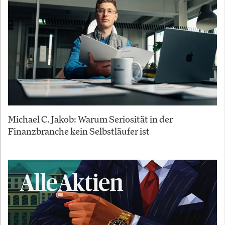
Michael C. Jakob: Warum Seriosität in der
Finanzbranche kein Selbstläufer ist