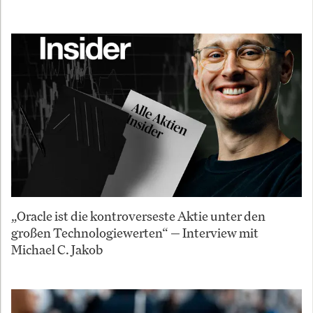
„Oracle ist die kontroverseste Aktie unter den
großen Technologiewerten“ — Interview mit
Michael C. Jakob