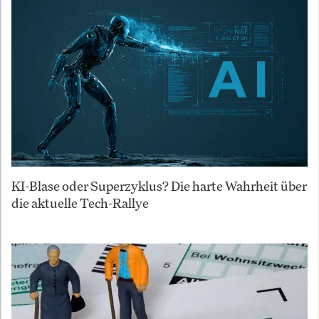
KI-Blase oder Superzyklus? Die harte Wahrheit über
die aktuelle Tech-Rallye