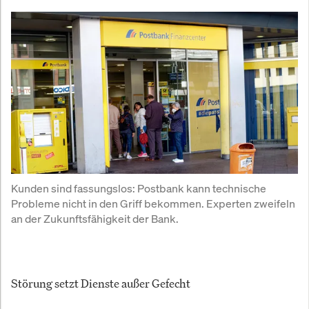
Kunden sind fassungslos: Postbank kann technische 
Probleme nicht in den Griff bekommen. Experten zweifeln 
an der Zukunftsfähigkeit der Bank.
Störung setzt Dienste außer Gefecht