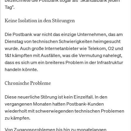
Tag".
Keine Isolation in den Störungen
Die Postbank war nicht das einzige Unternehmen, das am
Dienstag von technischen Schwierigkeiten heimgesucht
wurde. Auch große Internetanbieter wie Telekom, O2 und
1&1 kämpften mit Ausfällen, was die Vermutung nahelegt,
dass es sich um ein breiteres Problem in der Infrastruktur
handeln könnte.
Chronische Probleme
Diese neuerliche Störung ist kein Einzelfall. In den
vergangenen Monaten hatten Postbank-Kunden
wiederholt mit schwerwiegenden technischen Problemen
zu kämpfen.
Von Zugangsproblemen bis hin zu monatelangen