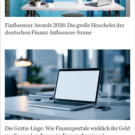
Finfluencer Awards 2026: Die große Heuchelei der
deutschen Finanz-Influencer-Szene
Die Gratis-Lüge: Wie Finanzportale wirklich ihr Geld