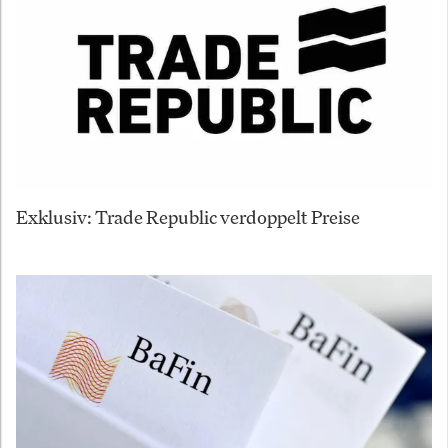
Exklusiv: Trade Republic verdoppelt Preise