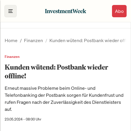
Abo
Home
Finanzen
Kunden wütend: Postbank wieder offlin
Finanzen
Kunden wütend: Postbank wieder
offline!
Erneut massive Probleme beim Online- und
Telefonbanking der Postbank sorgen für Kundenfrust und
rufen Fragen nach der Zuverlässigkeit des Dienstleisters
auf.
23.05.2024 - 08:00 Uhr