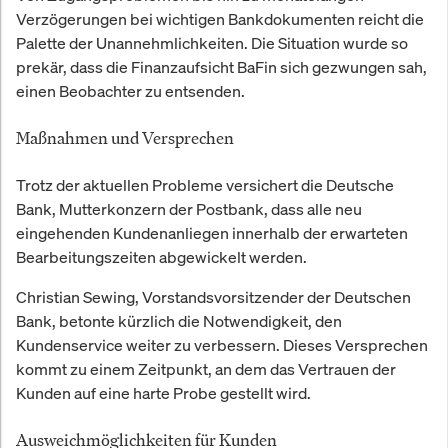
Verzögerungen bei wichtigen Bankdokumenten reicht die
Palette der Unannehmlichkeiten. Die Situation wurde so
prekär, dass die Finanzaufsicht BaFin sich gezwungen sah,
einen Beobachter zu entsenden.
Maßnahmen und Versprechen
Trotz der aktuellen Probleme versichert die Deutsche
Bank, Mutterkonzern der Postbank, dass alle neu
eingehenden Kundenanliegen innerhalb der erwarteten
Bearbeitungszeiten abgewickelt werden.
Christian Sewing, Vorstandsvorsitzender der Deutschen
Bank, betonte kürzlich die Notwendigkeit, den
Kundenservice weiter zu verbessern. Dieses Versprechen
kommt zu einem Zeitpunkt, an dem das Vertrauen der
Kunden auf eine harte Probe gestellt wird.
Ausweichmöglichkeiten für Kunden