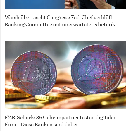
Warsh überrascht Congress: Fed-Chef verblüfft
Banking Committee mit unerwarteter Rhetorik
EZB-Schock: 36 Geheimpartner testen digitalen
Euro – Diese Banken sind dabei