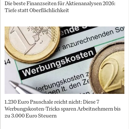
Die beste Finanzseiten für Aktienanalysen 2026:
Tiefe statt Oberflächlichkeit
1.230 Euro Pauschale reicht nicht: Diese 7
Werbungskosten-Tricks sparen Arbeitnehmern bis
zu 3.000 Euro Steuern