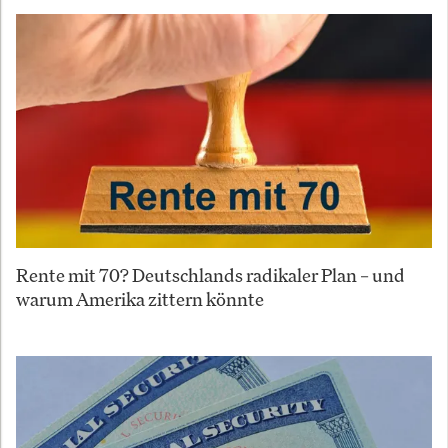
Rente mit 70? Deutschlands radikaler Plan – und
warum Amerika zittern könnte