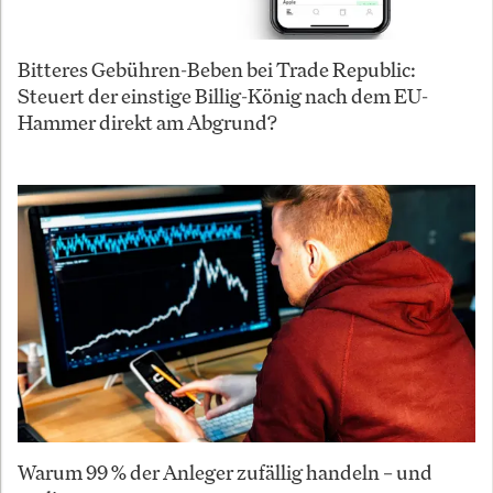
Bitteres Gebühren-Beben bei Trade Republic:
Steuert der einstige Billig-König nach dem EU-
Hammer direkt am Abgrund?
Warum 99 % der Anleger zufällig handeln – und