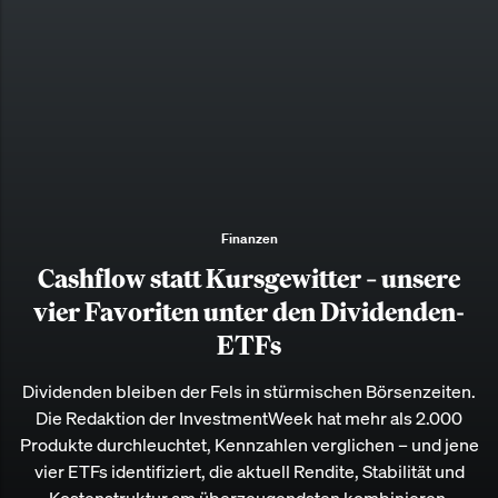
Finanzen
Cashflow statt Kursgewitter – unsere
vier Favoriten unter den Dividenden-
ETFs
Dividenden bleiben der Fels in stürmischen Börsenzeiten.
Die Redaktion der InvestmentWeek hat mehr als 2.000
Produkte durchleuchtet, Kennzahlen verglichen – und jene
vier ETFs identifiziert, die aktuell Rendite, Stabilität und
Kostenstruktur am überzeugendsten kombinieren.