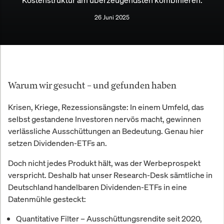
26 Juni 2025
Warum wir gesucht – und gefunden haben
Krisen, Kriege, Rezessionsängste: In einem Umfeld, das
selbst gestandene Investoren nervös macht, gewinnen
verlässliche Ausschüttungen an Bedeutung. Genau hier
setzen Dividenden-ETFs an.
Doch nicht jedes Produkt hält, was der Werbeprospekt
verspricht. Deshalb hat unser Research-Desk sämtliche in
Deutschland handelbaren Dividenden-ETFs in eine
Datenmühle gesteckt:
Quantitative Filter
– Ausschüttungsrendite seit 2020,