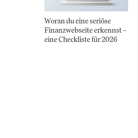
Woran du eine seriöse
Finanzwebseite erkennst –
eine Checkliste für 2026