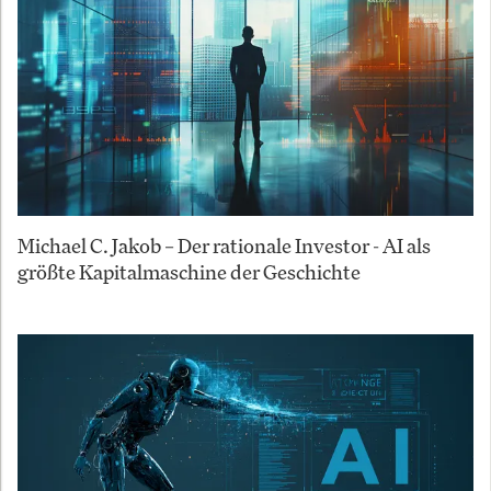
Michael C. Jakob – Der rationale Investor - AI als
größte Kapitalmaschine der Geschichte