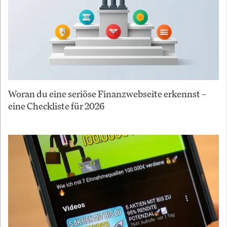
Woran du eine seriöse Finanzwebseite erkennst –
eine Checkliste für 2026