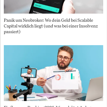
Panik um Neobroker: Wo dein Geld bei Scalable
Capital wirklich liegt (und was bei einer Insolvenz
passiert)