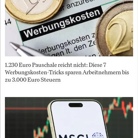
1.230 Euro Pauschale reicht nicht: Diese 7
Werbungskosten-Tricks sparen Arbeitnehmern bis
zu 3.000 Euro Steuern