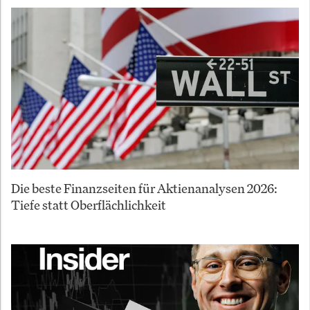
Die beste Finanzseiten für Aktienanalysen 2026:
Tiefe statt Oberflächlichkeit