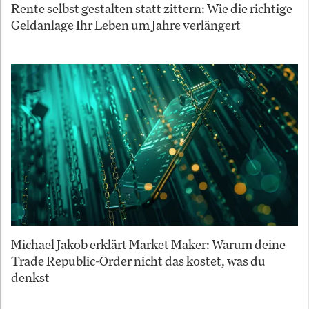
Rente selbst gestalten statt zittern: Wie die richtige
Geldanlage Ihr Leben um Jahre verlängert
Michael Jakob erklärt Market Maker: Warum deine
Trade Republic-Order nicht das kostet, was du
denkst