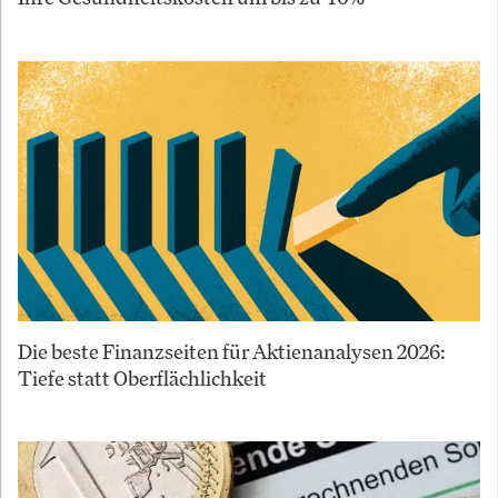
Die beste Finanzseiten für Aktienanalysen 2026:
Tiefe statt Oberflächlichkeit