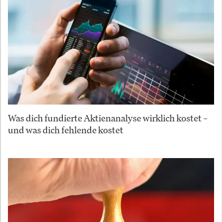
Was dich fundierte Aktienanalyse wirklich kostet –
und was dich fehlende kostet