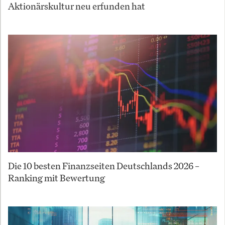
Aktionärskultur neu erfunden hat
Die 10 besten Finanzseiten Deutschlands 2026 –
Ranking mit Bewertung