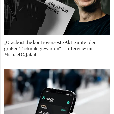
„Oracle ist die kontroverseste Aktie unter den
großen Technologiewerten“ — Interview mit
Michael C. Jakob