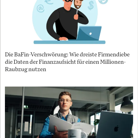
Die BaFin-Verschwörung: Wie dreiste Firmendiebe
die Daten der Finanzaufsicht für einen Millionen-
Raubzug nutzen