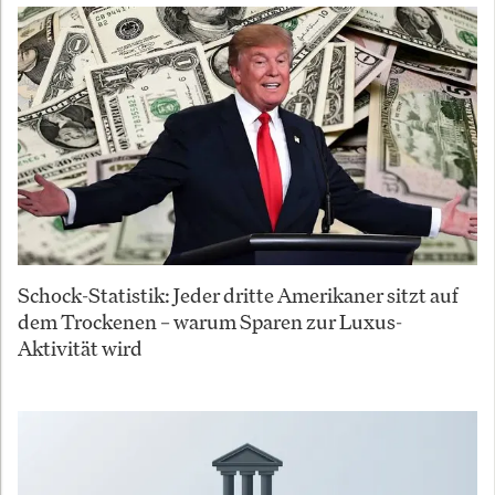
Schock-Statistik: Jeder dritte Amerikaner sitzt auf
dem Trockenen – warum Sparen zur Luxus-
Aktivität wird