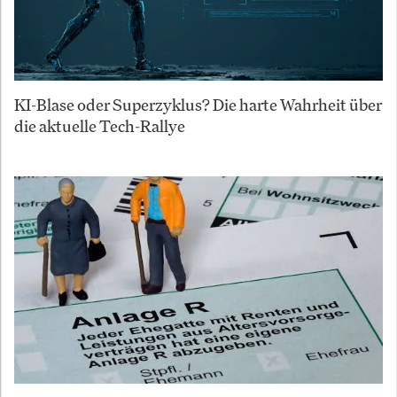
KI-Blase oder Superzyklus? Die harte Wahrheit über
die aktuelle Tech-Rallye