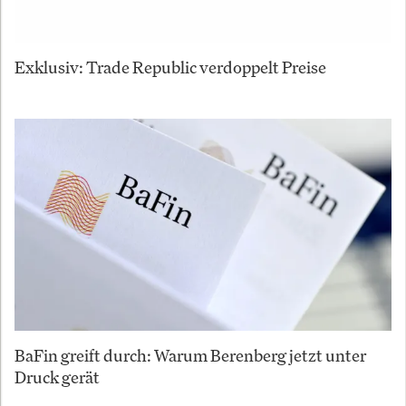
Exklusiv: Trade Republic verdoppelt Preise
BaFin greift durch: Warum Berenberg jetzt unter
Druck gerät