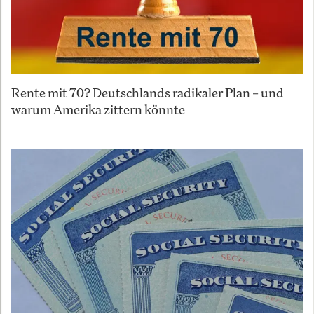
Rente mit 70? Deutschlands radikaler Plan – und
warum Amerika zittern könnte