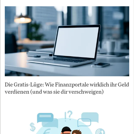
Die Gratis-Lüge: Wie Finanzportale wirklich ihr Geld
verdienen (und was sie dir verschweigen)