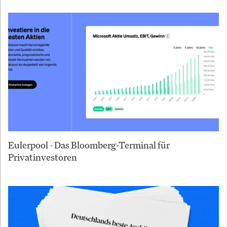
Eulerpool - Das Bloomberg-Terminal für
Privatinvestoren