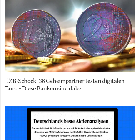
EZB-Schock: 36 Geheimpartner testen digitalen
Euro – Diese Banken sind dabei