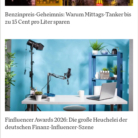
Benzinpreis-Geheimnis: Warum Mittags-Tanker bis
zu 15 Cent pro Liter sparen
Finfluencer Awards 2026: Die große Heuchelei der
deutschen Finanz-Influencer-Szene