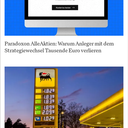
Paradoxon AlleAktien: Warum Anleger mit dem
Strategiewechsel Tausende Euro verlieren