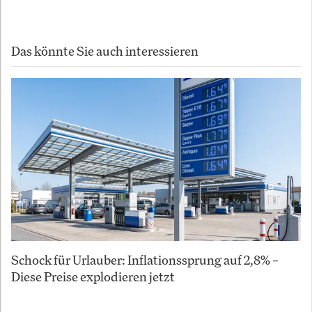
Das könnte Sie auch interessieren
Schock für Urlauber: Inflationssprung auf 2,8% –
Diese Preise explodieren jetzt