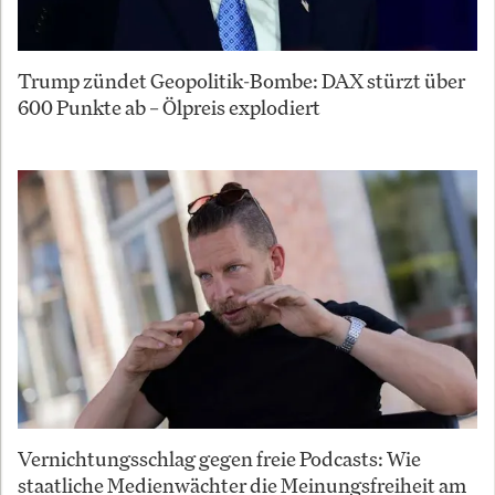
Trump zündet Geopolitik-Bombe: DAX stürzt über
600 Punkte ab – Ölpreis explodiert
Vernichtungsschlag gegen freie Podcasts: Wie
staatliche Medienwächter die Meinungsfreiheit am