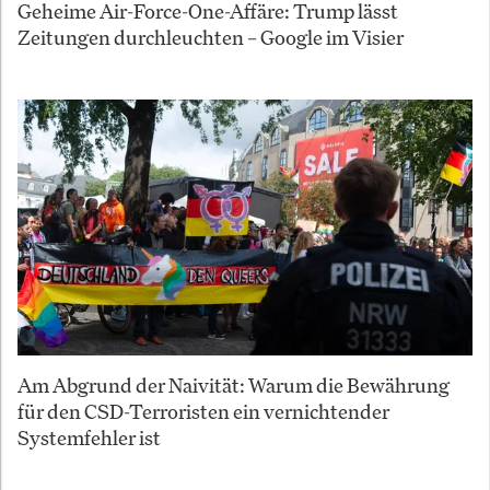
Geheime Air-Force-One-Affäre: Trump lässt
Zeitungen durchleuchten – Google im Visier
Am Abgrund der Naivität: Warum die Bewährung
für den CSD-Terroristen ein vernichtender
Systemfehler ist