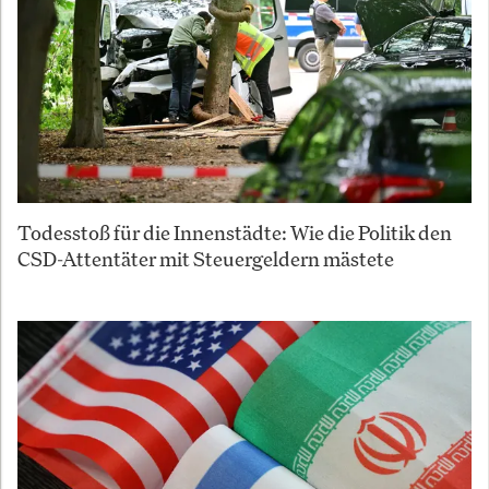
Todesstoß für die Innenstädte: Wie die Politik den
CSD-Attentäter mit Steuergeldern mästete