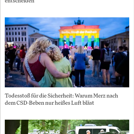
entscheiden
Todesstoß für die Sicherheit: Warum Merz nach
dem CSD-Beben nur heißes Luft bläst