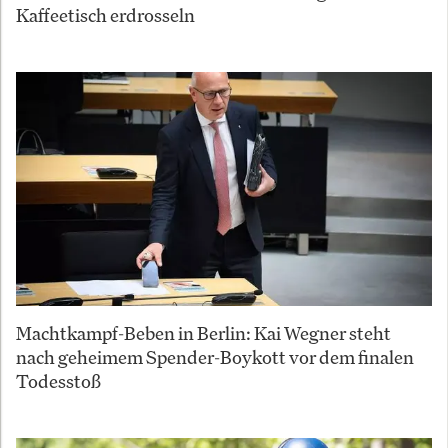
Kaffeetisch erdrosseln
Machtkampf-Beben in Berlin: Kai Wegner steht
nach geheimem Spender-Boykott vor dem finalen
Todesstoß