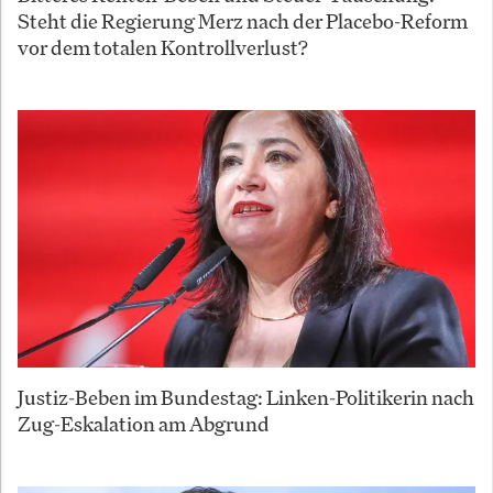
Steht die Regierung Merz nach der Placebo-Reform
vor dem totalen Kontrollverlust?
Justiz-Beben im Bundestag: Linken-Politikerin nach
Zug-Eskalation am Abgrund