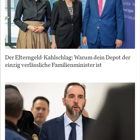
Der Elterngeld-Kahlschlag: Warum dein Depot der
einzig verlässliche Familienminister ist