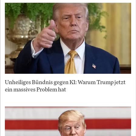
Unheiliges Bündnis gegen KI: Warum Trump jetzt
ein massives Problem hat