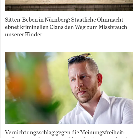
Sitten-Beben in Nürnberg: Staatliche Ohnmacht
ebnet kriminellen Clans den Weg zum Missbrauch
unserer Kinder
Vernichtungsschlag gegen die Meinungsfreiheit: