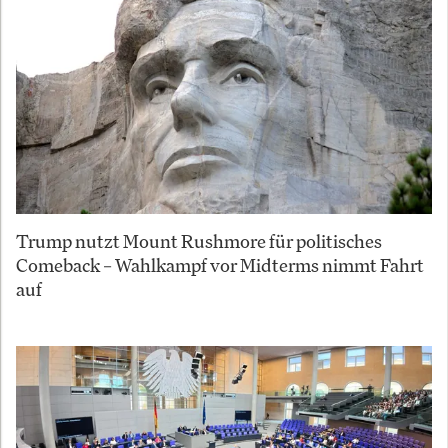
Trump nutzt Mount Rushmore für politisches
Comeback – Wahlkampf vor Midterms nimmt Fahrt
auf