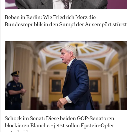
Beben in Berlin: Wie Friedrich Merz die
Bundesrepublik in den Sumpf der Ausempört stürzt
Schock im Senat: Diese beiden GOP-Senatoren
blockieren Blanche – jetzt sollen Epstein-Opfer