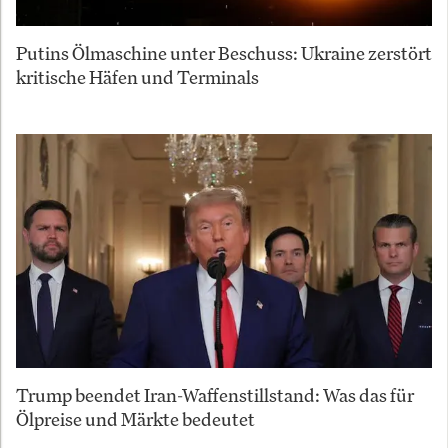
Putins Ölmaschine unter Beschuss: Ukraine zerstört
kritische Häfen und Terminals
Trump beendet Iran-Waffenstillstand: Was das für
Ölpreise und Märkte bedeutet