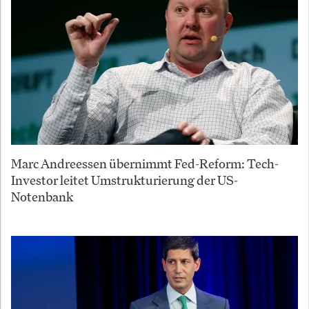
Marc Andreessen übernimmt Fed-Reform: Tech-
Investor leitet Umstrukturierung der US-
Notenbank