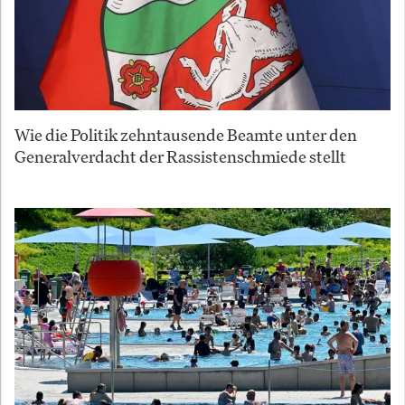
Wie die Politik zehntausende Beamte unter den
Generalverdacht der Rassistenschmiede stellt