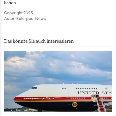
haben.
Copyright 2025
Autor:
Eulerpool News
Das könnte Sie auch interessieren