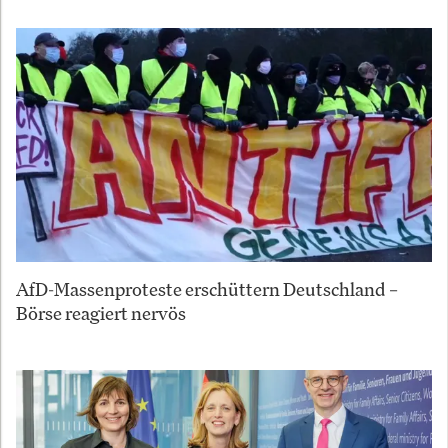
AfD-Massenproteste erschüttern Deutschland –
Börse reagiert nervös