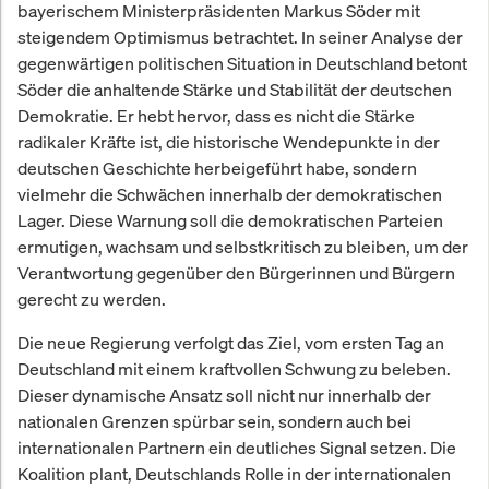
bayerischem Ministerpräsidenten Markus Söder mit
steigendem Optimismus betrachtet. In seiner Analyse der
gegenwärtigen politischen Situation in Deutschland betont
Söder die anhaltende Stärke und Stabilität der deutschen
Demokratie. Er hebt hervor, dass es nicht die Stärke
radikaler Kräfte ist, die historische Wendepunkte in der
deutschen Geschichte herbeigeführt habe, sondern
vielmehr die Schwächen innerhalb der demokratischen
Lager. Diese Warnung soll die demokratischen Parteien
ermutigen, wachsam und selbstkritisch zu bleiben, um der
Verantwortung gegenüber den Bürgerinnen und Bürgern
gerecht zu werden.
Die neue Regierung verfolgt das Ziel, vom ersten Tag an
Deutschland mit einem kraftvollen Schwung zu beleben.
Dieser dynamische Ansatz soll nicht nur innerhalb der
nationalen Grenzen spürbar sein, sondern auch bei
internationalen Partnern ein deutliches Signal setzen. Die
Koalition plant, Deutschlands Rolle in der internationalen