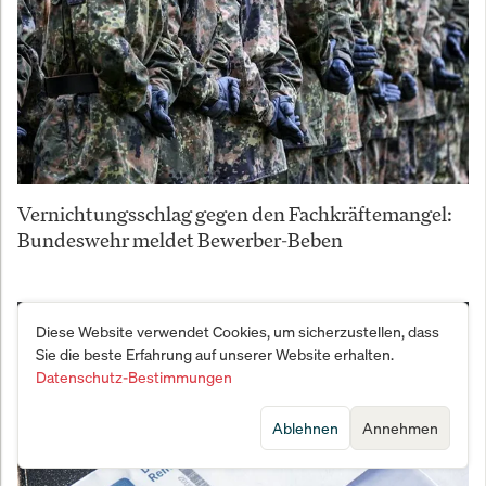
Vernichtungsschlag gegen den Fachkräftemangel:
Bundeswehr meldet Bewerber-Beben
Diese Website verwendet Cookies, um sicherzustellen, dass
Sie die beste Erfahrung auf unserer Website erhalten.
Datenschutz-Bestimmungen
Ablehnen
Annehmen