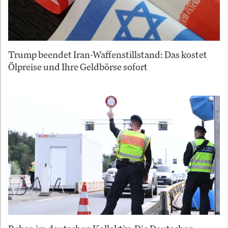
Trump beendet Iran-Waffenstillstand: Das kostet
Ölpreise und Ihre Geldbörse sofort