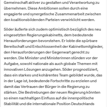
Gemeinschaft aktiver zu gestalten und Verantwortung zu
übernehmen. Diese Ambitionen sollen durch eine
engagierte und synergetische Zusammenarbeit zwischen
den koalitionsbildenden Parteien verwirklicht werden.
Söder äußerte sich zudem optimistisch bezüglich des neu
eingesetzten Regierungskabinetts, dem bedeutende
Herausforderungen bevorstehen. Er lobte die spürbare
Bereitschaft und Entschlossenheit der Kabinettsmitglieder,
den Herausforderungen der Gegenwart gerecht zu
werden. Die Minister und Ministerinnen stünden vor der
Aufgabe, sowohl nationale als auch globale Themen mit
innovativen Lösungen anzugehen. Söder prognostiziert,
dass ein starkes und kohärentes Team gebildet wurde, das
in der Lage ist, bedeutende Fortschritte zu erzielen und
damit das Vertrauen der Bürger in die Regierung zu
stärken. Die Bestrebungen der neuen Regierung könnten
so einen nachhaltigen Einfluss auf die innenpolitische
Stabilität und die internationale Position Deutschlands