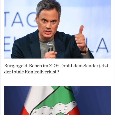
Bürgergeld-Beben im ZDF: Droht dem Sender jetzt
der totale Kontrollverlust?