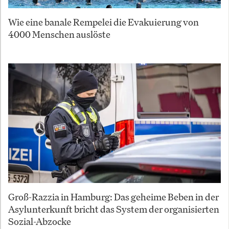
Wie eine banale Rempelei die Evakuierung von
4000 Menschen auslöste
Groß-Razzia in Hamburg: Das geheime Beben in der
Asylunterkunft bricht das System der organisierten
Sozial-Abzocke