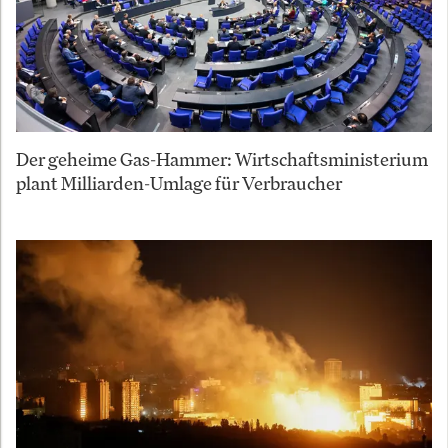
Der geheime Gas-Hammer: Wirtschaftsministerium
plant Milliarden-Umlage für Verbraucher