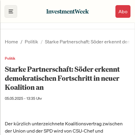
Abo
Home
Politik
Starke Partnerschaft: Söder erkennt demokr
Politik
Starke Partnerschaft: Söder erkennt
demokratischen Fortschritt in neuer
Koalition an
05.05.2025 - 13:35 Uhr
Der kürzlich unterzeichnete Koalitionsvertrag zwischen
der Union und der SPD wird von CSU-Chef und