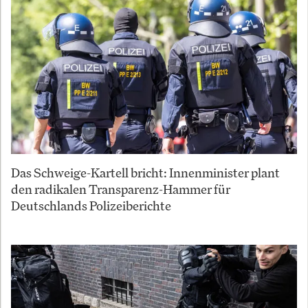
Das Schweige-Kartell bricht: Innenminister plant
den radikalen Transparenz-Hammer für
Deutschlands Polizeiberichte