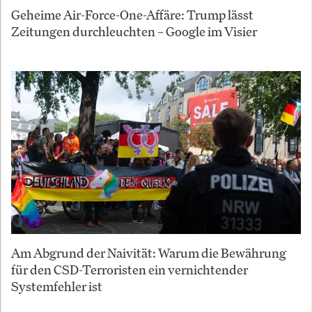
Geheime Air-Force-One-Affäre: Trump lässt
Zeitungen durchleuchten – Google im Visier
Am Abgrund der Naivität: Warum die Bewährung
für den CSD-Terroristen ein vernichtender
Systemfehler ist