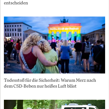
entscheiden
Todesstoß für die Sicherheit: Warum Merz nach
dem CSD-Beben nur heißes Luft bläst