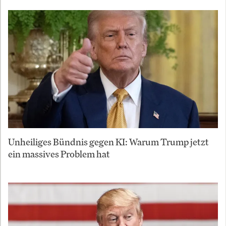
Unheiliges Bündnis gegen KI: Warum Trump jetzt
ein massives Problem hat