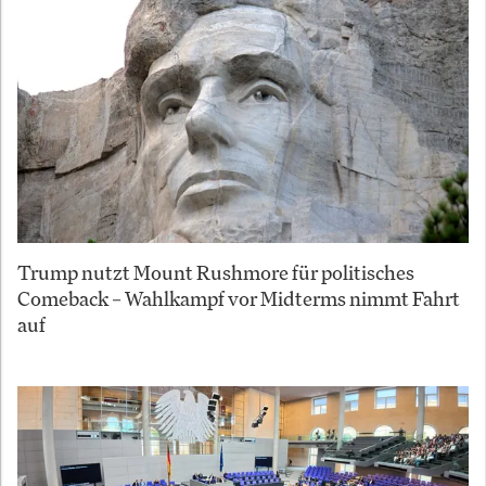
Trump nutzt Mount Rushmore für politisches
Comeback – Wahlkampf vor Midterms nimmt Fahrt
auf