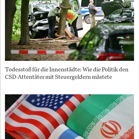
Todesstoß für die Innenstädte: Wie die Politik den
CSD-Attentäter mit Steuergeldern mästete