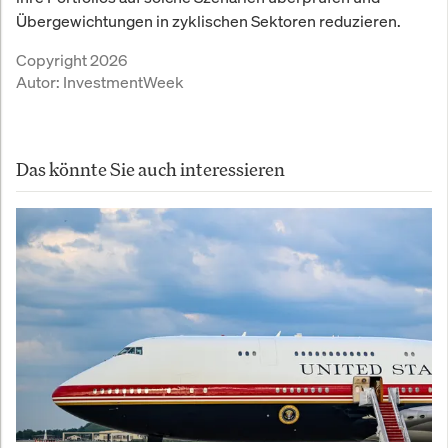
Übergewichtungen in zyklischen Sektoren reduzieren.
Copyright 2026
Autor:
InvestmentWeek
Das könnte Sie auch interessieren