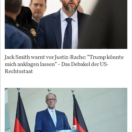
Jack Smith warnt vor Justiz-Rache: "Trump könnte
mich anklagen lassen" – Das Debakel der US-
Rechtsstaat