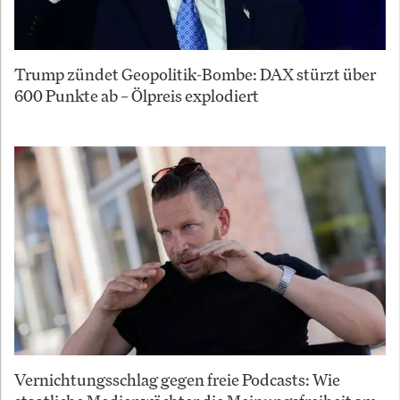
Trump zündet Geopolitik-Bombe: DAX stürzt über
600 Punkte ab – Ölpreis explodiert
Vernichtungsschlag gegen freie Podcasts: Wie