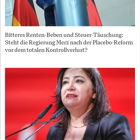
Bitteres Renten-Beben und Steuer-Täuschung:
Steht die Regierung Merz nach der Placebo-Reform
vor dem totalen Kontrollverlust?