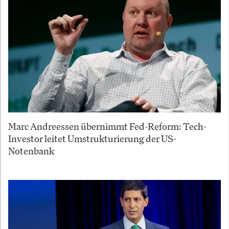
Marc Andreessen übernimmt Fed-Reform: Tech-
Investor leitet Umstrukturierung der US-
Notenbank