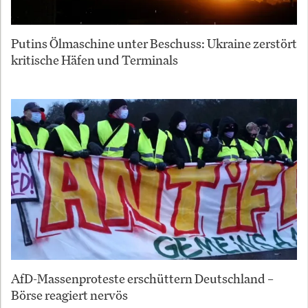
Putins Ölmaschine unter Beschuss: Ukraine zerstört
kritische Häfen und Terminals
AfD-Massenproteste erschüttern Deutschland –
Börse reagiert nervös