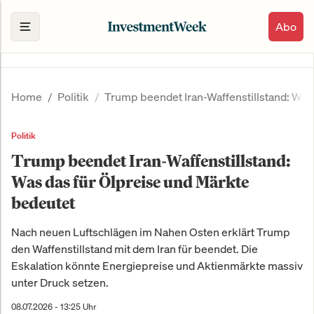
Abo
Home
Politik
Trump beendet Iran-Waffenstillstand: Was
Politik
Trump beendet Iran-Waffenstillstand:
Was das für Ölpreise und Märkte
bedeutet
Nach neuen Luftschlägen im Nahen Osten erklärt Trump
den Waffenstillstand mit dem Iran für beendet. Die
Eskalation könnte Energiepreise und Aktienmärkte massiv
unter Druck setzen.
08.07.2026 - 13:25 Uhr