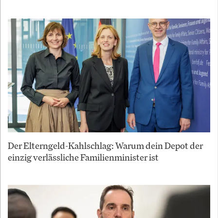
Der Elterngeld-Kahlschlag: Warum dein Depot der
einzig verlässliche Familienminister ist