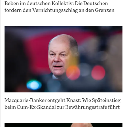
Beben im deutschen Kollektiv: Die Deutschen
fordern den Vernichtungsschlag an den Grenzen
Macquarie-Banker entgeht Knast: Wie Späteinstieg
beim Cum-Ex-Skandal zur Bewährungsstrafe führt