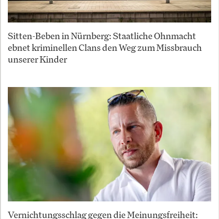
Sitten-Beben in Nürnberg: Staatliche Ohnmacht
ebnet kriminellen Clans den Weg zum Missbrauch
unserer Kinder
Vernichtungsschlag gegen die Meinungsfreiheit: