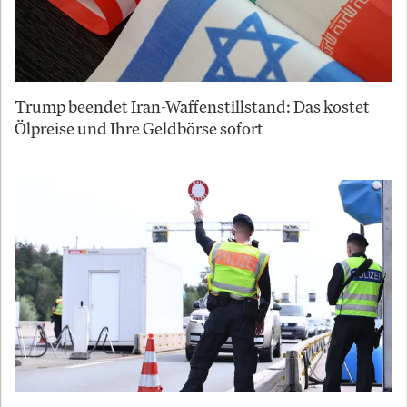
Trump beendet Iran-Waffenstillstand: Das kostet
Ölpreise und Ihre Geldbörse sofort