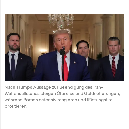
Nach Trumps Aussage zur Beendigung des Iran-
Waffenstillstands steigen Ölpreise und Goldnotierungen, 
während Börsen defensiv reagieren und Rüstungstitel 
profitieren.