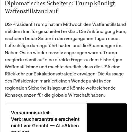
Diplomatisches Scheitern: Trump kündigt
Waffenstillstand auf
US-Präsident Trump hat am Mittwoch den Waffenstillstand
mit dem Iran für gescheitert erklärt. Die Ankündigung kam,
nachdem beide Seiten in den vergangenen Tagen neue
Luftschläge durchgeführt hatten und die Spannungen im
Nahen Osten wieder massiv angezogen waren. Trump
reagierte damit auf eine direkte Frage zu dem bisherigen
Waffenstillstand und machte deutlich, dass die USA eine
Rückkehr zur Eskalationsstrategie erwägen. Die Aussage
des Präsidenten markiert einen Wendepunkt in der
regionalen Sicherheitslage und könnte weitreichende
Konsequenzen für die globale Wirtschaft haben.
Versäumnisurteil:
Verbraucherzentrale erscheint
nicht vor Gericht — AlleAktien
gewinnt