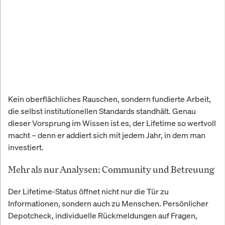
Kein oberflächliches Rauschen, sondern fundierte Arbeit,
die selbst institutionellen Standards standhält. Genau
dieser Vorsprung im Wissen ist es, der Lifetime so wertvoll
macht – denn er addiert sich mit jedem Jahr, in dem man
investiert.
Mehr als nur Analysen: Community und Betreuung
Der Lifetime-Status öffnet nicht nur die Tür zu
Informationen, sondern auch zu Menschen. Persönlicher
Depotcheck, individuelle Rückmeldungen auf Fragen,