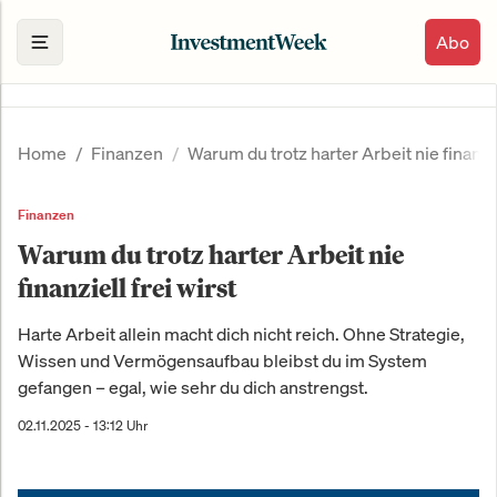
Abo
Home
Finanzen
Warum du trotz harter Arbeit nie finanzie
Finanzen
Warum du trotz harter Arbeit nie
finanziell frei wirst
Harte Arbeit allein macht dich nicht reich. Ohne Strategie,
Wissen und Vermögensaufbau bleibst du im System
gefangen – egal, wie sehr du dich anstrengst.
02.11.2025 - 13:12 Uhr