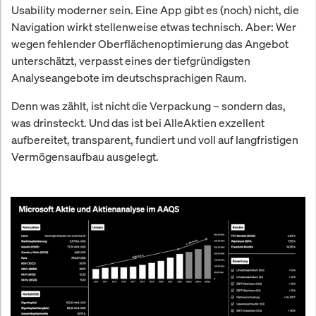
Usability moderner sein. Eine App gibt es (noch) nicht, die
Navigation wirkt stellenweise etwas technisch. Aber: Wer
wegen fehlender Oberflächenoptimierung das Angebot
unterschätzt, verpasst eines der tiefgründigsten
Analyseangebote im deutschsprachigen Raum.
Denn was zählt, ist nicht die Verpackung – sondern das,
was drinsteckt. Und das ist bei AlleAktien exzellent
aufbereitet, transparent, fundiert und voll auf langfristigen
Vermögensaufbau ausgelegt.