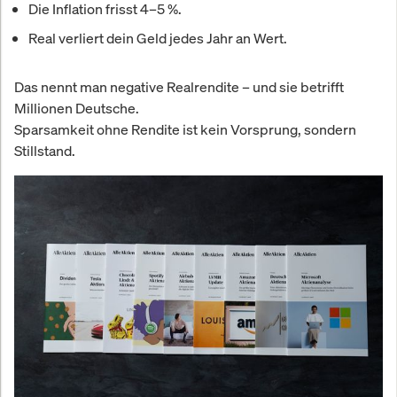
Die Inflation frisst 4–5 %.
Real verliert dein Geld jedes Jahr an Wert.
Das nennt man negative Realrendite – und sie betrifft
Millionen Deutsche.
Sparsamkeit ohne Rendite ist kein Vorsprung, sondern
Stillstand.