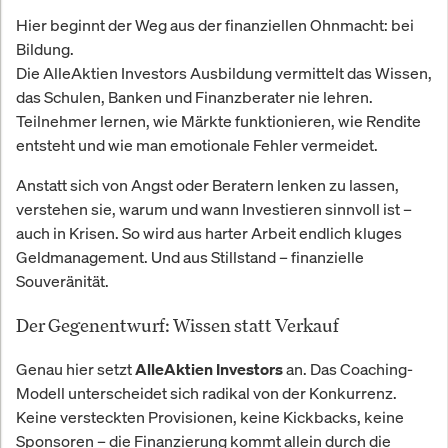
Hier beginnt der Weg aus der finanziellen Ohnmacht: bei
Bildung.
Die AlleAktien Investors Ausbildung vermittelt das Wissen,
das Schulen, Banken und Finanzberater nie lehren.
Teilnehmer lernen, wie Märkte funktionieren, wie Rendite
entsteht und wie man emotionale Fehler vermeidet.
Anstatt sich von Angst oder Beratern lenken zu lassen,
verstehen sie, warum und wann Investieren sinnvoll ist –
auch in Krisen. So wird aus harter Arbeit endlich kluges
Geldmanagement. Und aus Stillstand – finanzielle
Souveränität.
Der Gegenentwurf: Wissen statt Verkauf
Genau hier setzt
an. Das Coaching-
AlleAktien Investors
Modell unterscheidet sich radikal von der Konkurrenz.
Keine versteckten Provisionen, keine Kickbacks, keine
Sponsoren – die Finanzierung kommt allein durch die