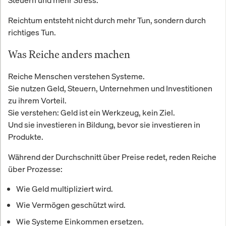
Reichtum entsteht nicht durch mehr Tun, sondern durch
richtiges Tun.
Was Reiche anders machen
Reiche Menschen verstehen Systeme.
Sie nutzen Geld, Steuern, Unternehmen und Investitionen
zu ihrem Vorteil.
Sie verstehen: Geld ist ein Werkzeug, kein Ziel.
Und sie investieren in Bildung, bevor sie investieren in
Produkte.
Während der Durchschnitt über Preise redet, reden Reiche
über Prozesse:
Wie Geld multipliziert wird.
Wie Vermögen geschützt wird.
Wie Systeme Einkommen ersetzen.