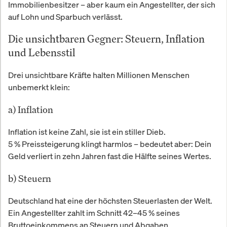
Immobilienbesitzer – aber kaum ein Angestellter, der sich
auf Lohn und Sparbuch verlässt.
Die unsichtbaren Gegner: Steuern, Inflation
und Lebensstil
Drei unsichtbare Kräfte halten Millionen Menschen
unbemerkt klein:
a) Inflation
Inflation ist keine Zahl, sie ist ein stiller Dieb.
5 % Preissteigerung klingt harmlos – bedeutet aber: Dein
Geld verliert in zehn Jahren fast die Hälfte seines Wertes.
b) Steuern
Deutschland hat eine der höchsten Steuerlasten der Welt.
Ein Angestellter zahlt im Schnitt 42–45 % seines
Bruttoeinkommens an Steuern und Abgaben.