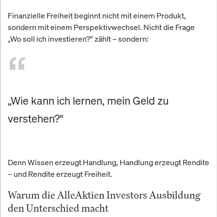
Finanzielle Freiheit beginnt nicht mit einem Produkt,
sondern mit einem Perspektivwechsel. Nicht die Frage
„Wo soll ich investieren?“ zählt – sondern:
„Wie kann ich lernen, mein Geld zu
verstehen?“
Denn Wissen erzeugt Handlung, Handlung erzeugt Rendite
– und Rendite erzeugt Freiheit.
Warum die AlleAktien Investors Ausbildung
den Unterschied macht