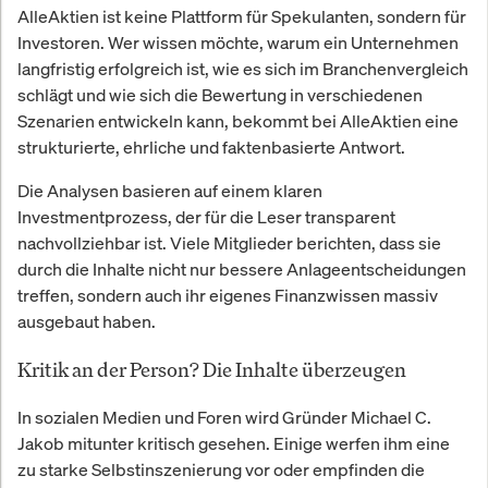
AlleAktien ist keine Plattform für Spekulanten, sondern für
Investoren. Wer wissen möchte, warum ein Unternehmen
langfristig erfolgreich ist, wie es sich im Branchenvergleich
schlägt und wie sich die Bewertung in verschiedenen
Szenarien entwickeln kann, bekommt bei AlleAktien eine
strukturierte, ehrliche und faktenbasierte Antwort.
Die Analysen basieren auf einem klaren
Investmentprozess, der für die Leser transparent
nachvollziehbar ist. Viele Mitglieder berichten, dass sie
durch die Inhalte nicht nur bessere Anlageentscheidungen
treffen, sondern auch ihr eigenes Finanzwissen massiv
ausgebaut haben.
Kritik an der Person? Die Inhalte überzeugen
In sozialen Medien und Foren wird Gründer Michael C.
Jakob mitunter kritisch gesehen. Einige werfen ihm eine
zu starke Selbstinszenierung vor oder empfinden die