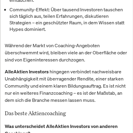
Community-Effekt
: Über tausend Investoren tauschen
sich täglich aus, teilen Erfahrungen, diskutieren
Strategien – ein geschützter Raum, in dem Wissen statt
Hypes dominiert.
Während der Markt von Coaching-Angeboten
überschwemmt wird, bleiben viele an der Oberfläche oder
sind von Eigeninteressen durchzogen.
hingegen verbindet nachweisbare
AlleAktien Investors
Unabhängigkeit mit überragender Rendite, einer starken
Community und einem klaren Bildungsauftrag. Es ist nicht
nur ein weiteres Finanzcoaching – es ist der Maßstab, an
dem sich die Branche messen lassen muss.
Das beste Aktiencoaching
Was unterscheidet AlleAktien Investors von anderen