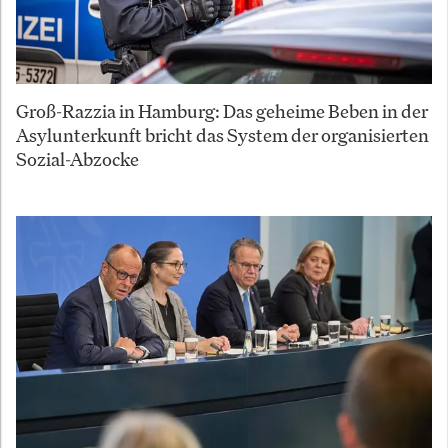
Groß-Razzia in Hamburg: Das geheime Beben in der
Asylunterkunft bricht das System der organisierten
Sozial-Abzocke