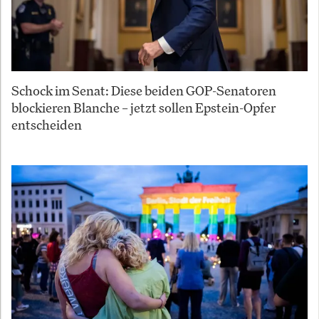
Schock im Senat: Diese beiden GOP-Senatoren
blockieren Blanche – jetzt sollen Epstein-Opfer
entscheiden