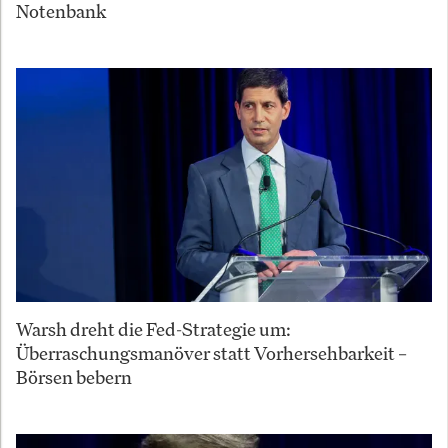
Notenbank
Warsh dreht die Fed-Strategie um:
Überraschungsmanöver statt Vorhersehbarkeit –
Börsen bebern