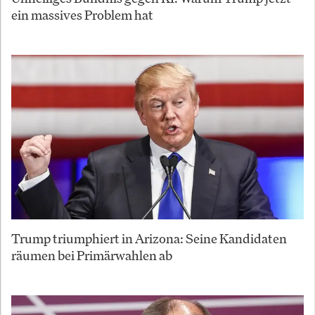
ein massives Problem hat
Trump triumphiert in Arizona: Seine Kandidaten
räumen bei Primärwahlen ab