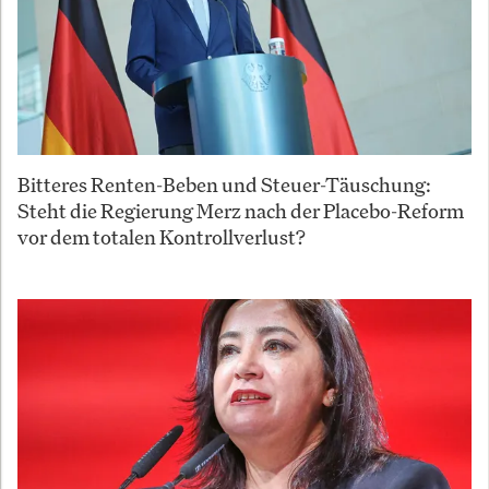
Bitteres Renten-Beben und Steuer-Täuschung:
Steht die Regierung Merz nach der Placebo-Reform
vor dem totalen Kontrollverlust?