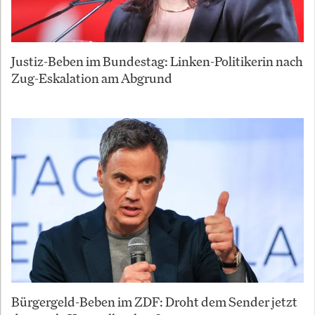
Justiz-Beben im Bundestag: Linken-Politikerin nach
Zug-Eskalation am Abgrund
Bürgergeld-Beben im ZDF: Droht dem Sender jetzt