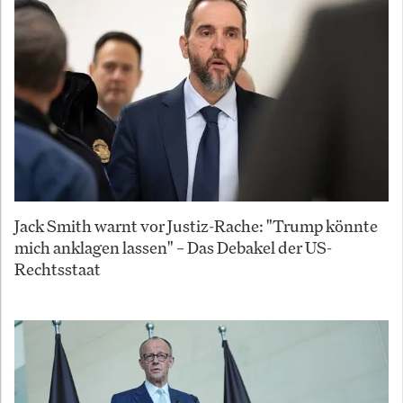
Jack Smith warnt vor Justiz-Rache: "Trump könnte
mich anklagen lassen" – Das Debakel der US-
Rechtsstaat