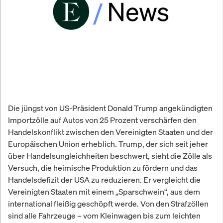
Die jüngst von US-Präsident Donald Trump angekündigten
Importzölle auf Autos von 25 Prozent verschärfen den
Handelskonflikt zwischen den Vereinigten Staaten und der
Europäischen Union erheblich. Trump, der sich seit jeher
über Handelsungleichheiten beschwert, sieht die Zölle als
Versuch, die heimische Produktion zu fördern und das
Handelsdefizit der USA zu reduzieren. Er vergleicht die
Vereinigten Staaten mit einem „Sparschwein“, aus dem
international fleißig geschöpft werde. Von den Strafzöllen
sind alle Fahrzeuge – vom Kleinwagen bis zum leichten