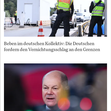
Beben im deutschen Kollektiv: Die Deutschen
fordern den Vernichtungsschlag an den Grenzen