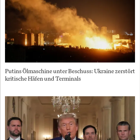
Putins Ölmaschine unter Beschuss: Ukraine zerstört
kritische Häfen und Terminals