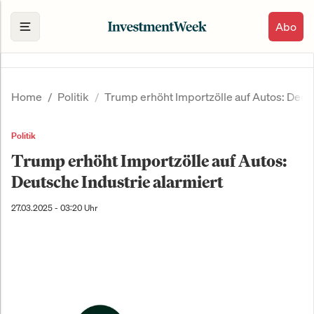
Abo
Home
Politik
Trump erhöht Importzölle auf Autos: Deuts
Politik
Trump erhöht Importzölle auf Autos:
Deutsche Industrie alarmiert
27.03.2025 - 03:20 Uhr