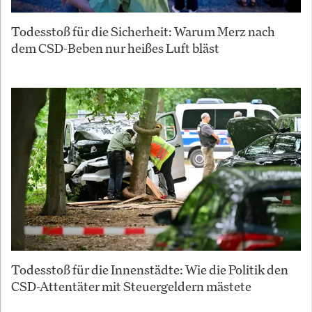
Todesstoß für die Sicherheit: Warum Merz nach
dem CSD-Beben nur heißes Luft bläst
Todesstoß für die Innenstädte: Wie die Politik den
CSD-Attentäter mit Steuergeldern mästete