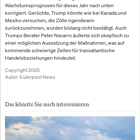
Wachstumsprognosen für dieses Jahr nach unten
korrigiert. Gerüchte, Trump könnte wie bei Kanada und
Mexiko versuchen, die Zölle irgendwann
zurückzunehmen, wurden bislang nicht bestätigt. Auch
Trumps Berater Peter Navarro äußerte sich skeptisch zu
einer möglichen Aussetzung der Maßnahmen, was auf
kommende schwierige Zeiten für transatlantische
Handelsbeziehungen hindeutet.
Copyright 2025
Autor:
Eulerpool News
Das könnte Sie auch interessieren