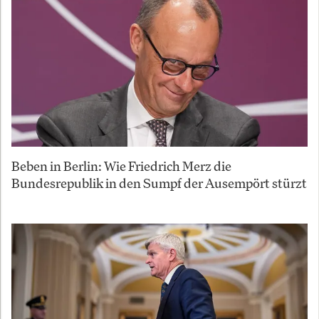
Beben in Berlin: Wie Friedrich Merz die
Bundesrepublik in den Sumpf der Ausempört stürzt