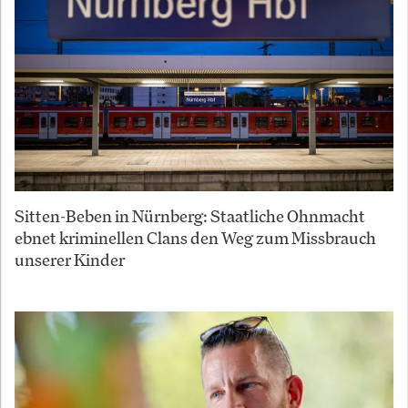
Sitten-Beben in Nürnberg: Staatliche Ohnmacht
ebnet kriminellen Clans den Weg zum Missbrauch
unserer Kinder