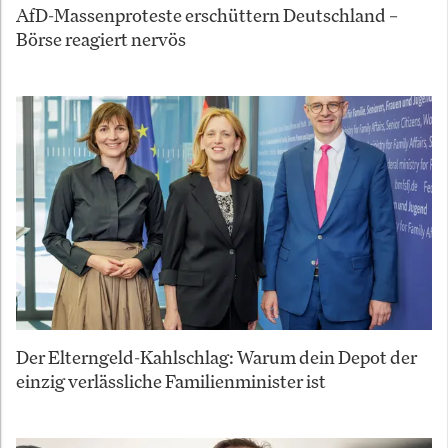
AfD-Massenproteste erschüttern Deutschland –
Börse reagiert nervös
Der Elterngeld-Kahlschlag: Warum dein Depot der
einzig verlässliche Familienminister ist