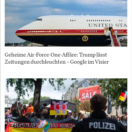
Geheime Air-Force-One-Affäre: Trump lässt
Zeitungen durchleuchten – Google im Visier