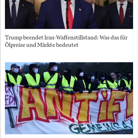
Trump beendet Iran-Waffenstillstand: Was das für
Ölpreise und Märkte bedeutet