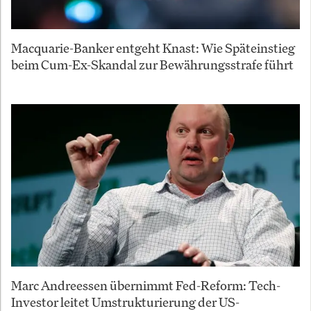
Macquarie-Banker entgeht Knast: Wie Späteinstieg
beim Cum-Ex-Skandal zur Bewährungsstrafe führt
Marc Andreessen übernimmt Fed-Reform: Tech-
Investor leitet Umstrukturierung der US-