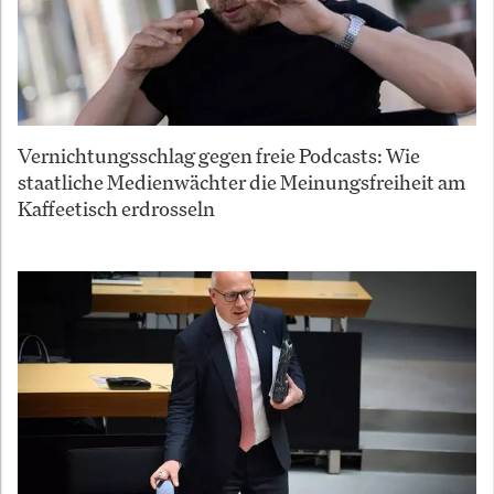
Vernichtungsschlag gegen freie Podcasts: Wie
staatliche Medienwächter die Meinungsfreiheit am
Kaffeetisch erdrosseln