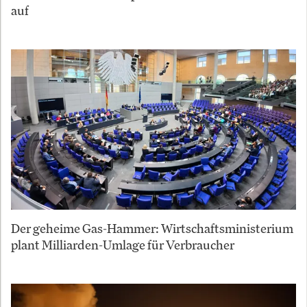
auf
Der geheime Gas-Hammer: Wirtschaftsministerium
plant Milliarden-Umlage für Verbraucher