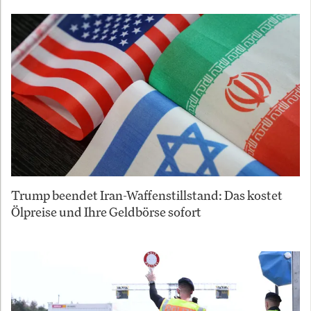
Trump beendet Iran-Waffenstillstand: Das kostet
Ölpreise und Ihre Geldbörse sofort