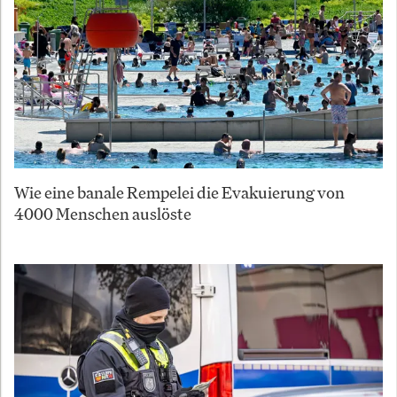
Wie eine banale Rempelei die Evakuierung von
4000 Menschen auslöste