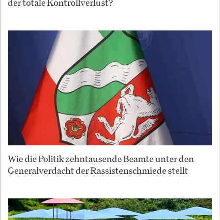
der totale Kontrollverlust?
Wie die Politik zehntausende Beamte unter den
Generalverdacht der Rassistenschmiede stellt