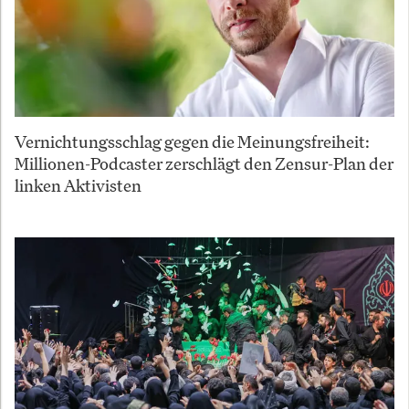
Vernichtungsschlag gegen die Meinungsfreiheit:
Millionen-Podcaster zerschlägt den Zensur-Plan der
linken Aktivisten