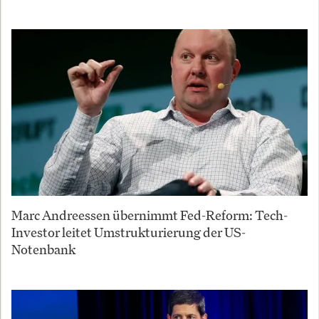
Marc Andreessen übernimmt Fed-Reform: Tech-
Investor leitet Umstrukturierung der US-
Notenbank