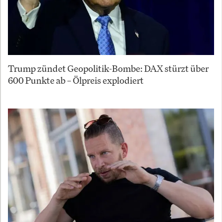
Trump zündet Geopolitik-Bombe: DAX stürzt über
600 Punkte ab – Ölpreis explodiert