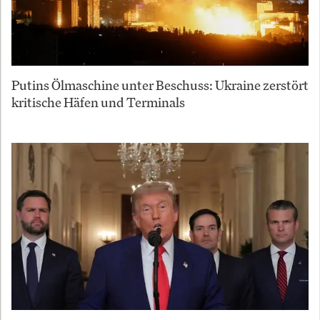
Putins Ölmaschine unter Beschuss: Ukraine zerstört
kritische Häfen und Terminals