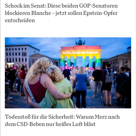
Schock im Senat: Diese beiden GOP-Senatoren
blockieren Blanche – jetzt sollen Epstein-Opfer
entscheiden
Todesstoß für die Sicherheit: Warum Merz nach
dem CSD-Beben nur heißes Luft bläst