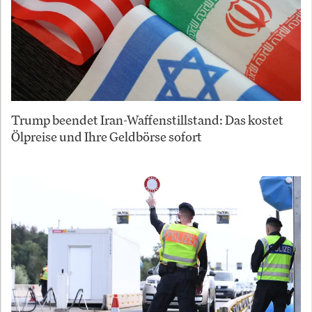
Trump beendet Iran-Waffenstillstand: Das kostet
Ölpreise und Ihre Geldbörse sofort