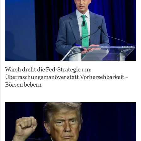
Warsh dreht die Fed-Strategie um:
Überraschungsmanöver statt Vorhersehbarkeit –
Börsen bebern