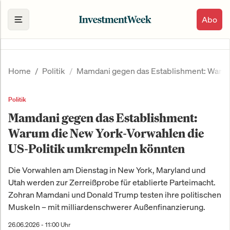
Abo
Home
Politik
Mamdani gegen das Establishment: Warum
Politik
Mamdani gegen das Establishment:
Warum die New York-Vorwahlen die
US-Politik umkrempeln könnten
Die Vorwahlen am Dienstag in New York, Maryland und
Utah werden zur Zerreißprobe für etablierte Parteimacht.
Zohran Mamdani und Donald Trump testen ihre politischen
Muskeln – mit milliardenschwerer Außenfinanzierung.
26.06.2026 - 11:00 Uhr