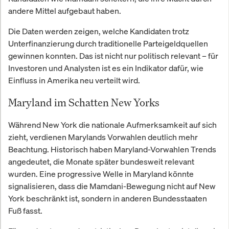
andere Mittel aufgebaut haben.
Die Daten werden zeigen, welche Kandidaten trotz
Unterfinanzierung durch traditionelle Parteigeldquellen
gewinnen konnten. Das ist nicht nur politisch relevant – für
Investoren und Analysten ist es ein Indikator dafür, wie
Einfluss in Amerika neu verteilt wird.
Maryland im Schatten New Yorks
Während New York die nationale Aufmerksamkeit auf sich
zieht, verdienen Marylands Vorwahlen deutlich mehr
Beachtung. Historisch haben Maryland-Vorwahlen Trends
angedeutet, die Monate später bundesweit relevant
wurden. Eine progressive Welle in Maryland könnte
signalisieren, dass die Mamdani-Bewegung nicht auf New
York beschränkt ist, sondern in anderen Bundesstaaten
Fuß fasst.