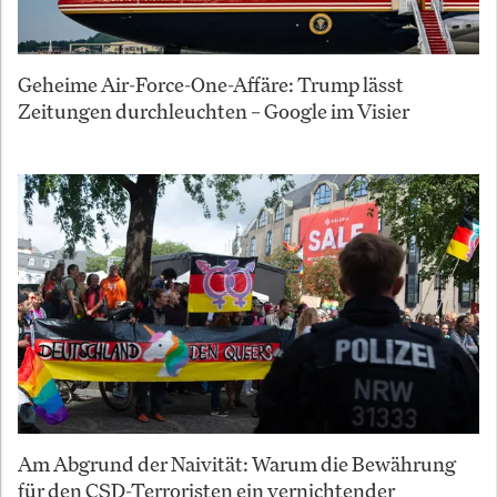
Geheime Air-Force-One-Affäre: Trump lässt
Zeitungen durchleuchten – Google im Visier
Am Abgrund der Naivität: Warum die Bewährung
für den CSD-Terroristen ein vernichtender