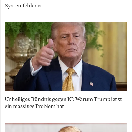
Systemfehler ist
Unheiliges Bündnis gegen KI: Warum Trump jetzt
ein massives Problem hat