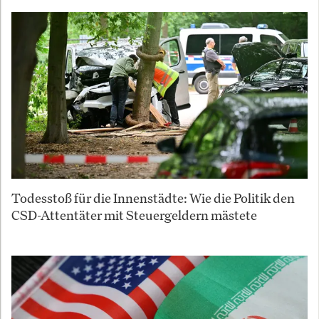
Todesstoß für die Innenstädte: Wie die Politik den
CSD-Attentäter mit Steuergeldern mästete