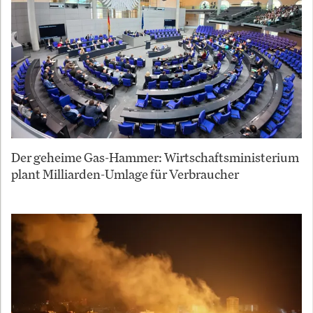
Der geheime Gas-Hammer: Wirtschaftsministerium
plant Milliarden-Umlage für Verbraucher