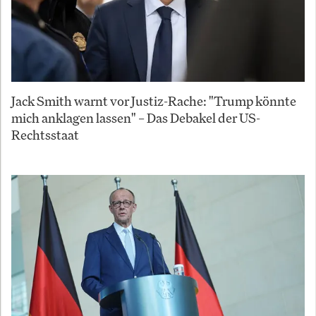
Jack Smith warnt vor Justiz-Rache: "Trump könnte
mich anklagen lassen" – Das Debakel der US-
Rechtsstaat