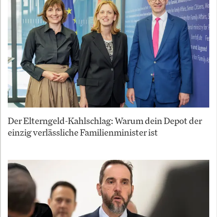
Der Elterngeld-Kahlschlag: Warum dein Depot der
einzig verlässliche Familienminister ist