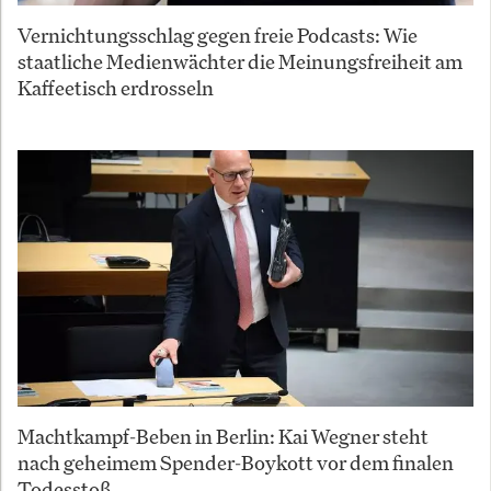
Vernichtungsschlag gegen freie Podcasts: Wie
staatliche Medienwächter die Meinungsfreiheit am
Kaffeetisch erdrosseln
Machtkampf-Beben in Berlin: Kai Wegner steht
nach geheimem Spender-Boykott vor dem finalen
Todesstoß