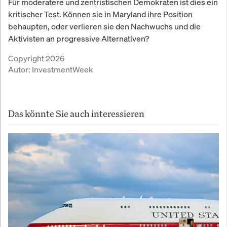
Für moderatere und zentristischen Demokraten ist dies ein
kritischer Test. Können sie in Maryland ihre Position
behaupten, oder verlieren sie den Nachwuchs und die
Aktivisten an progressive Alternativen?
Copyright 2026
Autor:
InvestmentWeek
Das könnte Sie auch interessieren