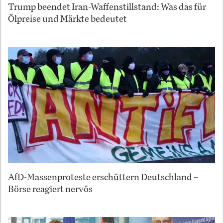
Trump beendet Iran-Waffenstillstand: Was das für
Ölpreise und Märkte bedeutet
AfD-Massenproteste erschüttern Deutschland –
Börse reagiert nervös