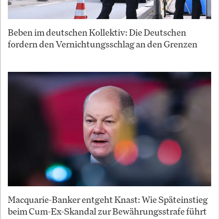
Beben im deutschen Kollektiv: Die Deutschen
fordern den Vernichtungsschlag an den Grenzen
Macquarie-Banker entgeht Knast: Wie Späteinstieg
beim Cum-Ex-Skandal zur Bewährungsstrafe führt