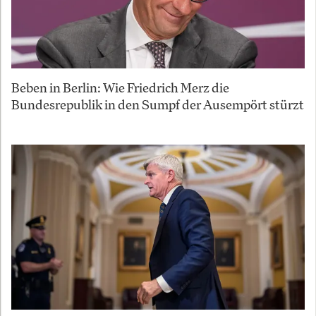
Beben in Berlin: Wie Friedrich Merz die
Bundesrepublik in den Sumpf der Ausempört stürzt