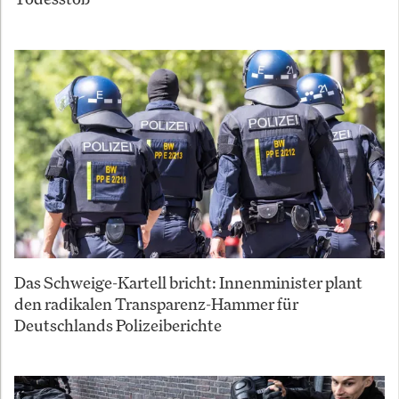
Das Schweige-Kartell bricht: Innenminister plant
den radikalen Transparenz-Hammer für
Deutschlands Polizeiberichte