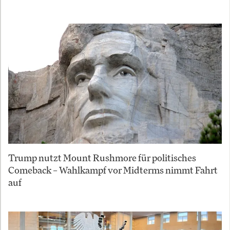
Trump nutzt Mount Rushmore für politisches
Comeback – Wahlkampf vor Midterms nimmt Fahrt
auf