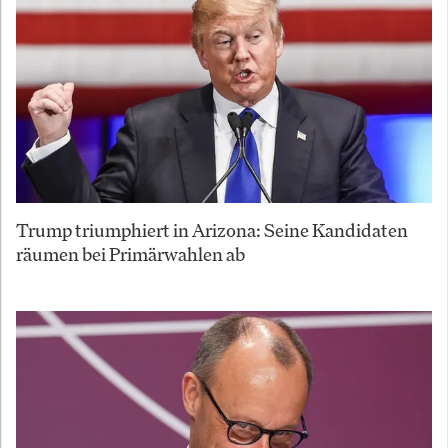
Trump triumphiert in Arizona: Seine Kandidaten
räumen bei Primärwahlen ab