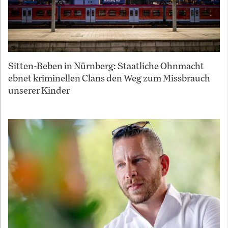
Sitten-Beben in Nürnberg: Staatliche Ohnmacht
ebnet kriminellen Clans den Weg zum Missbrauch
unserer Kinder