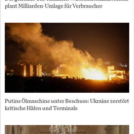
plant Milliarden-Umlage für Verbraucher
Putins Ölmaschine unter Beschuss: Ukraine zerstört
kritische Häfen und Terminals