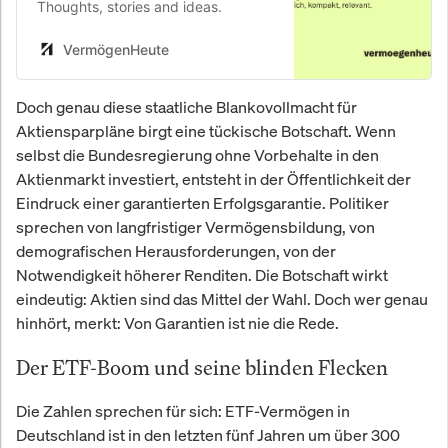
Thoughts, stories and ideas.
VermögenHeute
Doch genau diese staatliche Blankovollmacht für
Aktiensparpläne birgt eine tückische Botschaft. Wenn
selbst die Bundesregierung ohne Vorbehalte in den
Aktienmarkt investiert, entsteht in der Öffentlichkeit der
Eindruck einer garantierten Erfolgsgarantie. Politiker
sprechen von langfristiger Vermögensbildung, von
demografischen Herausforderungen, von der
Notwendigkeit höherer Renditen. Die Botschaft wirkt
eindeutig: Aktien sind das Mittel der Wahl. Doch wer genau
hinhört, merkt: Von Garantien ist nie die Rede.
Der ETF-Boom und seine blinden Flecken
Die Zahlen sprechen für sich: ETF-Vermögen in
Deutschland ist in den letzten fünf Jahren um über 300