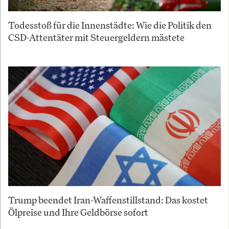
Todesstoß für die Innenstädte: Wie die Politik den
CSD-Attentäter mit Steuergeldern mästete
Trump beendet Iran-Waffenstillstand: Das kostet
Ölpreise und Ihre Geldbörse sofort