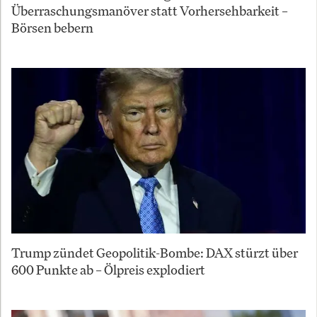
Überraschungsmanöver statt Vorhersehbarkeit –
Börsen bebern
Trump zündet Geopolitik-Bombe: DAX stürzt über
600 Punkte ab – Ölpreis explodiert