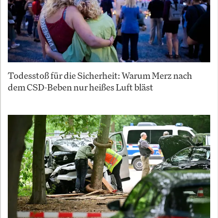
Todesstoß für die Sicherheit: Warum Merz nach
dem CSD-Beben nur heißes Luft bläst