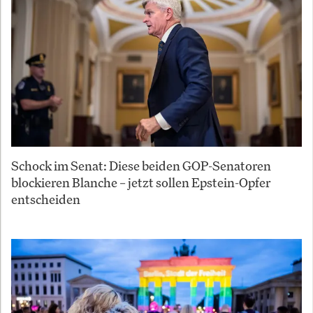
Schock im Senat: Diese beiden GOP-Senatoren
blockieren Blanche – jetzt sollen Epstein-Opfer
entscheiden