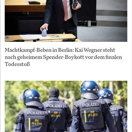
Machtkampf-Beben in Berlin: Kai Wegner steht
nach geheimem Spender-Boykott vor dem finalen
Todesstoß