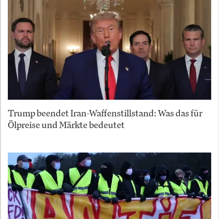
Trump beendet Iran-Waffenstillstand: Was das für
Ölpreise und Märkte bedeutet