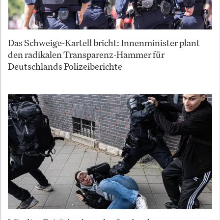
Das Schweige-Kartell bricht: Innenminister plant
den radikalen Transparenz-Hammer für
Deutschlands Polizeiberichte