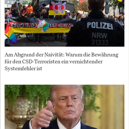
Am Abgrund der Naivität: Warum die Bewährung
für den CSD-Terroristen ein vernichtender
Systemfehler ist