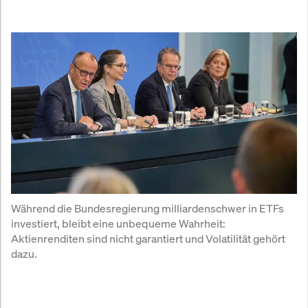
Während die Bundesregierung milliardenschwer in ETFs 
investiert, bleibt eine unbequeme Wahrheit: 
Aktienrenditen sind nicht garantiert und Volatilität gehört 
dazu.