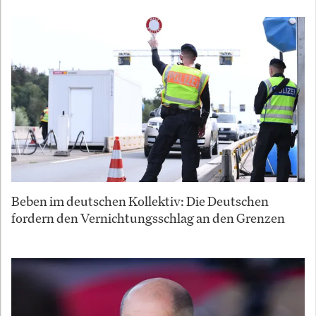
Beben im deutschen Kollektiv: Die Deutschen
fordern den Vernichtungsschlag an den Grenzen