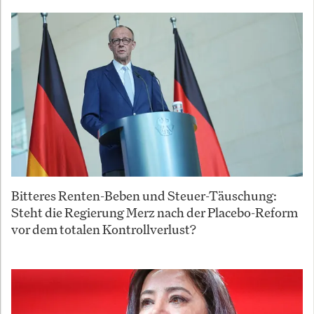
Bitteres Renten-Beben und Steuer-Täuschung:
Steht die Regierung Merz nach der Placebo-Reform
vor dem totalen Kontrollverlust?