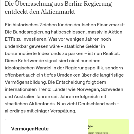
Die Überraschung aus Berlin: Regierung
entdeckt den Aktienmarkt
Ein historisches Zeichen für den deutschen Finanzmarkt:
Die Bundesregierung hat beschlossen, massiv in Aktien-
ETFs zu investieren. Was vor wenigen Jahren noch
undenkbar gewesen wäre – staatliche Gelder in
börsennotierte Indexfonds zu parken – ist nun Realität.
Diese Kehrtwende signalisiert nicht nur einen
ideologischen Wandel in der Regierungspolitik, sondern
offenbart auch ein tiefes Umdenken über die langfristige
Vermögensbildung. Die Entscheidung folgt dem
internationalen Trend: Länder wie Norwegen, Schweden
und Australien fahren seit Jahren erfolgreich mit
staatlichen Aktienfonds. Nun zieht Deutschland nach –
allerdings mit einiger Verspätung.
VermögenHeute