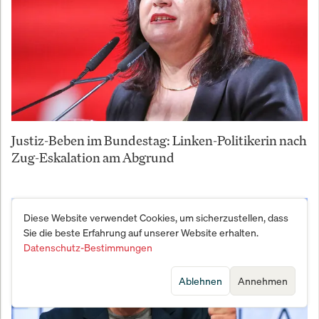
Justiz-Beben im Bundestag: Linken-Politikerin nach
Zug-Eskalation am Abgrund
Diese Website verwendet Cookies, um sicherzustellen, dass
Sie die beste Erfahrung auf unserer Website erhalten.
Datenschutz-Bestimmungen
Ablehnen
Annehmen