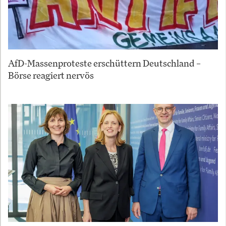
AfD-Massenproteste erschüttern Deutschland –
Börse reagiert nervös