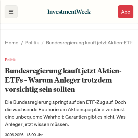
Abo
Home
Politik
Bundesregierung kauft jetzt Aktien-ETFs –
Politik
Bundesregierung kauft jetzt Aktien-
ETFs – Warum Anleger trotzdem
vorsichtig sein sollten
Die Bundesregierung springt auf den ETF-Zug auf. Doch
die wachsende Euphorie um Aktiensparpläne verdeckt
eine unbequeme Wahrheit: Garantien gibt es nicht. Was
Anleger jetzt wissen müssen.
30.06.2026 - 15:00 Uhr