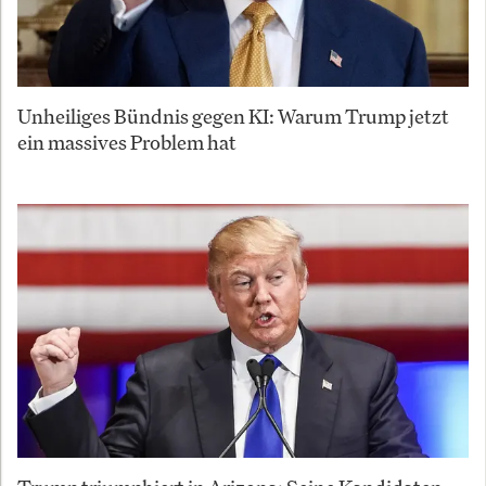
Unheiliges Bündnis gegen KI: Warum Trump jetzt
ein massives Problem hat