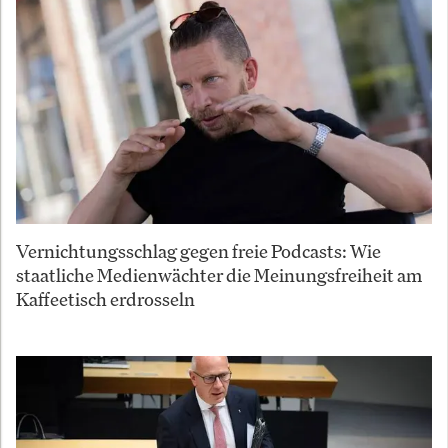
Vernichtungsschlag gegen freie Podcasts: Wie
staatliche Medienwächter die Meinungsfreiheit am
Kaffeetisch erdrosseln