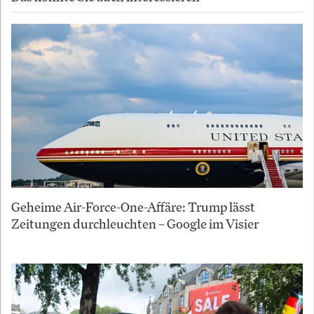
Geheime Air-Force-One-Affäre: Trump lässt
Zeitungen durchleuchten – Google im Visier