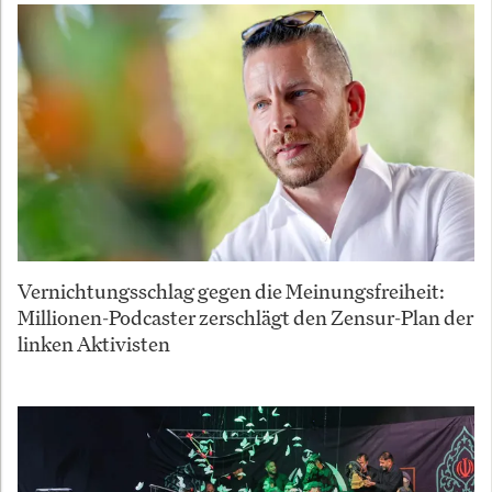
Vernichtungsschlag gegen die Meinungsfreiheit:
Millionen-Podcaster zerschlägt den Zensur-Plan der
linken Aktivisten