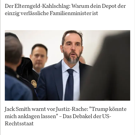
Der Elterngeld-Kahlschlag: Warum dein Depot der
einzig verlässliche Familienminister ist
Jack Smith warnt vor Justiz-Rache: "Trump könnte
mich anklagen lassen" – Das Debakel der US-
Rechtsstaat