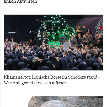
linken Aktivisten
Khamenei tot: Iranische Börse im Schockzustand –
Was Anleger jetzt wissen müssen