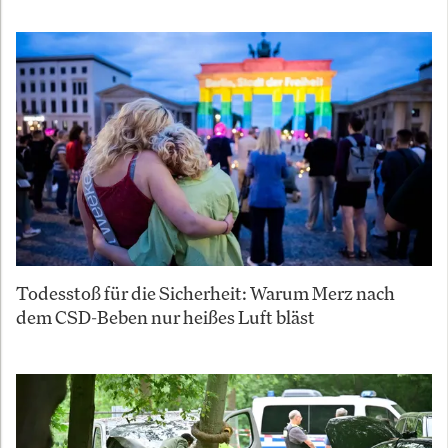
Todesstoß für die Sicherheit: Warum Merz nach
dem CSD-Beben nur heißes Luft bläst