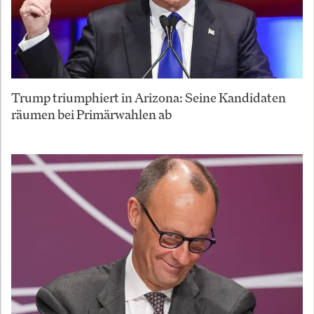
Trump triumphiert in Arizona: Seine Kandidaten
räumen bei Primärwahlen ab