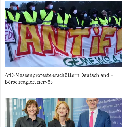
AfD-Massenproteste erschüttern Deutschland –
Börse reagiert nervös