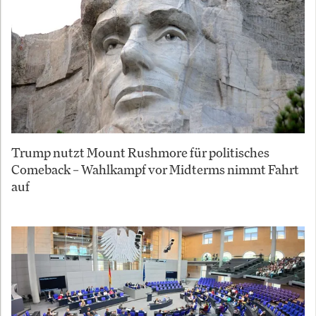
Trump nutzt Mount Rushmore für politisches
Comeback – Wahlkampf vor Midterms nimmt Fahrt
auf