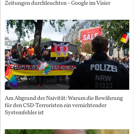
Zeitungen durchleuchten – Google im Visier
Am Abgrund der Naivität: Warum die Bewährung
für den CSD-Terroristen ein vernichtender
Systemfehler ist