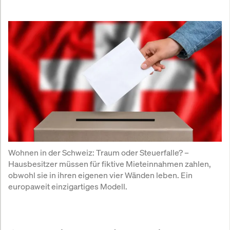
Wohnen in der Schweiz: Traum oder Steuerfalle? – 
Hausbesitzer müssen für fiktive Mieteinnahmen zahlen, 
obwohl sie in ihren eigenen vier Wänden leben. Ein 
europaweit einzigartiges Modell.