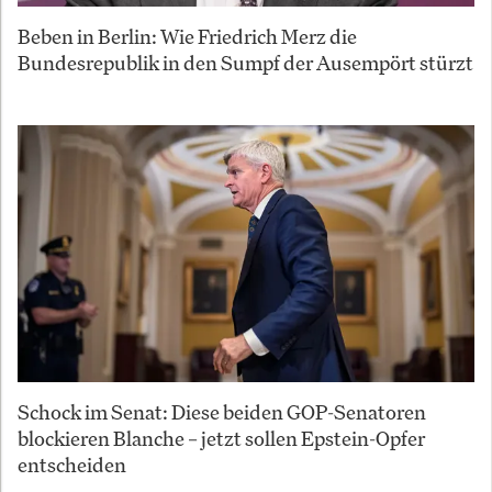
Beben in Berlin: Wie Friedrich Merz die
Bundesrepublik in den Sumpf der Ausempört stürzt
Schock im Senat: Diese beiden GOP-Senatoren
blockieren Blanche – jetzt sollen Epstein-Opfer
entscheiden