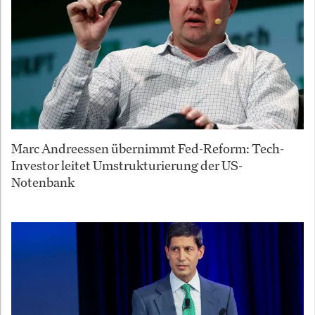
Marc Andreessen übernimmt Fed-Reform: Tech-
Investor leitet Umstrukturierung der US-
Notenbank