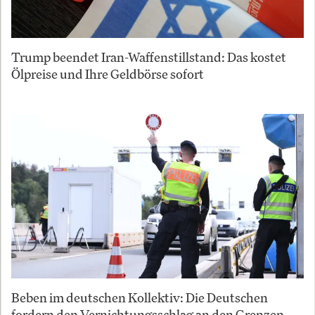
Trump beendet Iran-Waffenstillstand: Das kostet
Ölpreise und Ihre Geldbörse sofort
Beben im deutschen Kollektiv: Die Deutschen
fordern den Vernichtungsschlag an den Grenzen