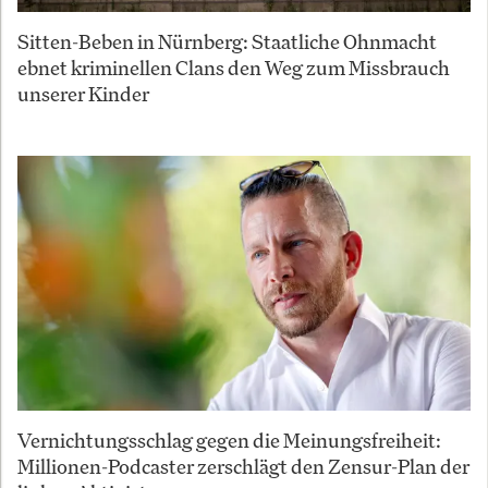
Sitten-Beben in Nürnberg: Staatliche Ohnmacht
ebnet kriminellen Clans den Weg zum Missbrauch
unserer Kinder
Vernichtungsschlag gegen die Meinungsfreiheit:
Millionen-Podcaster zerschlägt den Zensur-Plan der