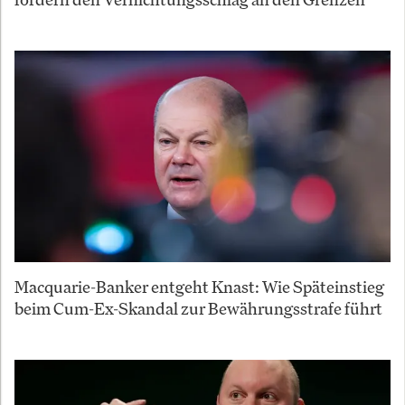
Macquarie-Banker entgeht Knast: Wie Späteinstieg
beim Cum-Ex-Skandal zur Bewährungsstrafe führt