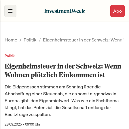
Abo
Home
Politik
Eigenheimsteuer in der Schweiz: Wenn Wo
Politik
Eigenheimsteuer in der Schweiz: Wenn
Wohnen plötzlich Einkommen ist
Die Eidgenossen stimmen am Sonntag über die
Abschaffung einer Steuer ab, die es sonst nirgendwo in
Europa gibt: den Eigenmietwert. Was wie ein Fachthema
klingt, hat das Potenzial, die Gesellschaft entlang der
Besitzfrage zu spalten.
28.09.2025 - 09:00 Uhr