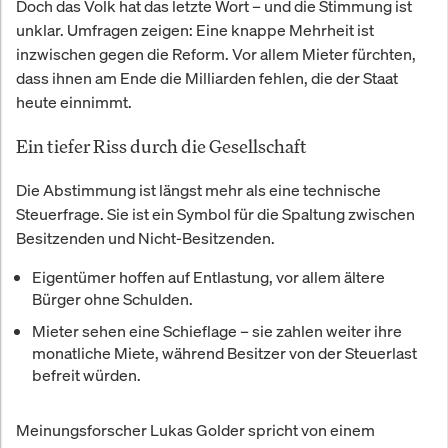
Doch das Volk hat das letzte Wort – und die Stimmung ist
unklar. Umfragen zeigen: Eine knappe Mehrheit ist
inzwischen gegen die Reform. Vor allem Mieter fürchten,
dass ihnen am Ende die Milliarden fehlen, die der Staat
heute einnimmt.
Ein tiefer Riss durch die Gesellschaft
Die Abstimmung ist längst mehr als eine technische
Steuerfrage. Sie ist ein Symbol für die Spaltung zwischen
Besitzenden und Nicht-Besitzenden.
Eigentümer
hoffen auf Entlastung, vor allem ältere
Bürger ohne Schulden.
Mieter
sehen eine Schieflage – sie zahlen weiter ihre
monatliche Miete, während Besitzer von der Steuerlast
befreit würden.
Meinungsforscher Lukas Golder spricht von einem