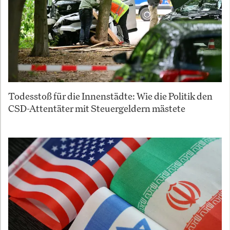
Todesstoß für die Innenstädte: Wie die Politik den
CSD-Attentäter mit Steuergeldern mästete