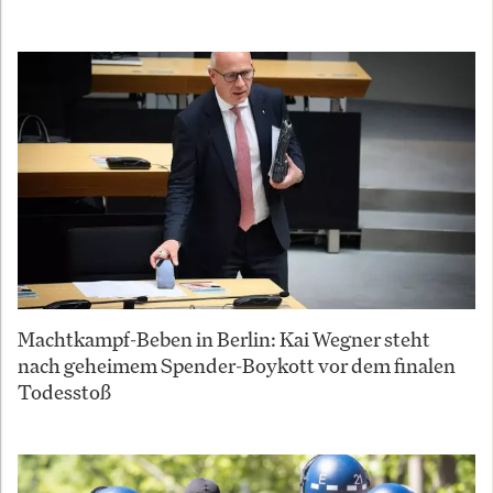
Machtkampf-Beben in Berlin: Kai Wegner steht
nach geheimem Spender-Boykott vor dem finalen
Todesstoß