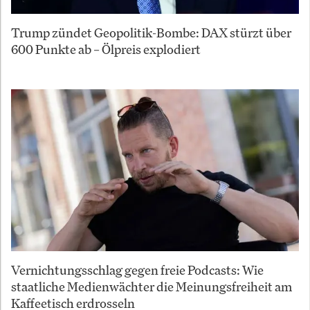
Trump zündet Geopolitik-Bombe: DAX stürzt über
600 Punkte ab – Ölpreis explodiert
Vernichtungsschlag gegen freie Podcasts: Wie
staatliche Medienwächter die Meinungsfreiheit am
Kaffeetisch erdrosseln