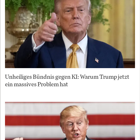
Unheiliges Bündnis gegen KI: Warum Trump jetzt
ein massives Problem hat