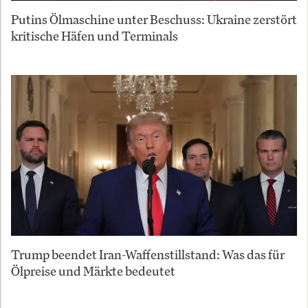
Putins Ölmaschine unter Beschuss: Ukraine zerstört
kritische Häfen und Terminals
Trump beendet Iran-Waffenstillstand: Was das für
Ölpreise und Märkte bedeutet