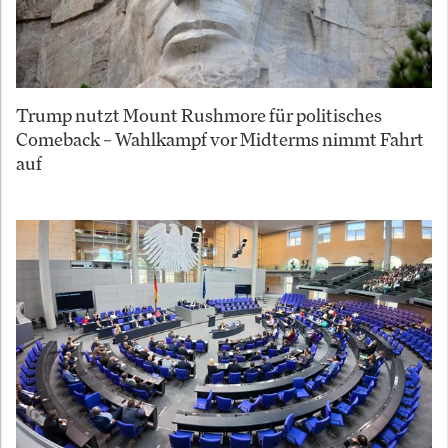
Trump nutzt Mount Rushmore für politisches
Comeback – Wahlkampf vor Midterms nimmt Fahrt
auf