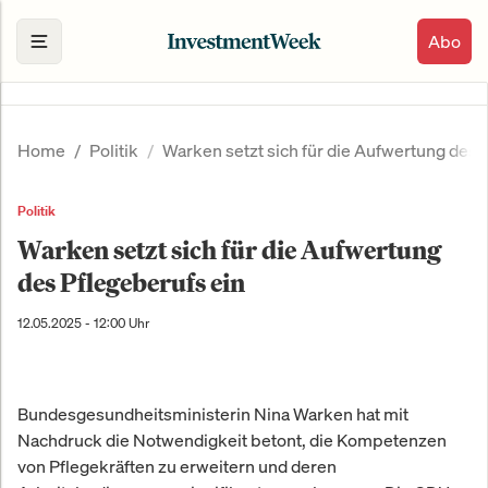
Abo
Home
Politik
Warken setzt sich für die Aufwertung des 
Politik
Warken setzt sich für die Aufwertung
des Pflegeberufs ein
12.05.2025 - 12:00 Uhr
Bundesgesundheitsministerin Nina Warken hat mit
Nachdruck die Notwendigkeit betont, die Kompetenzen
von Pflegekräften zu erweitern und deren