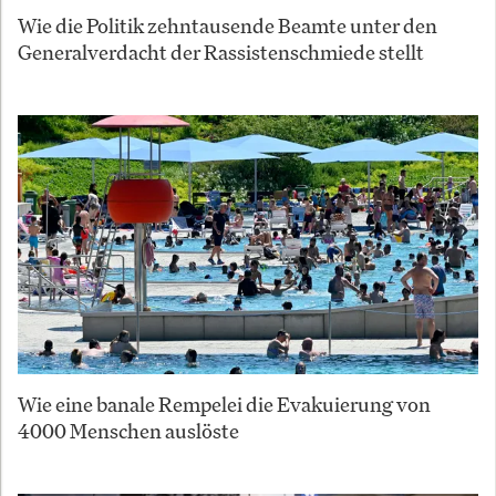
Wie die Politik zehntausende Beamte unter den
Generalverdacht der Rassistenschmiede stellt
Wie eine banale Rempelei die Evakuierung von
4000 Menschen auslöste