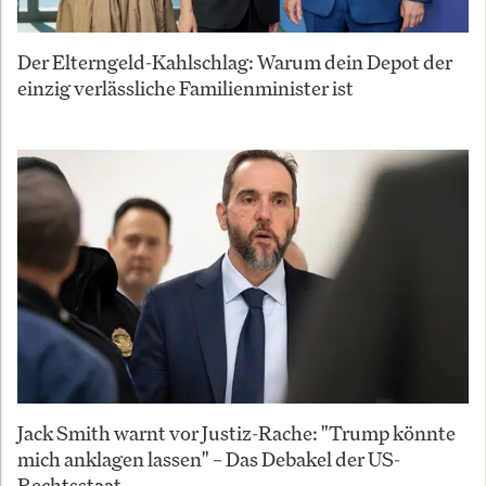
Der Elterngeld-Kahlschlag: Warum dein Depot der
einzig verlässliche Familienminister ist
Jack Smith warnt vor Justiz-Rache: "Trump könnte
mich anklagen lassen" – Das Debakel der US-
Rechtsstaat