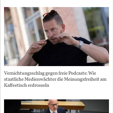
Vernichtungsschlag gegen freie Podcasts: Wie
staatliche Medienwächter die Meinungsfreiheit am
Kaffeetisch erdrosseln