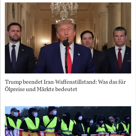
Trump beendet Iran-Waffenstillstand: Was das für
Ölpreise und Märkte bedeutet