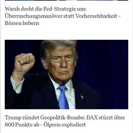
Warsh dreht die Fed-Strategie um:
Überraschungsmanöver statt Vorhersehbarkeit –
Börsen bebern
Trump zündet Geopolitik-Bombe: DAX stürzt über
600 Punkte ab – Ölpreis explodiert