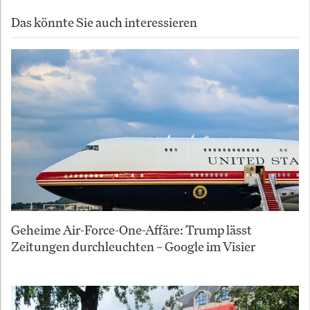
Das könnte Sie auch interessieren
Geheime Air-Force-One-Affäre: Trump lässt
Zeitungen durchleuchten – Google im Visier