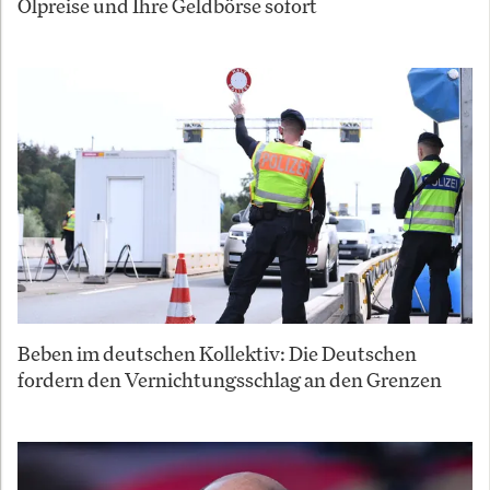
Ölpreise und Ihre Geldbörse sofort
Beben im deutschen Kollektiv: Die Deutschen
fordern den Vernichtungsschlag an den Grenzen