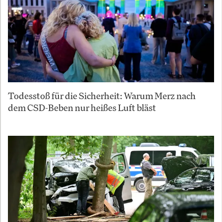
Todesstoß für die Sicherheit: Warum Merz nach
dem CSD-Beben nur heißes Luft bläst