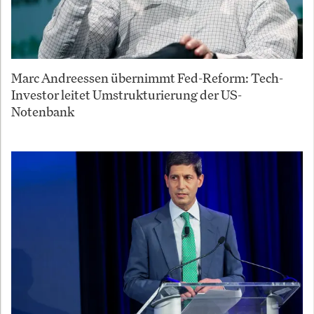
Marc Andreessen übernimmt Fed-Reform: Tech-
Investor leitet Umstrukturierung der US-
Notenbank