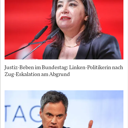
Justiz-Beben im Bundestag: Linken-Politikerin nach
Zug-Eskalation am Abgrund