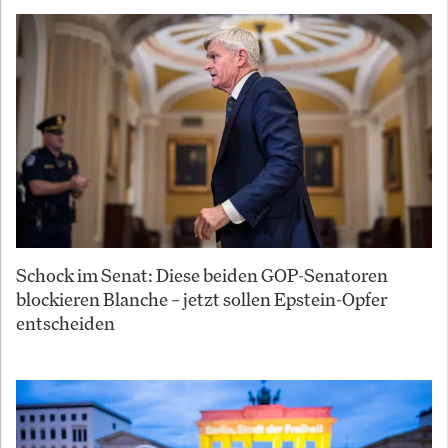
Schock im Senat: Diese beiden GOP-Senatoren
blockieren Blanche – jetzt sollen Epstein-Opfer
entscheiden