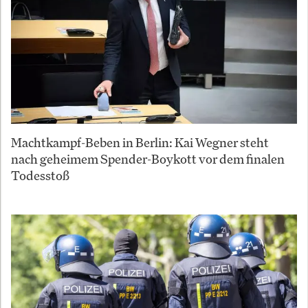
Machtkampf-Beben in Berlin: Kai Wegner steht
nach geheimem Spender-Boykott vor dem finalen
Todesstoß