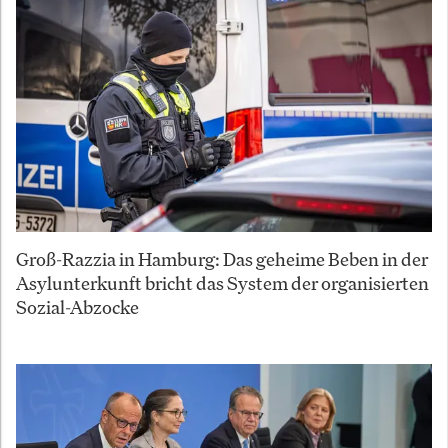
Groß-Razzia in Hamburg: Das geheime Beben in der
Asylunterkunft bricht das System der organisierten
Sozial-Abzocke