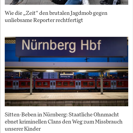
Wie die „Zeit“ den brutalen Jagdmob gegen
unliebsame Reporter rechtfertigt
Sitten-Beben in Nürnberg: Staatliche Ohnmacht
ebnet kriminellen Clans den Weg zum Missbrauch
unserer Kinder