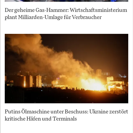
Der geheime Gas-Hammer: Wirtschaftsministerium
plant Milliarden-Umlage für Verbraucher
Putins Ölmaschine unter Beschuss: Ukraine zerstört
kritische Häfen und Terminals