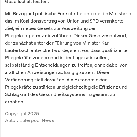
Gesellschaft leisten.
Mit Bezug auf politische Fortschritte betonte die Ministerin
das im Koalitionsvertrag von Union und SPD verankerte
Ziel, ein neues Gesetz zur Ausweitung der
Pflegekompetenz einzuführen. Dieser Gesetzesentwurf,
der zunächst unter der Führung von Minister Karl
Lauterbach entwickelt wurde, sieht vor, dass qualifizierte
Pflegekräfte zunehmend in der Lage sein sollen,
selbstständig Entscheidungen zu treffen, ohne dabei von
ärztlichen Anweisungen abhängig zu sein. Diese
Veränderung zielt darauf ab, die Autonomie der
Pflegekräfte zu stärken und gleichzeitig die Effizienz und
Schlagkraft des Gesundheitssystems insgesamt zu
erhöhen.
Copyright 2025
Autor:
Eulerpool News