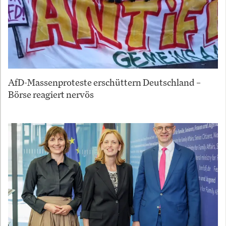
AfD-Massenproteste erschüttern Deutschland –
Börse reagiert nervös