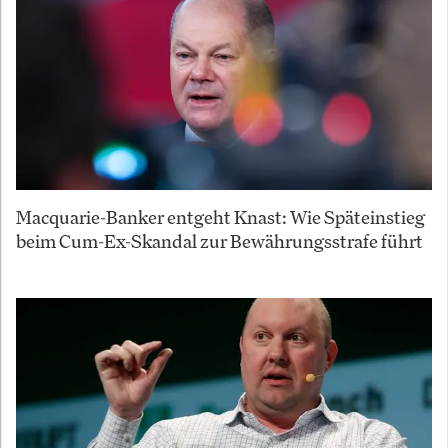
Macquarie-Banker entgeht Knast: Wie Späteinstieg
beim Cum-Ex-Skandal zur Bewährungsstrafe führt