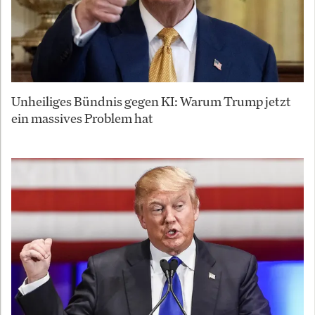
Unheiliges Bündnis gegen KI: Warum Trump jetzt
ein massives Problem hat