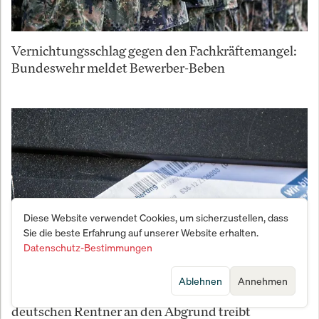
Vernichtungsschlag gegen den Fachkräftemangel:
Bundeswehr meldet Bewerber-Beben
Diese Website verwendet Cookies, um sicherzustellen, dass
Sie die beste Erfahrung auf unserer Website erhalten.
Datenschutz-Bestimmungen
Ablehnen
Annehmen
Wie der Geheim-Plan von Merz und Bas die
deutschen Rentner an den Abgrund treibt