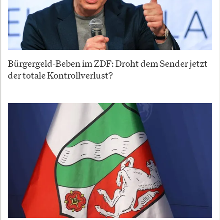
Bürgergeld-Beben im ZDF: Droht dem Sender jetzt
der totale Kontrollverlust?