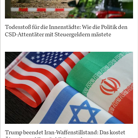
Todesstoß für die Innenstädte: Wie die Politik den
CSD-Attentäter mit Steuergeldern mästete
Trump beendet Iran-Waffenstillstand: Das kostet