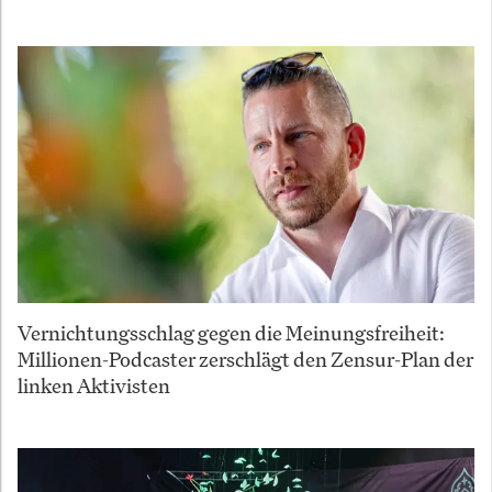
Vernichtungsschlag gegen die Meinungsfreiheit:
Millionen-Podcaster zerschlägt den Zensur-Plan der
linken Aktivisten