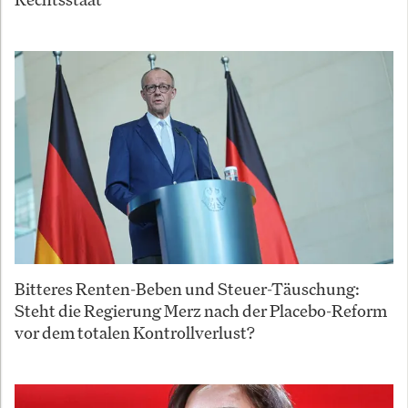
Bitteres Renten-Beben und Steuer-Täuschung:
Steht die Regierung Merz nach der Placebo-Reform
vor dem totalen Kontrollverlust?