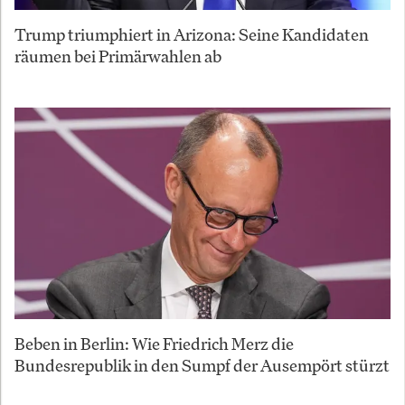
Trump triumphiert in Arizona: Seine Kandidaten
räumen bei Primärwahlen ab
Beben in Berlin: Wie Friedrich Merz die
Bundesrepublik in den Sumpf der Ausempört stürzt