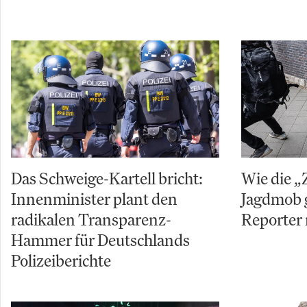
Das Schweige-Kartell bricht:
Wie die „
Innenminister plant den
Jagdmob 
radikalen Transparenz-
Reporter 
Hammer für Deutschlands
Polizeiberichte