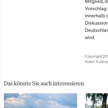
Mitglied, 
Vorschlag 
innerhalb 
Diskussion
Deutschla
wird.
Copyright 20
Autor:
Eulerp
Das könnte Sie auch interessieren