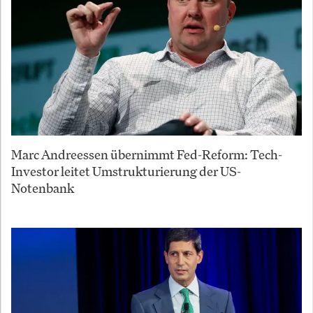
Marc Andreessen übernimmt Fed-Reform: Tech-
Investor leitet Umstrukturierung der US-
Notenbank