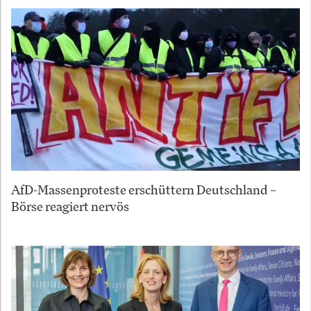
AfD-Massenproteste erschüttern Deutschland –
Börse reagiert nervös