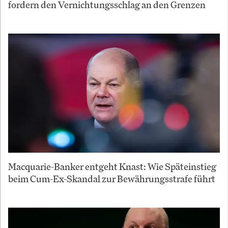
fordern den Vernichtungsschlag an den Grenzen
Macquarie-Banker entgeht Knast: Wie Späteinstieg
beim Cum-Ex-Skandal zur Bewährungsstrafe führt