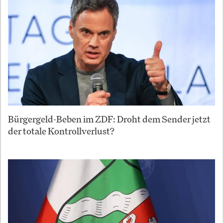
Bürgergeld-Beben im ZDF: Droht dem Sender jetzt
der totale Kontrollverlust?