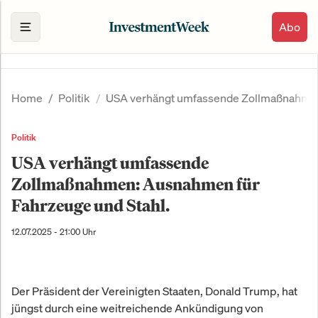
Abo
Home
Politik
USA verhängt umfassende Zollmaßnahmen:
Politik
USA verhängt umfassende
Zollmaßnahmen: Ausnahmen für
Fahrzeuge und Stahl.
12.07.2025 - 21:00 Uhr
Der Präsident der Vereinigten Staaten, Donald Trump, hat
jüngst durch eine weitreichende Ankündigung von