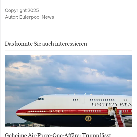
Copyright 2025
Autor:
Eulerpool News
Das könnte Sie auch interessieren
Geheime Air-Force-One-Affäre: Trump lässt