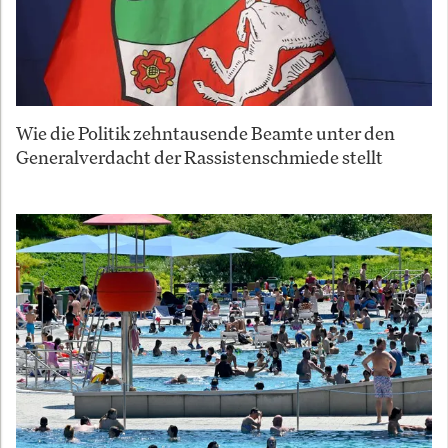
Wie die Politik zehntausende Beamte unter den
Generalverdacht der Rassistenschmiede stellt