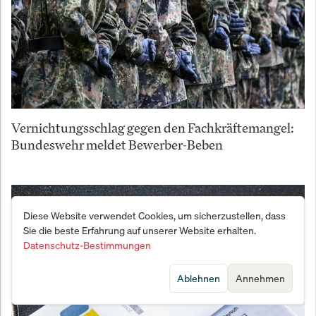
Vernichtungsschlag gegen den Fachkräftemangel:
Bundeswehr meldet Bewerber-Beben
Diese Website verwendet Cookies, um sicherzustellen, dass
Sie die beste Erfahrung auf unserer Website erhalten.
Datenschutz-Bestimmungen
Ablehnen
Annehmen