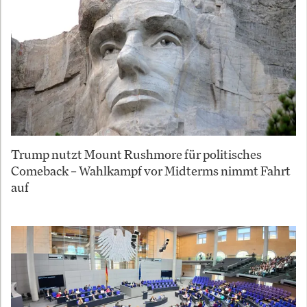
Trump nutzt Mount Rushmore für politisches
Comeback – Wahlkampf vor Midterms nimmt Fahrt
auf