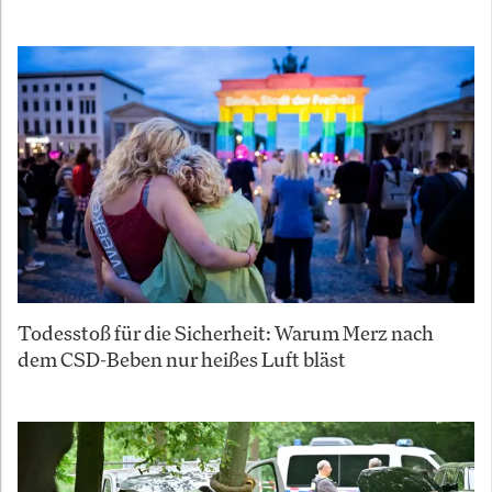
Todesstoß für die Sicherheit: Warum Merz nach
dem CSD-Beben nur heißes Luft bläst