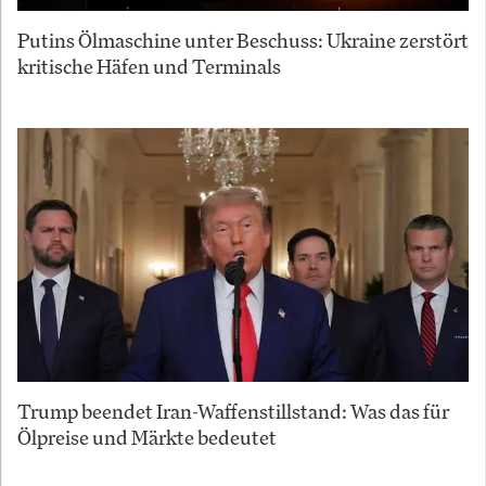
Putins Ölmaschine unter Beschuss: Ukraine zerstört
kritische Häfen und Terminals
Trump beendet Iran-Waffenstillstand: Was das für
Ölpreise und Märkte bedeutet