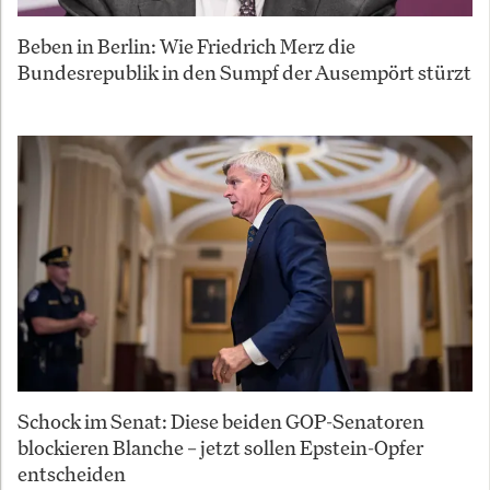
Beben in Berlin: Wie Friedrich Merz die
Bundesrepublik in den Sumpf der Ausempört stürzt
Schock im Senat: Diese beiden GOP-Senatoren
blockieren Blanche – jetzt sollen Epstein-Opfer
entscheiden