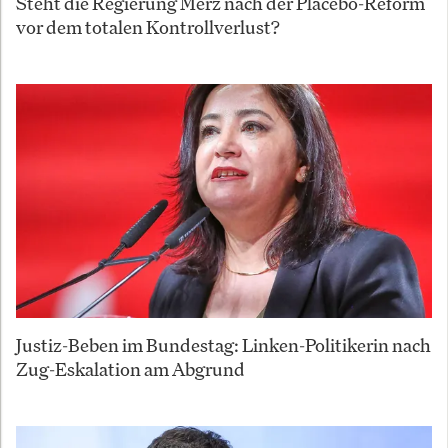
Steht die Regierung Merz nach der Placebo-Reform
vor dem totalen Kontrollverlust?
Justiz-Beben im Bundestag: Linken-Politikerin nach
Zug-Eskalation am Abgrund