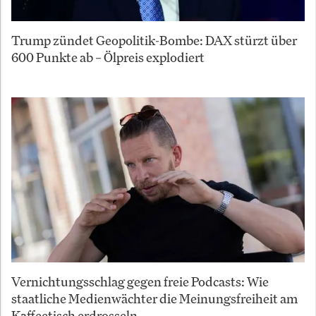
Trump zündet Geopolitik-Bombe: DAX stürzt über
600 Punkte ab – Ölpreis explodiert
Vernichtungsschlag gegen freie Podcasts: Wie
staatliche Medienwächter die Meinungsfreiheit am
Kaffeetisch erdrosseln