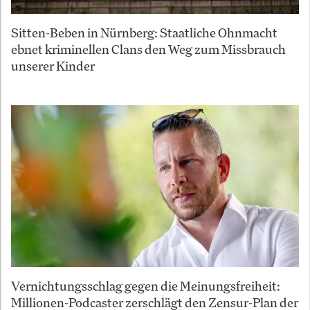
Sitten-Beben in Nürnberg: Staatliche Ohnmacht
ebnet kriminellen Clans den Weg zum Missbrauch
unserer Kinder
Vernichtungsschlag gegen die Meinungsfreiheit:
Millionen-Podcaster zerschlägt den Zensur-Plan der