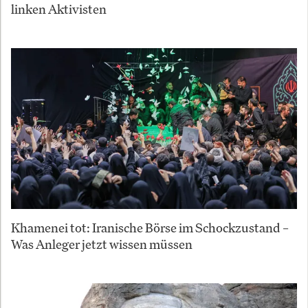
linken Aktivisten
Khamenei tot: Iranische Börse im Schockzustand –
Was Anleger jetzt wissen müssen