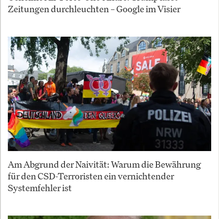
Zeitungen durchleuchten – Google im Visier
Am Abgrund der Naivität: Warum die Bewährung
für den CSD-Terroristen ein vernichtender
Systemfehler ist