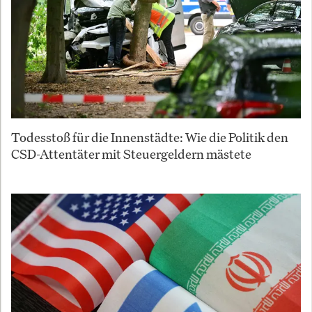
Todesstoß für die Innenstädte: Wie die Politik den
CSD-Attentäter mit Steuergeldern mästete