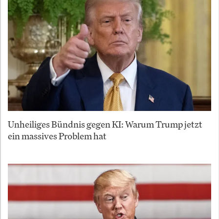
Unheiliges Bündnis gegen KI: Warum Trump jetzt
ein massives Problem hat