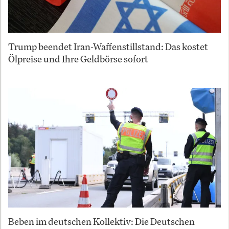
Trump beendet Iran-Waffenstillstand: Das kostet
Ölpreise und Ihre Geldbörse sofort
Beben im deutschen Kollektiv: Die Deutschen