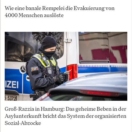
Wie eine banale Rempelei die Evakuierung von
4000 Menschen auslöste
Groß-Razzia in Hamburg: Das geheime Beben in der
Asylunterkunft bricht das System der organisierten
Sozial-Abzocke