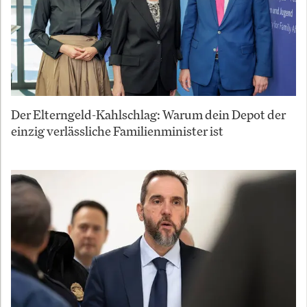
Der Elterngeld-Kahlschlag: Warum dein Depot der
einzig verlässliche Familienminister ist