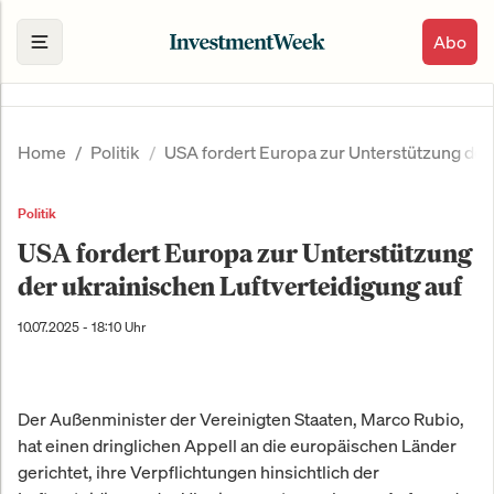
Abo
Home
Politik
USA fordert Europa zur Unterstützung der 
Politik
USA fordert Europa zur Unterstützung
der ukrainischen Luftverteidigung auf
10.07.2025 - 18:10 Uhr
Der Außenminister der Vereinigten Staaten, Marco Rubio,
hat einen dringlichen Appell an die europäischen Länder
gerichtet, ihre Verpflichtungen hinsichtlich der