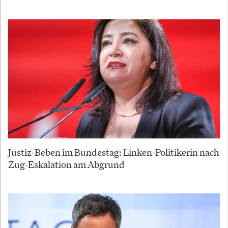
Justiz-Beben im Bundestag: Linken-Politikerin nach
Zug-Eskalation am Abgrund