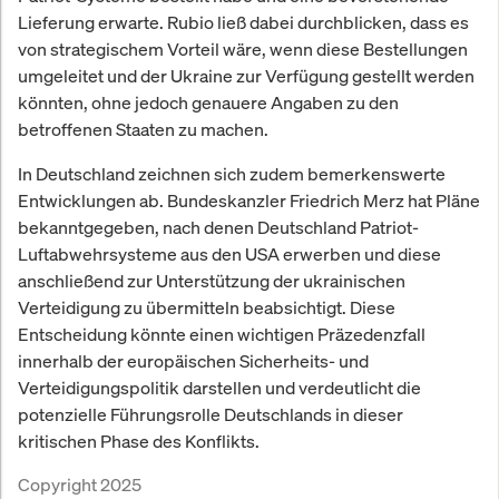
Lieferung erwarte. Rubio ließ dabei durchblicken, dass es
von strategischem Vorteil wäre, wenn diese Bestellungen
umgeleitet und der Ukraine zur Verfügung gestellt werden
könnten, ohne jedoch genauere Angaben zu den
betroffenen Staaten zu machen.
In Deutschland zeichnen sich zudem bemerkenswerte
Entwicklungen ab. Bundeskanzler Friedrich Merz hat Pläne
bekanntgegeben, nach denen Deutschland Patriot-
Luftabwehrsysteme aus den USA erwerben und diese
anschließend zur Unterstützung der ukrainischen
Verteidigung zu übermitteln beabsichtigt. Diese
Entscheidung könnte einen wichtigen Präzedenzfall
innerhalb der europäischen Sicherheits- und
Verteidigungspolitik darstellen und verdeutlicht die
potenzielle Führungsrolle Deutschlands in dieser
kritischen Phase des Konflikts.
Copyright 2025