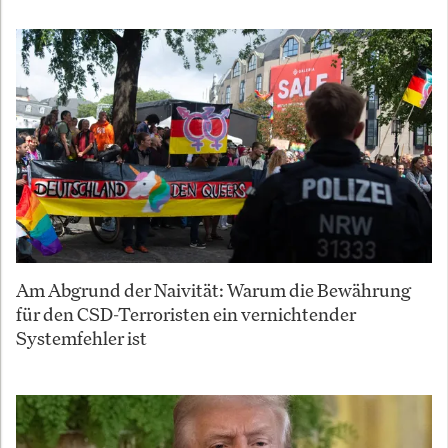
Am Abgrund der Naivität: Warum die Bewährung
für den CSD-Terroristen ein vernichtender
Systemfehler ist