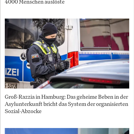
4000 Menschen auslöste
Groß-Razzia in Hamburg: Das geheime Beben in der
Asylunterkunft bricht das System der organisierten
Sozial-Abzocke