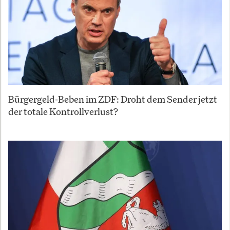
Bürgergeld-Beben im ZDF: Droht dem Sender jetzt
der totale Kontrollverlust?