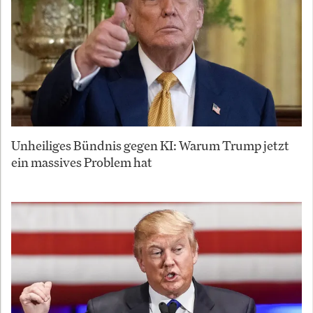
Unheiliges Bündnis gegen KI: Warum Trump jetzt
ein massives Problem hat