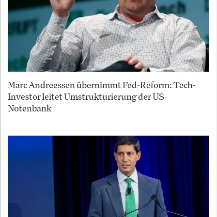
Marc Andreessen übernimmt Fed-Reform: Tech-
Investor leitet Umstrukturierung der US-
Notenbank