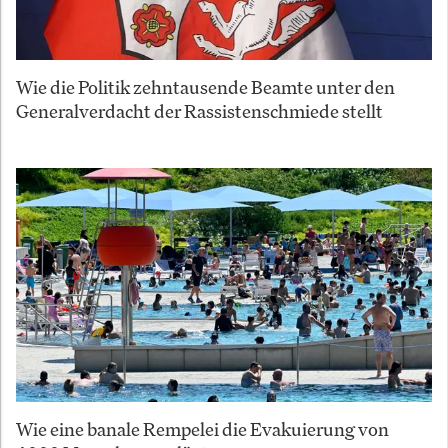
Wie die Politik zehntausende Beamte unter den
Generalverdacht der Rassistenschmiede stellt
Wie eine banale Rempelei die Evakuierung von