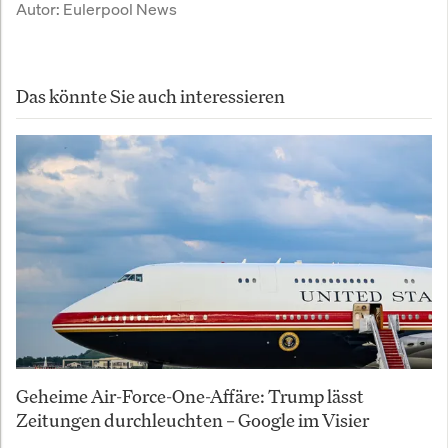
Autor:
Eulerpool News
Das könnte Sie auch interessieren
Geheime Air-Force-One-Affäre: Trump lässt
Zeitungen durchleuchten – Google im Visier