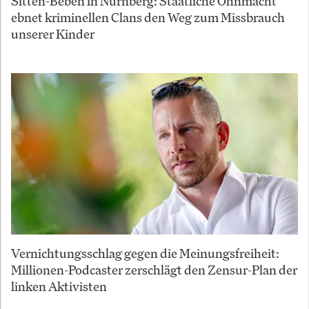
Sitten-Beben in Nürnberg: Staatliche Ohnmacht
ebnet kriminellen Clans den Weg zum Missbrauch
unserer Kinder
Vernichtungsschlag gegen die Meinungsfreiheit:
Millionen-Podcaster zerschlägt den Zensur-Plan der
linken Aktivisten