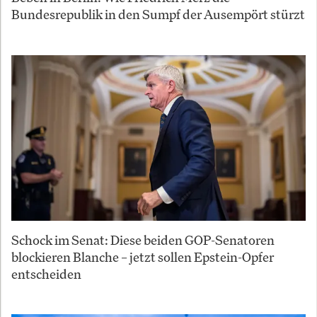
Bundesrepublik in den Sumpf der Ausempört stürzt
Schock im Senat: Diese beiden GOP-Senatoren
blockieren Blanche – jetzt sollen Epstein-Opfer
entscheiden