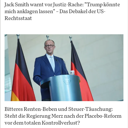
Jack Smith warnt vor Justiz-Rache: "Trump könnte
mich anklagen lassen" – Das Debakel der US-
Rechtsstaat
Bitteres Renten-Beben und Steuer-Täuschung:
Steht die Regierung Merz nach der Placebo-Reform
vor dem totalen Kontrollverlust?