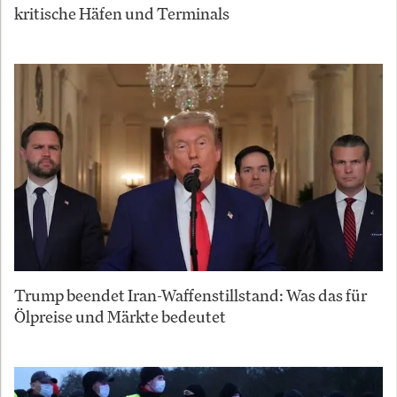
kritische Häfen und Terminals
Trump beendet Iran-Waffenstillstand: Was das für
Ölpreise und Märkte bedeutet