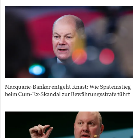
Macquarie-Banker entgeht Knast: Wie Späteinstieg
beim Cum-Ex-Skandal zur Bewährungsstrafe führt