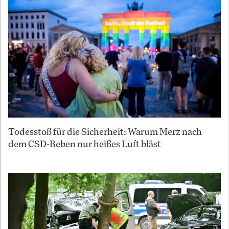
Todesstoß für die Sicherheit: Warum Merz nach
dem CSD-Beben nur heißes Luft bläst