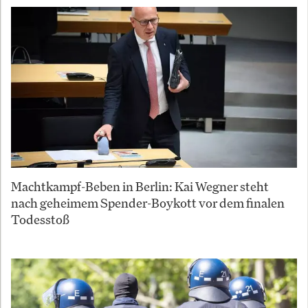
Machtkampf-Beben in Berlin: Kai Wegner steht
nach geheimem Spender-Boykott vor dem finalen
Todesstoß