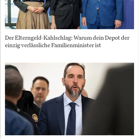
Der Elterngeld-Kahlschlag: Warum dein Depot der
einzig verlässliche Familienminister ist