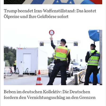
Trump beendet Iran-Waffenstillstand: Das kostet
Ölpreise und Ihre Geldbörse sofort
Beben im deutschen Kollektiv: Die Deutschen
fordern den Vernichtungsschlag an den Grenzen