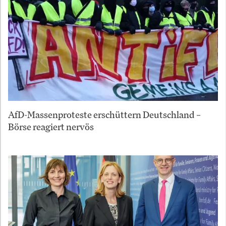
AfD-Massenproteste erschüttern Deutschland –
Börse reagiert nervös