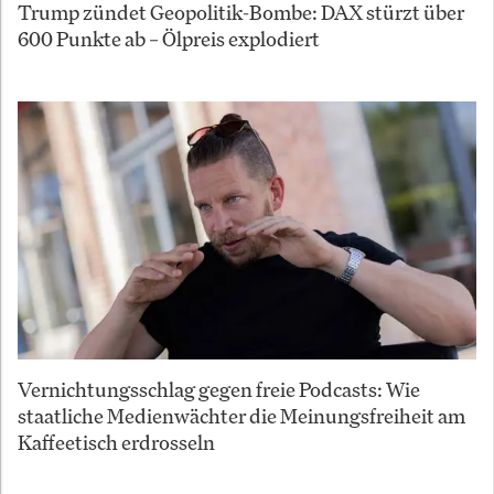
Trump zündet Geopolitik-Bombe: DAX stürzt über
600 Punkte ab – Ölpreis explodiert
Vernichtungsschlag gegen freie Podcasts: Wie
staatliche Medienwächter die Meinungsfreiheit am
Kaffeetisch erdrosseln