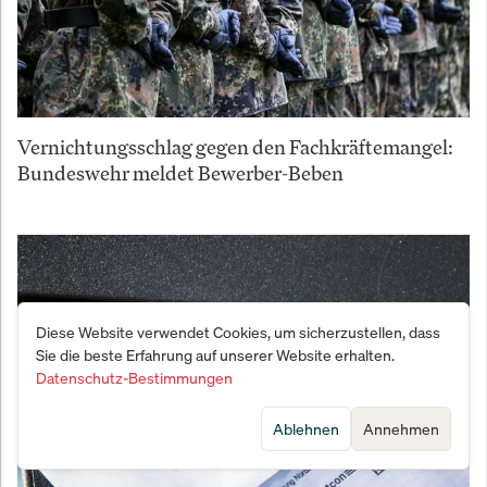
Vernichtungsschlag gegen den Fachkräftemangel:
Bundeswehr meldet Bewerber-Beben
Diese Website verwendet Cookies, um sicherzustellen, dass
Sie die beste Erfahrung auf unserer Website erhalten.
Datenschutz-Bestimmungen
Ablehnen
Annehmen