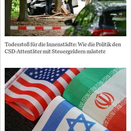
Todesstoß für die Innenstädte: Wie die Politik den
CSD-Attentäter mit Steuergeldern mästete