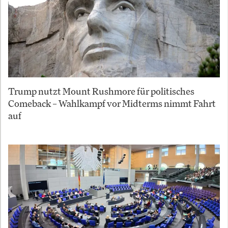
Trump nutzt Mount Rushmore für politisches
Comeback – Wahlkampf vor Midterms nimmt Fahrt
auf