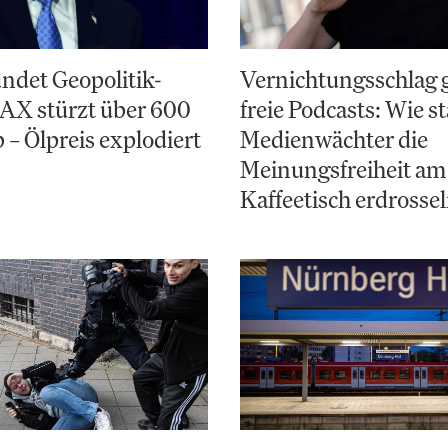
ndet Geopolitik-
Vernichtungsschlag 
AX stürzt über 600
freie Podcasts: Wie st
 – Ölpreis explodiert
Medienwächter die
Meinungsfreiheit am
Kaffeetisch erdrosse