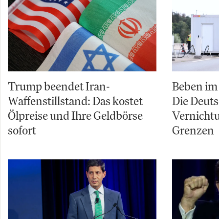
Trump beendet Iran-
Beben im 
Waffenstillstand: Das kostet
Die Deuts
Ölpreise und Ihre Geldbörse
Vernicht
sofort
Grenzen