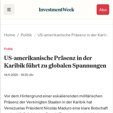
Abo
Home
Politik
US-amerikanische Präsenz in der Karibik 
Politik
US-amerikanische Präsenz in der
Karibik führt zu globalen Spannungen
14.11.2025 - 19:35 Uhr
Vor dem Hintergrund einer eskalierenden militärischen
Präsenz der Vereinigten Staaten in der Karibik hat
Venezuelas Präsident Nicolás Maduro eine klare Botschaft