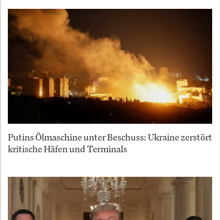
Putins Ölmaschine unter Beschuss: Ukraine zerstört
kritische Häfen und Terminals