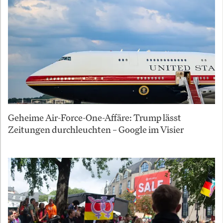
Geheime Air-Force-One-Affäre: Trump lässt
Zeitungen durchleuchten – Google im Visier