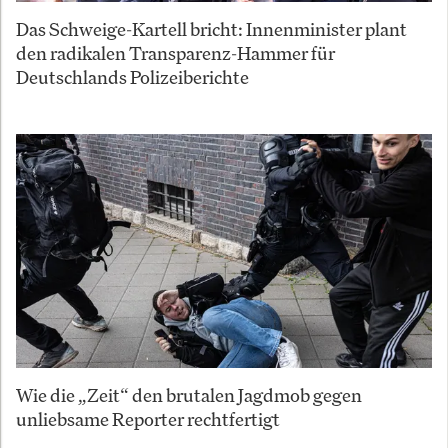
Das Schweige-Kartell bricht: Innenminister plant
den radikalen Transparenz-Hammer für
Deutschlands Polizeiberichte
Wie die „Zeit“ den brutalen Jagdmob gegen
unliebsame Reporter rechtfertigt