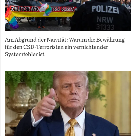
Am Abgrund der Naivität: Warum die Bewährung
für den CSD-Terroristen ein vernichtender
Systemfehler ist