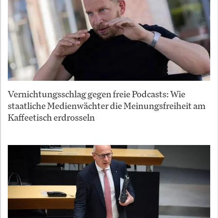
Vernichtungsschlag gegen freie Podcasts: Wie
staatliche Medienwächter die Meinungsfreiheit am
Kaffeetisch erdrosseln