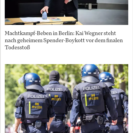
Machtkampf-Beben in Berlin: Kai Wegner steht
nach geheimem Spender-Boykott vor dem finalen
Todesstoß