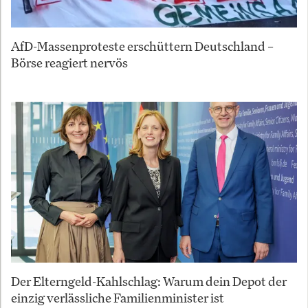
AfD-Massenproteste erschüttern Deutschland –
Börse reagiert nervös
Der Elterngeld-Kahlschlag: Warum dein Depot der
einzig verlässliche Familienminister ist