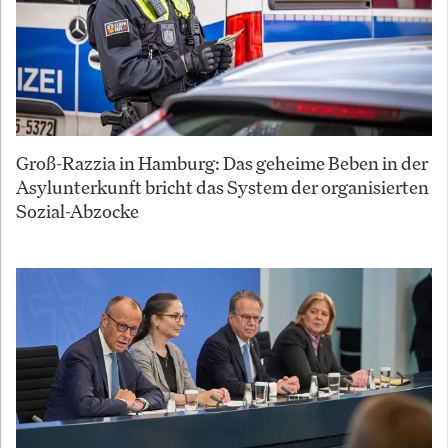
Groß-Razzia in Hamburg: Das geheime Beben in der
Asylunterkunft bricht das System der organisierten
Sozial-Abzocke