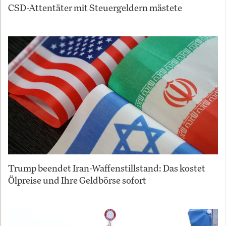
CSD-Attentäter mit Steuergeldern mästete
Trump beendet Iran-Waffenstillstand: Das kostet
Ölpreise und Ihre Geldbörse sofort