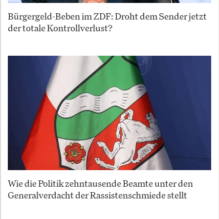
Bürgergeld-Beben im ZDF: Droht dem Sender jetzt
der totale Kontrollverlust?
Wie die Politik zehntausende Beamte unter den
Generalverdacht der Rassistenschmiede stellt