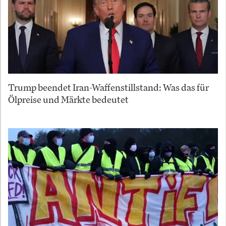
Trump beendet Iran-Waffenstillstand: Was das für
Ölpreise und Märkte bedeutet