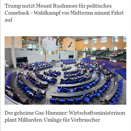
Trump nutzt Mount Rushmore für politisches
Comeback – Wahlkampf vor Midterms nimmt Fahrt
auf
Der geheime Gas-Hammer: Wirtschaftsministerium
plant Milliarden-Umlage für Verbraucher