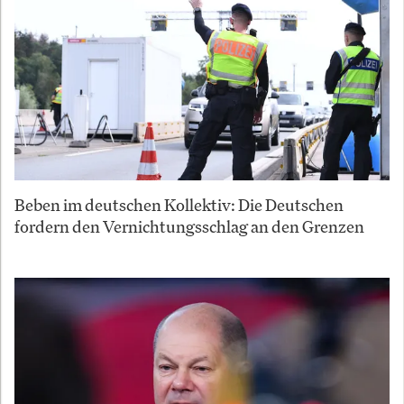
Beben im deutschen Kollektiv: Die Deutschen
fordern den Vernichtungsschlag an den Grenzen