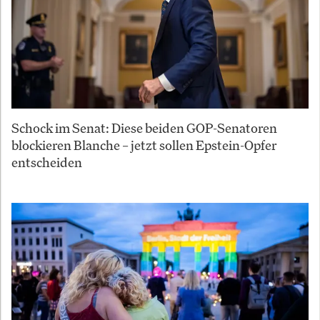
Schock im Senat: Diese beiden GOP-Senatoren
blockieren Blanche – jetzt sollen Epstein-Opfer
entscheiden