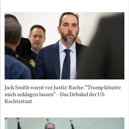
Jack Smith warnt vor Justiz-Rache: "Trump könnte
mich anklagen lassen" – Das Debakel der US-
Rechtsstaat