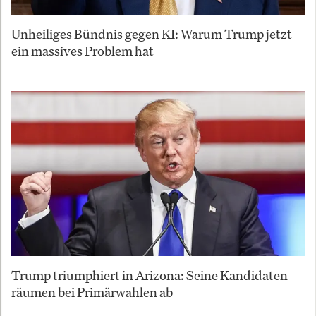
Unheiliges Bündnis gegen KI: Warum Trump jetzt
ein massives Problem hat
Trump triumphiert in Arizona: Seine Kandidaten
räumen bei Primärwahlen ab