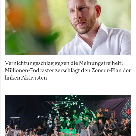
Vernichtungsschlag gegen die Meinungsfreiheit:
Millionen-Podcaster zerschlägt den Zensur-Plan der
linken Aktivisten