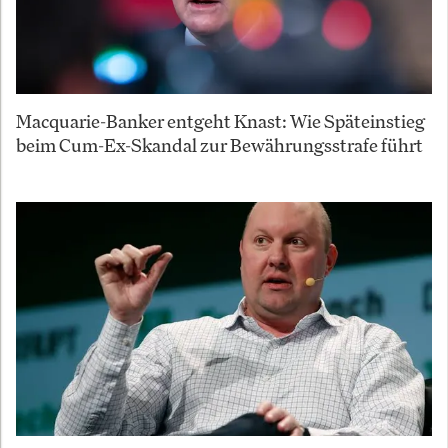
Macquarie-Banker entgeht Knast: Wie Späteinstieg
beim Cum-Ex-Skandal zur Bewährungsstrafe führt