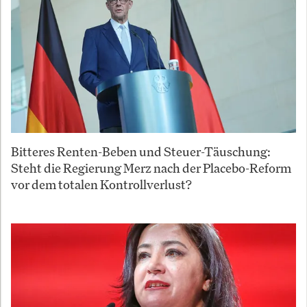
Bitteres Renten-Beben und Steuer-Täuschung:
Steht die Regierung Merz nach der Placebo-Reform
vor dem totalen Kontrollverlust?