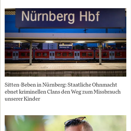
Sitten-Beben in Nürnberg: Staatliche Ohnmacht
ebnet kriminellen Clans den Weg zum Missbrauch
unserer Kinder