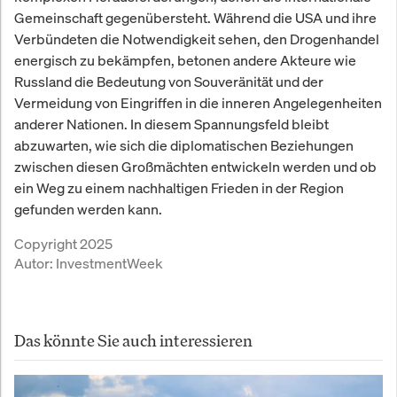
Gemeinschaft gegenübersteht. Während die USA und ihre
Verbündeten die Notwendigkeit sehen, den Drogenhandel
energisch zu bekämpfen, betonen andere Akteure wie
Russland die Bedeutung von Souveränität und der
Vermeidung von Eingriffen in die inneren Angelegenheiten
anderer Nationen. In diesem Spannungsfeld bleibt
abzuwarten, wie sich die diplomatischen Beziehungen
zwischen diesen Großmächten entwickeln werden und ob
ein Weg zu einem nachhaltigen Frieden in der Region
gefunden werden kann.
Copyright 2025
Autor:
InvestmentWeek
Das könnte Sie auch interessieren