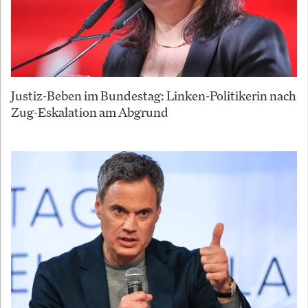
Justiz-Beben im Bundestag: Linken-Politikerin nach
Zug-Eskalation am Abgrund