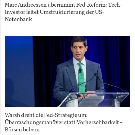
Marc Andreessen übernimmt Fed-Reform: Tech-
Investor leitet Umstrukturierung der US-
Notenbank
Warsh dreht die Fed-Strategie um:
Überraschungsmanöver statt Vorhersehbarkeit –
Börsen bebern