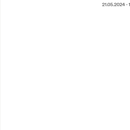
21.05.2024 - 