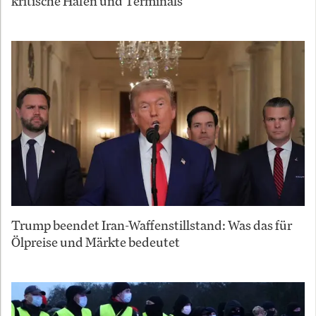
kritische Häfen und Terminals
Trump beendet Iran-Waffenstillstand: Was das für
Ölpreise und Märkte bedeutet