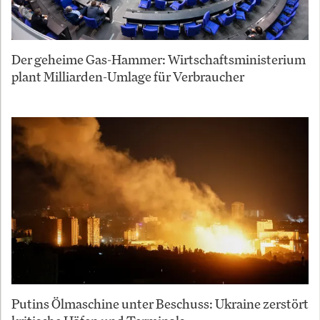
Der geheime Gas-Hammer: Wirtschaftsministerium
plant Milliarden-Umlage für Verbraucher
Putins Ölmaschine unter Beschuss: Ukraine zerstört