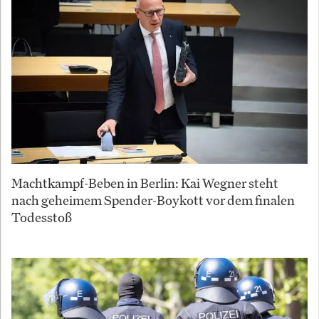
Machtkampf-Beben in Berlin: Kai Wegner steht
nach geheimem Spender-Boykott vor dem finalen
Todesstoß