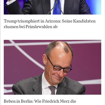
Trump triumphiert in Arizona: Seine Kandidaten
räumen bei Primärwahlen ab
Beben in Berlin: Wie Friedrich Merz die