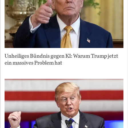
Unheiliges Bündnis gegen KI: Warum Trump jetzt
ein massives Problem hat