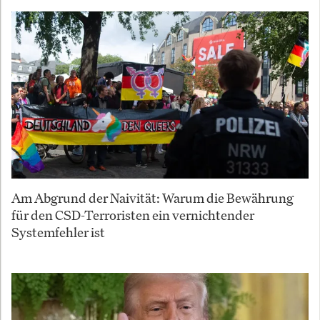
Am Abgrund der Naivität: Warum die Bewährung
für den CSD-Terroristen ein vernichtender
Systemfehler ist