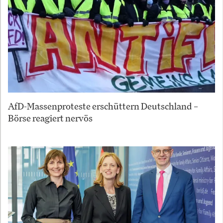
AfD-Massenproteste erschüttern Deutschland –
Börse reagiert nervös