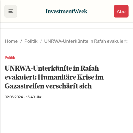
Abo
Home
Politik
UNRWA-Unterkünfte in Rafah evakuiert: Hu
Politik
UNRWA-Unterkünfte in Rafah
evakuiert: Humanitäre Krise im
Gazastreifen verschärft sich
02.06.2024 - 15:40 Uhr