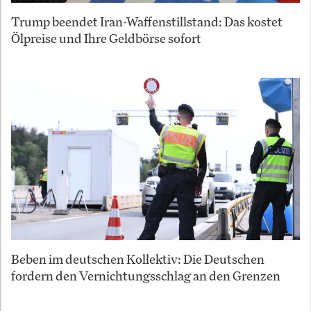
Trump beendet Iran-Waffenstillstand: Das kostet
Ölpreise und Ihre Geldbörse sofort
Beben im deutschen Kollektiv: Die Deutschen
fordern den Vernichtungsschlag an den Grenzen