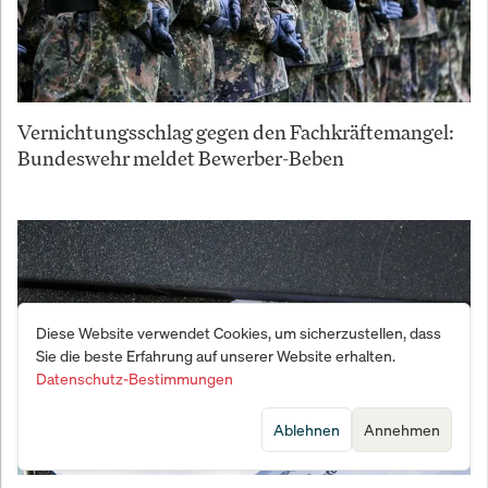
Vernichtungsschlag gegen den Fachkräftemangel:
Bundeswehr meldet Bewerber-Beben
Diese Website verwendet Cookies, um sicherzustellen, dass
Sie die beste Erfahrung auf unserer Website erhalten.
Datenschutz-Bestimmungen
Ablehnen
Annehmen