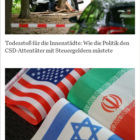
Todesstoß für die Innenstädte: Wie die Politik den
CSD-Attentäter mit Steuergeldern mästete