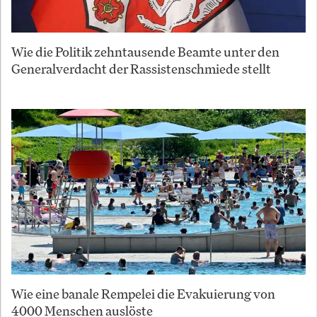
Wie die Politik zehntausende Beamte unter den
Generalverdacht der Rassistenschmiede stellt
Wie eine banale Rempelei die Evakuierung von
4000 Menschen auslöste