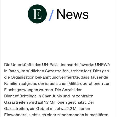
Die Unterkünfte des UN-Palästinenserhilfswerks UNRWA
in Rafah, im südlichen Gazastreifen, stehen leer. Dies gab
die Organisation bekannt und vermerkte, dass Tausende
Familien aufgrund der israelischen Militäroperationen zur
Flucht gezwungen wurden. Die Anzahl der
Binnenflüchtlinge in Chan Junis und im zentralen
Gazastreifen wird auf 1,7 Millionen geschätzt. Der
Gazastreifen, ein Gebiet mit etwa 2,2 Millionen
Einwohnern, sieht sich einer zunehmenden humanitären