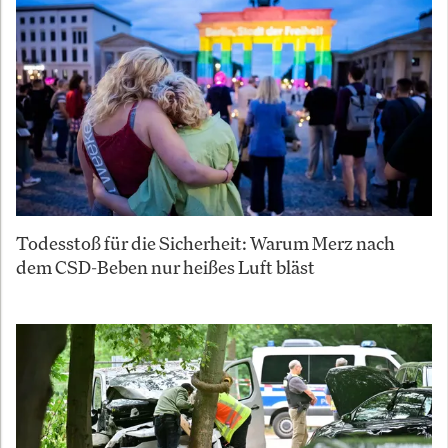
Todesstoß für die Sicherheit: Warum Merz nach
dem CSD-Beben nur heißes Luft bläst