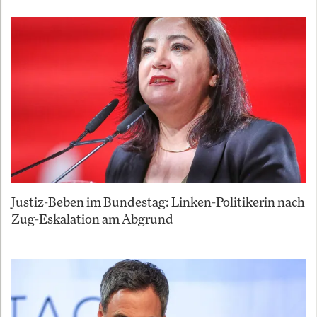
Justiz-Beben im Bundestag: Linken-Politikerin nach
Zug-Eskalation am Abgrund