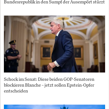
Bundesrepublik in den Sumpf der Ausempört stürzt
Schock im Senat: Diese beiden GOP-Senatoren
blockieren Blanche – jetzt sollen Epstein-Opfer
entscheiden