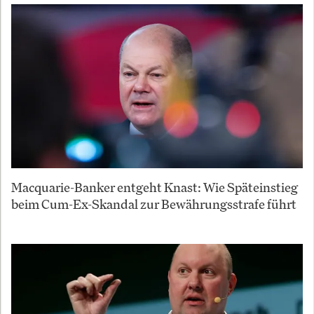
Macquarie-Banker entgeht Knast: Wie Späteinstieg
beim Cum-Ex-Skandal zur Bewährungsstrafe führt