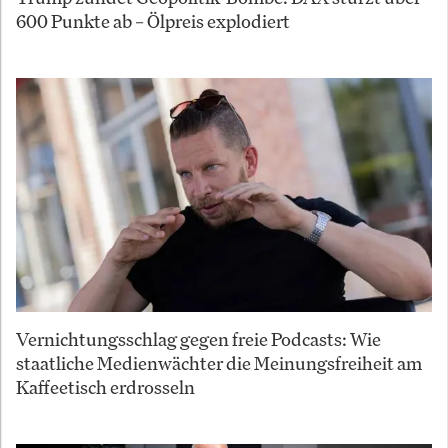
600 Punkte ab – Ölpreis explodiert
Vernichtungsschlag gegen freie Podcasts: Wie
staatliche Medienwächter die Meinungsfreiheit am
Kaffeetisch erdrosseln