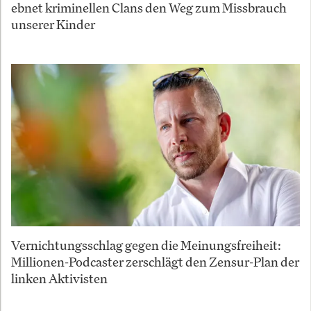
ebnet kriminellen Clans den Weg zum Missbrauch
unserer Kinder
Vernichtungsschlag gegen die Meinungsfreiheit:
Millionen-Podcaster zerschlägt den Zensur-Plan der
linken Aktivisten