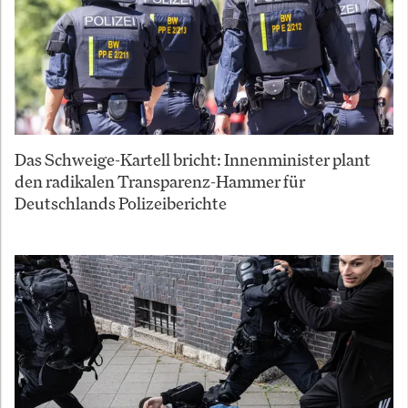
Das Schweige-Kartell bricht: Innenminister plant
den radikalen Transparenz-Hammer für
Deutschlands Polizeiberichte