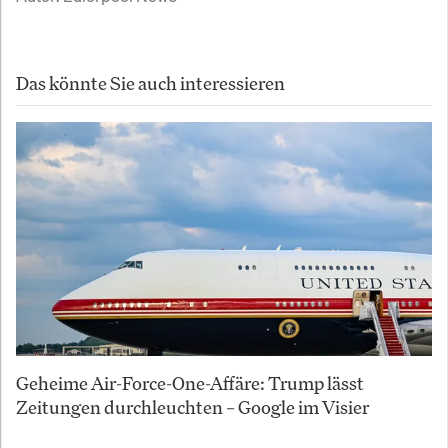
Das könnte Sie auch interessieren
Geheime Air-Force-One-Affäre: Trump lässt
Zeitungen durchleuchten – Google im Visier