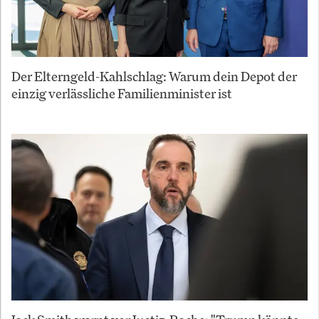
Der Elterngeld-Kahlschlag: Warum dein Depot der
einzig verlässliche Familienminister ist