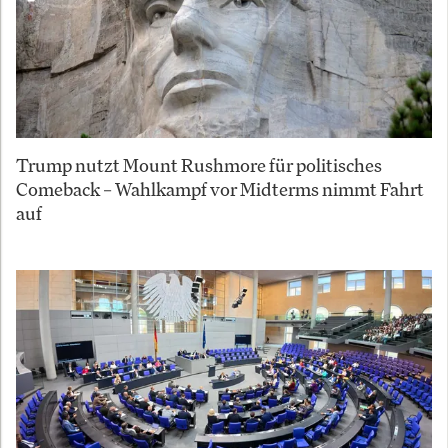
Trump nutzt Mount Rushmore für politisches
Comeback – Wahlkampf vor Midterms nimmt Fahrt
auf