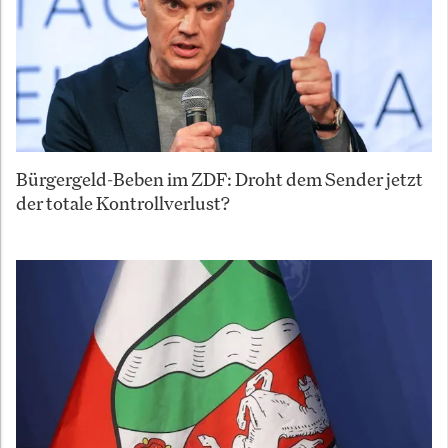
Bürgergeld-Beben im ZDF: Droht dem Sender jetzt
der totale Kontrollverlust?