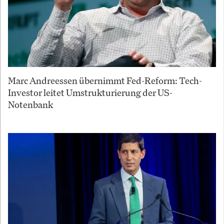
Marc Andreessen übernimmt Fed-Reform: Tech-
Investor leitet Umstrukturierung der US-
Notenbank