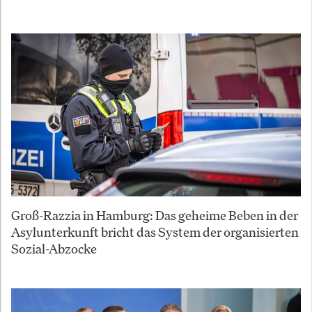
Groß-Razzia in Hamburg: Das geheime Beben in der
Asylunterkunft bricht das System der organisierten
Sozial-Abzocke