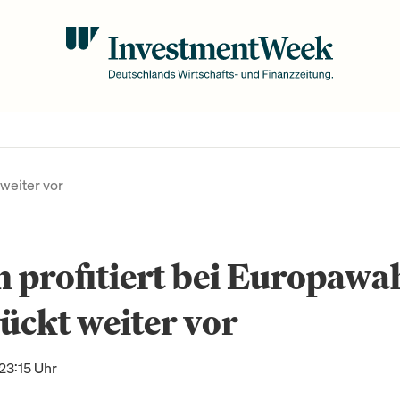
 weiter vor
 profitiert bei Europawah
ückt weiter vor
23:15 Uhr