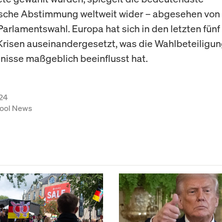
sche Abstimmung weltweit wider – abgesehen von
Parlamentswahl. Europa hat sich in den letzten fünf
risen auseinandergesetzt, was die Wahlbeteiligun
isse maßgeblich beeinflusst hat.
24
ool News