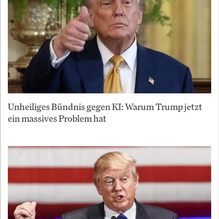
Unheiliges Bündnis gegen KI: Warum Trump jetzt
ein massives Problem hat