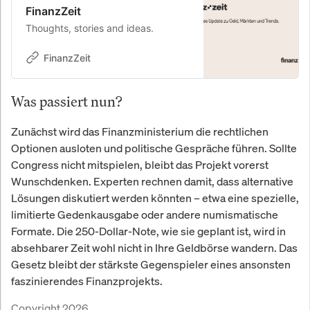
FinanzZeit
Thoughts, stories and ideas.
FinanzZeit
Was passiert nun?
Zunächst wird das Finanzministerium die rechtlichen
Optionen ausloten und politische Gespräche führen. Sollte
Congress nicht mitspielen, bleibt das Projekt vorerst
Wunschdenken. Experten rechnen damit, dass alternative
Lösungen diskutiert werden könnten – etwa eine spezielle,
limitierte Gedenkausgabe oder andere numismatische
Formate. Die 250-Dollar-Note, wie sie geplant ist, wird in
absehbarer Zeit wohl nicht in Ihre Geldbörse wandern. Das
Gesetz bleibt der stärkste Gegenspieler eines ansonsten
faszinierendes Finanzprojekts.
Copyright 2026