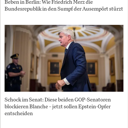
Beben in Berlin: Wie Friedrich Merz die
Bundesrepublik in den Sumpf der Ausempört stürzt
Schock im Senat: Diese beiden GOP-Senatoren
blockieren Blanche – jetzt sollen Epstein-Opfer
entscheiden