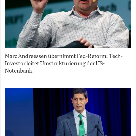
Marc Andreessen übernimmt Fed-Reform: Tech-
Investor leitet Umstrukturierung der US-
Notenbank