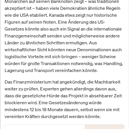
Monarchen auf seinen Banknoten zeigt – was traditionell
akzeptiert ist – haben viele Demokratien ähnliche Regeln
wie die USA etabliert. Kanada etwa zeigt nur historische
Figuren auf seinen Noten. Eine Änderung des US-
Gesetzes könnte also auch ein Signal an die internationale
Finanzgemeinschaft senden und möglicherweise andere
Länder zu ähnlichen Schritten ermutigen. Aus
wirtschaftlicher Sicht könnten neue Denominationen auch
logistische Vorteile mit sich bringen – weniger Scheine
würden für große Transaktionen notwendig, was Handling,
Lagerung und Transport vereinfachen könnte.
Das Finanzministerium hat angekündigt, die Machbarkeit
weiter zu prüfen. Experten gehen allerdings davon aus,
dass die gesetzliche Hürde das Projekt in absehbarer Zeit
blockieren wird. Eine Gesetzesänderung würde
mindestens 12 bis 18 Monate dauern, selbst wenn sie mit
vereinten Kräften durchgesetzt werden könnte.