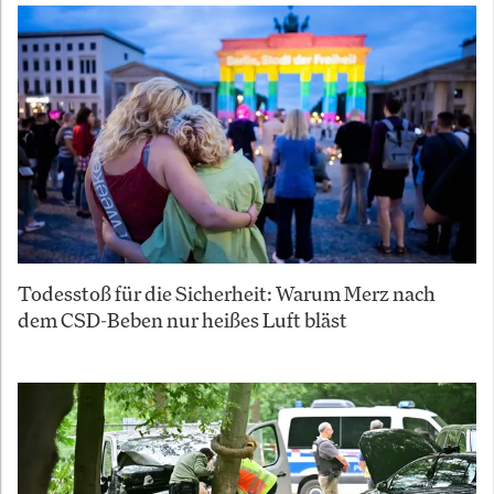
Todesstoß für die Sicherheit: Warum Merz nach
dem CSD-Beben nur heißes Luft bläst