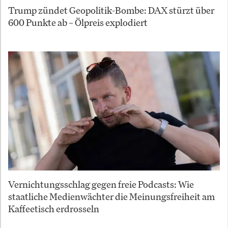
Trump zündet Geopolitik-Bombe: DAX stürzt über
600 Punkte ab – Ölpreis explodiert
Vernichtungsschlag gegen freie Podcasts: Wie
staatliche Medienwächter die Meinungsfreiheit am
Kaffeetisch erdrosseln