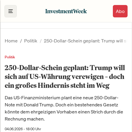
Abo
Home
Politik
250-Dollar-Schein geplant: Trump will si
Politik
250-Dollar-Schein geplant: Trump will
sich auf US-Währung verewigen – doch
ein großes Hindernis steht im Weg
Das US-Finanzministerium plant eine neue 250-Dollar-
Note mit Donald Trump. Doch ein bestehendes Gesetz
könnte dem ehrgeizigen Vorhaben einen Strich durch die
Rechnung machen.
04.06.2026 - 18:00 Uhr