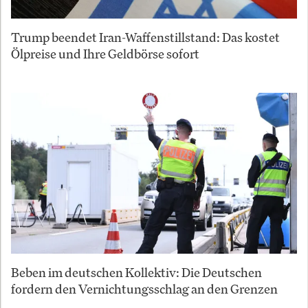
Trump beendet Iran-Waffenstillstand: Das kostet
Ölpreise und Ihre Geldbörse sofort
Beben im deutschen Kollektiv: Die Deutschen
fordern den Vernichtungsschlag an den Grenzen