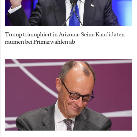
Trump triumphiert in Arizona: Seine Kandidaten
räumen bei Primärwahlen ab