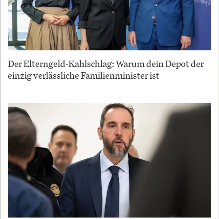
Der Elterngeld-Kahlschlag: Warum dein Depot der
einzig verlässliche Familienminister ist