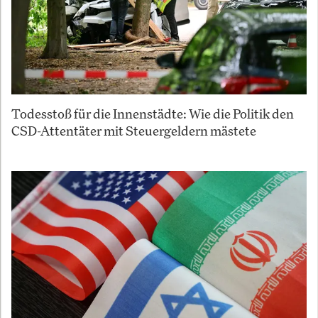
Todesstoß für die Innenstädte: Wie die Politik den
CSD-Attentäter mit Steuergeldern mästete