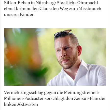
Sitten-Beben in Nürnberg: Staatliche Ohnmacht
ebnet kriminellen Clans den Weg zum Missbrauch
unserer Kinder
Vernichtungsschlag gegen die Meinungsfreiheit:
Millionen-Podcaster zerschlägt den Zensur-Plan der
linken Aktivisten