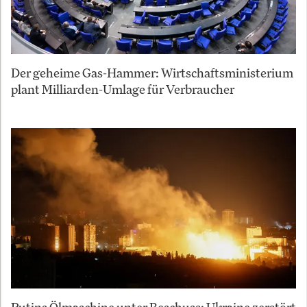
Der geheime Gas-Hammer: Wirtschaftsministerium
plant Milliarden-Umlage für Verbraucher