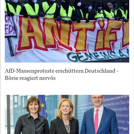
AfD-Massenproteste erschüttern Deutschland –
Börse reagiert nervös