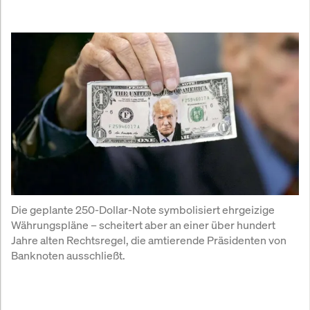
Die geplante 250-Dollar-Note symbolisiert ehrgeizige 
Währungspläne – scheitert aber an einer über hundert 
Jahre alten Rechtsregel, die amtierende Präsidenten von 
Banknoten ausschließt.