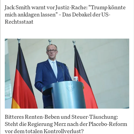
Jack Smith warnt vor Justiz-Rache: "Trump könnte
mich anklagen lassen" – Das Debakel der US-
Rechtsstaat
Bitteres Renten-Beben und Steuer-Täuschung:
Steht die Regierung Merz nach der Placebo-Reform
vor dem totalen Kontrollverlust?