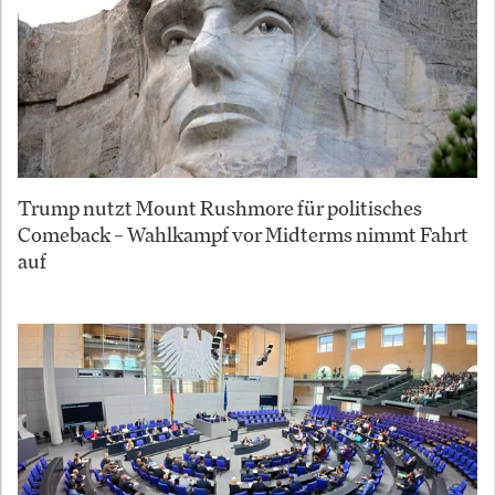
Trump nutzt Mount Rushmore für politisches
Comeback – Wahlkampf vor Midterms nimmt Fahrt
auf