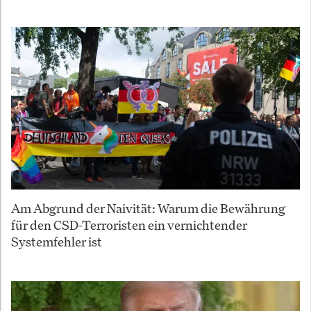
Am Abgrund der Naivität: Warum die Bewährung
für den CSD-Terroristen ein vernichtender
Systemfehler ist