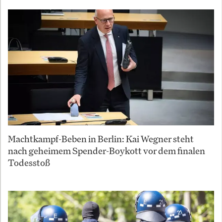
Machtkampf-Beben in Berlin: Kai Wegner steht
nach geheimem Spender-Boykott vor dem finalen
Todesstoß