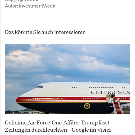
Autor:
InvestmentWeek
Das könnte Sie auch interessieren
Geheime Air-Force-One-Affäre: Trump lässt
Zeitungen durchleuchten – Google im Visier