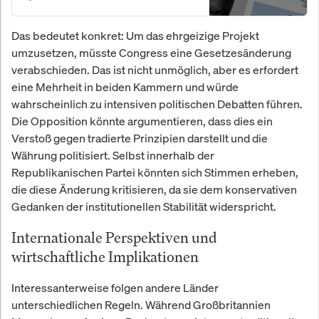
Das bedeutet konkret: Um das ehrgeizige Projekt
umzusetzen, müsste Congress eine Gesetzesänderung
verabschieden. Das ist nicht unmöglich, aber es erfordert
eine Mehrheit in beiden Kammern und würde
wahrscheinlich zu intensiven politischen Debatten führen.
Die Opposition könnte argumentieren, dass dies ein
Verstoß gegen tradierte Prinzipien darstellt und die
Währung politisiert. Selbst innerhalb der
Republikanischen Partei könnten sich Stimmen erheben,
die diese Änderung kritisieren, da sie dem konservativen
Gedanken der institutionellen Stabilität widerspricht.
Internationale Perspektiven und
wirtschaftliche Implikationen
Interessanterweise folgen andere Länder
unterschiedlichen Regeln. Während Großbritannien